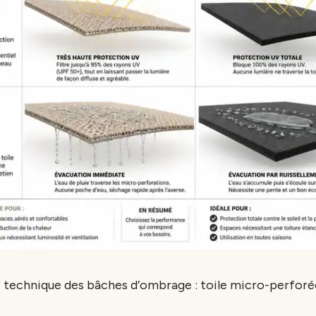
technique des bâches d’ombrage : toile micro-perforée