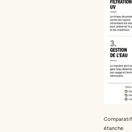
Comparatif 
étanche