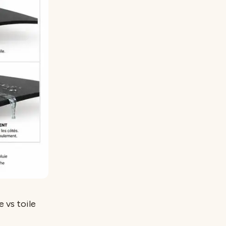
 vs toile