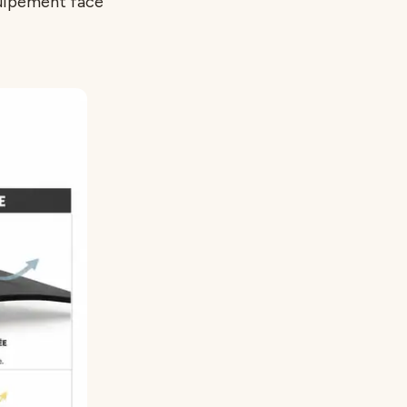
quipement face