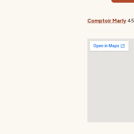
Comptoir Marly
45