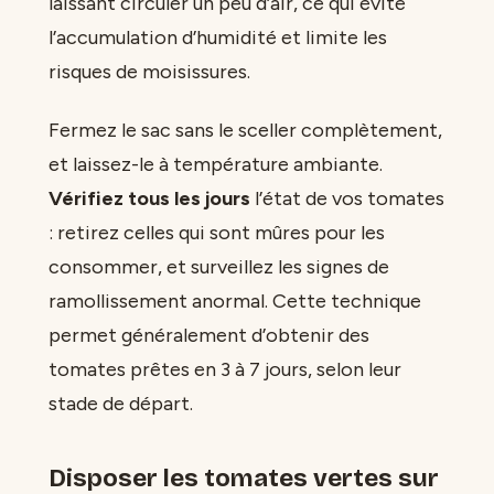
laissant circuler un peu d’air, ce qui évite
l’accumulation d’humidité et limite les
risques de moisissures.
Fermez le sac sans le sceller complètement,
et laissez-le à température ambiante.
Vérifiez tous les jours
l’état de vos tomates
: retirez celles qui sont mûres pour les
consommer, et surveillez les signes de
ramollissement anormal. Cette technique
permet généralement d’obtenir des
tomates prêtes en 3 à 7 jours, selon leur
stade de départ.
Disposer les tomates vertes sur