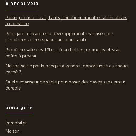
À DÉCOUVRIR
Parking nomad : avis, tarifs, fonctionnement et alternatives
à connaître
Petit jardin : 6 arbres à développement maîtrisé pour
structurer votre espace sans contrainte
Prix d’une salle des fêtes : fourchettes, exemples et vrais
coûts à prévoir
Maison saisie par la banque à vendre : opportunité ou risque
caché ?
Quelle épaisseur de sable pour poser des pavés sans erreur
durable
RUBRIQUES
Immobilier
Maison