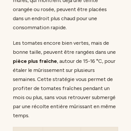
mûres, qui montrent déjà une teinte
orangée ou rosée, peuvent être placées
dans un endroit plus chaud pour une
consommation rapide.
Les tomates encore bien vertes, mais de
bonne taille, peuvent être rangées dans une
pièce plus fraîche
, autour de 15-16 °C, pour
étaler le mûrissement sur plusieurs
semaines. Cette stratégie vous permet de
profiter de tomates fraîches pendant un
mois ou plus, sans vous retrouver submergé
par une récolte entière mûrissant en même
temps.