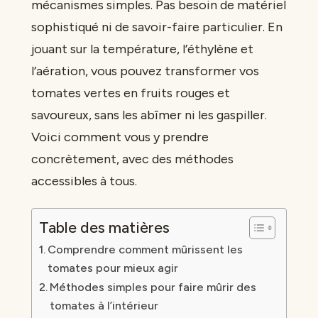
mécanismes simples. Pas besoin de matériel
sophistiqué ni de savoir-faire particulier. En
jouant sur la température, l’éthylène et
l’aération, vous pouvez transformer vos
tomates vertes en fruits rouges et
savoureux, sans les abîmer ni les gaspiller.
Voici comment vous y prendre
concrètement, avec des méthodes
accessibles à tous.
Table des matières
Comprendre comment mûrissent les
tomates pour mieux agir
Méthodes simples pour faire mûrir des
tomates à l’intérieur