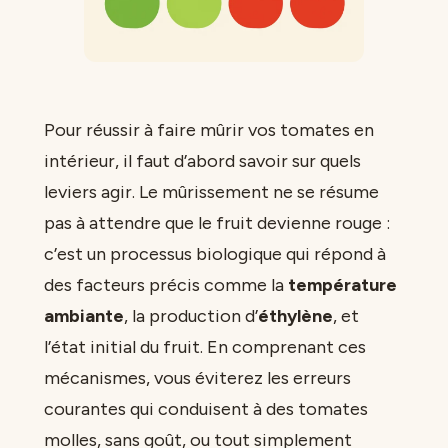
Pour réussir à faire mûrir vos tomates en
intérieur, il faut d’abord savoir sur quels
leviers agir. Le mûrissement ne se résume
pas à attendre que le fruit devienne rouge :
c’est un processus biologique qui répond à
des facteurs précis comme la
température
ambiante
, la production d’
éthylène
, et
l’état initial du fruit. En comprenant ces
mécanismes, vous éviterez les erreurs
courantes qui conduisent à des tomates
molles, sans goût, ou tout simplement