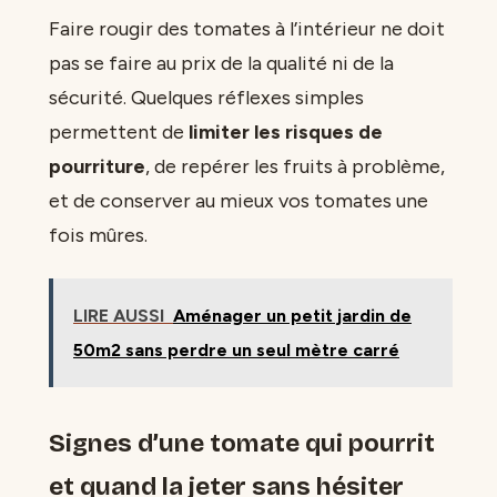
Faire rougir des tomates à l’intérieur ne doit
pas se faire au prix de la qualité ni de la
sécurité. Quelques réflexes simples
permettent de
limiter les risques de
pourriture
, de repérer les fruits à problème,
et de conserver au mieux vos tomates une
fois mûres.
LIRE AUSSI
Aménager un petit jardin de
50m2 sans perdre un seul mètre carré
Signes d’une tomate qui pourrit
et quand la jeter sans hésiter