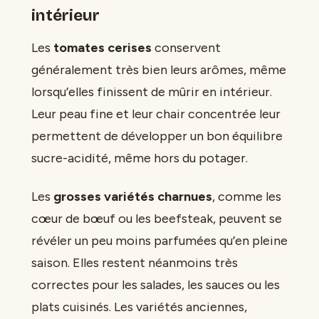
intérieur
Les
tomates cerises
conservent
généralement très bien leurs arômes, même
lorsqu’elles finissent de mûrir en intérieur.
Leur peau fine et leur chair concentrée leur
permettent de développer un bon équilibre
sucre-acidité, même hors du potager.
Les
grosses variétés charnues
, comme les
cœur de bœuf ou les beefsteak, peuvent se
révéler un peu moins parfumées qu’en pleine
saison. Elles restent néanmoins très
correctes pour les salades, les sauces ou les
plats cuisinés. Les variétés anciennes,