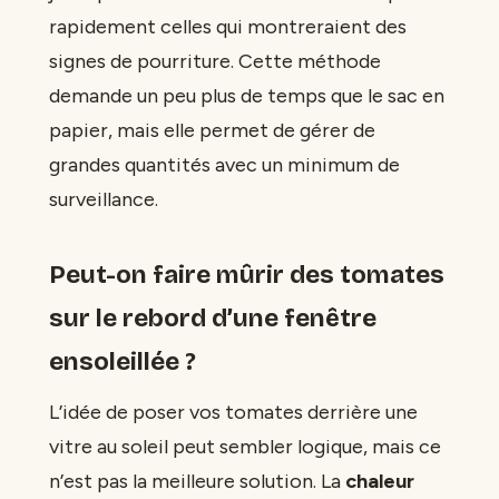
rapidement celles qui montreraient des
signes de pourriture. Cette méthode
demande un peu plus de temps que le sac en
papier, mais elle permet de gérer de
grandes quantités avec un minimum de
surveillance.
Peut-on faire mûrir des tomates
sur le rebord d’une fenêtre
ensoleillée ?
L’idée de poser vos tomates derrière une
vitre au soleil peut sembler logique, mais ce
n’est pas la meilleure solution. La
chaleur