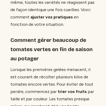
même, toutes les variétés ne réagissent pas
de façon identique une fois cueillies. Voici
comment
ajuster vos pratiques
en
fonction de votre situation.
Comment gérer beaucoup de
tomates vertes en fin de saison
au potager
Lorsque les premières gelées menacent, il
est courant de récolter plusieurs kilos de
tomates encore vertes. Pour éviter de tout
perdre, commencez par
trier vos fruits
par
taille et par couleur. Les tomates presque