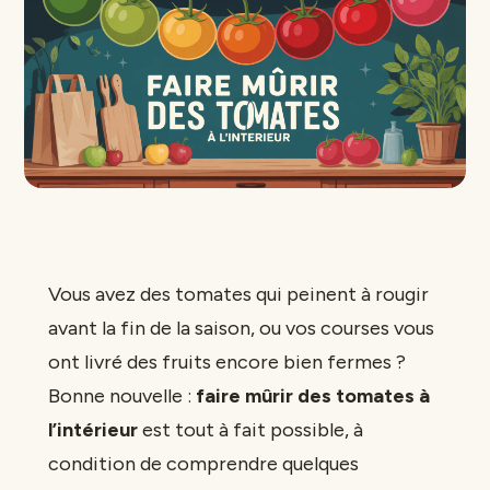
Vous avez des tomates qui peinent à rougir
avant la fin de la saison, ou vos courses vous
ont livré des fruits encore bien fermes ?
Bonne nouvelle :
faire mûrir des tomates à
l’intérieur
est tout à fait possible, à
condition de comprendre quelques