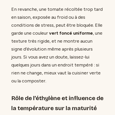
En revanche, une tomate récoltée trop tard
en saison, exposée au froid ou à des
conditions de stress, peut être bloquée. Elle
garde une couleur
vert foncé uniforme
, une
texture très rigide, et ne montre aucun
signe d’évolution même après plusieurs
jours. Si vous avez un doute, laissez-lui
quelques jours dans un endroit tempéré : si
rien ne change, mieux vaut la cuisiner verte
ou la composter.
Rôle de l’éthylène et influence de
la température sur la maturité