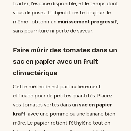
traiter, l’espace disponible, et le temps dont
vous disposez. L’objectif reste toujours le
même : obtenir un
mûrissement progressif
,
sans pourriture ni perte de saveur.
Faire mûrir des tomates dans un
sac en papier avec un fruit
climactérique
Cette méthode est particulièrement
efficace pour de petites quantités. Placez
vos tomates vertes dans un
sac en papier
kraft
, avec une pomme ou une banane bien
mûre. Le papier retient l’éthylène tout en