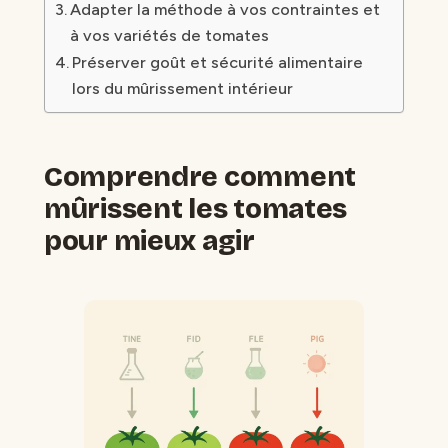
Adapter la méthode à vos contraintes et
à vos variétés de tomates
Préserver goût et sécurité alimentaire
lors du mûrissement intérieur
Comprendre comment
mûrissent les tomates
pour mieux agir