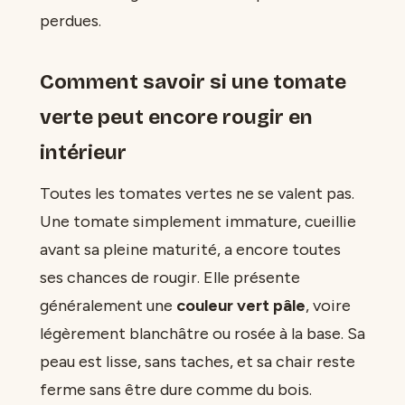
perdues.
Comment savoir si une tomate
verte peut encore rougir en
intérieur
Toutes les tomates vertes ne se valent pas.
Une tomate simplement immature, cueillie
avant sa pleine maturité, a encore toutes
ses chances de rougir. Elle présente
généralement une
couleur vert pâle
, voire
légèrement blanchâtre ou rosée à la base. Sa
peau est lisse, sans taches, et sa chair reste
ferme sans être dure comme du bois.