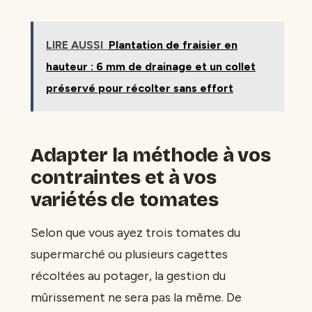
LIRE AUSSI
Plantation de fraisier en
hauteur : 6 mm de drainage et un collet
préservé pour récolter sans effort
Adapter la méthode à vos
contraintes et à vos
variétés de tomates
Selon que vous ayez trois tomates du
supermarché ou plusieurs cagettes
récoltées au potager, la gestion du
mûrissement ne sera pas la même. De