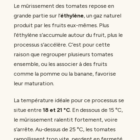
Le mûrissement des tomates repose en
grande partie sur l’
éthylène
, un gaz naturel
produit par les fruits eux-mêmes. Plus
l’éthylène s’accumule autour du fruit, plus le
processus s’accélère. C’est pour cette
raison que regrouper plusieurs tomates
ensemble, ou les associer à des fruits
comme la pomme ou la banane, favorise
leur maturation.
La température idéale pour ce processus se
situe entre
18 et 21 °C
. En dessous de 15 °C,
le mûrissement ralentit fortement, voire
s’arrête. Au-dessus de 25 °C, les tomates
ramollissent trop vite, perdent en fermeté