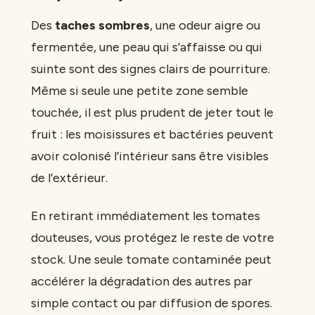
Des
taches sombres
, une odeur aigre ou
fermentée, une peau qui s’affaisse ou qui
suinte sont des signes clairs de pourriture.
Même si seule une petite zone semble
touchée, il est plus prudent de jeter tout le
fruit : les moisissures et bactéries peuvent
avoir colonisé l’intérieur sans être visibles
de l’extérieur.
En retirant immédiatement les tomates
douteuses, vous protégez le reste de votre
stock. Une seule tomate contaminée peut
accélérer la dégradation des autres par
simple contact ou par diffusion de spores.