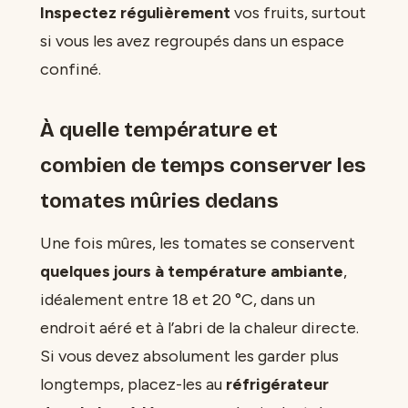
Inspectez régulièrement
vos fruits, surtout
si vous les avez regroupés dans un espace
confiné.
À quelle température et
combien de temps conserver les
tomates mûries dedans
Une fois mûres, les tomates se conservent
quelques jours à température ambiante
,
idéalement entre 18 et 20 °C, dans un
endroit aéré et à l’abri de la chaleur directe.
Si vous devez absolument les garder plus
longtemps, placez-les au
réfrigérateur