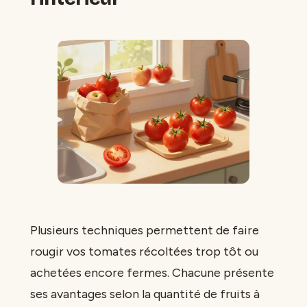
Plusieurs techniques permettent de faire
rougir vos tomates récoltées trop tôt ou
achetées encore fermes. Chacune présente
ses avantages selon la quantité de fruits à