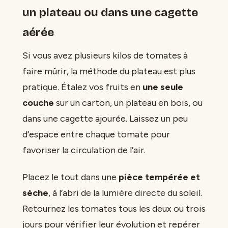
un plateau ou dans une cagette
aérée
Si vous avez plusieurs kilos de tomates à
faire mûrir, la méthode du plateau est plus
pratique. Étalez vos fruits en
une seule
couche
sur un carton, un plateau en bois, ou
dans une cagette ajourée. Laissez un peu
d’espace entre chaque tomate pour
favoriser la circulation de l’air.
Placez le tout dans une
pièce tempérée et
sèche
, à l’abri de la lumière directe du soleil.
Retournez les tomates tous les deux ou trois
jours pour vérifier leur évolution et repérer