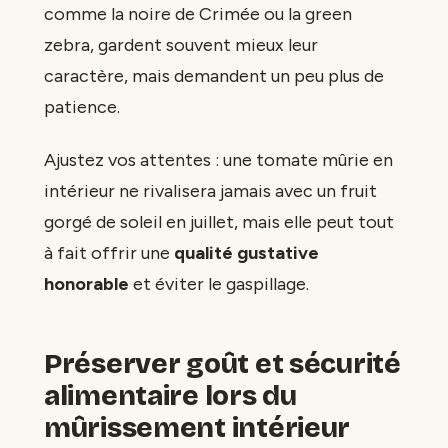
comme la noire de Crimée ou la green
zebra, gardent souvent mieux leur
caractère, mais demandent un peu plus de
patience.
Ajustez vos attentes : une tomate mûrie en
intérieur ne rivalisera jamais avec un fruit
gorgé de soleil en juillet, mais elle peut tout
à fait offrir une
qualité gustative
honorable
et éviter le gaspillage.
Préserver goût et sécurité
alimentaire lors du
mûrissement intérieur