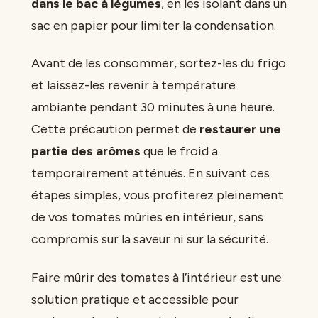
dans le bac à légumes
, en les isolant dans un
sac en papier pour limiter la condensation.
Avant de les consommer, sortez-les du frigo
et laissez-les revenir à température
ambiante pendant 30 minutes à une heure.
Cette précaution permet de
restaurer une
partie des arômes
que le froid a
temporairement atténués. En suivant ces
étapes simples, vous profiterez pleinement
de vos tomates mûries en intérieur, sans
compromis sur la saveur ni sur la sécurité.
Faire mûrir des tomates à l’intérieur est une
solution pratique et accessible pour