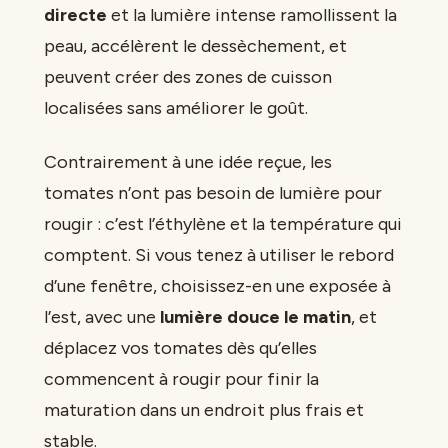
directe
et la lumière intense ramollissent la
peau, accélèrent le dessèchement, et
peuvent créer des zones de cuisson
localisées sans améliorer le goût.
Contrairement à une idée reçue, les
tomates n’ont pas besoin de lumière pour
rougir : c’est l’éthylène et la température qui
comptent. Si vous tenez à utiliser le rebord
d’une fenêtre, choisissez-en une exposée à
l’est, avec une
lumière douce le matin
, et
déplacez vos tomates dès qu’elles
commencent à rougir pour finir la
maturation dans un endroit plus frais et
stable.