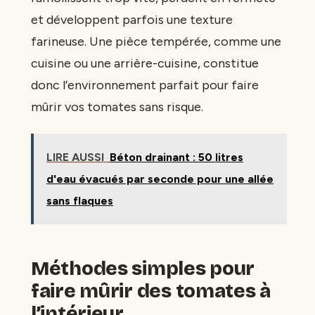
et développent parfois une texture
farineuse. Une pièce tempérée, comme une
cuisine ou une arrière-cuisine, constitue
donc l’environnement parfait pour faire
mûrir vos tomates sans risque.
LIRE AUSSI
Béton drainant : 50 litres
d'eau évacués par seconde pour une allée
sans flaques
Méthodes simples pour
faire mûrir des tomates à
l’intérieur