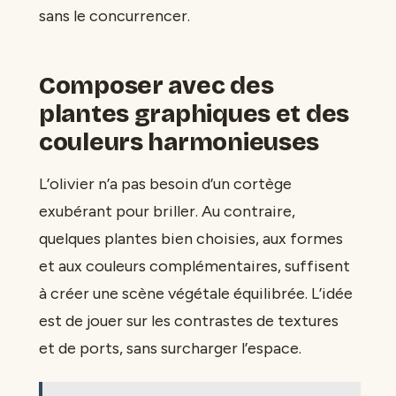
sans le concurrencer.
Composer avec des
plantes graphiques et des
couleurs harmonieuses
L’olivier n’a pas besoin d’un cortège
exubérant pour briller. Au contraire,
quelques plantes bien choisies, aux formes
et aux couleurs complémentaires, suffisent
à créer une scène végétale équilibrée. L’idée
est de jouer sur les contrastes de textures
et de ports, sans surcharger l’espace.