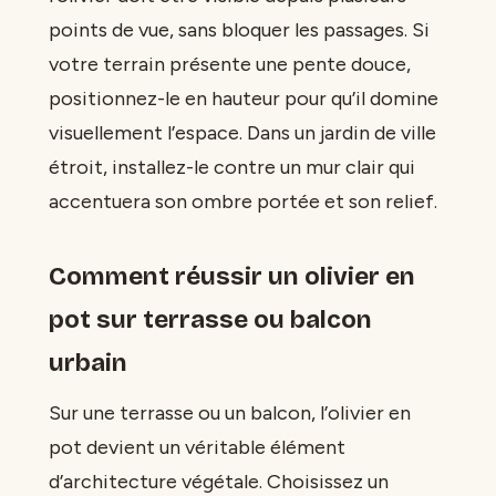
points de vue, sans bloquer les passages. Si
votre terrain présente une pente douce,
positionnez-le en hauteur pour qu’il domine
visuellement l’espace. Dans un jardin de ville
étroit, installez-le contre un mur clair qui
accentuera son ombre portée et son relief.
Comment réussir un olivier en
pot sur terrasse ou balcon
urbain
Sur une terrasse ou un balcon, l’olivier en
pot devient un véritable élément
d’architecture végétale. Choisissez un