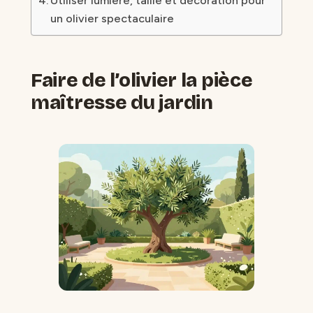
Utiliser lumière, taille et décoration pour
un olivier spectaculaire
Faire de l’olivier la pièce
maîtresse du jardin