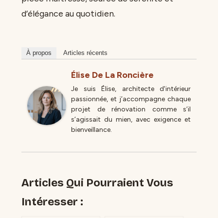
d’élégance au quotidien.
À propos
Articles récents
Élise De La Roncière
Je suis Élise, architecte d'intérieur
passionnée, et j’accompagne chaque
projet de rénovation comme s’il
s’agissait du mien, avec exigence et
bienveillance.
Articles Qui Pourraient Vous
Intéresser :