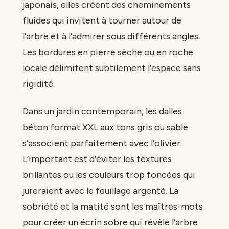
japonais, elles créent des cheminements
fluides qui invitent à tourner autour de
l’arbre et à l’admirer sous différents angles.
Les bordures en pierre sèche ou en roche
locale délimitent subtilement l’espace sans
rigidité.
Dans un jardin contemporain, les dalles
béton format XXL aux tons gris ou sable
s’associent parfaitement avec l’olivier.
L’important est d’éviter les textures
brillantes ou les couleurs trop foncées qui
jureraient avec le feuillage argenté. La
sobriété et la matité sont les maîtres-mots
pour créer un écrin sobre qui révèle l’arbre