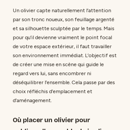
Un olivier capte naturellement l’attention
par son tronc noueux, son feuillage argenté
et sa silhouette sculptée par le temps. Mais
pour qu’il devienne vraiment le point focal
de votre espace extérieur, il faut travailler
son environnement immédiat. L’objectif est
de créer une mise en scène qui guide le
regard vers lui, sans encombrer ni
déséquilibrer l’ensemble. Cela passe par des
choix réfléchis d’emplacement et
d’aménagement.
Où placer un olivier pour