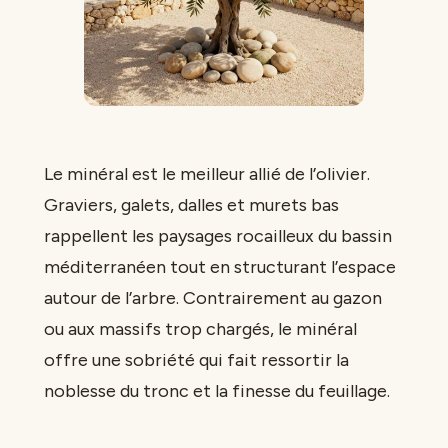
Le minéral est le meilleur allié de l’olivier.
Graviers, galets, dalles et murets bas
rappellent les paysages rocailleux du bassin
méditerranéen tout en structurant l’espace
autour de l’arbre. Contrairement au gazon
ou aux massifs trop chargés, le minéral
offre une sobriété qui fait ressortir la
noblesse du tronc et la finesse du feuillage.