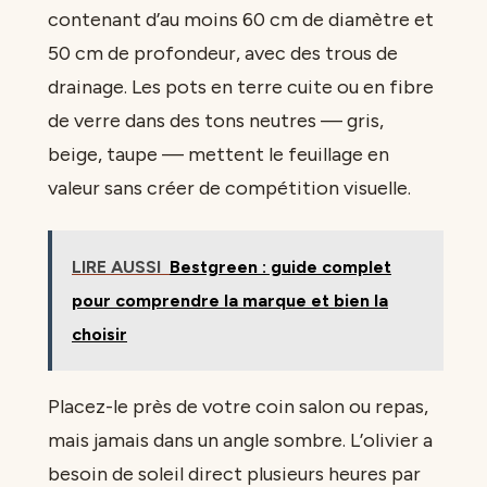
contenant d’au moins 60 cm de diamètre et
50 cm de profondeur, avec des trous de
drainage. Les pots en terre cuite ou en fibre
de verre dans des tons neutres — gris,
beige, taupe — mettent le feuillage en
valeur sans créer de compétition visuelle.
LIRE AUSSI
Bestgreen : guide complet
pour comprendre la marque et bien la
choisir
Placez-le près de votre coin salon ou repas,
mais jamais dans un angle sombre. L’olivier a
besoin de soleil direct plusieurs heures par