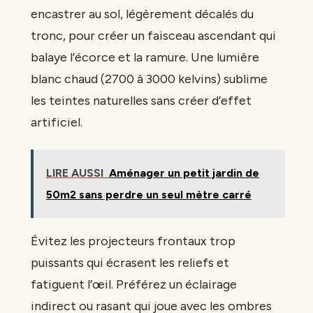
encastrer au sol, légèrement décalés du
tronc, pour créer un faisceau ascendant qui
balaye l’écorce et la ramure. Une lumière
blanc chaud (2700 à 3000 kelvins) sublime
les teintes naturelles sans créer d’effet
artificiel.
LIRE AUSSI
Aménager un petit jardin de
50m2 sans perdre un seul mètre carré
Évitez les projecteurs frontaux trop
puissants qui écrasent les reliefs et
fatiguent l’œil. Préférez un éclairage
indirect ou rasant qui joue avec les ombres