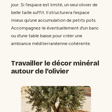
jour. Si l’espace est limité, un seul olivier de
belle taille suffit. Il structurera l’espace
mieux qu’une accumulation de petits pots.
Accompagnez-le éventuellement d’un banc
ou d’une table basse pour créer une
ambiance méditerranéenne cohérente.
Travailler le décor minéral
autour de l’olivier