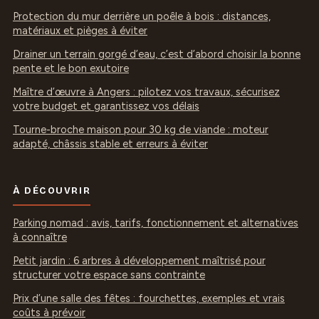
Protection du mur derrière un poêle à bois : distances,
matériaux et pièges à éviter
Drainer un terrain gorgé d’eau, c’est d’abord choisir la bonne
pente et le bon exutoire
Maître d’œuvre à Angers : pilotez vos travaux, sécurisez
votre budget et garantissez vos délais
Tourne-broche maison pour 30 kg de viande : moteur
adapté, châssis stable et erreurs à éviter
À DÉCOUVRIR
Parking nomad : avis, tarifs, fonctionnement et alternatives
à connaître
Petit jardin : 6 arbres à développement maîtrisé pour
structurer votre espace sans contrainte
Prix d’une salle des fêtes : fourchettes, exemples et vrais
coûts à prévoir