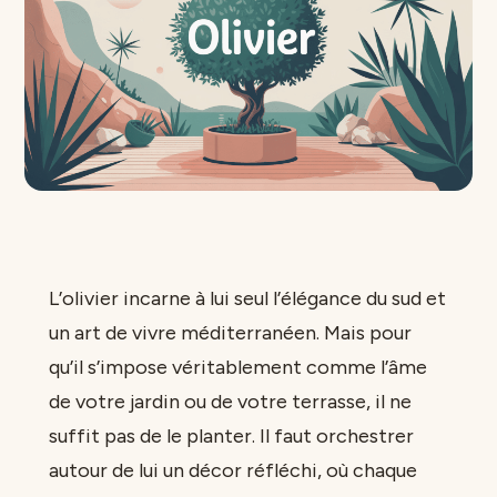
L’olivier incarne à lui seul l’élégance du sud et
un art de vivre méditerranéen. Mais pour
qu’il s’impose véritablement comme l’âme
de votre jardin ou de votre terrasse, il ne
suffit pas de le planter. Il faut orchestrer
autour de lui un décor réfléchi, où chaque