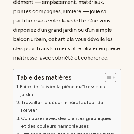
élément — emplacement, matériaux,
plantes compagnes, lumière — joue sa
partition sans voler la vedette. Que vous
disposiez d’un grand jardin ou d’un simple
balcon urbain, cet article vous dévoile les
clés pour transformer votre olivier en pièce
maîtresse, avec sobriété et cohérence.
Table des matières
Faire de l’olivier la pièce maîtresse du
jardin
Travailler le décor minéral autour de
l’olivier
Composer avec des plantes graphiques
et des couleurs harmonieuses