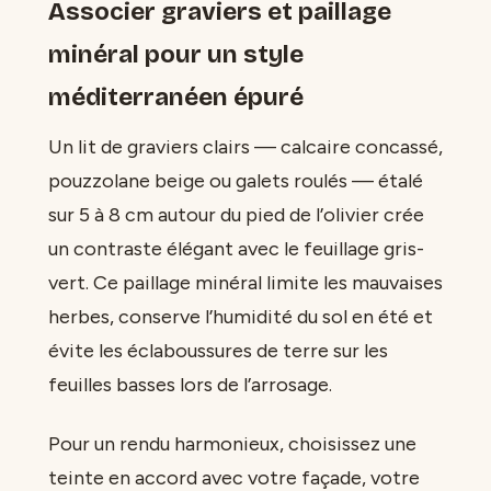
Associer graviers et paillage
minéral pour un style
méditerranéen épuré
Un lit de graviers clairs — calcaire concassé,
pouzzolane beige ou galets roulés — étalé
sur 5 à 8 cm autour du pied de l’olivier crée
un contraste élégant avec le feuillage gris-
vert. Ce paillage minéral limite les mauvaises
herbes, conserve l’humidité du sol en été et
évite les éclaboussures de terre sur les
feuilles basses lors de l’arrosage.
Pour un rendu harmonieux, choisissez une
teinte en accord avec votre façade, votre