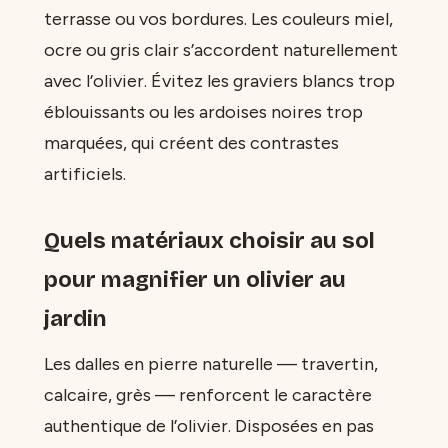
terrasse ou vos bordures. Les couleurs miel,
ocre ou gris clair s’accordent naturellement
avec l’olivier. Évitez les graviers blancs trop
éblouissants ou les ardoises noires trop
marquées, qui créent des contrastes
artificiels.
Quels matériaux choisir au sol
pour magnifier un olivier au
jardin
Les dalles en pierre naturelle — travertin,
calcaire, grès — renforcent le caractère
authentique de l’olivier. Disposées en pas