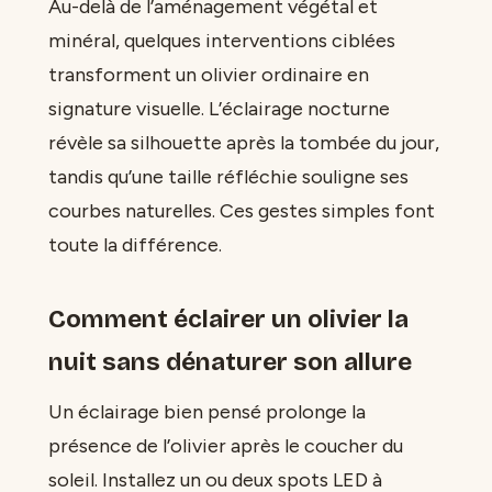
Au-delà de l’aménagement végétal et
minéral, quelques interventions ciblées
transforment un olivier ordinaire en
signature visuelle. L’éclairage nocturne
révèle sa silhouette après la tombée du jour,
tandis qu’une taille réfléchie souligne ses
courbes naturelles. Ces gestes simples font
toute la différence.
Comment éclairer un olivier la
nuit sans dénaturer son allure
Un éclairage bien pensé prolonge la
présence de l’olivier après le coucher du
soleil. Installez un ou deux spots LED à