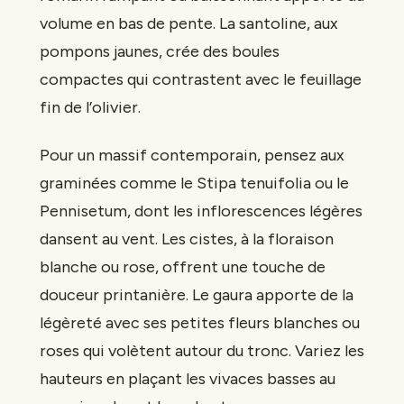
volume en bas de pente. La santoline, aux
pompons jaunes, crée des boules
compactes qui contrastent avec le feuillage
fin de l’olivier.
Pour un massif contemporain, pensez aux
graminées comme le Stipa tenuifolia ou le
Pennisetum, dont les inflorescences légères
dansent au vent. Les cistes, à la floraison
blanche ou rose, offrent une touche de
douceur printanière. Le gaura apporte de la
légèreté avec ses petites fleurs blanches ou
roses qui volètent autour du tronc. Variez les
hauteurs en plaçant les vivaces basses au