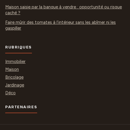
Maison saisie par la banque à vendre : opportunité ou risque
caché ?
Faire mûrir des tomates à l’intérieur sans les abîmer ni les
gaspiller
RUBRIQUES
Immobilier
Maison
Bricolage
Jardinage
Déco
PARTENAIRES