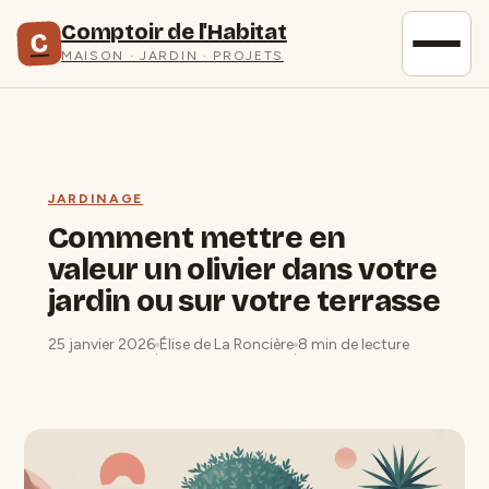
Comptoir de l'Habitat
C
MAISON · JARDIN · PROJETS
JARDINAGE
Comment mettre en
valeur un olivier dans votre
jardin ou sur votre terrasse
25 janvier 2026
Élise de La Roncière
8 min de lecture
·
·