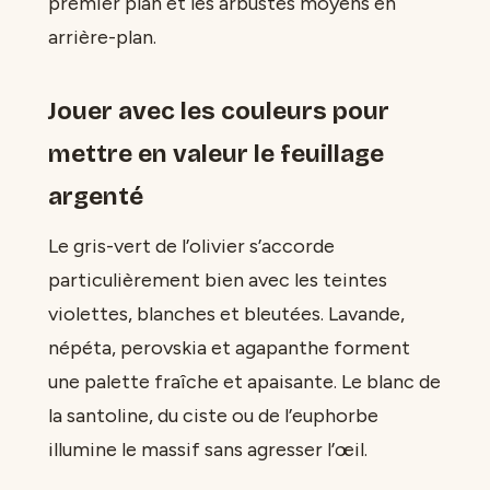
premier plan et les arbustes moyens en
arrière-plan.
Jouer avec les couleurs pour
mettre en valeur le feuillage
argenté
Le gris-vert de l’olivier s’accorde
particulièrement bien avec les teintes
violettes, blanches et bleutées. Lavande,
népéta, perovskia et agapanthe forment
une palette fraîche et apaisante. Le blanc de
la santoline, du ciste ou de l’euphorbe
illumine le massif sans agresser l’œil.