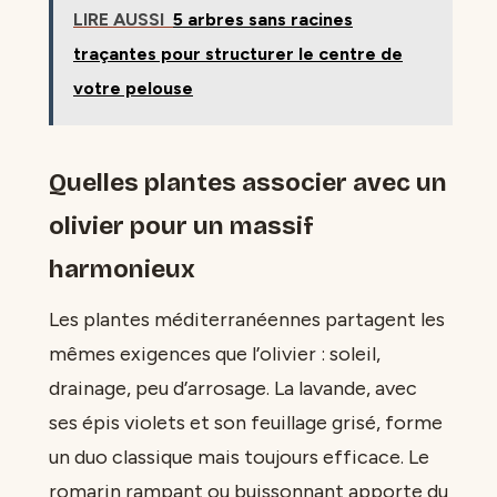
LIRE AUSSI
5 arbres sans racines
traçantes pour structurer le centre de
votre pelouse
Quelles plantes associer avec un
olivier pour un massif
harmonieux
Les plantes méditerranéennes partagent les
mêmes exigences que l’olivier : soleil,
drainage, peu d’arrosage. La lavande, avec
ses épis violets et son feuillage grisé, forme
un duo classique mais toujours efficace. Le
romarin rampant ou buissonnant apporte du