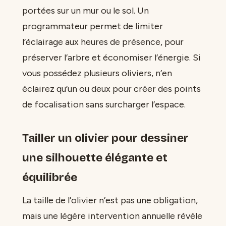
portées sur un mur ou le sol. Un
programmateur permet de limiter
l’éclairage aux heures de présence, pour
préserver l’arbre et économiser l’énergie. Si
vous possédez plusieurs oliviers, n’en
éclairez qu’un ou deux pour créer des points
de focalisation sans surcharger l’espace.
Tailler un olivier pour dessiner
une silhouette élégante et
équilibrée
La taille de l’olivier n’est pas une obligation,
mais une légère intervention annuelle révèle