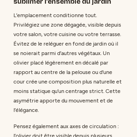
sublimer l’ensemble du jardin
L’emplacement conditionne tout.
Privilégiez une zone dégagée, visible depuis
votre salon, votre cuisine ou votre terrasse.
Évitez de le reléguer en fond de jardin où il
se noierait parmi d’autres végétaux. Un
olivier placé légèrement en décalé par
rapport au centre de la pelouse ou d’une
cour crée une composition plus naturelle et
moins statique qu’un centrage strict. Cette
asymétrie apporte du mouvement et de
l’élégance.
Pensez également aux axes de circulation :
l’olivier doit être visible depuis plusieurs