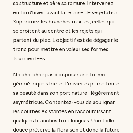
sa structure et aère sa ramure. Intervenez
en fin d’hiver, avant la reprise de végétation.
Supprimez les branches mortes, celles qui
se croisent au centre et les rejets qui
partent du pied. L’objectif est de dégager le
tronc pour mettre en valeur ses formes
tourmentées.
Ne cherchez pas à imposer une forme
géométrique stricte. L’olivier exprime toute
sa beauté dans son port naturel, légèrement
asymétrique. Contentez-vous de souligner
les courbes existantes en raccourcissant
quelques branches trop longues. Une taille
douce préserve la floraison et donc la future