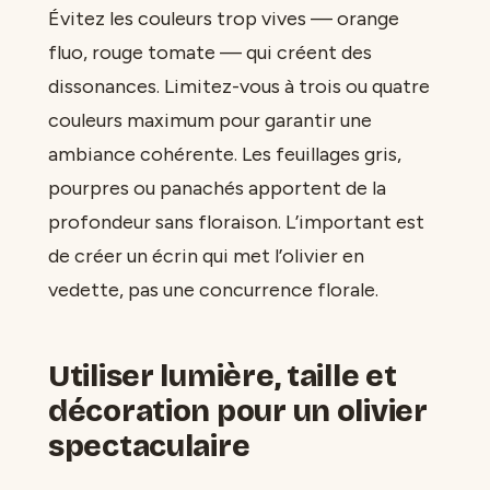
Évitez les couleurs trop vives — orange
fluo, rouge tomate — qui créent des
dissonances. Limitez-vous à trois ou quatre
couleurs maximum pour garantir une
ambiance cohérente. Les feuillages gris,
pourpres ou panachés apportent de la
profondeur sans floraison. L’important est
de créer un écrin qui met l’olivier en
vedette, pas une concurrence florale.
Utiliser lumière, taille et
décoration pour un olivier
spectaculaire