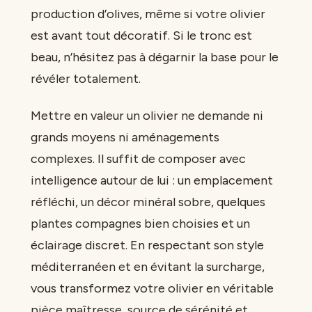
production d’olives, même si votre olivier
est avant tout décoratif. Si le tronc est
beau, n’hésitez pas à dégarnir la base pour le
révéler totalement.
Mettre en valeur un olivier ne demande ni
grands moyens ni aménagements
complexes. Il suffit de composer avec
intelligence autour de lui : un emplacement
réfléchi, un décor minéral sobre, quelques
plantes compagnes bien choisies et un
éclairage discret. En respectant son style
méditerranéen et en évitant la surcharge,
vous transformez votre olivier en véritable
pièce maîtresse, source de sérénité et