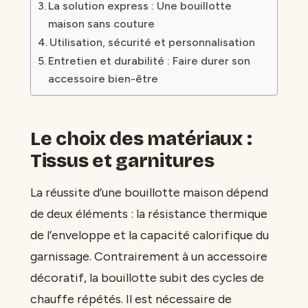
La solution express : Une bouillotte
maison sans couture
Utilisation, sécurité et personnalisation
Entretien et durabilité : Faire durer son
accessoire bien-être
Le choix des matériaux :
Tissus et garnitures
La réussite d’une bouillotte maison dépend
de deux éléments : la résistance thermique
de l’enveloppe et la capacité calorifique du
garnissage. Contrairement à un accessoire
décoratif, la bouillotte subit des cycles de
chauffe répétés. Il est nécessaire de