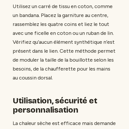
Utilisez un carré de tissu en coton, comme
un bandana. Placez la garniture au centre,
rassemblez les quatre coins et liez le tout
avec une ficelle en coton ou un ruban de lin.
Vérifiez qu’aucun élément synthétique n’est
présent dans le lien. Cette méthode permet
de moduler la taille de la bouillotte selon les
besoins, de la chaufferette pour les mains
au coussin dorsal.
Utilisation, sécurité et
personnalisation
La chaleur sèche est efficace mais demande