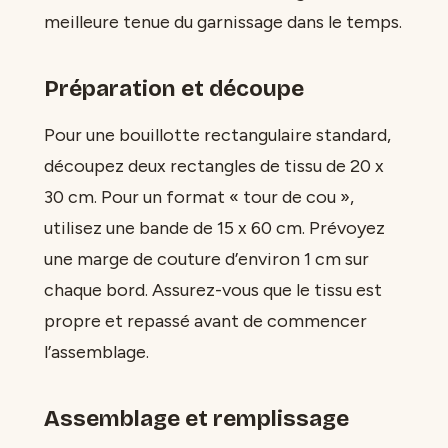
meilleure tenue du garnissage dans le temps.
Préparation et découpe
Pour une bouillotte rectangulaire standard,
découpez deux rectangles de tissu de 20 x
30 cm. Pour un format « tour de cou »,
utilisez une bande de 15 x 60 cm. Prévoyez
une marge de couture d’environ 1 cm sur
chaque bord. Assurez-vous que le tissu est
propre et repassé avant de commencer
l’assemblage.
Assemblage et remplissage