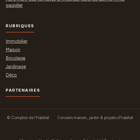
gaspiller
RUBRIQUES
Immobilier
Maison
Bricolage
Jardinage
Déco
PARTENAIRES
© Comptoir de l'Habitat
Conseils maison, jardin & projets d'habitat