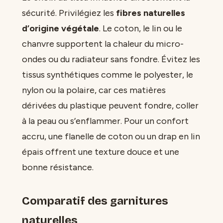
sécurité. Privilégiez les
fibres naturelles
d’origine végétale
. Le coton, le lin ou le
chanvre supportent la chaleur du micro-
ondes ou du radiateur sans fondre. Évitez les
tissus synthétiques comme le polyester, le
nylon ou la polaire, car ces matières
dérivées du plastique peuvent fondre, coller
à la peau ou s’enflammer. Pour un confort
accru, une flanelle de coton ou un drap en lin
épais offrent une texture douce et une
bonne résistance.
Comparatif des garnitures
naturelles