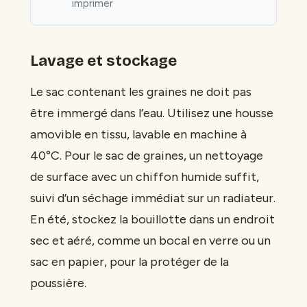
imprimer
Lavage et stockage
Le sac contenant les graines ne doit pas
être immergé dans l’eau. Utilisez une housse
amovible en tissu, lavable en machine à
40°C. Pour le sac de graines, un nettoyage
de surface avec un chiffon humide suffit,
suivi d’un séchage immédiat sur un radiateur.
En été, stockez la bouillotte dans un endroit
sec et aéré, comme un bocal en verre ou un
sac en papier, pour la protéger de la
poussière.