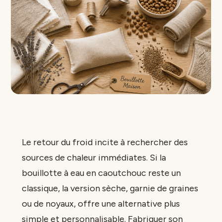
Le retour du froid incite à rechercher des
sources de chaleur immédiates. Si la
bouillotte à eau en caoutchouc reste un
classique, la version sèche, garnie de graines
ou de noyaux, offre une alternative plus
simple et personnalisable. Fabriquer son