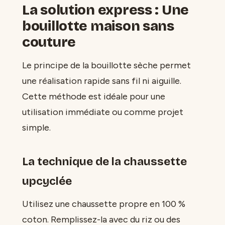
La solution express : Une
bouillotte maison sans
couture
Le principe de la bouillotte sèche permet
une réalisation rapide sans fil ni aiguille.
Cette méthode est idéale pour une
utilisation immédiate ou comme projet
simple.
La technique de la chaussette
upcyclée
Utilisez une chaussette propre en 100 %
coton. Remplissez-la avec du riz ou des