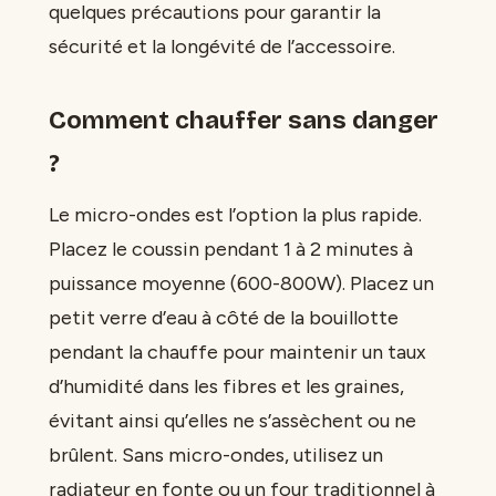
quelques précautions pour garantir la
sécurité et la longévité de l’accessoire.
Comment chauffer sans danger
?
Le micro-ondes est l’option la plus rapide.
Placez le coussin pendant 1 à 2 minutes à
puissance moyenne (600-800W). Placez un
petit verre d’eau à côté de la bouillotte
pendant la chauffe pour maintenir un taux
d’humidité dans les fibres et les graines,
évitant ainsi qu’elles ne s’assèchent ou ne
brûlent. Sans micro-ondes, utilisez un
radiateur en fonte ou un four traditionnel à