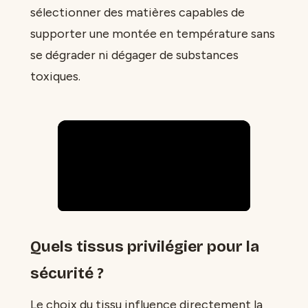
sélectionner des matières capables de
supporter une montée en température sans
se dégrader ni dégager de substances
toxiques.
Quels tissus privilégier pour la
sécurité ?
Le choix du tissu influence directement la