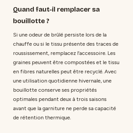
Quand faut-il remplacer sa
bouillotte ?
Si une odeur de brûlé persiste lors de la
chauffe ou si le tissu présente des traces de
roussissement, remplacez l’accessoire. Les
graines peuvent être compostées et le tissu
en fibres naturelles peut être recyclé. Avec
une utilisation quotidienne hivernale, une
bouillotte conserve ses propriétés
optimales pendant deux à trois saisons
avant que la garniture ne perde sa capacité
de rétention thermique.