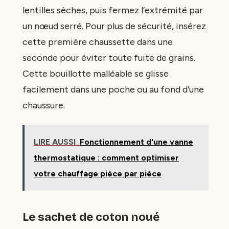
lentilles sèches, puis fermez l’extrémité par
un nœud serré. Pour plus de sécurité, insérez
cette première chaussette dans une
seconde pour éviter toute fuite de grains.
Cette bouillotte malléable se glisse
facilement dans une poche ou au fond d’une
chaussure.
LIRE AUSSI
Fonctionnement d'une vanne
thermostatique : comment optimiser
votre chauffage pièce par pièce
Le sachet de coton noué