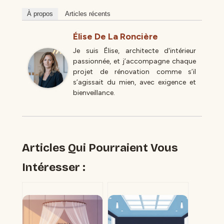
À propos
Articles récents
Élise De La Roncière
Je suis Élise, architecte d'intérieur
passionnée, et j’accompagne chaque
projet de rénovation comme s’il
s’agissait du mien, avec exigence et
bienveillance.
Articles Qui Pourraient Vous
Intéresser :