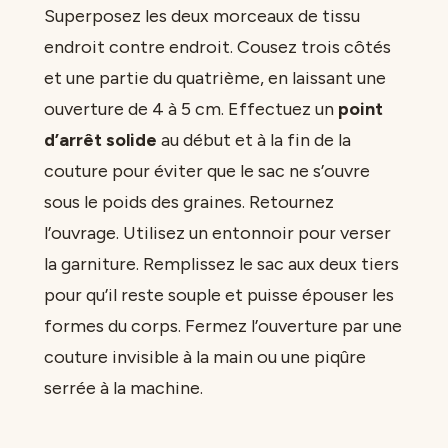
Superposez les deux morceaux de tissu
endroit contre endroit. Cousez trois côtés
et une partie du quatrième, en laissant une
ouverture de 4 à 5 cm. Effectuez un
point
d’arrêt solide
au début et à la fin de la
couture pour éviter que le sac ne s’ouvre
sous le poids des graines. Retournez
l’ouvrage. Utilisez un entonnoir pour verser
la garniture. Remplissez le sac aux deux tiers
pour qu’il reste souple et puisse épouser les
formes du corps. Fermez l’ouverture par une
couture invisible à la main ou une piqûre
serrée à la machine.