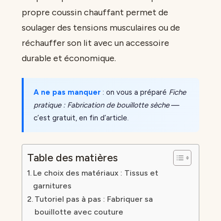
propre coussin chauffant permet de
soulager des tensions musculaires ou de
réchauffer son lit avec un accessoire
durable et économique.
A ne pas manquer
: on vous a préparé
Fiche
pratique : Fabrication de bouillotte sèche
—
c’est gratuit, en fin d’article.
Table des matières
Le choix des matériaux : Tissus et
garnitures
Tutoriel pas à pas : Fabriquer sa
bouillotte avec couture