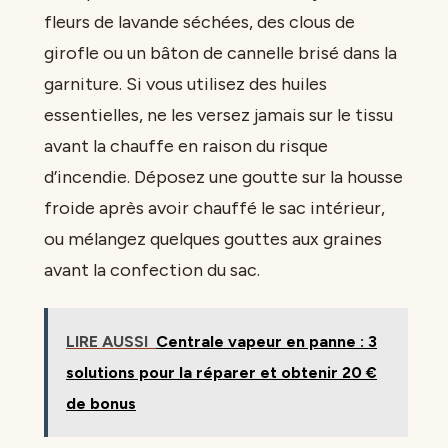
fleurs de lavande séchées, des clous de
girofle ou un bâton de cannelle brisé dans la
garniture. Si vous utilisez des huiles
essentielles, ne les versez jamais sur le tissu
avant la chauffe en raison du risque
d’incendie. Déposez une goutte sur la housse
froide après avoir chauffé le sac intérieur,
ou mélangez quelques gouttes aux graines
avant la confection du sac.
LIRE AUSSI
Centrale vapeur en panne : 3
solutions pour la réparer et obtenir 20 €
de bonus