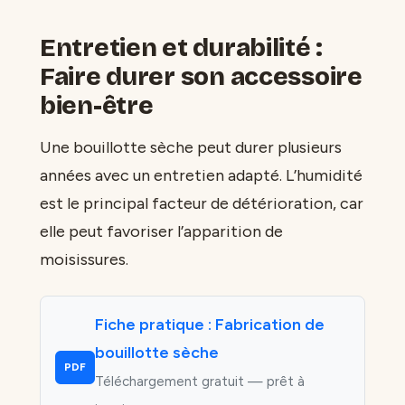
Entretien et durabilité :
Faire durer son accessoire
bien-être
Une bouillotte sèche peut durer plusieurs
années avec un entretien adapté. L’humidité
est le principal facteur de détérioration, car
elle peut favoriser l’apparition de
moisissures.
Fiche pratique : Fabrication de
bouillotte sèche
PDF
Téléchargement gratuit — prêt à