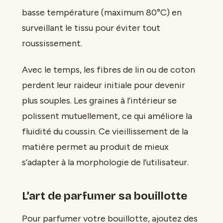
basse température (maximum 80°C) en
surveillant le tissu pour éviter tout
roussissement.
Avec le temps, les fibres de lin ou de coton
perdent leur raideur initiale pour devenir
plus souples. Les graines à l’intérieur se
polissent mutuellement, ce qui améliore la
fluidité du coussin. Ce vieillissement de la
matière permet au produit de mieux
s’adapter à la morphologie de l’utilisateur.
L’art de parfumer sa bouillotte
Pour parfumer votre bouillotte, ajoutez des