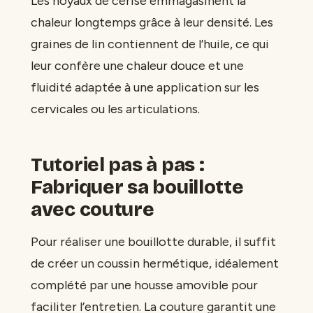
Les noyaux de cerise emmagasinent la
chaleur longtemps grâce à leur densité. Les
graines de lin contiennent de l’huile, ce qui
leur confère une chaleur douce et une
fluidité adaptée à une application sur les
cervicales ou les articulations.
Tutoriel pas à pas :
Fabriquer sa bouillotte
avec couture
Pour réaliser une bouillotte durable, il suffit
de créer un coussin hermétique, idéalement
complété par une housse amovible pour
faciliter l’entretien. La couture garantit une