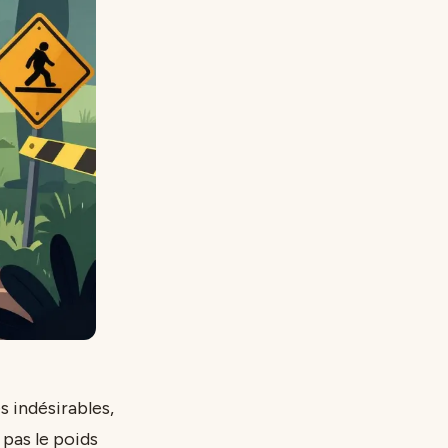
s indésirables,
pas le poids