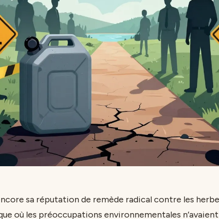
 encore sa réputation de remède radical contre les herbe
que où les préoccupations environnementales n’avaient 