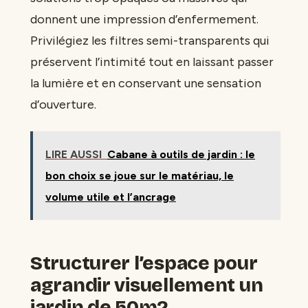
donnent une impression d’enfermement.
Privilégiez les filtres semi-transparents qui
préservent l’intimité tout en laissant passer
la lumière et en conservant une sensation
d’ouverture.
LIRE AUSSI
Cabane à outils de jardin : le
bon choix se joue sur le matériau, le
volume utile et l’ancrage
Structurer l’espace pour
agrandir visuellement un
jardin de 50m2