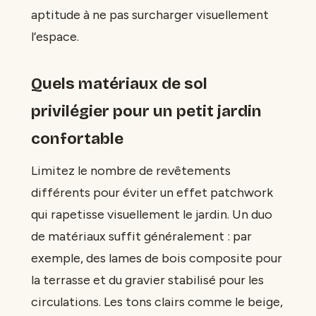
aptitude à ne pas surcharger visuellement
l’espace.
Quels matériaux de sol
privilégier pour un petit jardin
confortable
Limitez le nombre de revêtements
différents pour éviter un effet patchwork
qui rapetisse visuellement le jardin. Un duo
de matériaux suffit généralement : par
exemple, des lames de bois composite pour
la terrasse et du gravier stabilisé pour les
circulations. Les tons clairs comme le beige,