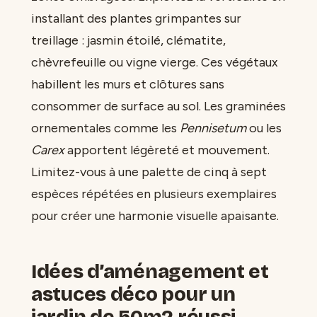
installant des plantes grimpantes sur
treillage : jasmin étoilé, clématite,
chèvrefeuille ou vigne vierge. Ces végétaux
habillent les murs et clôtures sans
consommer de surface au sol. Les graminées
ornementales comme les
Pennisetum
ou les
Carex
apportent légèreté et mouvement.
Limitez-vous à une palette de cinq à sept
espèces répétées en plusieurs exemplaires
pour créer une harmonie visuelle apaisante.
Idées d’aménagement et
astuces déco pour un