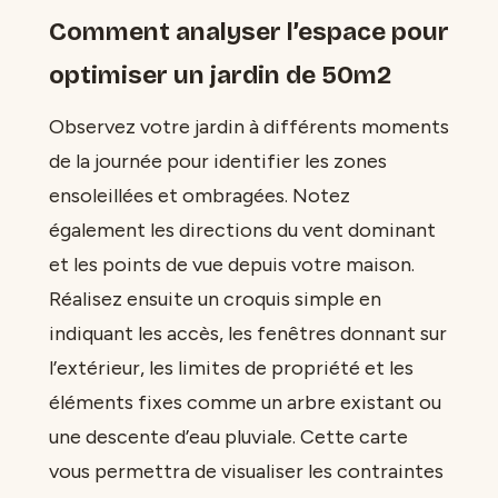
Comment analyser l’espace pour
optimiser un jardin de 50m2
Observez votre jardin à différents moments
de la journée pour identifier les zones
ensoleillées et ombragées. Notez
également les directions du vent dominant
et les points de vue depuis votre maison.
Réalisez ensuite un croquis simple en
indiquant les accès, les fenêtres donnant sur
l’extérieur, les limites de propriété et les
éléments fixes comme un arbre existant ou
une descente d’eau pluviale. Cette carte
vous permettra de visualiser les contraintes