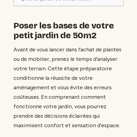
Poser les bases de votre
petit jardin de 50m2
Avant de vous lancer dans l’achat de plantes
ou de mobilier, prenez le temps d’analyser
votre terrain. Cette étape préparatoire
conditionne la réussite de votre
aménagement et vous évite des erreurs
coûteuses. En comprenant comment
fonctionne votre jardin, vous pourrez
prendre des décisions éclairées qui
maximisent confort et sensation d’espace.