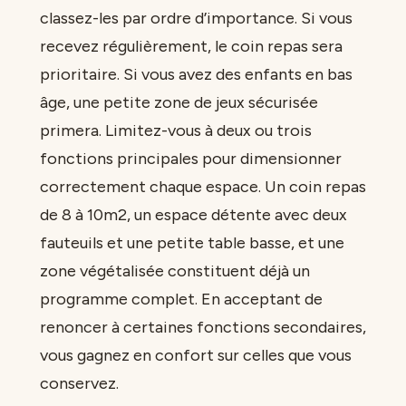
classez-les par ordre d’importance. Si vous
recevez régulièrement, le coin repas sera
prioritaire. Si vous avez des enfants en bas
âge, une petite zone de jeux sécurisée
primera. Limitez-vous à deux ou trois
fonctions principales pour dimensionner
correctement chaque espace. Un coin repas
de 8 à 10m2, un espace détente avec deux
fauteuils et une petite table basse, et une
zone végétalisée constituent déjà un
programme complet. En acceptant de
renoncer à certaines fonctions secondaires,
vous gagnez en confort sur celles que vous
conservez.