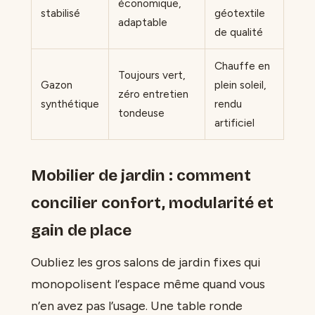
économique,
stabilisé
géotextile
adaptable
de qualité
Chauffe en
Toujours vert,
Gazon
plein soleil,
zéro entretien
synthétique
rendu
tondeuse
artificiel
Mobilier de jardin : comment
concilier confort, modularité et
gain de place
Oubliez les gros salons de jardin fixes qui
monopolisent l’espace même quand vous
n’en avez pas l’usage. Une table ronde