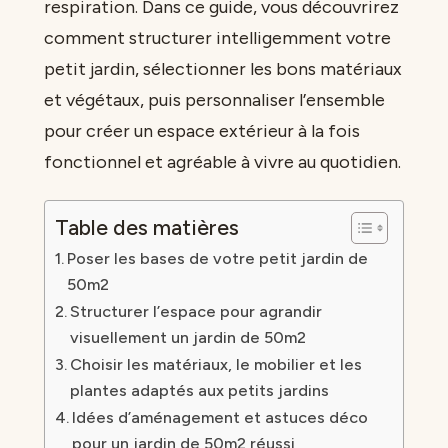
respiration. Dans ce guide, vous découvrirez
comment structurer intelligemment votre
petit jardin, sélectionner les bons matériaux
et végétaux, puis personnaliser l’ensemble
pour créer un espace extérieur à la fois
fonctionnel et agréable à vivre au quotidien.
Table des matières
Poser les bases de votre petit jardin de
50m2
Structurer l’espace pour agrandir
visuellement un jardin de 50m2
Choisir les matériaux, le mobilier et les
plantes adaptés aux petits jardins
Idées d’aménagement et astuces déco
pour un jardin de 50m2 réussi