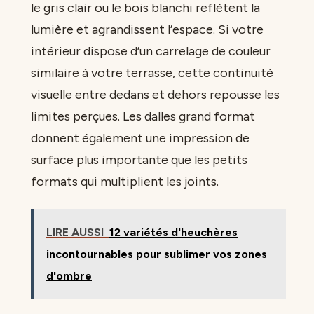
le gris clair ou le bois blanchi reflètent la
lumière et agrandissent l’espace. Si votre
intérieur dispose d’un carrelage de couleur
similaire à votre terrasse, cette continuité
visuelle entre dedans et dehors repousse les
limites perçues. Les dalles grand format
donnent également une impression de
surface plus importante que les petits
formats qui multiplient les joints.
LIRE AUSSI
12 variétés d'heuchères
incontournables pour sublimer vos zones
d'ombre