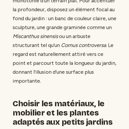
monotonie d’un terrain plat. Pour accentuer
la profondeur, disposez un élément focal au
fond du jardin : un banc de couleur claire, une
sculpture, une grande graminée comme un
Miscanthus sinensis
ou un arbuste
structurant tel qu’un
Cornus controversa
. Le
regard est naturellement attiré vers ce
point et parcourt toute la longueur du jardin,
donnant l’illusion d’une surface plus
importante.
Choisir les matériaux, le
mobilier et les plantes
adaptés aux petits jardins