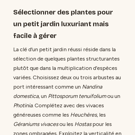
Sélectionner des plantes pour
un petit jardin luxuriant mais
facile à gérer
La clé d’un petit jardin réussi réside dans la
sélection de quelques plantes structurantes
plutôt que dans la multiplication d’espèces
variées. Choisissez deux ou trois arbustes au
port intéressant comme un
Nandina
domestica
, un
Pittosporum tenuifolium
ou un
Photinia
. Complétez avec des vivaces
généreuses comme les
Heuchères
, les
Géraniums vivaces
ou les
Hostas
pour les
zones ombragées. Exploitez la verticalité en