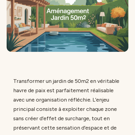
Transformer un jardin de 50m2 en véritable
havre de paix est parfaitement réalisable
avec une organisation réfléchie. L’enjeu
principal consiste à exploiter chaque zone
sans créer d’effet de surcharge, tout en
préservant cette sensation d’espace et de