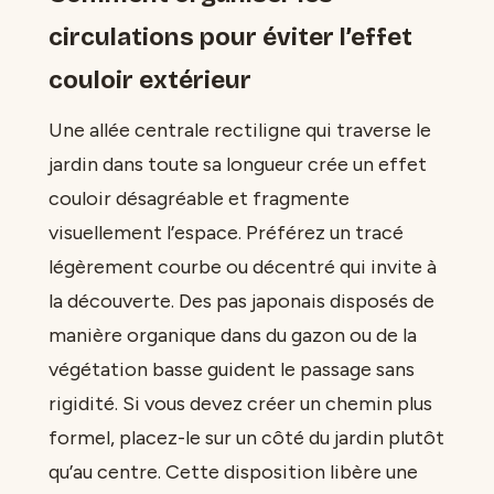
circulations pour éviter l’effet
couloir extérieur
Une allée centrale rectiligne qui traverse le
jardin dans toute sa longueur crée un effet
couloir désagréable et fragmente
visuellement l’espace. Préférez un tracé
légèrement courbe ou décentré qui invite à
la découverte. Des pas japonais disposés de
manière organique dans du gazon ou de la
végétation basse guident le passage sans
rigidité. Si vous devez créer un chemin plus
formel, placez-le sur un côté du jardin plutôt
qu’au centre. Cette disposition libère une