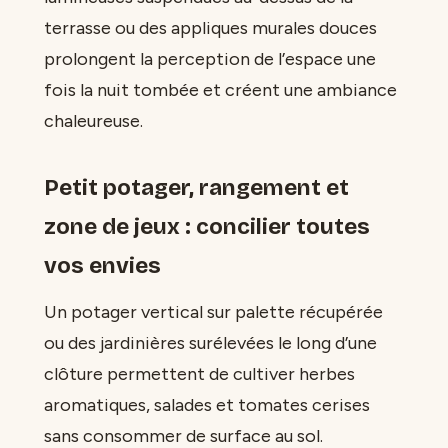
terrasse ou des appliques murales douces
prolongent la perception de l’espace une
fois la nuit tombée et créent une ambiance
chaleureuse.
Petit potager, rangement et
zone de jeux : concilier toutes
vos envies
Un potager vertical sur palette récupérée
ou des jardinières surélevées le long d’une
clôture permettent de cultiver herbes
aromatiques, salades et tomates cerises
sans consommer de surface au sol.