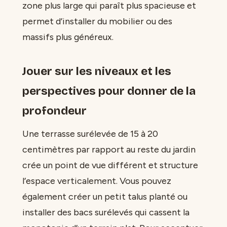
zone plus large qui paraît plus spacieuse et
permet d’installer du mobilier ou des
massifs plus généreux.
Jouer sur les niveaux et les
perspectives pour donner de la
profondeur
Une terrasse surélevée de 15 à 20
centimètres par rapport au reste du jardin
crée un point de vue différent et structure
l’espace verticalement. Vous pouvez
également créer un petit talus planté ou
installer des bacs surélevés qui cassent la