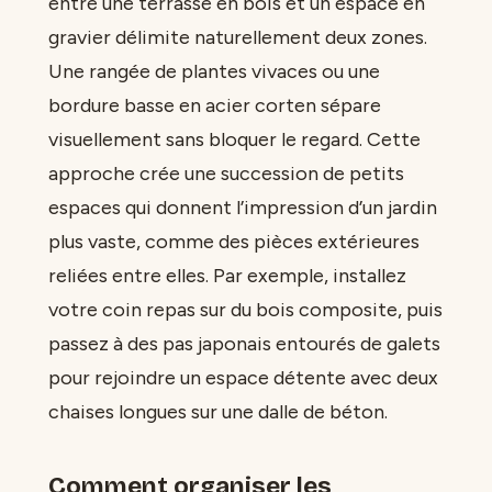
entre une terrasse en bois et un espace en
gravier délimite naturellement deux zones.
Une rangée de plantes vivaces ou une
bordure basse en acier corten sépare
visuellement sans bloquer le regard. Cette
approche crée une succession de petits
espaces qui donnent l’impression d’un jardin
plus vaste, comme des pièces extérieures
reliées entre elles. Par exemple, installez
votre coin repas sur du bois composite, puis
passez à des pas japonais entourés de galets
pour rejoindre un espace détente avec deux
chaises longues sur une dalle de béton.
Comment organiser les