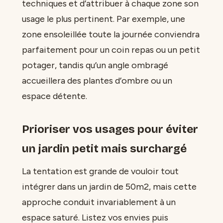
techniques et d’attribuer à chaque zone son
usage le plus pertinent. Par exemple, une
zone ensoleillée toute la journée conviendra
parfaitement pour un coin repas ou un petit
potager, tandis qu’un angle ombragé
accueillera des plantes d’ombre ou un
espace détente.
Prioriser vos usages pour éviter
un jardin petit mais surchargé
La tentation est grande de vouloir tout
intégrer dans un jardin de 50m2, mais cette
approche conduit invariablement à un
espace saturé. Listez vos envies puis