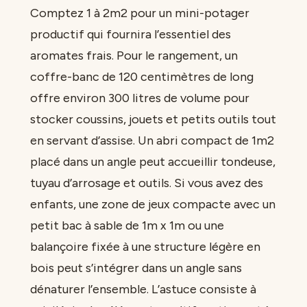
Comptez 1 à 2m2 pour un mini-potager
productif qui fournira l’essentiel des
aromates frais. Pour le rangement, un
coffre-banc de 120 centimètres de long
offre environ 300 litres de volume pour
stocker coussins, jouets et petits outils tout
en servant d’assise. Un abri compact de 1m2
placé dans un angle peut accueillir tondeuse,
tuyau d’arrosage et outils. Si vous avez des
enfants, une zone de jeux compacte avec un
petit bac à sable de 1m x 1m ou une
balançoire fixée à une structure légère en
bois peut s’intégrer dans un angle sans
dénaturer l’ensemble. L’astuce consiste à