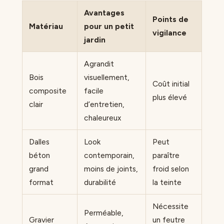
Avantages
Points de
Matériau
pour un petit
vigilance
jardin
Agrandit
Bois
visuellement,
Coût initial
composite
facile
plus élevé
clair
d’entretien,
chaleureux
Dalles
Look
Peut
béton
contemporain,
paraître
grand
moins de joints,
froid selon
format
durabilité
la teinte
Nécessite
Perméable,
Gravier
un feutre