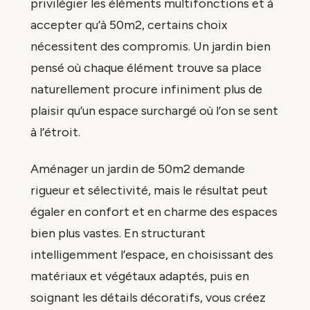
privilégier les éléments multifonctions et à
accepter qu’à 50m2, certains choix
nécessitent des compromis. Un jardin bien
pensé où chaque élément trouve sa place
naturellement procure infiniment plus de
plaisir qu’un espace surchargé où l’on se sent
à l’étroit.
Aménager un jardin de 50m2 demande
rigueur et sélectivité, mais le résultat peut
égaler en confort et en charme des espaces
bien plus vastes. En structurant
intelligemment l’espace, en choisissant des
matériaux et végétaux adaptés, puis en
soignant les détails décoratifs, vous créez