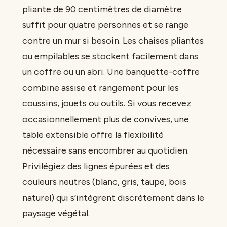
pliante de 90 centimètres de diamètre
suffit pour quatre personnes et se range
contre un mur si besoin. Les chaises pliantes
ou empilables se stockent facilement dans
un coffre ou un abri. Une banquette-coffre
combine assise et rangement pour les
coussins, jouets ou outils. Si vous recevez
occasionnellement plus de convives, une
table extensible offre la flexibilité
nécessaire sans encombrer au quotidien.
Privilégiez des lignes épurées et des
couleurs neutres (blanc, gris, taupe, bois
naturel) qui s’intègrent discrètement dans le
paysage végétal.