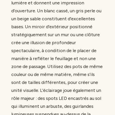
lumière et donnent une impression
d’ouverture. Un blanc cassé, un gris perle ou
un beige sable constituent d’excellentes
bases. Un miroir d’extérieur positionné
stratégiquement sur un mur ou une clôture
crée une illusion de profondeur
spectaculaire, à condition de le placer de
manière à refléter le feuillage et non une
zone de passage. Utilisez des pots de même
couleur ou de même matière, même s’ils
sont de tailles différentes, pour créer une
unité visuelle. L’éclairage joue également un
rôle majeur : des spots LED encastrés au sol
qui illuminent un arbuste, des guirlandes
lumineuses suspendues au-dessus de la