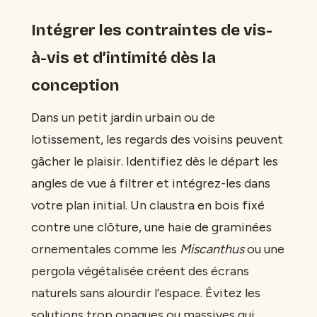
Intégrer les contraintes de vis-
à-vis et d’intimité dès la
conception
Dans un petit jardin urbain ou de
lotissement, les regards des voisins peuvent
gâcher le plaisir. Identifiez dès le départ les
angles de vue à filtrer et intégrez-les dans
votre plan initial. Un claustra en bois fixé
contre une clôture, une haie de graminées
ornementales comme les
Miscanthus
ou une
pergola végétalisée créent des écrans
naturels sans alourdir l’espace. Évitez les
solutions trop opaques ou massives qui