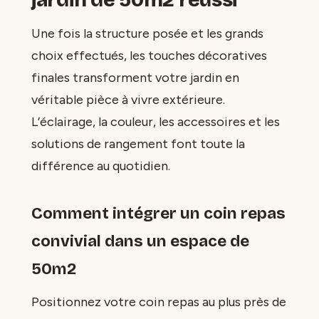
jardin de 50m2 réussi
Une fois la structure posée et les grands
choix effectués, les touches décoratives
finales transforment votre jardin en
véritable pièce à vivre extérieure.
L’éclairage, la couleur, les accessoires et les
solutions de rangement font toute la
différence au quotidien.
Comment intégrer un coin repas
convivial dans un espace de
50m2
Positionnez votre coin repas au plus près de