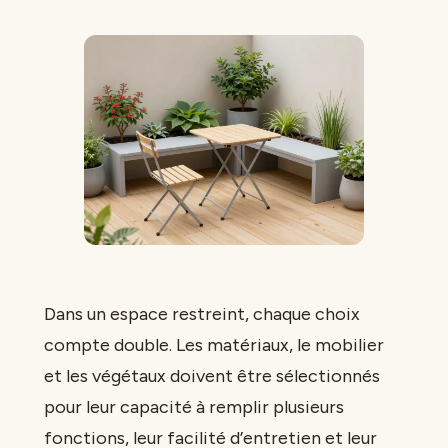
Dans un espace restreint, chaque choix
compte double. Les matériaux, le mobilier
et les végétaux doivent être sélectionnés
pour leur capacité à remplir plusieurs
fonctions, leur facilité d’entretien et leur