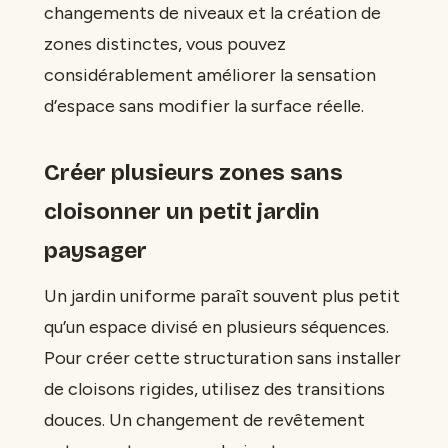
changements de niveaux et la création de
zones distinctes, vous pouvez
considérablement améliorer la sensation
d’espace sans modifier la surface réelle.
Créer plusieurs zones sans
cloisonner un petit jardin
paysager
Un jardin uniforme paraît souvent plus petit
qu’un espace divisé en plusieurs séquences.
Pour créer cette structuration sans installer
de cloisons rigides, utilisez des transitions
douces. Un changement de revêtement