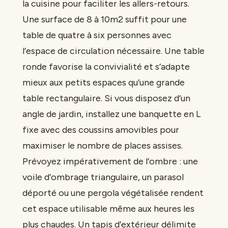
la cuisine pour faciliter les allers-retours.
Une surface de 8 à 10m2 suffit pour une
table de quatre à six personnes avec
l’espace de circulation nécessaire. Une table
ronde favorise la convivialité et s’adapte
mieux aux petits espaces qu’une grande
table rectangulaire. Si vous disposez d’un
angle de jardin, installez une banquette en L
fixe avec des coussins amovibles pour
maximiser le nombre de places assises.
Prévoyez impérativement de l’ombre : une
voile d’ombrage triangulaire, un parasol
déporté ou une pergola végétalisée rendent
cet espace utilisable même aux heures les
plus chaudes. Un tapis d’extérieur délimite