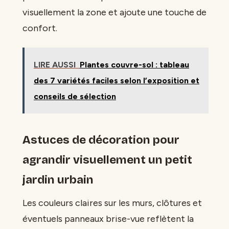
visuellement la zone et ajoute une touche de
confort.
LIRE AUSSI
Plantes couvre-sol : tableau
des 7 variétés faciles selon l’exposition et
conseils de sélection
Astuces de décoration pour
agrandir visuellement un petit
jardin urbain
Les couleurs claires sur les murs, clôtures et
éventuels panneaux brise-vue reflètent la