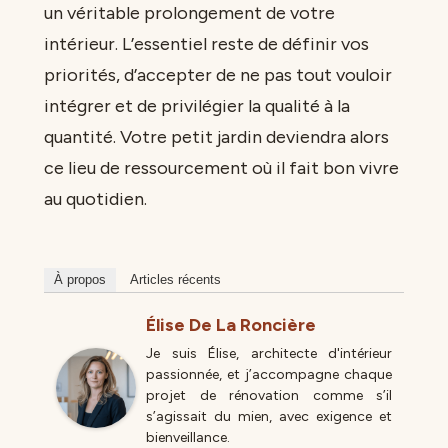
un véritable prolongement de votre
intérieur. L’essentiel reste de définir vos
priorités, d’accepter de ne pas tout vouloir
intégrer et de privilégier la qualité à la
quantité. Votre petit jardin deviendra alors
ce lieu de ressourcement où il fait bon vivre
au quotidien.
À propos
Articles récents
Élise De La Roncière
Je suis Élise, architecte d'intérieur
passionnée, et j’accompagne chaque
projet de rénovation comme s’il
s’agissait du mien, avec exigence et
bienveillance.