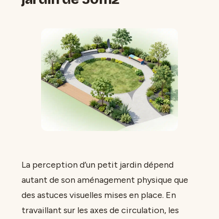
La perception d’un petit jardin dépend
autant de son aménagement physique que
des astuces visuelles mises en place. En
travaillant sur les axes de circulation, les