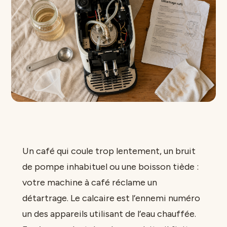
Un café qui coule trop lentement, un bruit
de pompe inhabituel ou une boisson tiède :
votre machine à café réclame un
détartrage. Le calcaire est l’ennemi numéro
un des appareils utilisant de l’eau chauffée.