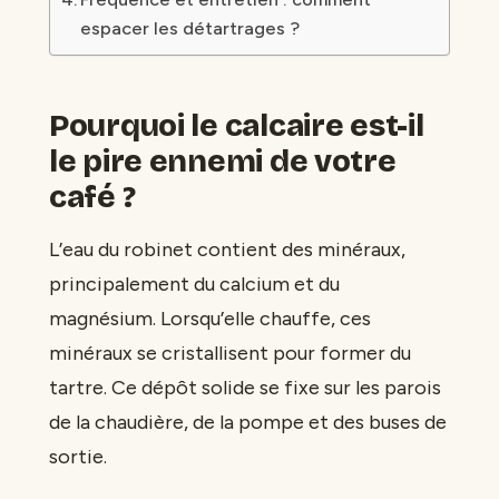
espacer les détartrages ?
Pourquoi le calcaire est-il
le pire ennemi de votre
café ?
L’eau du robinet contient des minéraux,
principalement du calcium et du
magnésium. Lorsqu’elle chauffe, ces
minéraux se cristallisent pour former du
tartre. Ce dépôt solide se fixe sur les parois
de la chaudière, de la pompe et des buses de
sortie.