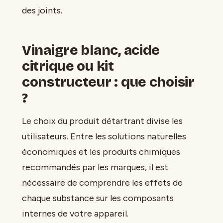
des joints.
Vinaigre blanc, acide
citrique ou kit
constructeur : que choisir
?
Le choix du produit détartrant divise les
utilisateurs. Entre les solutions naturelles
économiques et les produits chimiques
recommandés par les marques, il est
nécessaire de comprendre les effets de
chaque substance sur les composants
internes de votre appareil.