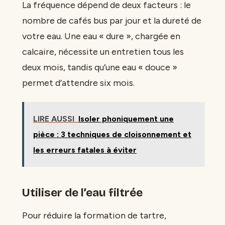
La fréquence dépend de deux facteurs : le
nombre de cafés bus par jour et la dureté de
votre eau. Une eau « dure », chargée en
calcaire, nécessite un entretien tous les
deux mois, tandis qu’une eau « douce »
permet d’attendre six mois.
LIRE AUSSI
Isoler phoniquement une
pièce : 3 techniques de cloisonnement et
les erreurs fatales à éviter
Utiliser de l’eau filtrée
Pour réduire la formation de tartre,