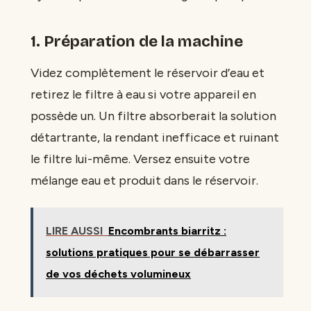
1. Préparation de la machine
Videz complètement le réservoir d’eau et
retirez le filtre à eau si votre appareil en
possède un. Un filtre absorberait la solution
détartrante, la rendant inefficace et ruinant
le filtre lui-même. Versez ensuite votre
mélange eau et produit dans le réservoir.
LIRE AUSSI
Encombrants biarritz :
solutions pratiques pour se débarrasser
de vos déchets volumineux