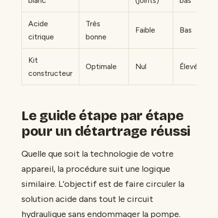
blanc
(joints)
bas
Acide
Très
Faible
Bas
citrique
bonne
Kit
Optimale
Nul
Élevé
constructeur
Le guide étape par étape
pour un détartrage réussi
Quelle que soit la technologie de votre
appareil, la procédure suit une logique
similaire. L’objectif est de faire circuler la
solution acide dans tout le circuit
hydraulique sans endommager la pompe.