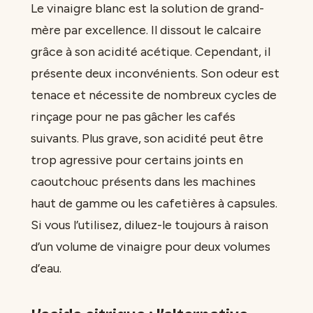
Le vinaigre blanc est la solution de grand-
mère par excellence. Il dissout le calcaire
grâce à son acidité acétique. Cependant, il
présente deux inconvénients. Son odeur est
tenace et nécessite de nombreux cycles de
rinçage pour ne pas gâcher les cafés
suivants. Plus grave, son acidité peut être
trop agressive pour certains joints en
caoutchouc présents dans les machines
haut de gamme ou les cafetières à capsules.
Si vous l’utilisez, diluez-le toujours à raison
d’un volume de vinaigre pour deux volumes
d’eau.