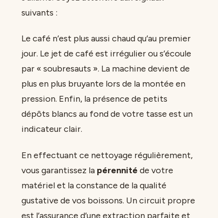
suivants :
Le café n’est plus aussi chaud qu’au premier
jour. Le jet de café est irrégulier ou s’écoule
par « soubresauts ». La machine devient de
plus en plus bruyante lors de la montée en
pression. Enfin, la présence de petits
dépôts blancs au fond de votre tasse est un
indicateur clair.
En effectuant ce nettoyage régulièrement,
vous garantissez la
pérennité
de votre
matériel et la constance de la qualité
gustative de vos boissons. Un circuit propre
est l’assurance d’une extraction parfaite et