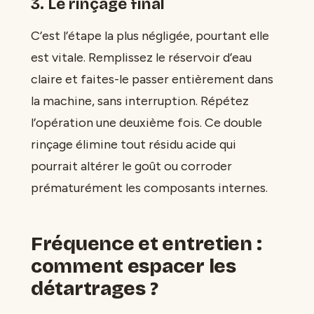
3. Le rinçage final
C’est l’étape la plus négligée, pourtant elle
est vitale. Remplissez le réservoir d’eau
claire et faites-le passer entièrement dans
la machine, sans interruption. Répétez
l’opération une deuxième fois. Ce double
rinçage élimine tout résidu acide qui
pourrait altérer le goût ou corroder
prématurément les composants internes.
Fréquence et entretien :
comment espacer les
détartrages ?