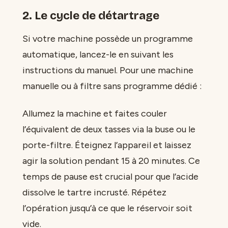
2. Le cycle de détartrage
Si votre machine possède un programme
automatique, lancez-le en suivant les
instructions du manuel. Pour une machine
manuelle ou à filtre sans programme dédié :
Allumez la machine et faites couler
l’équivalent de deux tasses via la buse ou le
porte-filtre. Éteignez l’appareil et laissez
agir la solution pendant 15 à 20 minutes. Ce
temps de pause est crucial pour que l’acide
dissolve le tartre incrusté. Répétez
l’opération jusqu’à ce que le réservoir soit
vide.