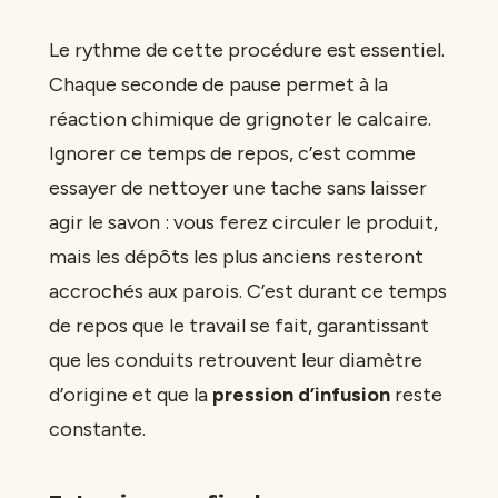
Le rythme de cette procédure est essentiel.
Chaque seconde de pause permet à la
réaction chimique de grignoter le calcaire.
Ignorer ce temps de repos, c’est comme
essayer de nettoyer une tache sans laisser
agir le savon : vous ferez circuler le produit,
mais les dépôts les plus anciens resteront
accrochés aux parois. C’est durant ce temps
de repos que le travail se fait, garantissant
que les conduits retrouvent leur diamètre
d’origine et que la
pression d’infusion
reste
constante.