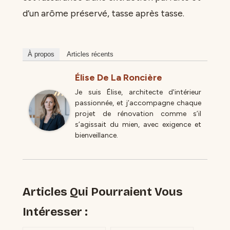
d’un arôme préservé, tasse après tasse.
À propos
Articles récents
Élise De La Roncière
Je suis Élise, architecte d'intérieur
passionnée, et j’accompagne chaque
projet de rénovation comme s’il
s’agissait du mien, avec exigence et
bienveillance.
Articles Qui Pourraient Vous
Intéresser :