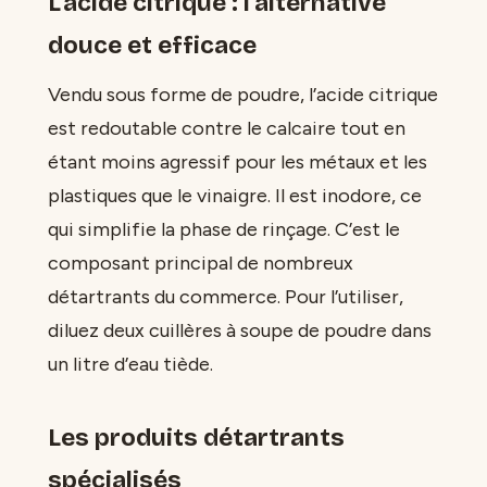
L’acide citrique : l’alternative
douce et efficace
Vendu sous forme de poudre, l’acide citrique
est redoutable contre le calcaire tout en
étant moins agressif pour les métaux et les
plastiques que le vinaigre. Il est inodore, ce
qui simplifie la phase de rinçage. C’est le
composant principal de nombreux
détartrants du commerce. Pour l’utiliser,
diluez deux cuillères à soupe de poudre dans
un litre d’eau tiède.
Les produits détartrants
spécialisés