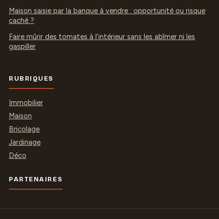
Maison saisie par la banque à vendre : opportunité ou risque
caché ?
Faire mûrir des tomates à l’intérieur sans les abîmer ni les
gaspiller
RUBRIQUES
Immobilier
Maison
Bricolage
Jardinage
Déco
PARTENAIRES