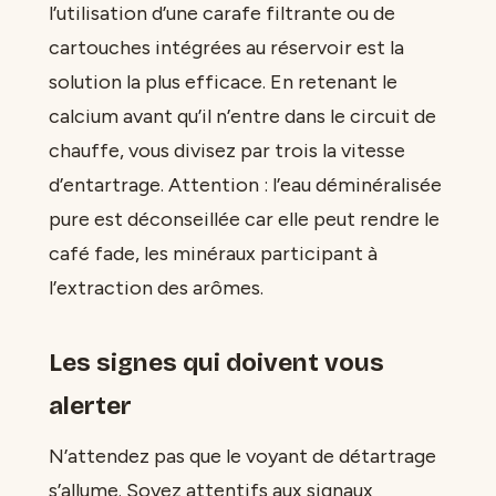
l’utilisation d’une carafe filtrante ou de
cartouches intégrées au réservoir est la
solution la plus efficace. En retenant le
calcium avant qu’il n’entre dans le circuit de
chauffe, vous divisez par trois la vitesse
d’entartrage. Attention : l’eau déminéralisée
pure est déconseillée car elle peut rendre le
café fade, les minéraux participant à
l’extraction des arômes.
Les signes qui doivent vous
alerter
N’attendez pas que le voyant de détartrage
s’allume. Soyez attentifs aux signaux