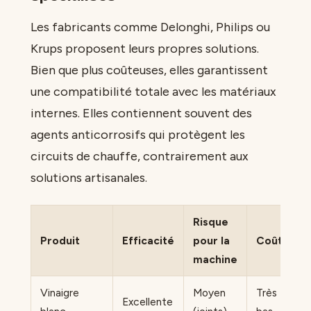
Les fabricants comme Delonghi, Philips ou
Krups proposent leurs propres solutions.
Bien que plus coûteuses, elles garantissent
une compatibilité totale avec les matériaux
internes. Elles contiennent souvent des
agents anticorrosifs qui protègent les
circuits de chauffe, contrairement aux
solutions artisanales.
Risque
Produit
Efficacité
pour la
Coût
machine
Vinaigre
Moyen
Très
Excellente