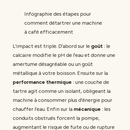
Infographie des étapes pour
comment détartrer une machine
à café efficacement
L’impact est triple. D’abord sur le
goût
: le
calcaire modifie le pH de l’eau et donne une
amertume désagréable ou un goût
métallique à votre boisson. Ensuite sur la
performance thermique
: une couche de
tartre agit comme un isolant, obligeant la
machine à consommer plus d’énergie pour
chauffer l’eau. Enfin sur la
mécanique
: les
conduits obstrués forcent la pompe,
augmentant le risque de fuite ou de rupture