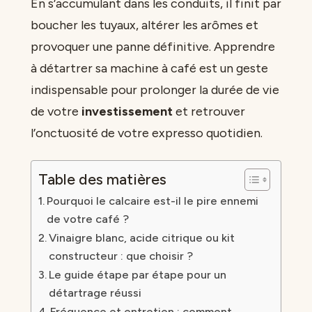
En s’accumulant dans les conduits, il finit par
boucher les tuyaux, altérer les arômes et
provoquer une panne définitive. Apprendre
à détartrer sa machine à café est un geste
indispensable pour prolonger la durée de vie
de votre
investissement
et retrouver
l’onctuosité de votre expresso quotidien.
Table des matières
Pourquoi le calcaire est-il le pire ennemi
de votre café ?
Vinaigre blanc, acide citrique ou kit
constructeur : que choisir ?
Le guide étape par étape pour un
détartrage réussi
Fréquence et entretien : comment