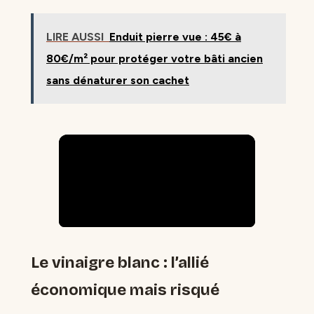
LIRE AUSSI
Enduit pierre vue : 45€ à
80€/m² pour protéger votre bâti ancien
sans dénaturer son cachet
Le vinaigre blanc : l’allié
économique mais risqué