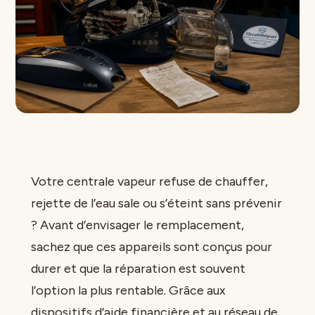
Votre centrale vapeur refuse de chauffer,
rejette de l’eau sale ou s’éteint sans prévenir
? Avant d’envisager le remplacement,
sachez que ces appareils sont conçus pour
durer et que la réparation est souvent
l’option la plus rentable. Grâce aux
dispositifs d’aide financière et au réseau de