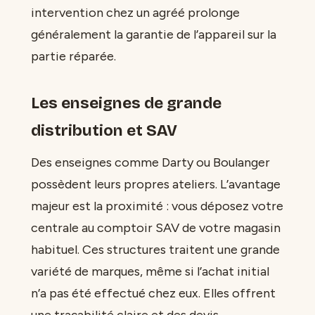
intervention chez un agréé prolonge
généralement la garantie de l’appareil sur la
partie réparée.
Les enseignes de grande
distribution et SAV
Des enseignes comme Darty ou Boulanger
possèdent leurs propres ateliers. L’avantage
majeur est la proximité : vous déposez votre
centrale au comptoir SAV de votre magasin
habituel. Ces structures traitent une grande
variété de marques, même si l’achat initial
n’a pas été effectué chez eux. Elles offrent