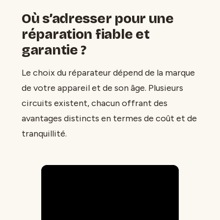
Où s’adresser pour une
réparation fiable et
garantie ?
Le choix du réparateur dépend de la marque
de votre appareil et de son âge. Plusieurs
circuits existent, chacun offrant des
avantages distincts en termes de coût et de
tranquillité.