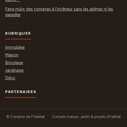
Faire mûrir des tomates à l’intérieur sans les abîmer ni les
gaspiller
RUBRIQUES
Immobilier
Maison
Bricolage
Jardinage
Déco
PARTENAIRES
© Comptoir de l'Habitat
Conseils maison, jardin & projets d'habitat