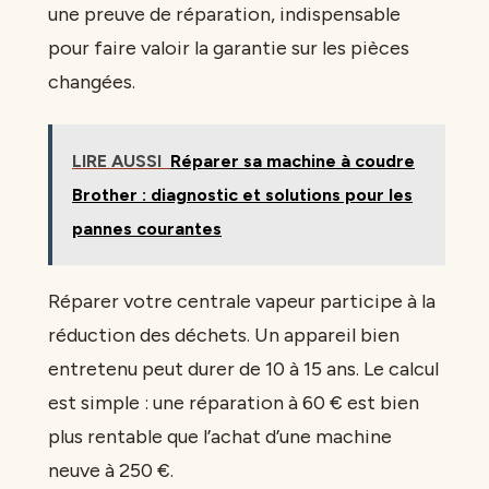
une preuve de réparation, indispensable
pour faire valoir la garantie sur les pièces
changées.
LIRE AUSSI
Réparer sa machine à coudre
Brother : diagnostic et solutions pour les
pannes courantes
Réparer votre centrale vapeur participe à la
réduction des déchets. Un appareil bien
entretenu peut durer de 10 à 15 ans. Le calcul
est simple : une réparation à 60 € est bien
plus rentable que l’achat d’une machine
neuve à 250 €.