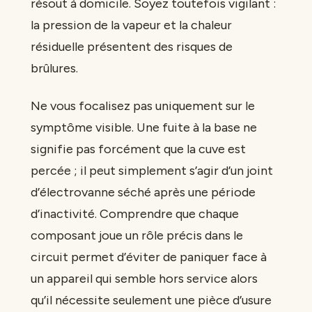
résout à domicile. Soyez toutefois vigilant :
la pression de la vapeur et la chaleur
résiduelle présentent des risques de
brûlures.
Ne vous focalisez pas uniquement sur le
symptôme visible. Une fuite à la base ne
signifie pas forcément que la cuve est
percée ; il peut simplement s’agir d’un joint
d’électrovanne séché après une période
d’inactivité. Comprendre que chaque
composant joue un rôle précis dans le
circuit permet d’éviter de paniquer face à
un appareil qui semble hors service alors
qu’il nécessite seulement une pièce d’usure