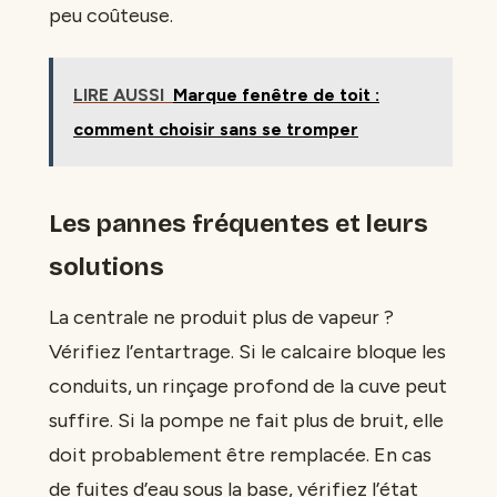
peu coûteuse.
LIRE AUSSI
Marque fenêtre de toit :
comment choisir sans se tromper
Les pannes fréquentes et leurs
solutions
La centrale ne produit plus de vapeur ?
Vérifiez l’entartrage. Si le calcaire bloque les
conduits, un rinçage profond de la cuve peut
suffire. Si la pompe ne fait plus de bruit, elle
doit probablement être remplacée. En cas
de fuites d’eau sous la base, vérifiez l’état