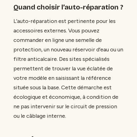
Quand choisir l’auto-réparation ?
L’auto-réparation est pertinente pour les
accessoires externes. Vous pouvez
commander en ligne une semelle de
protection, un nouveau réservoir d’eau ou un
filtre anticalcaire. Des sites spécialisés
permettent de trouver la vue éclatée de
votre modèle en saisissant la référence
située sous la base. Cette démarche est
écologique et économique, à condition de
ne pas intervenir sur le circuit de pression
ou le câblage interne.