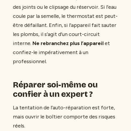
des joints ou le clipsage du réservoir. Si l’eau
coule par la semelle, le thermostat est peut-
être défaillant. Enfin, si l’appareil fait sauter
les plombs, il s’agit d’un court-circuit
interne.
Ne rebranchez plus l’appareil
et
confiez-le impérativement à un
professionnel.
Réparer soi-même ou
confier à un expert ?
La tentation de l’auto-réparation est forte,
mais ouvrir le boîtier comporte des risques
réels.