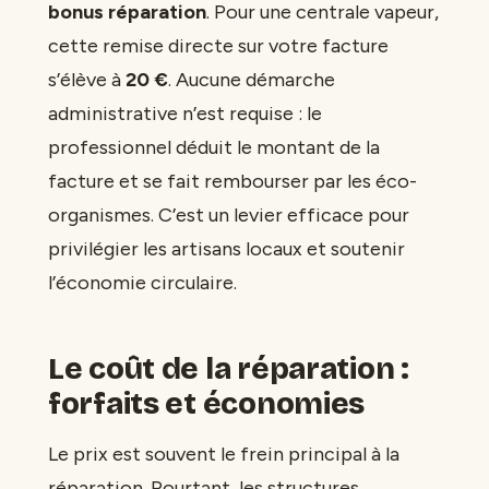
bonus réparation
. Pour une centrale vapeur,
cette remise directe sur votre facture
s’élève à
20 €
. Aucune démarche
administrative n’est requise : le
professionnel déduit le montant de la
facture et se fait rembourser par les éco-
organismes. C’est un levier efficace pour
privilégier les artisans locaux et soutenir
l’économie circulaire.
Le coût de la réparation :
forfaits et économies
Le prix est souvent le frein principal à la
réparation. Pourtant, les structures