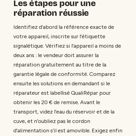
Les étapes pour une
réparation réussie
Identifiez d’abord la référence exacte de
votre appareil, inscrite sur l’étiquette
signalétique. Vérifiez si l’appareil a moins de
deux ans : le vendeur doit assurer la
réparation gratuitement au titre de la
garantie légale de conformité. Comparez
ensuite les solutions en demandant si le
réparateur est labellisé QualiRépar pour
obtenir les 20 € de remise. Avant le
transport, videz l’eau du réservoir et de la
cuve, et n’oubliez pas le cordon
d’alimentation s’il est amovible. Exigez enfin