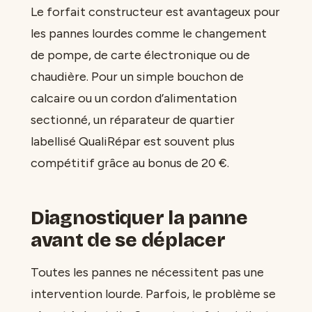
Le forfait constructeur est avantageux pour
les pannes lourdes comme le changement
de pompe, de carte électronique ou de
chaudière. Pour un simple bouchon de
calcaire ou un cordon d’alimentation
sectionné, un réparateur de quartier
labellisé QualiRépar est souvent plus
compétitif grâce au bonus de 20 €.
Diagnostiquer la panne
avant de se déplacer
Toutes les pannes ne nécessitent pas une
intervention lourde. Parfois, le problème se