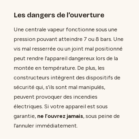
Les dangers de l’ouverture
Une centrale vapeur fonctionne sous une
pression pouvant atteindre 7 ou 8 bars. Une
vis mal resserrée ou un joint mal positionné
peut rendre l’appareil dangereux lors de la
montée en température. De plus, les
constructeurs intègrent des dispositifs de
sécurité qui, s’ils sont mal manipulés,
peuvent provoquer des incendies
électriques. Si votre appareil est sous
garantie,
ne l’ouvrez jamais
, sous peine de
l’annuler immédiatement.