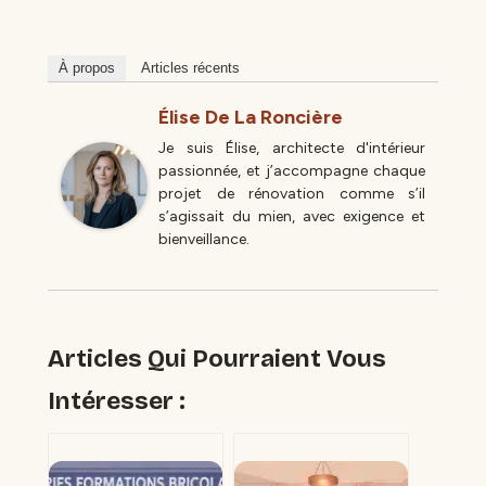
À propos
Articles récents
Élise De La Roncière
Je suis Élise, architecte d'intérieur
passionnée, et j’accompagne chaque
projet de rénovation comme s’il
s’agissait du mien, avec exigence et
bienveillance.
Articles Qui Pourraient Vous
Intéresser :