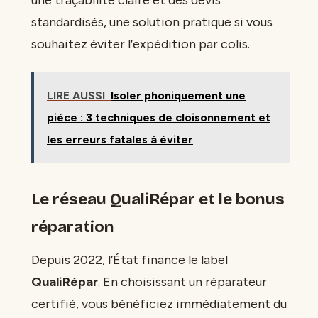
une traçabilité claire et des devis
standardisés, une solution pratique si vous
souhaitez éviter l’expédition par colis.
LIRE AUSSI
Isoler phoniquement une
pièce : 3 techniques de cloisonnement et
les erreurs fatales à éviter
Le réseau QualiRépar et le bonus
réparation
Depuis 2022, l’État finance le label
QualiRépar
. En choisissant un réparateur
certifié, vous bénéficiez immédiatement du