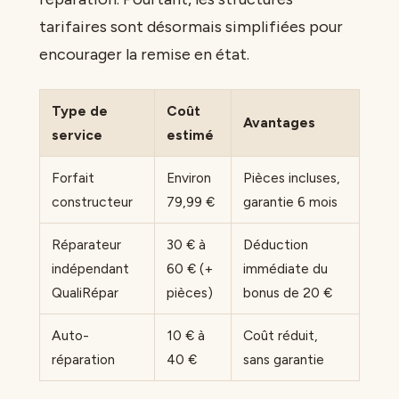
tarifaires sont désormais simplifiées pour
encourager la remise en état.
Type de
Coût
Avantages
service
estimé
Forfait
Environ
Pièces incluses,
constructeur
79,99 €
garantie 6 mois
Réparateur
30 € à
Déduction
indépendant
60 € (+
immédiate du
QualiRépar
pièces)
bonus de 20 €
Auto-
10 € à
Coût réduit,
réparation
40 €
sans garantie