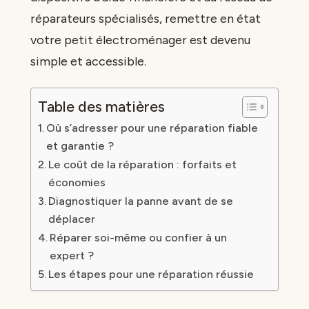
réparateurs spécialisés, remettre en état
votre petit électroménager est devenu
simple et accessible.
Table des matières
Où s’adresser pour une réparation fiable
et garantie ?
Le coût de la réparation : forfaits et
économies
Diagnostiquer la panne avant de se
déplacer
Réparer soi-même ou confier à un
expert ?
Les étapes pour une réparation réussie