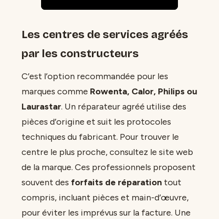
Les centres de services agréés
par les constructeurs
C’est l’option recommandée pour les
marques comme
Rowenta, Calor, Philips ou
Laurastar
. Un réparateur agréé utilise des
pièces d’origine et suit les protocoles
techniques du fabricant. Pour trouver le
centre le plus proche, consultez le site web
de la marque. Ces professionnels proposent
souvent des
forfaits de réparation
tout
compris, incluant pièces et main-d’œuvre,
pour éviter les imprévus sur la facture. Une