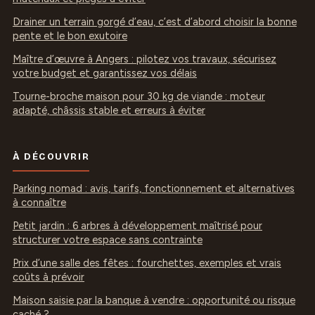
Drainer un terrain gorgé d’eau, c’est d’abord choisir la bonne
pente et le bon exutoire
Maître d’œuvre à Angers : pilotez vos travaux, sécurisez
votre budget et garantissez vos délais
Tourne-broche maison pour 30 kg de viande : moteur
adapté, châssis stable et erreurs à éviter
À DÉCOUVRIR
Parking nomad : avis, tarifs, fonctionnement et alternatives
à connaître
Petit jardin : 6 arbres à développement maîtrisé pour
structurer votre espace sans contrainte
Prix d’une salle des fêtes : fourchettes, exemples et vrais
coûts à prévoir
Maison saisie par la banque à vendre : opportunité ou risque
caché ?