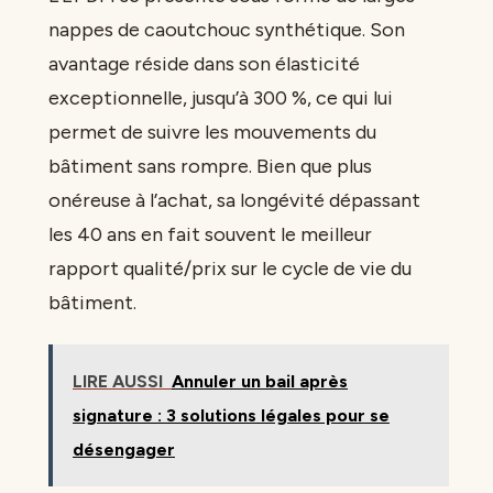
nappes de caoutchouc synthétique. Son
avantage réside dans son élasticité
exceptionnelle, jusqu’à 300 %, ce qui lui
permet de suivre les mouvements du
bâtiment sans rompre. Bien que plus
onéreuse à l’achat, sa longévité dépassant
les 40 ans en fait souvent le meilleur
rapport qualité/prix sur le cycle de vie du
bâtiment.
LIRE AUSSI
Annuler un bail après
signature : 3 solutions légales pour se
désengager