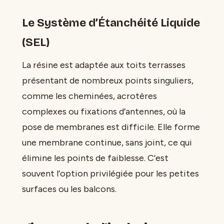
Le Système d’Étanchéité Liquide
(SEL)
La résine est adaptée aux toits terrasses
présentant de nombreux points singuliers,
comme les cheminées, acrotères
complexes ou fixations d’antennes, où la
pose de membranes est difficile. Elle forme
une membrane continue, sans joint, ce qui
élimine les points de faiblesse. C’est
souvent l’option privilégiée pour les petites
surfaces ou les balcons.