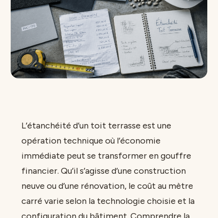
L’étanchéité d’un toit terrasse est une
opération technique où l’économie
immédiate peut se transformer en gouffre
financier. Qu’il s’agisse d’une construction
neuve ou d’une rénovation, le coût au mètre
carré varie selon la technologie choisie et la
configuration du bâtiment. Comprendre la