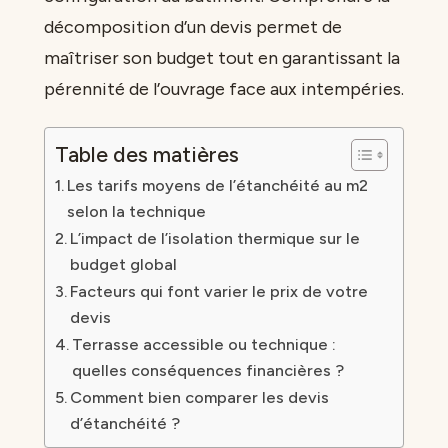
décomposition d’un devis permet de
maîtriser son budget tout en garantissant la
pérennité de l’ouvrage face aux intempéries.
Table des matières
Les tarifs moyens de l’étanchéité au m2
selon la technique
L’impact de l’isolation thermique sur le
budget global
Facteurs qui font varier le prix de votre
devis
Terrasse accessible ou technique :
quelles conséquences financières ?
Comment bien comparer les devis
d’étanchéité ?