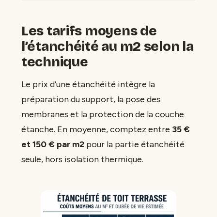
Les tarifs moyens de
l’étanchéité au m2 selon la
technique
Le prix d’une étanchéité intègre la
préparation du support, la pose des
membranes et la protection de la couche
étanche. En moyenne, comptez entre
35 €
et 150 € par m2
pour la partie étanchéité
seule, hors isolation thermique.