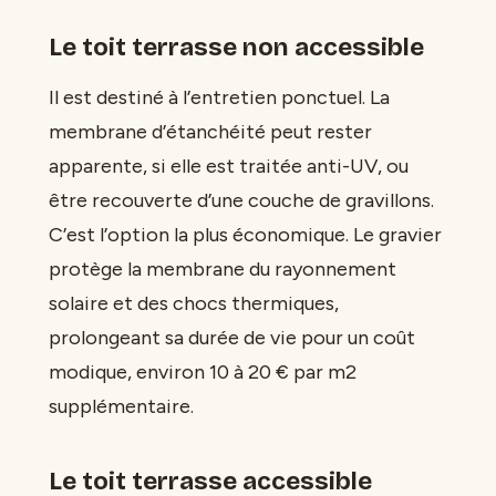
Le toit terrasse non accessible
Il est destiné à l’entretien ponctuel. La
membrane d’étanchéité peut rester
apparente, si elle est traitée anti-UV, ou
être recouverte d’une couche de gravillons.
C’est l’option la plus économique. Le gravier
protège la membrane du rayonnement
solaire et des chocs thermiques,
prolongeant sa durée de vie pour un coût
modique, environ 10 à 20 € par m2
supplémentaire.
Le toit terrasse accessible