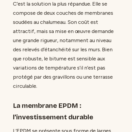
C’est la solution la plus répandue. Elle se
compose de deux couches de membranes
soudées au chalumeau. Son coût est
attractif, mais sa mise en œuvre demande
une grande rigueur, notamment au niveau
des relevés d’étanchéité sur les murs. Bien
que robuste, le bitume est sensible aux
variations de température s’il n’est pas
protégé par des gravillons ou une terrasse
circulable.
La membrane EPDM :
l’investissement durable
L’EPDM se présente sous forme de larges