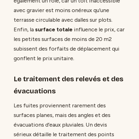
également un rôle, car un toit inaccessible
avec gravier est moins onéreux qu’une
terrasse circulable avec dalles sur plots.
Enfin, la
surface totale
influence le prix, car
les petites surfaces de moins de 20 m2
subissent des forfaits de déplacement qui
gonflent le prix unitaire.
Le traitement des relevés et des
évacuations
Les fuites proviennent rarement des
surfaces planes, mais des angles et des
évacuations d’eaux pluviales. Un devis
sérieux détaille le traitement des points