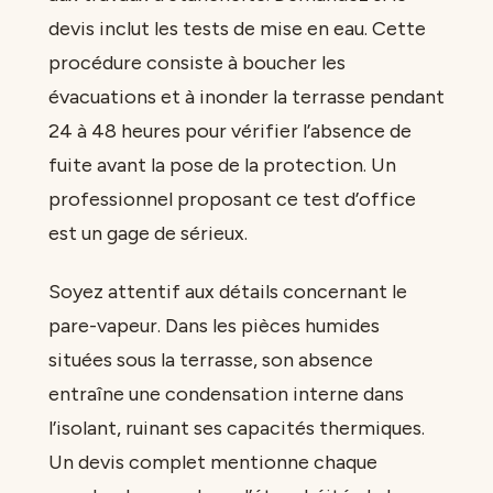
devis inclut les tests de mise en eau. Cette
procédure consiste à boucher les
évacuations et à inonder la terrasse pendant
24 à 48 heures pour vérifier l’absence de
fuite avant la pose de la protection. Un
professionnel proposant ce test d’office
est un gage de sérieux.
Soyez attentif aux détails concernant le
pare-vapeur. Dans les pièces humides
situées sous la terrasse, son absence
entraîne une condensation interne dans
l’isolant, ruinant ses capacités thermiques.
Un devis complet mentionne chaque