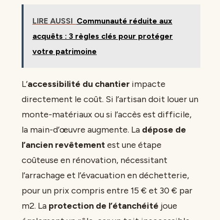
LIRE AUSSI
Communauté réduite aux
acquêts : 3 règles clés pour protéger
votre patrimoine
L’
accessibilité du chantier
impacte
directement le coût. Si l’artisan doit louer un
monte-matériaux ou si l’accès est difficile,
la main-d’œuvre augmente. La
dépose de
l’ancien revêtement
est une étape
coûteuse en rénovation, nécessitant
l’arrachage et l’évacuation en déchetterie,
pour un prix compris entre 15 € et 30 € par
m2. La
protection de l’étanchéité
joue