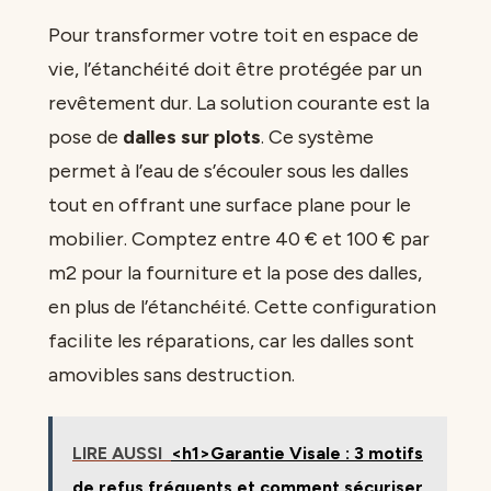
Pour transformer votre toit en espace de
vie, l’étanchéité doit être protégée par un
revêtement dur. La solution courante est la
pose de
dalles sur plots
. Ce système
permet à l’eau de s’écouler sous les dalles
tout en offrant une surface plane pour le
mobilier. Comptez entre 40 € et 100 € par
m2 pour la fourniture et la pose des dalles,
en plus de l’étanchéité. Cette configuration
facilite les réparations, car les dalles sont
amovibles sans destruction.
LIRE AUSSI
<h1>Garantie Visale : 3 motifs
de refus fréquents et comment sécuriser