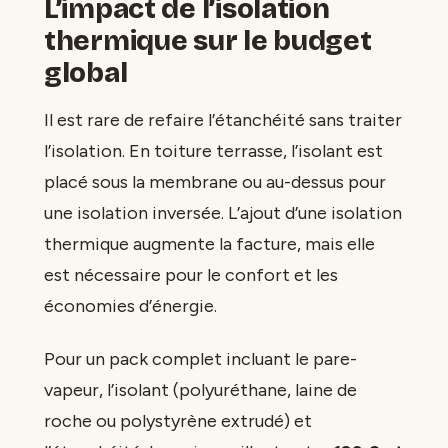
L’impact de l’isolation
thermique sur le budget
global
Il est rare de refaire l’étanchéité sans traiter
l’isolation. En toiture terrasse, l’isolant est
placé sous la membrane ou au-dessus pour
une isolation inversée. L’ajout d’une isolation
thermique augmente la facture, mais elle
est nécessaire pour le confort et les
économies d’énergie.
Pour un pack complet incluant le pare-
vapeur, l’isolant (polyuréthane, laine de
roche ou polystyrène extrudé) et