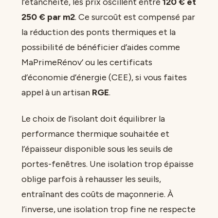
l’étanchéité, les prix oscillent entre
120 € et
250 € par m2
. Ce surcoût est compensé par
la réduction des ponts thermiques et la
possibilité de bénéficier d’aides comme
MaPrimeRénov’ ou les certificats
d’économie d’énergie (CEE), si vous faites
appel à un artisan
RGE
.
Le choix de l’isolant doit équilibrer la
performance thermique souhaitée et
l’épaisseur disponible sous les seuils de
portes-fenêtres. Une isolation trop épaisse
oblige parfois à rehausser les seuils,
entraînant des coûts de maçonnerie. À
l’inverse, une isolation trop fine ne respecte