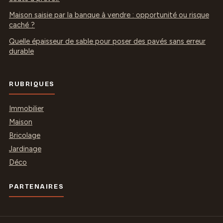
Maison saisie par la banque à vendre : opportunité ou risque
caché ?
Quelle épaisseur de sable pour poser des pavés sans erreur
durable
RUBRIQUES
Immobilier
Maison
Bricolage
Jardinage
Déco
PARTENAIRES