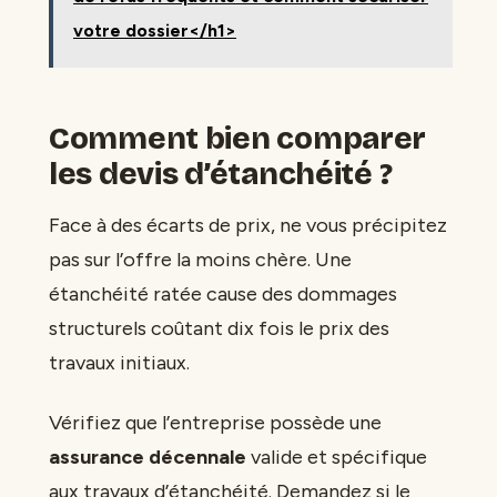
votre dossier</h1>
Comment bien comparer
les devis d’étanchéité ?
Face à des écarts de prix, ne vous précipitez
pas sur l’offre la moins chère. Une
étanchéité ratée cause des dommages
structurels coûtant dix fois le prix des
travaux initiaux.
Vérifiez que l’entreprise possède une
assurance décennale
valide et spécifique
aux travaux d’étanchéité. Demandez si le