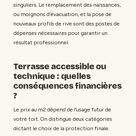
singuliers. Le remplacement des naissances,
ou moignons d’évacuation, et la pose de
nouveaux profils de rive sont des postes de
dépenses nécessaires pour garantir un
résultat professionnel.
Terrasse accessible ou
technique : quelles
conséquences financières
?
Le prix au m2 dépend de l’usage futur de
votre toit. On distingue deux catégories
dictant le choix de la protection finale.