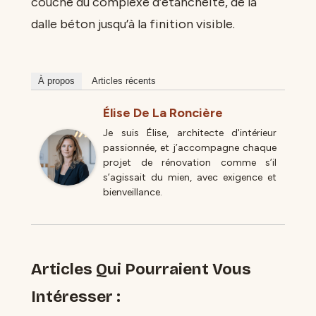
couche du complexe d’étanchéité, de la
dalle béton jusqu’à la finition visible.
À propos
Articles récents
Élise De La Roncière
Je suis Élise, architecte d'intérieur
passionnée, et j’accompagne chaque
projet de rénovation comme s’il
s’agissait du mien, avec exigence et
bienveillance.
Articles Qui Pourraient Vous
Intéresser :