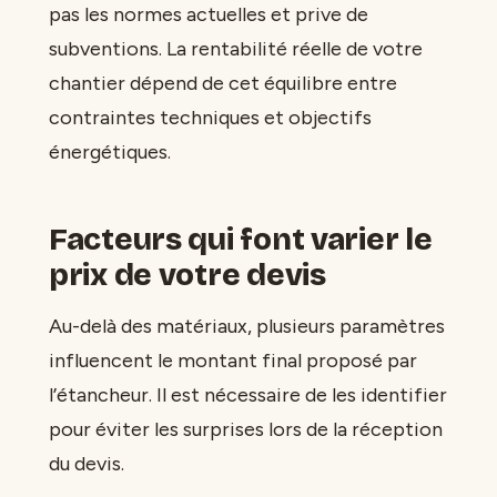
pas les normes actuelles et prive de
subventions. La rentabilité réelle de votre
chantier dépend de cet équilibre entre
contraintes techniques et objectifs
énergétiques.
Facteurs qui font varier le
prix de votre devis
Au-delà des matériaux, plusieurs paramètres
influencent le montant final proposé par
l’étancheur. Il est nécessaire de les identifier
pour éviter les surprises lors de la réception
du devis.