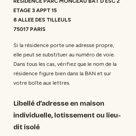
RESIDENCE PARC MONCEAU BAT D ESC 2
ETAGE 3 APPT 15
8 ALLEE DES TILLEULS
75017 PARIS
Si la résidence porte une adresse propre,
elle peut se substituer au numéro de voie.
Dans tous les cas, vérifiez que le nom de la
résidence figure bien dans la BAN et sur
votre boîte aux lettres.
Libellé d’adresse en maison
individuelle, lotissement ou lieu-
dit isolé