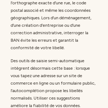
l’orthographe exacte d’une rue, le code
postal associé et même les coordonnées
géographiques. Lors d’un déménagement,
d’une création d’entreprise ou d’une
correction administrative, interroger la
BAN évite les erreurs et garantit la
conformité de votre libellé.
Des outils de saisie semi-automatique
intègrent désormais cette base : lorsque
vous tapez une adresse sur un site de
commerce en ligne ou un formulaire public,
l’autocomplétion propose les libellés
normalisés. Utiliser ces suggestions
améliore la fiabilité de vos données.