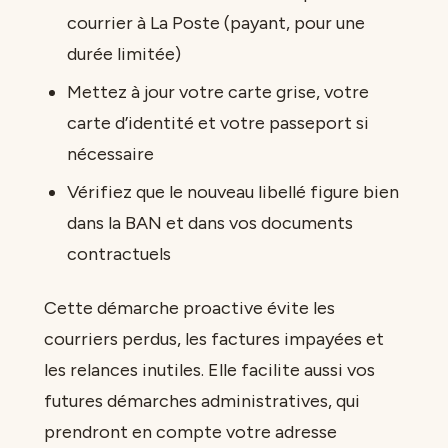
courrier à La Poste (payant, pour une
durée limitée)
Mettez à jour votre carte grise, votre
carte d’identité et votre passeport si
nécessaire
Vérifiez que le nouveau libellé figure bien
dans la BAN et dans vos documents
contractuels
Cette démarche proactive évite les
courriers perdus, les factures impayées et
les relances inutiles. Elle facilite aussi vos
futures démarches administratives, qui
prendront en compte votre adresse