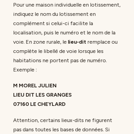
Pour une maison individuelle en lotissement,
indiquez le nom du lotissement en
complément si celui-ci facilite la
localisation, puis le numéro et le nom de la
voie. En zone rurale, le
lieu-dit
remplace ou
complète le libellé de voie lorsque les
habitations ne portent pas de numéro.
Exemple :
M MOREL JULIEN
LIEU DIT LES GRANGES
07160 LE CHEYLARD
Attention, certains lieux-dits ne figurent
pas dans toutes les bases de données. Si