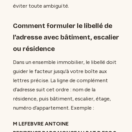
éviter toute ambiguïté.
Comment formuler le libellé de
l’adresse avec bâtiment, escalier
ou résidence
Dans un ensemble immobilier, le libellé doit
guider le facteur jusqu’à votre boîte aux
lettres précise. La ligne de complément
d’adresse suit cet ordre : nom de la
résidence, puis bâtiment, escalier, étage,
numéro d’appartement. Exemple :
M LEFEBVRE ANTOINE