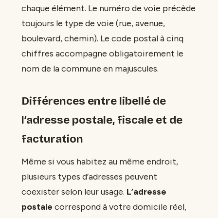
chaque élément. Le numéro de voie précède
toujours le type de voie (rue, avenue,
boulevard, chemin). Le code postal à cinq
chiffres accompagne obligatoirement le
nom de la commune en majuscules.
Différences entre libellé de
l’adresse postale, fiscale et de
facturation
Même si vous habitez au même endroit,
plusieurs types d’adresses peuvent
coexister selon leur usage.
L’adresse
postale
correspond à votre domicile réel,