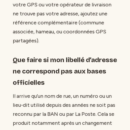
votre GPS ou votre opérateur de livraison
ne trouve pas votre adresse, ajoutez une
référence complémentaire (commune
associée, hameau, ou coordonnées GPS
partagées).
Que faire si mon libellé d’adresse
ne correspond pas aux bases
officielles
Il arrive qu’un nom de rue, un numéro ou un
lieu-dit utilisé depuis des années ne soit pas
reconnu par la BAN ou par La Poste. Cela se
produit notamment après un changement