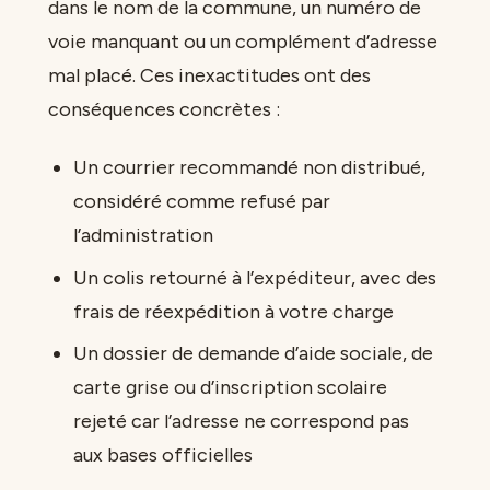
dans le nom de la commune, un numéro de
voie manquant ou un complément d’adresse
mal placé. Ces inexactitudes ont des
conséquences concrètes :
Un courrier recommandé non distribué,
considéré comme refusé par
l’administration
Un colis retourné à l’expéditeur, avec des
frais de réexpédition à votre charge
Un dossier de demande d’aide sociale, de
carte grise ou d’inscription scolaire
rejeté car l’adresse ne correspond pas
aux bases officielles