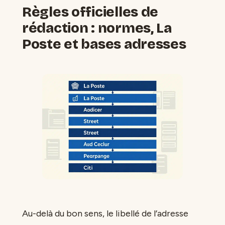
Règles officielles de
rédaction : normes, La
Poste et bases adresses
Au-delà du bon sens, le libellé de l’adresse