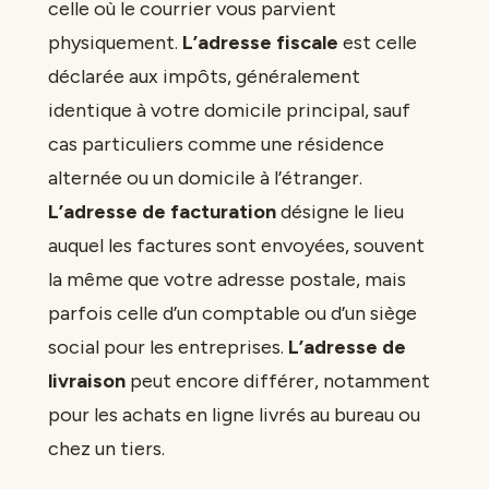
celle où le courrier vous parvient
physiquement.
L’adresse fiscale
est celle
déclarée aux impôts, généralement
identique à votre domicile principal, sauf
cas particuliers comme une résidence
alternée ou un domicile à l’étranger.
L’adresse de facturation
désigne le lieu
auquel les factures sont envoyées, souvent
la même que votre adresse postale, mais
parfois celle d’un comptable ou d’un siège
social pour les entreprises.
L’adresse de
livraison
peut encore différer, notamment
pour les achats en ligne livrés au bureau ou
chez un tiers.