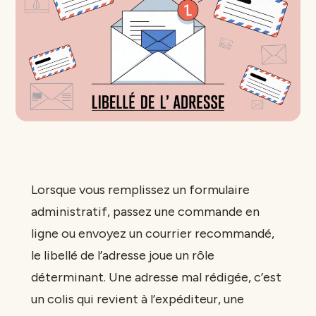
Lorsque vous remplissez un formulaire
administratif, passez une commande en
ligne ou envoyez un courrier recommandé,
le libellé de l’adresse joue un rôle
déterminant. Une adresse mal rédigée, c’est
un colis qui revient à l’expéditeur, une