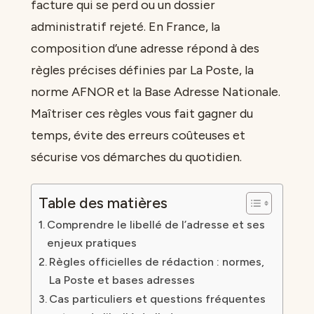
facture qui se perd ou un dossier
administratif rejeté. En France, la
composition d’une adresse répond à des
règles précises définies par La Poste, la
norme AFNOR et la Base Adresse Nationale.
Maîtriser ces règles vous fait gagner du
temps, évite des erreurs coûteuses et
sécurise vos démarches du quotidien.
Table des matières
Comprendre le libellé de l’adresse et ses
enjeux pratiques
Règles officielles de rédaction : normes,
La Poste et bases adresses
Cas particuliers et questions fréquentes