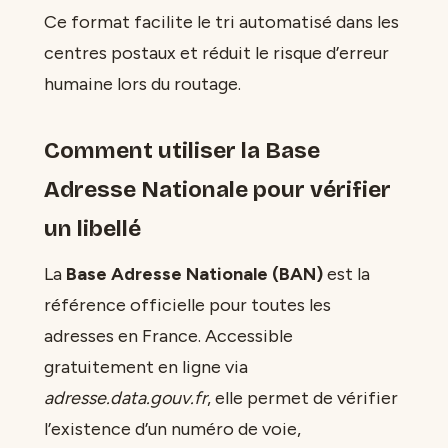
Ce format facilite le tri automatisé dans les
centres postaux et réduit le risque d’erreur
humaine lors du routage.
Comment utiliser la Base
Adresse Nationale pour vérifier
un libellé
La
Base Adresse Nationale (BAN)
est la
référence officielle pour toutes les
adresses en France. Accessible
gratuitement en ligne via
adresse.data.gouv.fr
, elle permet de vérifier
l’existence d’un numéro de voie,