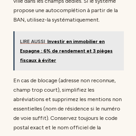
ville dans les champs dédiés. Si le système
propose une autocomplétion à partir de la
BAN, utilisez-la systématiquement.
LIRE AUSSI
Investir en immobilier en
Espagne : 6% de rendement et 3 pièges
fiscaux à éviter
En cas de blocage (adresse non reconnue,
champ trop court), simplifiez les
abréviations et supprimez les mentions non
essentielles (nom de résidence si le numéro
de voie suffit). Conservez toujours le code
postal exact et le nom officiel de la