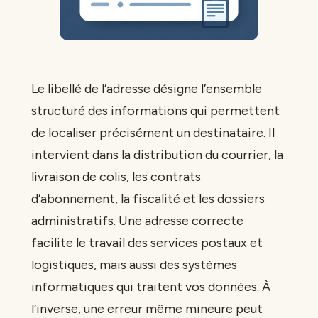
Le libellé de l’adresse désigne l’ensemble
structuré des informations qui permettent
de localiser précisément un destinataire. Il
intervient dans la distribution du courrier, la
livraison de colis, les contrats
d’abonnement, la fiscalité et les dossiers
administratifs. Une adresse correcte
facilite le travail des services postaux et
logistiques, mais aussi des systèmes
informatiques qui traitent vos données. À
l’inverse, une erreur même mineure peut