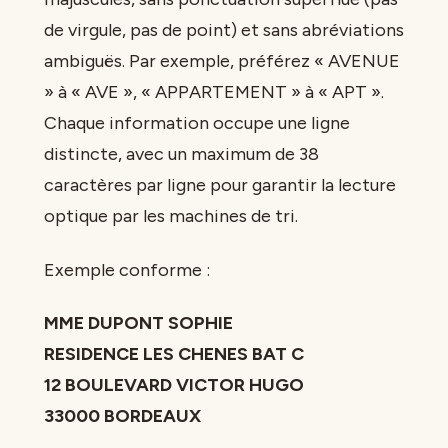
de virgule, pas de point) et sans abréviations
ambiguës. Par exemple, préférez « AVENUE
» à « AVE », « APPARTEMENT » à « APT ».
Chaque information occupe une ligne
distincte, avec un maximum de 38
caractères par ligne pour garantir la lecture
optique par les machines de tri.
Exemple conforme :
MME DUPONT SOPHIE
RESIDENCE LES CHENES BAT C
12 BOULEVARD VICTOR HUGO
33000 BORDEAUX