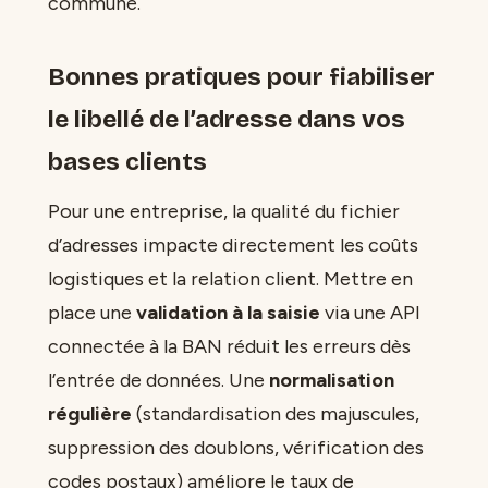
commune.
Bonnes pratiques pour fiabiliser
le libellé de l’adresse dans vos
bases clients
Pour une entreprise, la qualité du fichier
d’adresses impacte directement les coûts
logistiques et la relation client. Mettre en
place une
validation à la saisie
via une API
connectée à la BAN réduit les erreurs dès
l’entrée de données. Une
normalisation
régulière
(standardisation des majuscules,
suppression des doublons, vérification des
codes postaux) améliore le taux de