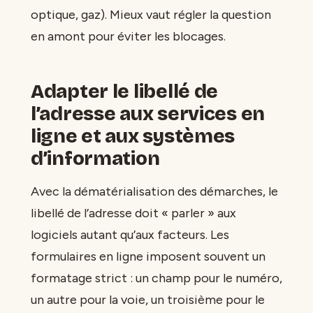
optique, gaz). Mieux vaut régler la question
en amont pour éviter les blocages.
Adapter le libellé de
l’adresse aux services en
ligne et aux systèmes
d’information
Avec la dématérialisation des démarches, le
libellé de l’adresse doit « parler » aux
logiciels autant qu’aux facteurs. Les
formulaires en ligne imposent souvent un
formatage strict : un champ pour le numéro,
un autre pour la voie, un troisième pour le