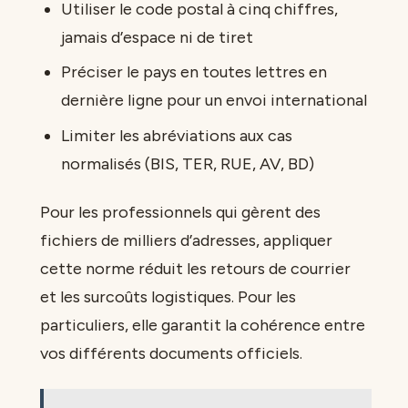
Utiliser le code postal à cinq chiffres,
jamais d’espace ni de tiret
Préciser le pays en toutes lettres en
dernière ligne pour un envoi international
Limiter les abréviations aux cas
normalisés (BIS, TER, RUE, AV, BD)
Pour les professionnels qui gèrent des
fichiers de milliers d’adresses, appliquer
cette norme réduit les retours de courrier
et les surcoûts logistiques. Pour les
particuliers, elle garantit la cohérence entre
vos différents documents officiels.