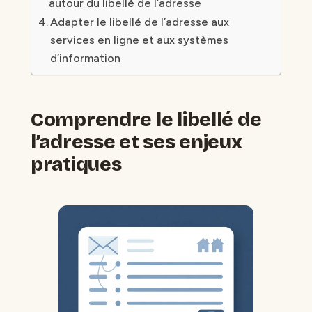
autour du libellé de l’adresse
Adapter le libellé de l’adresse aux
services en ligne et aux systèmes
d’information
Comprendre le libellé de
l’adresse et ses enjeux
pratiques