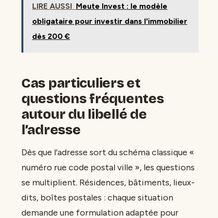
LIRE AUSSI
Meute Invest : le modèle
obligataire pour investir dans l'immobilier
dès 200 €
Cas particuliers et
questions fréquentes
autour du libellé de
l’adresse
Dès que l’adresse sort du schéma classique «
numéro rue code postal ville », les questions
se multiplient. Résidences, bâtiments, lieux-
dits, boîtes postales : chaque situation
demande une formulation adaptée pour