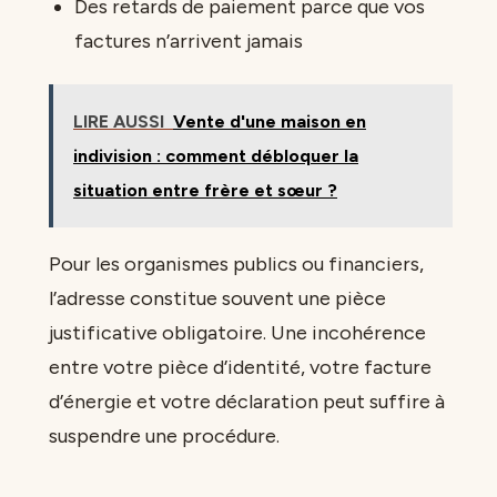
Des retards de paiement parce que vos
factures n’arrivent jamais
LIRE AUSSI
Vente d'une maison en
indivision : comment débloquer la
situation entre frère et sœur ?
Pour les organismes publics ou financiers,
l’adresse constitue souvent une pièce
justificative obligatoire. Une incohérence
entre votre pièce d’identité, votre facture
d’énergie et votre déclaration peut suffire à
suspendre une procédure.