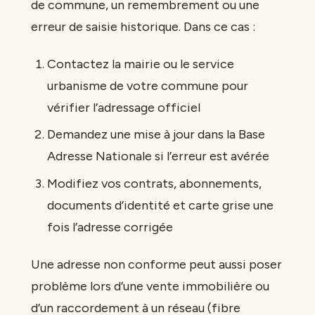
de commune, un remembrement ou une
erreur de saisie historique. Dans ce cas :
Contactez la mairie ou le service
urbanisme de votre commune pour
vérifier l’adressage officiel
Demandez une mise à jour dans la Base
Adresse Nationale si l’erreur est avérée
Modifiez vos contrats, abonnements,
documents d’identité et carte grise une
fois l’adresse corrigée
Une adresse non conforme peut aussi poser
problème lors d’une vente immobilière ou
d’un raccordement à un réseau (fibre