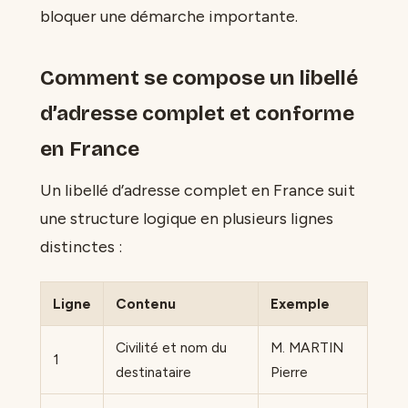
bloquer une démarche importante.
Comment se compose un libellé
d’adresse complet et conforme
en France
Un libellé d’adresse complet en France suit
une structure logique en plusieurs lignes
distinctes :
Ligne
Contenu
Exemple
Civilité et nom du
M. MARTIN
1
destinataire
Pierre