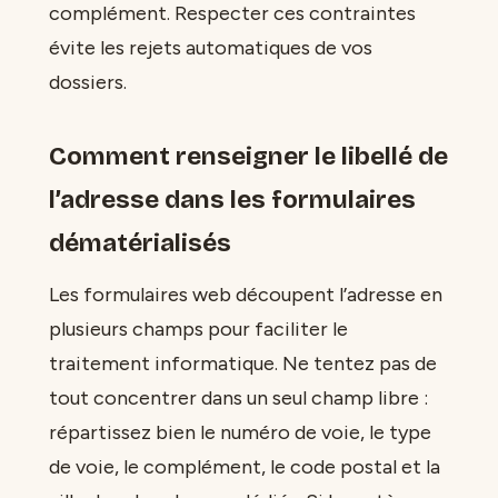
complément. Respecter ces contraintes
évite les rejets automatiques de vos
dossiers.
Comment renseigner le libellé de
l’adresse dans les formulaires
dématérialisés
Les formulaires web découpent l’adresse en
plusieurs champs pour faciliter le
traitement informatique. Ne tentez pas de
tout concentrer dans un seul champ libre :
répartissez bien le numéro de voie, le type
de voie, le complément, le code postal et la