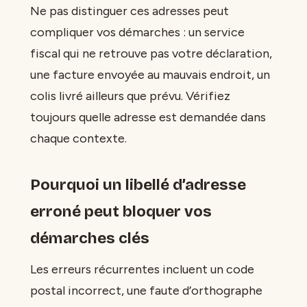
Ne pas distinguer ces adresses peut
compliquer vos démarches : un service
fiscal qui ne retrouve pas votre déclaration,
une facture envoyée au mauvais endroit, un
colis livré ailleurs que prévu. Vérifiez
toujours quelle adresse est demandée dans
chaque contexte.
Pourquoi un libellé d’adresse
erroné peut bloquer vos
démarches clés
Les erreurs récurrentes incluent un code
postal incorrect, une faute d’orthographe