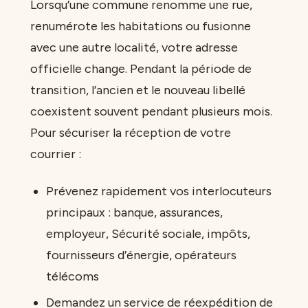
Lorsqu’une commune renomme une rue,
renumérote les habitations ou fusionne
avec une autre localité, votre adresse
officielle change. Pendant la période de
transition, l’ancien et le nouveau libellé
coexistent souvent pendant plusieurs mois.
Pour sécuriser la réception de votre
courrier :
Prévenez rapidement vos interlocuteurs
principaux : banque, assurances,
employeur, Sécurité sociale, impôts,
fournisseurs d’énergie, opérateurs
télécoms
Demandez un service de réexpédition de