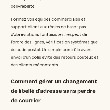
délivrabilité.
Formez vos équipes commerciales et
support client aux règles de base : pas
d’abréviations fantaisistes, respect de
l’ordre des lignes, vérification systématique
du code postal. Un simple contrôle avant
envoi d’un colis évite des retours coûteux et
des clients mécontents.
Comment gérer un changement
de libellé d’adresse sans perdre
de courrier