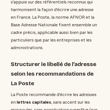
s’appuie sur des référentiels reconnus qui
harmonisent la façon d’écrire une adresse
en France. La Poste, la norme AFNOR et la
Base Adresse Nationale fixent ensemble un
cadre précis, applicable aussi bien par les
particuliers que par les entreprises et les
administrations.
Structurer le libellé de l’adresse
selon les recommandations de
La Poste
La Poste recommande d’écrire les adresses
en
lettres capitales
, sans accent sur les
majuscules, sans ponctuation superflue (pas