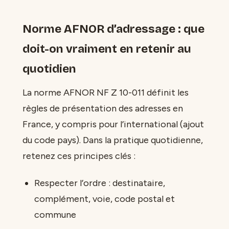
Norme AFNOR d’adressage : que
doit-on vraiment en retenir au
quotidien
La norme AFNOR NF Z 10-011 définit les
règles de présentation des adresses en
France, y compris pour l’international (ajout
du code pays). Dans la pratique quotidienne,
retenez ces principes clés :
Respecter l’ordre : destinataire,
complément, voie, code postal et
commune