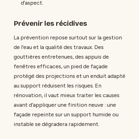
d’aspect.
Prévenir les récidives
La prévention repose surtout sur la gestion
de l’eau et la qualité des travaux. Des
gouttières entretenues, des appuis de
fenêtres efficaces, un pied de façade
protégé des projections et un enduit adapté
au support réduisent les risques. En
rénovation, il vaut mieux traiter les causes
avant d’appliquer une finition neuve : une
façade repeinte sur un support humide ou
instable se dégradera rapidement.