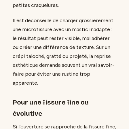
petites craquelures.
Il est déconseillé de charger grossièrement
une microfissure avec un mastic inadapté :
le résultat peut rester visible, mal adhérer
ou créer une différence de texture. Sur un
crépi taloché, gratté ou projeté, la reprise
esthétique demande souvent un vrai savoir-
faire pour éviter une rustine trop
apparente.
Pour une fissure fine ou
évolutive
Si l’ouverture se rapproche de la fissure fine,