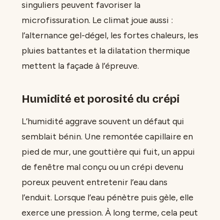
singuliers peuvent favoriser la
microfissuration. Le climat joue aussi :
l’alternance gel-dégel, les fortes chaleurs, les
pluies battantes et la dilatation thermique
mettent la façade à l’épreuve.
Humidité et porosité du crépi
L’humidité aggrave souvent un défaut qui
semblait bénin. Une remontée capillaire en
pied de mur, une gouttière qui fuit, un appui
de fenêtre mal conçu ou un crépi devenu
poreux peuvent entretenir l’eau dans
l’enduit. Lorsque l’eau pénètre puis gèle, elle
exerce une pression. À long terme, cela peut