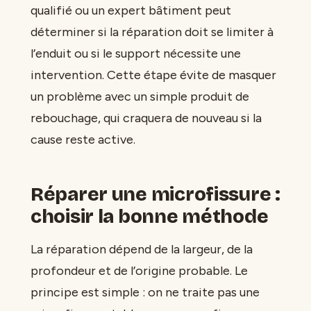
qualifié ou un expert bâtiment peut
déterminer si la réparation doit se limiter à
l’enduit ou si le support nécessite une
intervention. Cette étape évite de masquer
un problème avec un simple produit de
rebouchage, qui craquera de nouveau si la
cause reste active.
Réparer une microfissure :
choisir la bonne méthode
La réparation dépend de la largeur, de la
profondeur et de l’origine probable. Le
principe est simple : on ne traite pas une