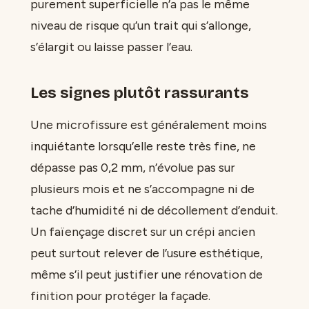
purement superficielle n’a pas le même
niveau de risque qu’un trait qui s’allonge,
s’élargit ou laisse passer l’eau.
Les signes plutôt rassurants
Une microfissure est généralement moins
inquiétante lorsqu’elle reste très fine, ne
dépasse pas 0,2 mm, n’évolue pas sur
plusieurs mois et ne s’accompagne ni de
tache d’humidité ni de décollement d’enduit.
Un faïençage discret sur un crépi ancien
peut surtout relever de l’usure esthétique,
même s’il peut justifier une rénovation de
finition pour protéger la façade.