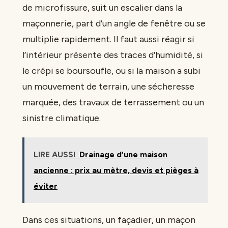
de microfissure, suit un escalier dans la
maçonnerie, part d’un angle de fenêtre ou se
multiplie rapidement. Il faut aussi réagir si
l’intérieur présente des traces d’humidité, si
le crépi se boursoufle, ou si la maison a subi
un mouvement de terrain, une sécheresse
marquée, des travaux de terrassement ou un
sinistre climatique.
LIRE AUSSI
Drainage d’une maison
ancienne : prix au mètre, devis et pièges à
éviter
Dans ces situations, un façadier, un maçon