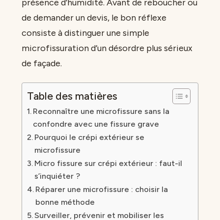
présence d’humidité. Avant de reboucher ou
de demander un devis, le bon réflexe
consiste à distinguer une simple
microfissuration d’un désordre plus sérieux
de façade.
Table des matières
Reconnaître une microfissure sans la
confondre avec une fissure grave
Pourquoi le crépi extérieur se
microfissure
Micro fissure sur crépi extérieur : faut-il
s’inquiéter ?
Réparer une microfissure : choisir la
bonne méthode
Surveiller, prévenir et mobiliser les