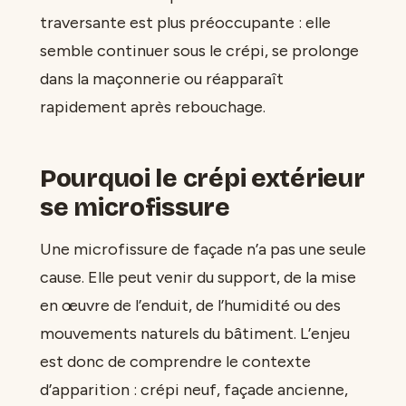
traversante est plus préoccupante : elle
semble continuer sous le crépi, se prolonge
dans la maçonnerie ou réapparaît
rapidement après rebouchage.
Pourquoi le crépi extérieur
se microfissure
Une microfissure de façade n’a pas une seule
cause. Elle peut venir du support, de la mise
en œuvre de l’enduit, de l’humidité ou des
mouvements naturels du bâtiment. L’enjeu
est donc de comprendre le contexte
d’apparition : crépi neuf, façade ancienne,