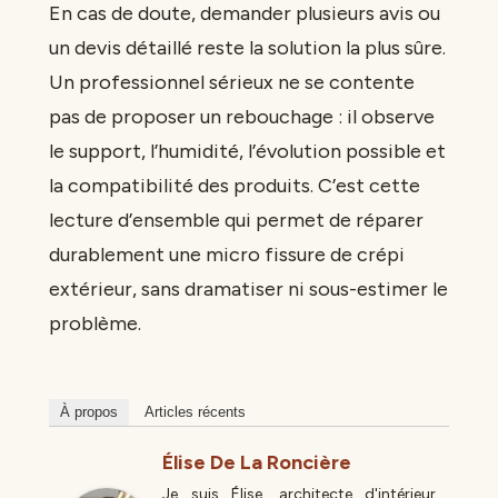
En cas de doute, demander plusieurs avis ou
un devis détaillé reste la solution la plus sûre.
Un professionnel sérieux ne se contente
pas de proposer un rebouchage : il observe
le support, l’humidité, l’évolution possible et
la compatibilité des produits. C’est cette
lecture d’ensemble qui permet de réparer
durablement une micro fissure de crépi
extérieur, sans dramatiser ni sous-estimer le
problème.
À propos
Articles récents
Élise De La Roncière
Je suis Élise, architecte d'intérieur