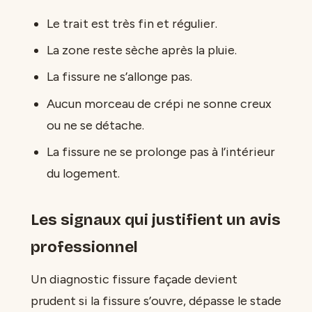
Le trait est très fin et régulier.
La zone reste sèche après la pluie.
La fissure ne s’allonge pas.
Aucun morceau de crépi ne sonne creux
ou ne se détache.
La fissure ne se prolonge pas à l’intérieur
du logement.
Les signaux qui justifient un avis
professionnel
Un diagnostic fissure façade devient
prudent si la fissure s’ouvre, dépasse le stade