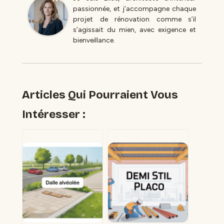
passionnée, et j’accompagne chaque
projet de rénovation comme s’il
s’agissait du mien, avec exigence et
bienveillance.
Articles Qui Pourraient Vous
Intéresser :