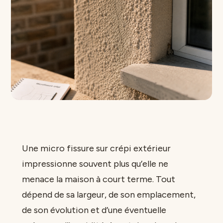
Une micro fissure sur crépi extérieur
impressionne souvent plus qu’elle ne
menace la maison à court terme. Tout
dépend de sa largeur, de son emplacement,
de son évolution et d’une éventuelle