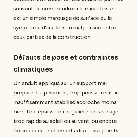
souvent de comprendre si la microfissure
est un simple marquage de surface ou le
symptôme d’une liaison mal pensée entre
deux parties de la construction.
Défauts de pose et contraintes
climatiques
Un enduit appliqué sur un support mal
préparé, trop humide, trop poussiéreux ou
insuffisamment stabilisé accroche moins
bien. Une épaisseur irrégulière, un séchage
trop rapide au soleil ou au vent, ou encore
l’absence de traitement adapté aux points