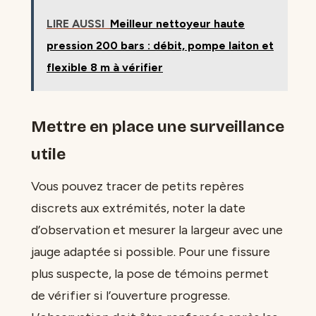
LIRE AUSSI
Meilleur nettoyeur haute
pression 200 bars : débit, pompe laiton et
flexible 8 m à vérifier
Mettre en place une surveillance
utile
Vous pouvez tracer de petits repères
discrets aux extrémités, noter la date
d’observation et mesurer la largeur avec une
jauge adaptée si possible. Pour une fissure
plus suspecte, la pose de témoins permet
de vérifier si l’ouverture progresse.