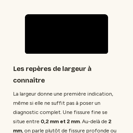
Les repères de largeur à
connaître
La largeur donne une première indication,
même si elle ne suffit pas à poser un
diagnostic complet. Une fissure fine se
situe entre
0,2 mm et 2 mm
. Au-delà de
2
mm
, on parle plutôt de fissure profonde ou