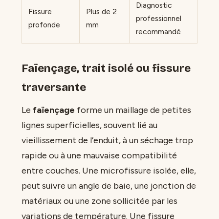
Diagnostic
Fissure
Plus de 2
professionnel
profonde
mm
recommandé
Faïençage, trait isolé ou fissure
traversante
Le
faïençage
forme un maillage de petites
lignes superficielles, souvent lié au
vieillissement de l’enduit, à un séchage trop
rapide ou à une mauvaise compatibilité
entre couches. Une microfissure isolée, elle,
peut suivre un angle de baie, une jonction de
matériaux ou une zone sollicitée par les
variations de température. Une fissure