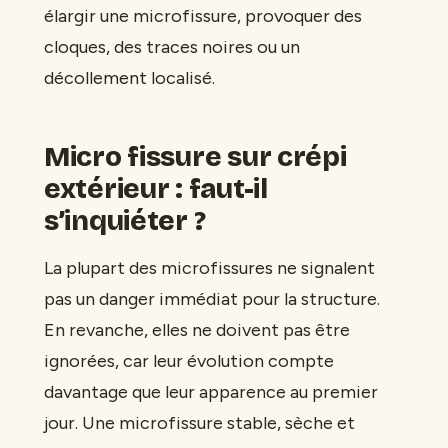
élargir une microfissure, provoquer des
cloques, des traces noires ou un
décollement localisé.
Micro fissure sur crépi
extérieur : faut-il
s’inquiéter ?
La plupart des microfissures ne signalent
pas un danger immédiat pour la structure.
En revanche, elles ne doivent pas être
ignorées, car leur évolution compte
davantage que leur apparence au premier
jour. Une microfissure stable, sèche et