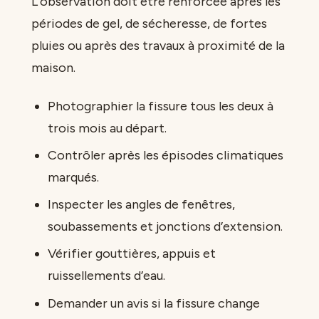
L’observation doit être renforcée après les
périodes de gel, de sécheresse, de fortes
pluies ou après des travaux à proximité de la
maison.
Photographier la fissure tous les deux à
trois mois au départ.
Contrôler après les épisodes climatiques
marqués.
Inspecter les angles de fenêtres,
soubassements et jonctions d’extension.
Vérifier gouttières, appuis et
ruissellements d’eau.
Demander un avis si la fissure change