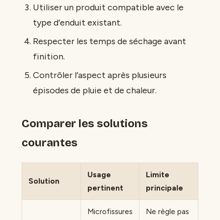
Utiliser un produit compatible avec le
type d’enduit existant.
Respecter les temps de séchage avant
finition.
Contrôler l’aspect après plusieurs
épisodes de pluie et de chaleur.
Comparer les solutions
courantes
Usage
Limite
Solution
pertinent
principale
Microfissures
Ne règle pas