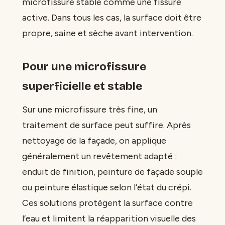
microfissure stable comme une fissure
active. Dans tous les cas, la surface doit être
propre, saine et sèche avant intervention.
Pour une microfissure
superficielle et stable
Sur une microfissure très fine, un
traitement de surface peut suffire. Après
nettoyage de la façade, on applique
généralement un revêtement adapté :
enduit de finition, peinture de façade souple
ou peinture élastique selon l’état du crépi.
Ces solutions protègent la surface contre
l’eau et limitent la réapparition visuelle des