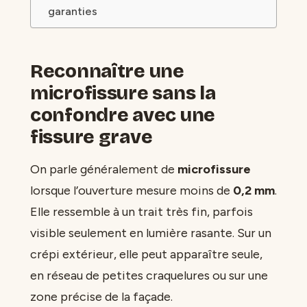
garanties
Reconnaître une
microfissure sans la
confondre avec une
fissure grave
On parle généralement de
microfissure
lorsque l’ouverture mesure moins de
0,2 mm
.
Elle ressemble à un trait très fin, parfois
visible seulement en lumière rasante. Sur un
crépi extérieur, elle peut apparaître seule,
en réseau de petites craquelures ou sur une
zone précise de la façade.