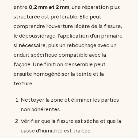
entre
0,2 mm et 2 mm
, une réparation plus
structurée est préférable. Elle peut
comprendre l’ouverture légère de la fissure,
le dépoussiérage, l’application d’un primaire
si nécessaire, puis un rebouchage avec un
enduit spécifique compatible avec la
façade. Une finition d’ensemble peut
ensuite homogénéiser la teinte et la
texture.
Nettoyer la zone et éliminer les parties
non adhérentes.
Vérifier que la fissure est sèche et que la
cause d’humidité est traitée.