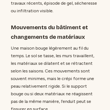
travaux récents, épisode de gel, sécheresse
ou infiltration visible.
Mouvements du bâtiment et
changements de matériaux
Une maison bouge légèrement au fil du
temps. Le sol se tasse, les murs travaillent,
les matériaux se dilatent et se rétractent
selon les saisons. Ces mouvements sont
souvent minimes, mais le crépi forme une
peau relativement rigide. Si le support
bouge ou si deux matériaux ne réagissent
pas de la même manière, l’enduit peut se
fissurer en surface.