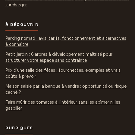
surcharger
À DÉCOUVRIR
Parking nomad : avis, tarifs, fonctionnement et alternatives
à connaître
Petit jardin : 6 arbres à développement maîtrisé pour
structurer votre espace sans contrainte
Prix d’une salle des fêtes : fourchettes, exemples et vrais
coûts à prévoir
Maison saisie par la banque à vendre : opportunité ou risque
caché ?
Faire mûrir des tomates à l’intérieur sans les abîmer ni les
gaspiller
RUBRIQUES