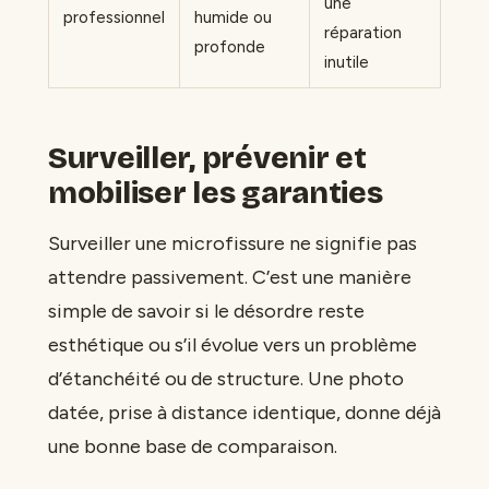
une
professionnel
humide ou
réparation
profonde
inutile
Surveiller, prévenir et
mobiliser les garanties
Surveiller une microfissure ne signifie pas
attendre passivement. C’est une manière
simple de savoir si le désordre reste
esthétique ou s’il évolue vers un problème
d’étanchéité ou de structure. Une photo
datée, prise à distance identique, donne déjà
une bonne base de comparaison.