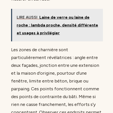
LIRE AUSSI
Laine de verre ou laine de
roche : lambda proche, densité différente
et usages à privilégier
Les zones de charnière sont
particulièrement révélatrices : angle entre
deux façades, jonction entre une extension
et la maison d’origine, pourtour d’une
fenêtre, limite entre béton, brique ou
parpaing. Ces points fonctionnent comme
des points de contrainte du bâti. Même si
rien ne casse franchement, les efforts s’y
concentrent. Observer ces endroits permet