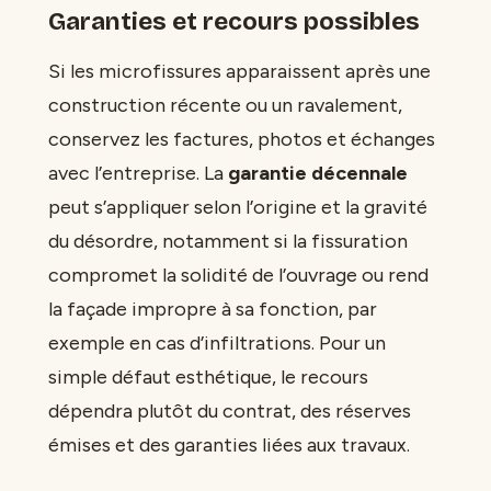
Garanties et recours possibles
Si les microfissures apparaissent après une
construction récente ou un ravalement,
conservez les factures, photos et échanges
avec l’entreprise. La
garantie décennale
peut s’appliquer selon l’origine et la gravité
du désordre, notamment si la fissuration
compromet la solidité de l’ouvrage ou rend
la façade impropre à sa fonction, par
exemple en cas d’infiltrations. Pour un
simple défaut esthétique, le recours
dépendra plutôt du contrat, des réserves
émises et des garanties liées aux travaux.