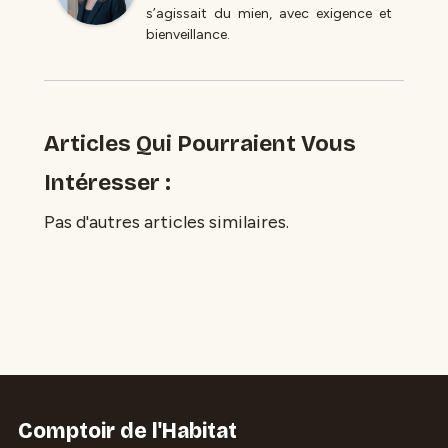
s’agissait du mien, avec exigence et
bienveillance.
Articles Qui Pourraient Vous
Intéresser :
Pas d'autres articles similaires.
Comptoir de l'Habitat