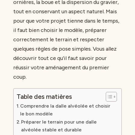
ornières, la boue et la dispersion du gravier,
tout en conservant un aspect naturel. Mais
pour que votre projet tienne dans le temps,
il faut bien choisir le modèle, préparer
correctement le terrain et respecter
quelques règles de pose simples. Vous allez
découvrir tout ce qu’il faut savoir pour
réussir votre aménagement du premier
coup.
Table des matières
Comprendre la dalle alvéolée et choisir
le bon modèle
Préparer le terrain pour une dalle
alvéolée stable et durable