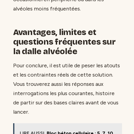
alvéoles moins fréquentées.
Avantages, limites et
questions fréquentes sur
la dalle alvéolée
Pour conclure, il est utile de peser les atouts
et les contraintes réels de cette solution.
Vous trouverez aussi les réponses aux
interrogations les plus courantes, histoire
de partir sur des bases claires avant de vous
lancer.
LIRE AUSSI
Bloc béton cellulaire : 5, 7, 10,