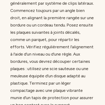
généralement par système de clips latéraux.
Commencez toujours par un angle bien
droit, en alignant la première rangée sur une
bordure ou un cordeau tendu. Posez ensuite
les plaques suivantes à joints décalés,
comme un parquet, pour répartir les
efforts. Vérifiez régulièrement l’alignement
à l’aide d’un niveau ou d’une règle. Aux
bordures, vous devrez découper certaines
plaques : utilisez une scie sauteuse ou une
meuleuse équipée d’un disque adapté au
plastique. Terminez par un léger
compactage avec une plaque vibrante
munie d’un tapis de protection pour assurer
un bon contact avec le support.