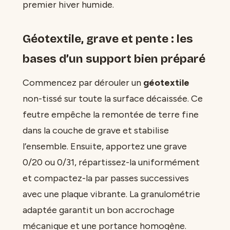
premier hiver humide.
Géotextile, grave et pente : les
bases d’un support bien préparé
Commencez par dérouler un
géotextile
non-tissé sur toute la surface décaissée. Ce
feutre empêche la remontée de terre fine
dans la couche de grave et stabilise
l’ensemble. Ensuite, apportez une grave
0/20 ou 0/31, répartissez-la uniformément
et compactez-la par passes successives
avec une plaque vibrante. La granulométrie
adaptée garantit un bon accrochage
mécanique et une portance homogène.