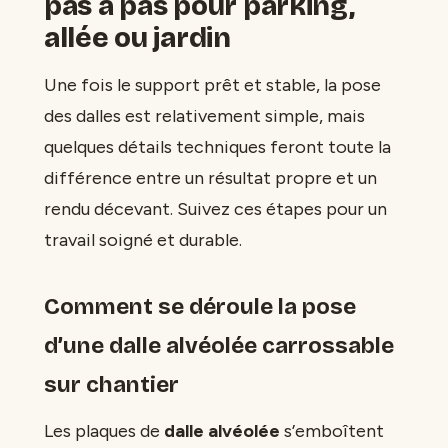
pas à pas pour parking,
allée ou jardin
Une fois le support prêt et stable, la pose
des dalles est relativement simple, mais
quelques détails techniques feront toute la
différence entre un résultat propre et un
rendu décevant. Suivez ces étapes pour un
travail soigné et durable.
Comment se déroule la pose
d’une dalle alvéolée carrossable
sur chantier
Les plaques de
dalle alvéolée
s’emboîtent