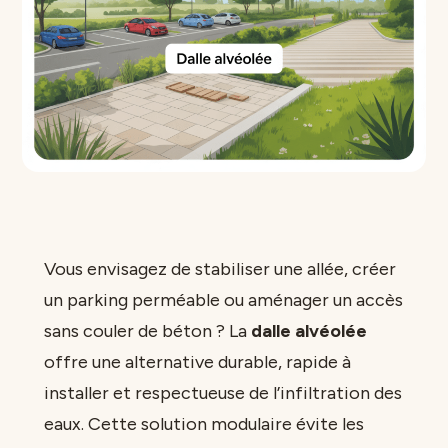
Vous envisagez de stabiliser une allée, créer
un parking perméable ou aménager un accès
sans couler de béton ? La
dalle alvéolée
offre une alternative durable, rapide à
installer et respectueuse de l’infiltration des
eaux. Cette solution modulaire évite les