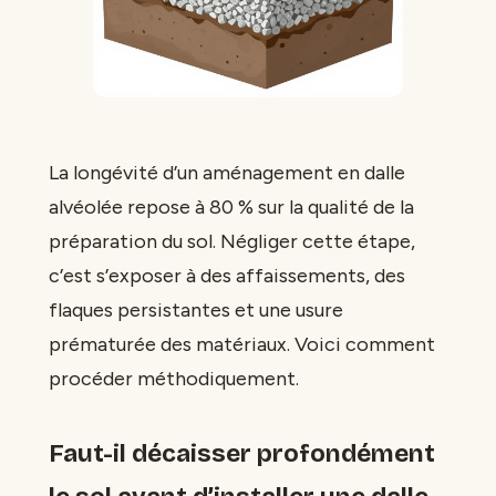
La longévité d’un aménagement en dalle
alvéolée repose à 80 % sur la qualité de la
préparation du sol. Négliger cette étape,
c’est s’exposer à des affaissements, des
flaques persistantes et une usure
prématurée des matériaux. Voici comment
procéder méthodiquement.
Faut-il décaisser profondément