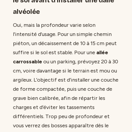
le sol avant d’installer une dalle
alvéolée
Oui, mais la profondeur varie selon
l’intensité d’usage. Pour un simple chemin
piéton, un décaissement de 10 à 15 cm peut
suffire si le sol est stable. Pour une
allée
carrossable
ou un parking, prévoyez 20 à 30
cm, voire davantage si le terrain est mou ou
argileux. L’objectif est d’installer une couche
de forme compactée, puis une couche de
grave bien calibrée, afin de répartir les
charges et d’éviter les tassements
différentiels. Trop peu de profondeur et
vous verrez des bosses apparaître dès le