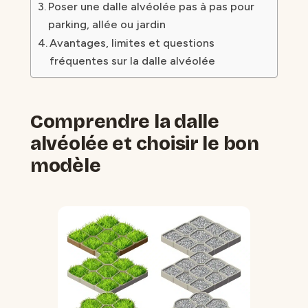
Poser une dalle alvéolée pas à pas pour
parking, allée ou jardin
Avantages, limites et questions
fréquentes sur la dalle alvéolée
Comprendre la dalle
alvéolée et choisir le bon
modèle