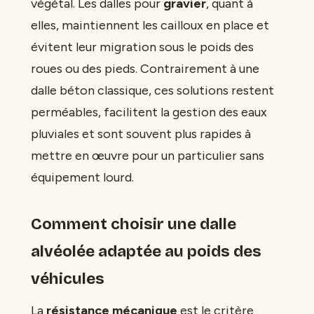
végétal. Les dalles pour
gravier
, quant à
elles, maintiennent les cailloux en place et
évitent leur migration sous le poids des
roues ou des pieds. Contrairement à une
dalle béton classique, ces solutions restent
perméables, facilitent la gestion des eaux
pluviales et sont souvent plus rapides à
mettre en œuvre pour un particulier sans
équipement lourd.
Comment choisir une dalle
alvéolée adaptée au poids des
véhicules
La
résistance mécanique
est le critère