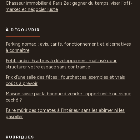
Chasseur immobilier à Paris 2e : gagner du temps, viser l’off-
market et négocier juste
À DÉCOUVRIR
Parking nomad : avis, tarifs, fonctionnement et alternatives
à connaître
Petit jardin : 6 arbres à développement maîtrisé pour
structurer votre espace sans contrainte
Prix d’une salle des fêtes : fourchettes, exemples et vrais
coûts à prévoir
Maison saisie par la banque à vendre : opportunité ou risque
caché ?
Faire mûrir des tomates à l’intérieur sans les abîmer ni les
gaspiller
RUBRIQUES