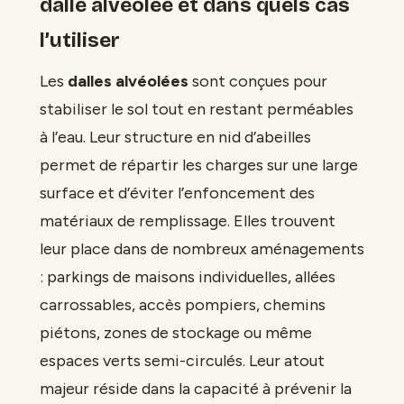
dalle alvéolée et dans quels cas
l’utiliser
Les
dalles alvéolées
sont conçues pour
stabiliser le sol tout en restant perméables
à l’eau. Leur structure en nid d’abeilles
permet de répartir les charges sur une large
surface et d’éviter l’enfoncement des
matériaux de remplissage. Elles trouvent
leur place dans de nombreux aménagements
: parkings de maisons individuelles, allées
carrossables, accès pompiers, chemins
piétons, zones de stockage ou même
espaces verts semi-circulés. Leur atout
majeur réside dans la capacité à prévenir la