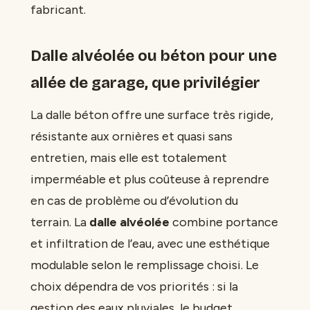
fabricant.
Dalle alvéolée ou béton pour une
allée de garage, que privilégier
La dalle béton offre une surface très rigide,
résistante aux ornières et quasi sans
entretien, mais elle est totalement
imperméable et plus coûteuse à reprendre
en cas de problème ou d’évolution du
terrain. La
dalle alvéolée
combine portance
et infiltration de l’eau, avec une esthétique
modulable selon le remplissage choisi. Le
choix dépendra de vos priorités : si la
gestion des eaux pluviales, le budget