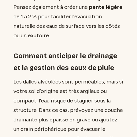
Pensez également à créer une
pente légère
de 1 à 2 % pour faciliter l’évacuation
naturelle des eaux de surface vers les côtés
ou un exutoire.
Comment anticiper le drainage
et la gestion des eaux de pluie
Les dalles alvéolées sont perméables, mais si
votre sol d’origine est très argileux ou
compact, l’eau risque de stagner sous la
structure. Dans ce cas, prévoyez une couche
drainante plus épaisse en grave ou ajoutez
un drain périphérique pour évacuer le