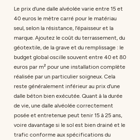
Le prix d’une dalle alvéolée varie entre 15 et
40 euros le mètre carré pour le matériau
seul, selon la résistance, l’épaisseur et la
marque. Ajoutez le coût du terrassement, du
géotextile, de la grave et du remplissage : le
budget global oscille souvent entre 40 et 80
euros par m² pour une installation complète
réalisée par un particulier soigneux. Cela
reste généralement inférieur au prix d’une
dalle béton bien exécutée. Quant à la durée
de vie, une dalle alvéolée correctement
posée et entretenue peut tenir 15 à 25 ans,
voire davantage si le sol est bien drainé et le
trafic conforme aux spécifications du