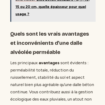
15 ou 20 cm, quelle épaisseur pour quel
usage ?
Quels sont les vrais avantages
et inconvénients d’une dalle
alvéolée perméable
Les principaux
avantages
sont évidents :
perméabilité totale, réduction du
ruissellement, stabilité du sol et aspect
naturel bien plus agréable qu’une dalle béton
continue. Vous contribuez aussi à la gestion
écologique des eaux pluviales, un atout non