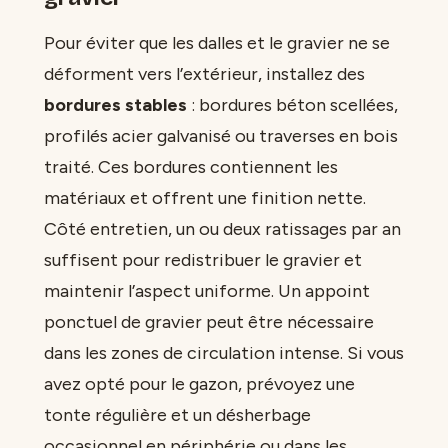
Pour éviter que les dalles et le gravier ne se
déforment vers l’extérieur, installez des
bordures stables
: bordures béton scellées,
profilés acier galvanisé ou traverses en bois
traité. Ces bordures contiennent les
matériaux et offrent une finition nette.
Côté entretien, un ou deux ratissages par an
suffisent pour redistribuer le gravier et
maintenir l’aspect uniforme. Un appoint
ponctuel de gravier peut être nécessaire
dans les zones de circulation intense. Si vous
avez opté pour le gazon, prévoyez une
tonte régulière et un désherbage
occasionnel en périphérie ou dans les