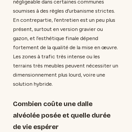
négligeable dans certaines communes
soumises à des règles d’urbanisme strictes.
En contrepartie, l’entretien est un peu plus
présent, surtout en version gravier ou
gazon, et l’esthétique finale dépend
fortement de la qualité de la mise en œuvre.
Les zones à trafic très intense ou les
terrains très meubles peuvent nécessiter un
dimensionnement plus lourd, voire une
solution hybride.
Combien coûte une dalle
alvéolée posée et quelle durée
de vie espérer