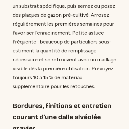
un substrat spécifique, puis semez ou posez
des plaques de gazon pré-cultivé. Arrosez
régulièrement les premières semaines pour
favoriser l’enracinement. Petite astuce
fréquente : beaucoup de particuliers sous-
estiment la quantité de remplissage
nécessaire et se retrouvent avec un maillage
visible dès la première utilisation. Prévoyez
toujours 10 à 15 % de matériau
supplémentaire pour les retouches.
Bordures, finitions et entretien
courant d’une dalle alvéolée
gravier