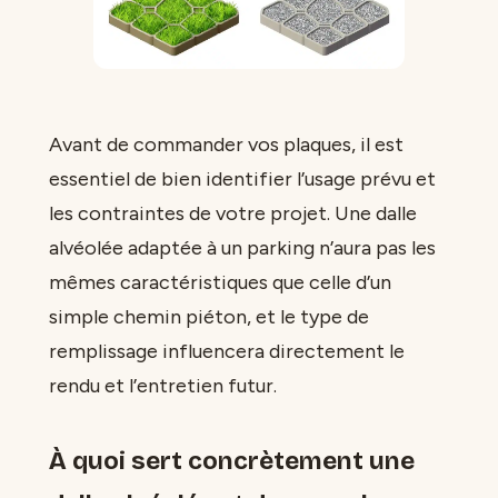
Avant de commander vos plaques, il est
essentiel de bien identifier l’usage prévu et
les contraintes de votre projet. Une dalle
alvéolée adaptée à un parking n’aura pas les
mêmes caractéristiques que celle d’un
simple chemin piéton, et le type de
remplissage influencera directement le
rendu et l’entretien futur.
À quoi sert concrètement une