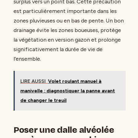
surplus vers un point bas. Cette précaution
est particulièrement importante dans les
zones pluvieuses ou en bas de pente. Un bon
drainage évite les zones boueuses, protège
la végétation en version gazon et prolonge
significativement la durée de vie de
l’ensemble.
LIRE AUSSI
Volet roulant manuel à
manivelle : diagnostiquer la panne avant
de changer le treuil
Poser une dalle alvéolée