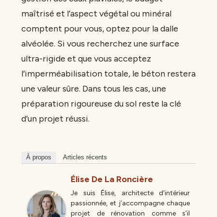
maîtrisé et l’aspect végétal ou minéral
comptent pour vous, optez pour la dalle
alvéolée. Si vous recherchez une surface
ultra-rigide et que vous acceptez
l’imperméabilisation totale, le béton restera
une valeur sûre. Dans tous les cas, une
préparation rigoureuse du sol reste la clé
d’un projet réussi.
À propos
Articles récents
Élise De La Roncière
Je suis Élise, architecte d'intérieur
passionnée, et j’accompagne chaque
projet de rénovation comme s’il