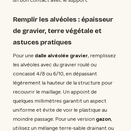
Remplir les alvéoles : épaisseur
de gravier, terre végétale et
astuces pratiques
Pour une
dalle alvéolée gravier
, remplissez
les alvéoles avec du gravier roulé ou
concassé 4/8 ou 6/10, en dépassant
légèrement la hauteur de la structure pour
recouvrir le maillage. Un appoint de
quelques millimètres garantit un aspect
uniforme et évite de voir le plastique au
moindre passage. Pour une version
gazon
,
utilisez un mélange terre-sable drainant ou