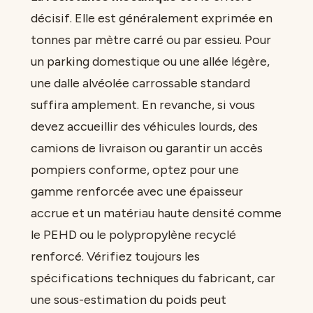
décisif. Elle est généralement exprimée en
tonnes par mètre carré ou par essieu. Pour
un parking domestique ou une allée légère,
une dalle alvéolée carrossable standard
suffira amplement. En revanche, si vous
devez accueillir des véhicules lourds, des
camions de livraison ou garantir un accès
pompiers conforme, optez pour une
gamme renforcée avec une épaisseur
accrue et un matériau haute densité comme
le PEHD ou le polypropylène recyclé
renforcé. Vérifiez toujours les
spécifications techniques du fabricant, car
une sous-estimation du poids peut