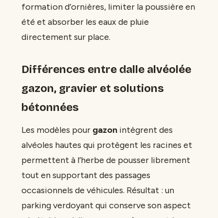
formation d’ornières, limiter la poussière en
été et absorber les eaux de pluie
directement sur place.
Différences entre dalle alvéolée
gazon, gravier et solutions
bétonnées
Les modèles pour
gazon
intègrent des
alvéoles hautes qui protègent les racines et
permettent à l’herbe de pousser librement
tout en supportant des passages
occasionnels de véhicules. Résultat : un
parking verdoyant qui conserve son aspect