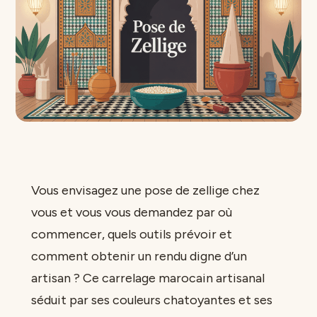
Vous envisagez une pose de zellige chez
vous et vous vous demandez par où
commencer, quels outils prévoir et
comment obtenir un rendu digne d’un
artisan ? Ce carrelage marocain artisanal
séduit par ses couleurs chatoyantes et ses