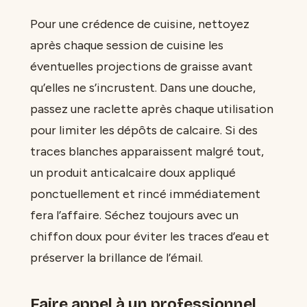
Pour une crédence de cuisine, nettoyez
après chaque session de cuisine les
éventuelles projections de graisse avant
qu’elles ne s’incrustent. Dans une douche,
passez une raclette après chaque utilisation
pour limiter les dépôts de calcaire. Si des
traces blanches apparaissent malgré tout,
un produit anticalcaire doux appliqué
ponctuellement et rincé immédiatement
fera l’affaire. Séchez toujours avec un
chiffon doux pour éviter les traces d’eau et
préserver la brillance de l’émail.
Faire appel à un professionnel