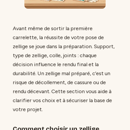
Avant même de sortir la première
carrelette, la réussite de votre pose de
zellige se joue dans la préparation. Support,
type de zellige, colle, joints : chaque
décision influence le rendu final et la
durabilité. Un zellige mal préparé, c’est un
risque de décollement, de cassure ou de
rendu décevant. Cette section vous aide à
clarifier vos choix et à sécuriser la base de
votre projet.
Comment choisir un zellige