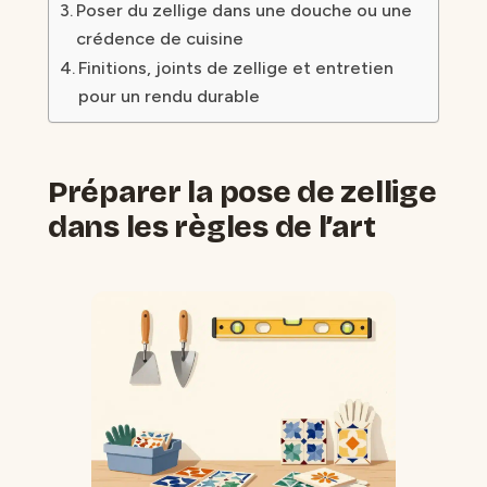
Poser du zellige dans une douche ou une
crédence de cuisine
Finitions, joints de zellige et entretien
pour un rendu durable
Préparer la pose de zellige
dans les règles de l’art