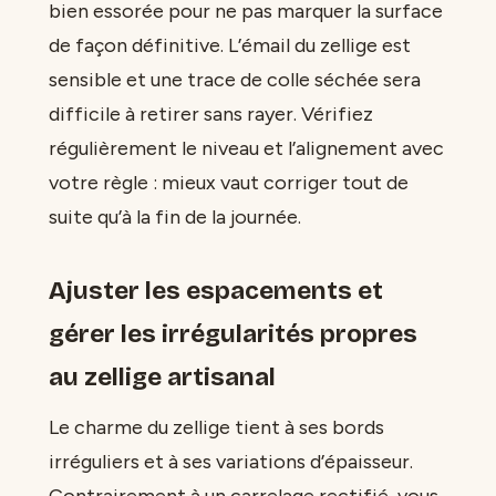
bien essorée pour ne pas marquer la surface
de façon définitive. L’émail du zellige est
sensible et une trace de colle séchée sera
difficile à retirer sans rayer. Vérifiez
régulièrement le niveau et l’alignement avec
votre règle : mieux vaut corriger tout de
suite qu’à la fin de la journée.
Ajuster les espacements et
gérer les irrégularités propres
au zellige artisanal
Le charme du zellige tient à ses bords
irréguliers et à ses variations d’épaisseur.