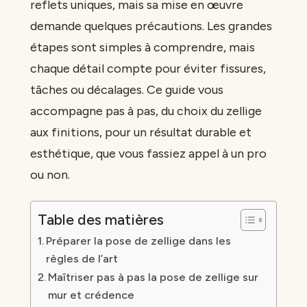
reflets uniques, mais sa mise en œuvre
demande quelques précautions. Les grandes
étapes sont simples à comprendre, mais
chaque détail compte pour éviter fissures,
tâches ou décalages. Ce guide vous
accompagne pas à pas, du choix du zellige
aux finitions, pour un résultat durable et
esthétique, que vous fassiez appel à un pro
ou non.
Table des matières
Préparer la pose de zellige dans les
règles de l’art
Maîtriser pas à pas la pose de zellige sur
mur et crédence