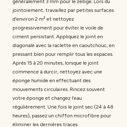
généralement 3 mm pour le zellige. Lors du
jointoiement, travaillez par petites surfaces
d’environ 2 m² et nettoyez
progressivement pour éviter le voile de
ciment persistant. Appliquez le joint en
diagonale avec la raclette en caoutchouc, en
pressant bien pour remplir tous les espaces.
Après 15 à 20 minutes, lorsque le joint
commence à durcir, nettoyez avec une
éponge humide en effectuant des
mouvements circulaires. Rincez souvent
votre éponge et changez l’eau
régulièrement. Une fois le joint sec (24 à 48
heures), passez un chiffon microfibre pour
éliminer les dernières traces.