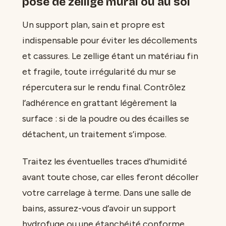
pose de zellige mural ou au sol
Un support plan, sain et propre est
indispensable pour éviter les décollements
et cassures. Le zellige étant un matériau fin
et fragile, toute irrégularité du mur se
répercutera sur le rendu final. Contrôlez
l’adhérence en grattant légèrement la
surface : si de la poudre ou des écailles se
détachent, un traitement s’impose.
Traitez les éventuelles traces d’humidité
avant toute chose, car elles feront décoller
votre carrelage à terme. Dans une salle de
bains, assurez-vous d’avoir un support
hydrofuge ou une étanchéité conforme