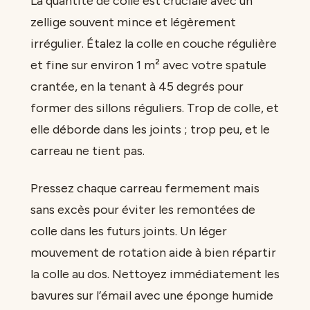
La quantité de colle est cruciale avec un
zellige souvent mince et légèrement
irrégulier. Étalez la colle en couche régulière
et fine sur environ 1 m² avec votre spatule
crantée, en la tenant à 45 degrés pour
former des sillons réguliers. Trop de colle, et
elle déborde dans les joints ; trop peu, et le
carreau ne tient pas.
Pressez chaque carreau fermement mais
sans excès pour éviter les remontées de
colle dans les futurs joints. Un léger
mouvement de rotation aide à bien répartir
la colle au dos. Nettoyez immédiatement les
bavures sur l’émail avec une éponge humide