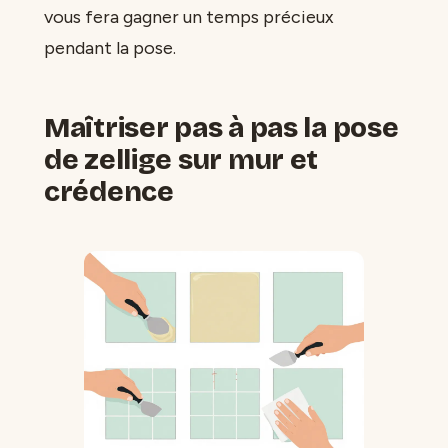
vous fera gagner un temps précieux
pendant la pose.
Maîtriser pas à pas la pose
de zellige sur mur et
crédence