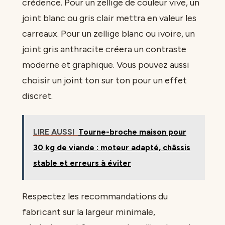
crédence. Pour un zellige de couleur vive, un
joint blanc ou gris clair mettra en valeur les
carreaux. Pour un zellige blanc ou ivoire, un
joint gris anthracite créera un contraste
moderne et graphique. Vous pouvez aussi
choisir un joint ton sur ton pour un effet
discret.
LIRE AUSSI
Tourne-broche maison pour
30 kg de viande : moteur adapté, châssis
stable et erreurs à éviter
Respectez les recommandations du
fabricant sur la largeur minimale,