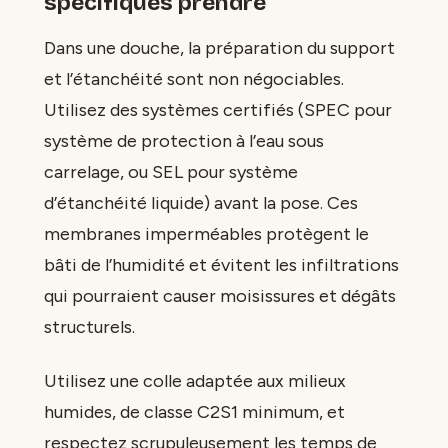
spécifiques prendre
Dans une douche, la préparation du support
et l’étanchéité sont non négociables.
Utilisez des systèmes certifiés (SPEC pour
système de protection à l’eau sous
carrelage, ou SEL pour système
d’étanchéité liquide) avant la pose. Ces
membranes imperméables protègent le
bâti de l’humidité et évitent les infiltrations
qui pourraient causer moisissures et dégâts
structurels.
Utilisez une colle adaptée aux milieux
humides, de classe C2S1 minimum, et
respectez scrupuleusement les temps de