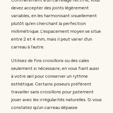
Contrairement à un carrelage rectifié, vous
devez accepter des joints légèrement
variables, en les harmonisant visuellement
plutôt qu’en cherchant la perfection
millimétrique. L’espacement moyen se situe
entre 2 et 4 mm, mais il peut varier d’un
carreau à l’autre.
Utilisez de fins croisillons ou des cales
seulement si nécessaire, en vous fiant aussi
à votre œil pour conserver un rythme
esthétique. Certains poseurs préfèrent
travailler sans croisillons pour justement
jouer avec les irrégularités naturelles. Si vous
constatez qu’un carreau dépasse