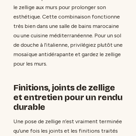
le zellige aux murs pour prolonger son
esthétique. Cette combinaison fonctionne
très bien dans une salle de bains marocaine
ou une cuisine méditerranéenne. Pour un sol
de douche à l’italienne, privilégiez plutôt une
mosaïque antidérapante et gardez le zellige
pour les murs.
Finitions, joints de zellige
et entretien pour un rendu
durable
Une pose de zellige n’est vraiment terminée
qu’une fois les joints et les finitions traités