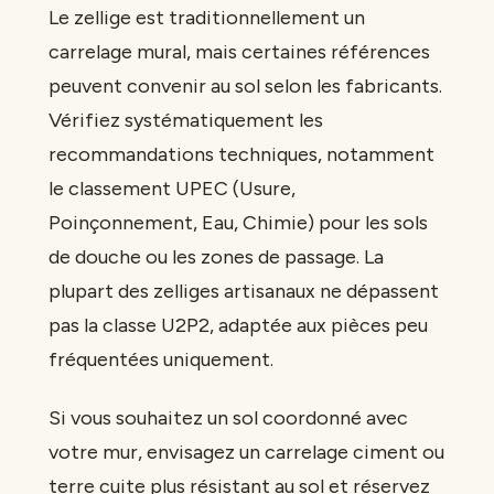
Le zellige est traditionnellement un
carrelage mural, mais certaines références
peuvent convenir au sol selon les fabricants.
Vérifiez systématiquement les
recommandations techniques, notamment
le classement UPEC (Usure,
Poinçonnement, Eau, Chimie) pour les sols
de douche ou les zones de passage. La
plupart des zelliges artisanaux ne dépassent
pas la classe U2P2, adaptée aux pièces peu
fréquentées uniquement.
Si vous souhaitez un sol coordonné avec
votre mur, envisagez un carrelage ciment ou
terre cuite plus résistant au sol et réservez