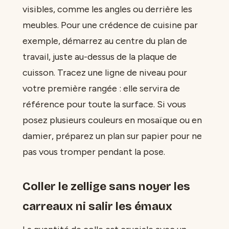
visibles, comme les angles ou derrière les
meubles. Pour une crédence de cuisine par
exemple, démarrez au centre du plan de
travail, juste au-dessus de la plaque de
cuisson. Tracez une ligne de niveau pour
votre première rangée : elle servira de
référence pour toute la surface. Si vous
posez plusieurs couleurs en mosaïque ou en
damier, préparez un plan sur papier pour ne
pas vous tromper pendant la pose.
Coller le zellige sans noyer les
carreaux ni salir les émaux