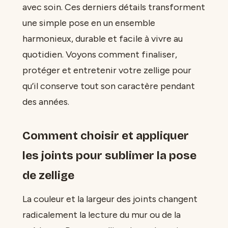
avec soin. Ces derniers détails transforment
une simple pose en un ensemble
harmonieux, durable et facile à vivre au
quotidien. Voyons comment finaliser,
protéger et entretenir votre zellige pour
qu’il conserve tout son caractère pendant
des années.
Comment choisir et appliquer
les joints pour sublimer la pose
de zellige
La couleur et la largeur des joints changent
radicalement la lecture du mur ou de la