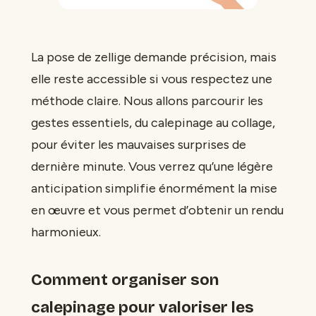
La pose de zellige demande précision, mais
elle reste accessible si vous respectez une
méthode claire. Nous allons parcourir les
gestes essentiels, du calepinage au collage,
pour éviter les mauvaises surprises de
dernière minute. Vous verrez qu’une légère
anticipation simplifie énormément la mise
en œuvre et vous permet d’obtenir un rendu
harmonieux.
Comment organiser son
calepinage pour valoriser les