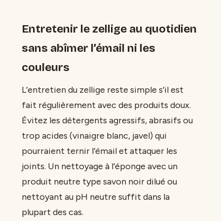
Entretenir le zellige au quotidien
sans abîmer l’émail ni les
couleurs
L’entretien du zellige reste simple s’il est
fait régulièrement avec des produits doux.
Évitez les détergents agressifs, abrasifs ou
trop acides (vinaigre blanc, javel) qui
pourraient ternir l’émail et attaquer les
joints. Un nettoyage à l’éponge avec un
produit neutre type savon noir dilué ou
nettoyant au pH neutre suffit dans la
plupart des cas.