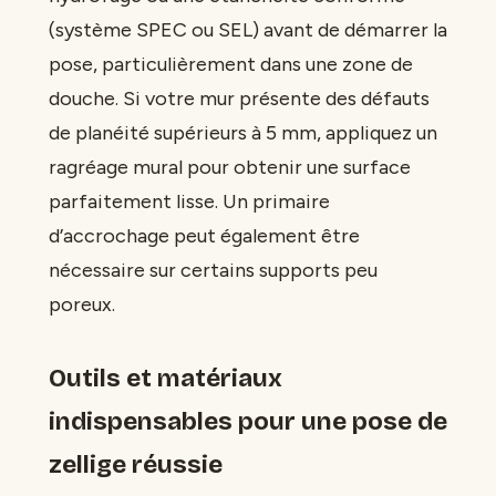
(système SPEC ou SEL) avant de démarrer la
pose, particulièrement dans une zone de
douche. Si votre mur présente des défauts
de planéité supérieurs à 5 mm, appliquez un
ragréage mural pour obtenir une surface
parfaitement lisse. Un primaire
d’accrochage peut également être
nécessaire sur certains supports peu
poreux.
Outils et matériaux
indispensables pour une pose de
zellige réussie