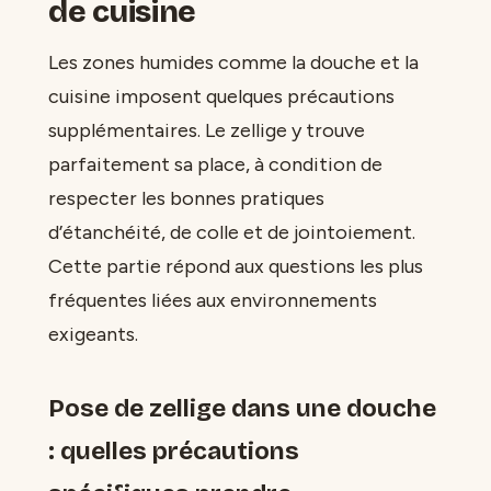
de cuisine
Les zones humides comme la douche et la
cuisine imposent quelques précautions
supplémentaires. Le zellige y trouve
parfaitement sa place, à condition de
respecter les bonnes pratiques
d’étanchéité, de colle et de jointoiement.
Cette partie répond aux questions les plus
fréquentes liées aux environnements
exigeants.
Pose de zellige dans une douche
: quelles précautions