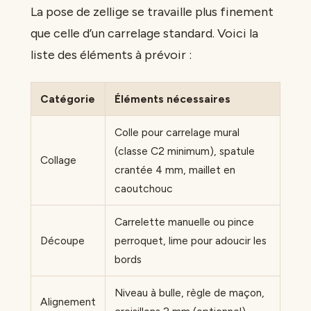
La pose de zellige se travaille plus finement
que celle d’un carrelage standard. Voici la
liste des éléments à prévoir :
Catégorie
Éléments nécessaires
Colle pour carrelage mural
(classe C2 minimum), spatule
Collage
crantée 4 mm, maillet en
caoutchouc
Carrelette manuelle ou pince
Découpe
perroquet, lime pour adoucir les
bords
Niveau à bulle, règle de maçon,
Alignement