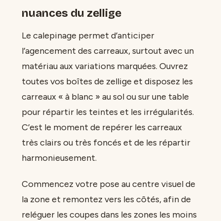
nuances du zellige
Le calepinage permet d’anticiper
l’agencement des carreaux, surtout avec un
matériau aux variations marquées. Ouvrez
toutes vos boîtes de zellige et disposez les
carreaux « à blanc » au sol ou sur une table
pour répartir les teintes et les irrégularités.
C’est le moment de repérer les carreaux
très clairs ou très foncés et de les répartir
harmonieusement.
Commencez votre pose au centre visuel de
la zone et remontez vers les côtés, afin de
reléguer les coupes dans les zones les moins