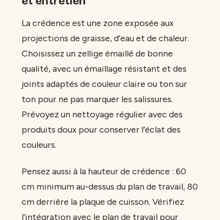
et entretien
La crédence est une zone exposée aux
projections de graisse, d’eau et de chaleur.
Choisissez un zellige émaillé de bonne
qualité, avec un émaillage résistant et des
joints adaptés de couleur claire ou ton sur
ton pour ne pas marquer les salissures.
Prévoyez un nettoyage régulier avec des
produits doux pour conserver l’éclat des
couleurs.
Pensez aussi à la hauteur de crédence : 60
cm minimum au-dessus du plan de travail, 80
cm derrière la plaque de cuisson. Vérifiez
l’intégration avec le plan de travail pour