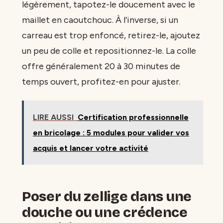
légèrement, tapotez-le doucement avec le
maillet en caoutchouc. À l’inverse, si un
carreau est trop enfoncé, retirez-le, ajoutez
un peu de colle et repositionnez-le. La colle
offre généralement 20 à 30 minutes de
temps ouvert, profitez-en pour ajuster.
LIRE AUSSI
Certification professionnelle
en bricolage : 5 modules pour valider vos
acquis et lancer votre activité
Poser du zellige dans une
douche ou une crédence