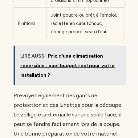
croisillons 2 mm (optionnel)
Joint poudre ou prêt à l’emploi,
Finitions
raclette en caoutchouc,
éponge propre, seau d’eau
LIRE AUSSI
Prix d'une climatisation
réversible : quel budget réel pour votre
installation ?
Prévoyez également des gants de
protection et des lunettes pour la découpe.
Le zellige étant émaillé sur une seule face, il
peut se fendre facilement lors de la coupe.
Une bonne préparation de votre matériel