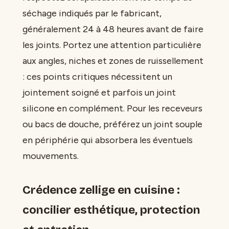
séchage indiqués par le fabricant,
généralement 24 à 48 heures avant de faire
les joints. Portez une attention particulière
aux angles, niches et zones de ruissellement
: ces points critiques nécessitent un
jointement soigné et parfois un joint
silicone en complément. Pour les receveurs
ou bacs de douche, préférez un joint souple
en périphérie qui absorbera les éventuels
mouvements.
Crédence zellige en cuisine :
concilier esthétique, protection