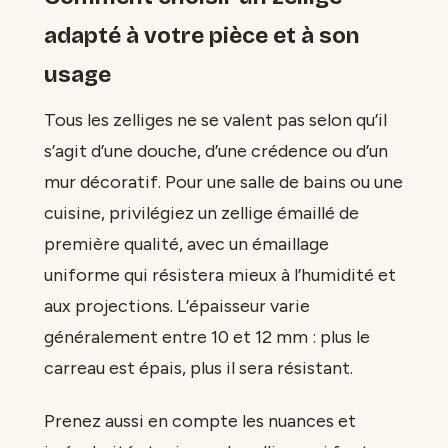
adapté à votre pièce et à son
usage
Tous les zelliges ne se valent pas selon qu’il
s’agit d’une douche, d’une crédence ou d’un
mur décoratif. Pour une salle de bains ou une
cuisine, privilégiez un zellige émaillé de
première qualité, avec un émaillage
uniforme qui résistera mieux à l’humidité et
aux projections. L’épaisseur varie
généralement entre 10 et 12 mm : plus le
carreau est épais, plus il sera résistant.
Prenez aussi en compte les nuances et