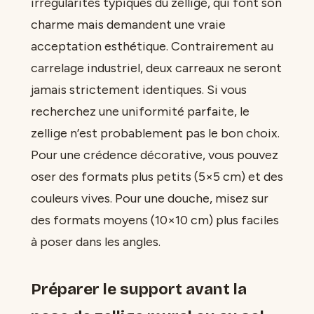
irrégularités typiques du zellige, qui font son
charme mais demandent une vraie
acceptation esthétique. Contrairement au
carrelage industriel, deux carreaux ne seront
jamais strictement identiques. Si vous
recherchez une uniformité parfaite, le
zellige n’est probablement pas le bon choix.
Pour une crédence décorative, vous pouvez
oser des formats plus petits (5×5 cm) et des
couleurs vives. Pour une douche, misez sur
des formats moyens (10×10 cm) plus faciles
à poser dans les angles.
Préparer le support avant la