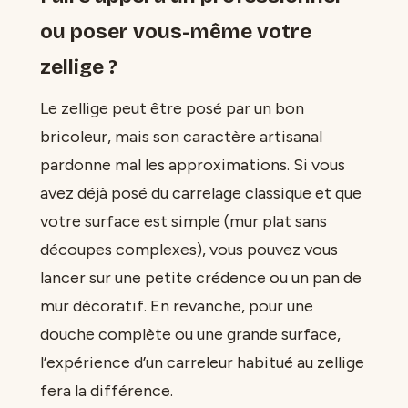
ou poser vous-même votre
zellige ?
Le zellige peut être posé par un bon
bricoleur, mais son caractère artisanal
pardonne mal les approximations. Si vous
avez déjà posé du carrelage classique et que
votre surface est simple (mur plat sans
découpes complexes), vous pouvez vous
lancer sur une petite crédence ou un pan de
mur décoratif. En revanche, pour une
douche complète ou une grande surface,
l’expérience d’un carreleur habitué au zellige
fera la différence.