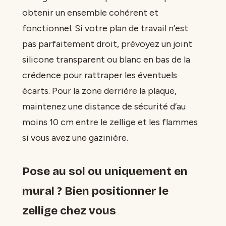
obtenir un ensemble cohérent et
fonctionnel. Si votre plan de travail n’est
pas parfaitement droit, prévoyez un joint
silicone transparent ou blanc en bas de la
crédence pour rattraper les éventuels
écarts. Pour la zone derrière la plaque,
maintenez une distance de sécurité d’au
moins 10 cm entre le zellige et les flammes
si vous avez une gazinière.
Pose au sol ou uniquement en
mural ? Bien positionner le
zellige chez vous