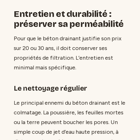
Entretien et durabilité :
préserver sa perméabilité
Pour que le béton drainant justifie son prix
sur 20 ou 30 ans, il doit conserver ses
propriétés de filtration. L’entretien est
minimal mais spécifique.
Le nettoyage régulier
Le principal ennemi du béton drainant est le
colmatage. La poussière, les feuilles mortes
ou la terre peuvent boucher les pores. Un
simple coup de jet d’eau haute pression, à