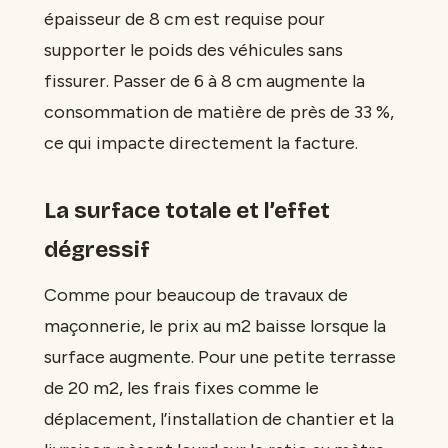
épaisseur de 8 cm est requise pour
supporter le poids des véhicules sans
fissurer. Passer de 6 à 8 cm augmente la
consommation de matière de près de 33 %,
ce qui impacte directement la facture.
La surface totale et l’effet
dégressif
Comme pour beaucoup de travaux de
maçonnerie, le prix au m2 baisse lorsque la
surface augmente. Pour une petite terrasse
de 20 m2, les frais fixes comme le
déplacement, l’installation de chantier et la