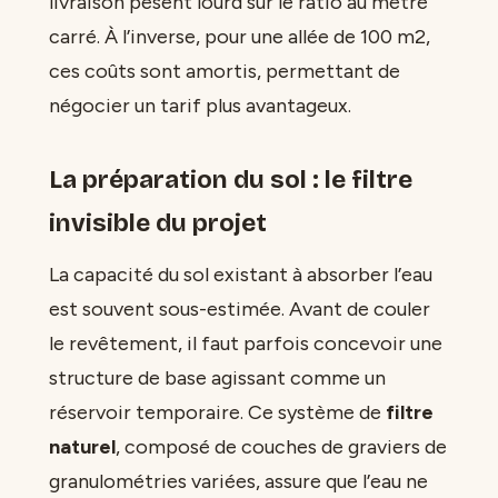
livraison pèsent lourd sur le ratio au mètre
carré. À l’inverse, pour une allée de 100 m2,
ces coûts sont amortis, permettant de
négocier un tarif plus avantageux.
La préparation du sol : le filtre
invisible du projet
La capacité du sol existant à absorber l’eau
est souvent sous-estimée. Avant de couler
le revêtement, il faut parfois concevoir une
structure de base agissant comme un
réservoir temporaire. Ce système de
filtre
naturel
, composé de couches de graviers de
granulométries variées, assure que l’eau ne