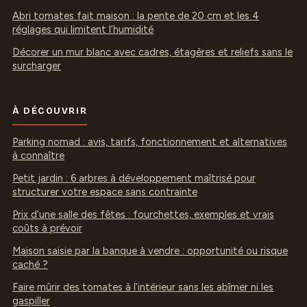
Abri tomates fait maison : la pente de 20 cm et les 4
réglages qui limitent l’humidité
Décorer un mur blanc avec cadres, étagères et reliefs sans le
surcharger
À DÉCOUVRIR
Parking nomad : avis, tarifs, fonctionnement et alternatives
à connaître
Petit jardin : 6 arbres à développement maîtrisé pour
structurer votre espace sans contrainte
Prix d’une salle des fêtes : fourchettes, exemples et vrais
coûts à prévoir
Maison saisie par la banque à vendre : opportunité ou risque
caché ?
Faire mûrir des tomates à l’intérieur sans les abîmer ni les
gaspiller