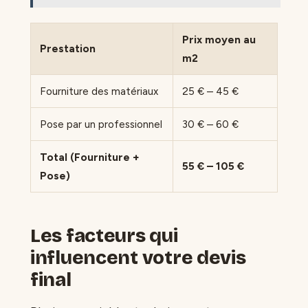
Prix moyen au
Prestation
m2
Fourniture des matériaux
25 € – 45 €
Pose par un professionnel
30 € – 60 €
Total (Fourniture +
55 € – 105 €
Pose)
Les facteurs qui
influencent votre devis
final