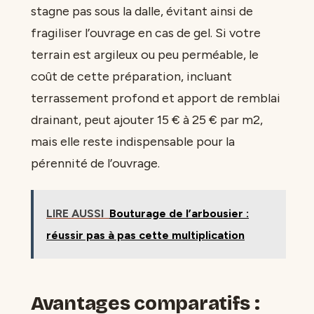
stagne pas sous la dalle, évitant ainsi de
fragiliser l’ouvrage en cas de gel. Si votre
terrain est argileux ou peu perméable, le
coût de cette préparation, incluant
terrassement profond et apport de remblai
drainant, peut ajouter 15 € à 25 € par m2,
mais elle reste indispensable pour la
pérennité de l’ouvrage.
LIRE AUSSI
Bouturage de l’arbousier :
réussir pas à pas cette multiplication
Avantages comparatifs :