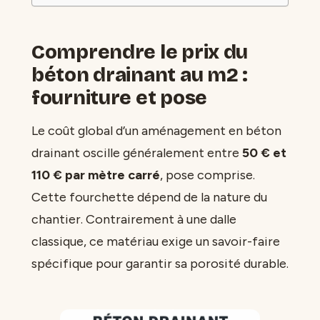
Comprendre le prix du
béton drainant au m2 :
fourniture et pose
Le coût global d’un aménagement en béton
drainant oscille généralement entre
50 € et
110 € par mètre carré
, pose comprise.
Cette fourchette dépend de la nature du
chantier. Contrairement à une dalle
classique, ce matériau exige un savoir-faire
spécifique pour garantir sa porosité durable.