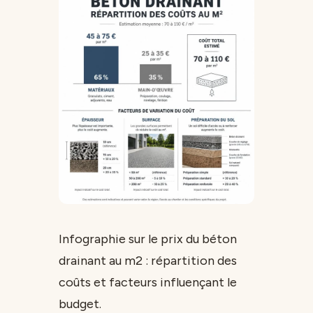
Infographie sur le prix du béton
drainant au m2 : répartition des
coûts et facteurs influençant le
budget.