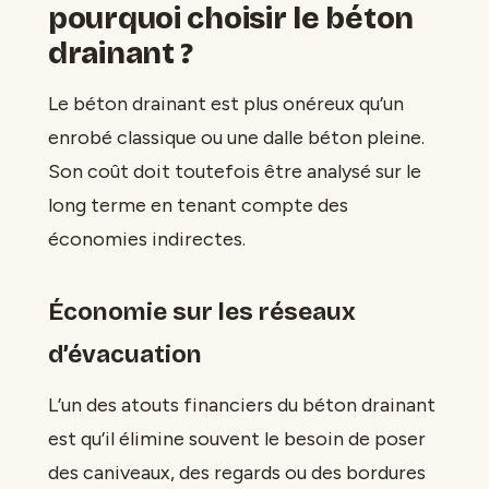
pourquoi choisir le béton
drainant ?
Le béton drainant est plus onéreux qu’un
enrobé classique ou une dalle béton pleine.
Son coût doit toutefois être analysé sur le
long terme en tenant compte des
économies indirectes.
Économie sur les réseaux
d’évacuation
L’un des atouts financiers du béton drainant
est qu’il élimine souvent le besoin de poser
des caniveaux, des regards ou des bordures