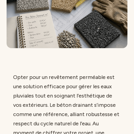
Opter pour un revêtement perméable est
une solution efficace pour gérer les eaux
pluviales tout en soignant l’esthétique de
vos extérieurs. Le béton drainant s’impose
comme une référence, alliant robustesse et
respect du cycle naturel de l’eau. Au
moment de chiffrer votre projet, une