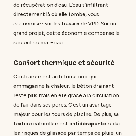
de récupération d’eau. L’eau s’infiltrant
directement là où elle tombe, vous
économisez sur les travaux de VRD. Sur un
grand projet, cette économie compense le
surcoût du matériau.
Confort thermique et sécurité
Contrairement au bitume noir qui
emmagasine la chaleur, le béton drainant
reste plus frais en été grâce à la circulation
de l’air dans ses pores. C’est un avantage
majeur pour les tours de piscine. De plus, sa
texture naturellement
antidérapante
réduit
les risques de glissade par temps de pluie, un