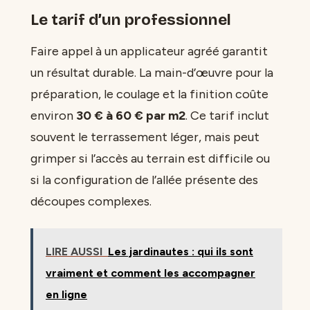
Le tarif d’un professionnel
Faire appel à un applicateur agréé garantit
un résultat durable. La main-d’œuvre pour la
préparation, le coulage et la finition coûte
environ
30 € à 60 € par m2
. Ce tarif inclut
souvent le terrassement léger, mais peut
grimper si l’accès au terrain est difficile ou
si la configuration de l’allée présente des
découpes complexes.
LIRE AUSSI
Les jardinautes : qui ils sont
vraiment et comment les accompagner
en ligne