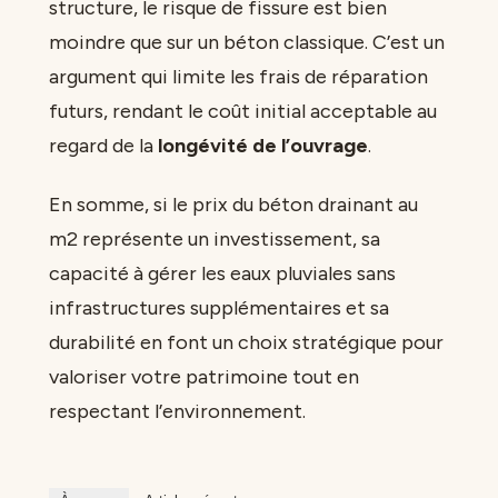
structure, le risque de fissure est bien
moindre que sur un béton classique. C’est un
argument qui limite les frais de réparation
futurs, rendant le coût initial acceptable au
regard de la
longévité de l’ouvrage
.
En somme, si le prix du béton drainant au
m2 représente un investissement, sa
capacité à gérer les eaux pluviales sans
infrastructures supplémentaires et sa
durabilité en font un choix stratégique pour
valoriser votre patrimoine tout en
respectant l’environnement.