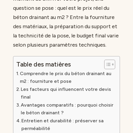
question se pose : quel est le prix réel du
béton drainant au m2 ? Entre la fourniture
des matériaux, la préparation du support et
la technicité de la pose, le budget final varie
selon plusieurs paramètres techniques.
Table des matières
Comprendre le prix du béton drainant au
m2 : fourniture et pose
Les facteurs qui influencent votre devis
final
Avantages comparatifs : pourquoi choisir
le béton drainant ?
Entretien et durabilité : préserver sa
perméabilité