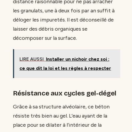
distance raisonnable pour ne pas arracher
les granulats, une à deux fois par an suffit à
déloger les impuretés. Il est déconseillé de
laisser des débris organiques se
décomposer sur la surface.
LIRE AUSSI
Installer un nichoir chez soi :
ce que dit la loi et les règles à respecter
Résistance aux cycles gel-dégel
Grâce à sa structure alvéolaire, ce béton
résiste très bien au gel. L’eau ayant de la
place pour se dilater à l’intérieur de la