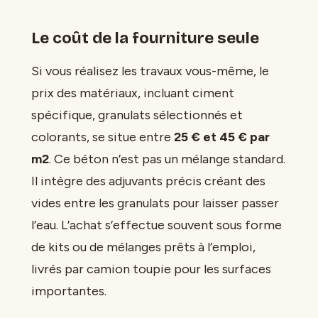
Le coût de la fourniture seule
Si vous réalisez les travaux vous-même, le
prix des matériaux, incluant ciment
spécifique, granulats sélectionnés et
colorants, se situe entre
25 € et 45 € par
m2
. Ce béton n’est pas un mélange standard.
Il intègre des adjuvants précis créant des
vides entre les granulats pour laisser passer
l’eau. L’achat s’effectue souvent sous forme
de kits ou de mélanges prêts à l’emploi,
livrés par camion toupie pour les surfaces
importantes.