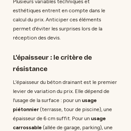
Plusieurs variables techniques et
esthétiques entrent en compte dans le
calcul du prix. Anticiper ces éléments
permet d’éviter les surprises lors de la
réception des devis.
L’épaisseur : le critère de
résistance
L’épaisseur du béton drainant est le premier
levier de variation du prix. Elle dépend de
l’usage de la surface : pour un
usage
piétonnier
(terrasse, tour de piscine), une
épaisseur de 6 cm suffit. Pour un
usage
carrossable
(allée de garage, parking), une