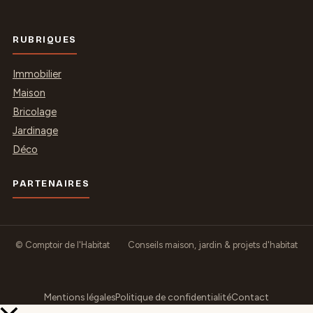
RUBRIQUES
Immobilier
Maison
Bricolage
Jardinage
Déco
PARTENAIRES
© Comptoir de l'Habitat
Conseils maison, jardin & projets d'habitat
Mentions légales
Politique de confidentialité
Contact