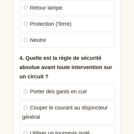
Retour lampe
Protection (Terre)
Neutre
4. Quelle est la règle de sécurité
absolue avant toute intervention sur
un circuit ?
Porter des gants en cuir
Couper le courant au disjoncteur
général
Utiliser un tournevis isolé