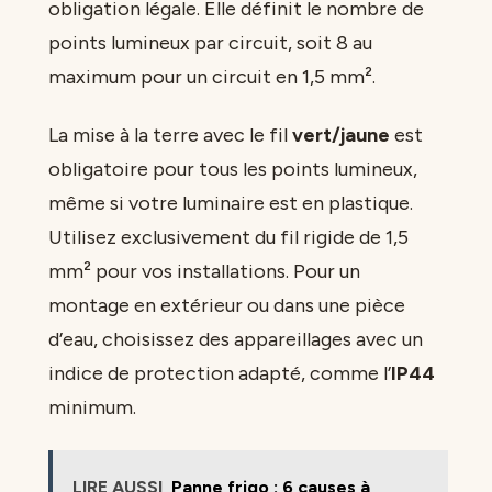
obligation légale. Elle définit le nombre de
points lumineux par circuit, soit 8 au
maximum pour un circuit en 1,5 mm².
La mise à la terre avec le fil
vert/jaune
est
obligatoire pour tous les points lumineux,
même si votre luminaire est en plastique.
Utilisez exclusivement du fil rigide de 1,5
mm² pour vos installations. Pour un
montage en extérieur ou dans une pièce
d’eau, choisissez des appareillages avec un
indice de protection adapté, comme l’
IP44
minimum.
LIRE AUSSI
Panne frigo : 6 causes à