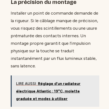
La précision du montage
Installer un point de commande demande de
la rigueur. Si le câblage manque de précision,
vous risquez des scintillements ou une usure
prématurée des contacts internes. Un
montage propre garantit que l’impulsion
physique sur la touche se traduit
instantanément par un flux lumineux stable,
sans latence.
LIRE AUSSI
Réglage d’un radiateur
électrique Atlantic : 19°C, molette
graduée et modes à utiliser