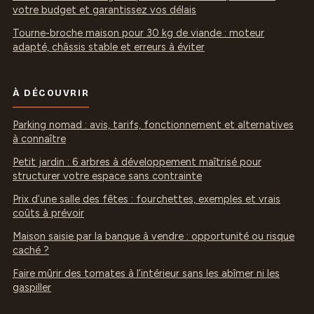
votre budget et garantissez vos délais
Tourne-broche maison pour 30 kg de viande : moteur
adapté, châssis stable et erreurs à éviter
À DÉCOUVRIR
Parking nomad : avis, tarifs, fonctionnement et alternatives
à connaître
Petit jardin : 6 arbres à développement maîtrisé pour
structurer votre espace sans contrainte
Prix d’une salle des fêtes : fourchettes, exemples et vrais
coûts à prévoir
Maison saisie par la banque à vendre : opportunité ou risque
caché ?
Faire mûrir des tomates à l’intérieur sans les abîmer ni les
gaspiller