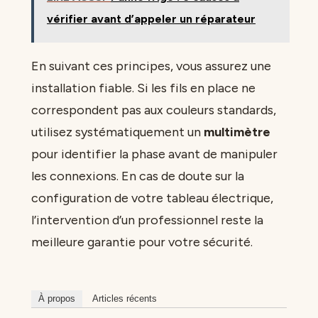
vérifier avant d’appeler un réparateur
En suivant ces principes, vous assurez une
installation fiable. Si les fils en place ne
correspondent pas aux couleurs standards,
utilisez systématiquement un
multimètre
pour identifier la phase avant de manipuler
les connexions. En cas de doute sur la
configuration de votre tableau électrique,
l’intervention d’un professionnel reste la
meilleure garantie pour votre sécurité.
À propos
Articles récents