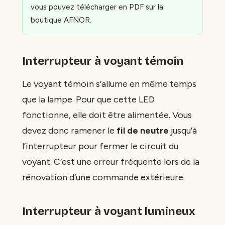
vous pouvez télécharger en PDF sur la
boutique AFNOR.
Interrupteur à voyant témoin
Le voyant témoin s’allume en même temps
que la lampe. Pour que cette LED
fonctionne, elle doit être alimentée. Vous
devez donc ramener le
fil de neutre
jusqu’à
l’interrupteur pour fermer le circuit du
voyant. C’est une erreur fréquente lors de la
rénovation d’une commande extérieure.
Interrupteur à voyant lumineux