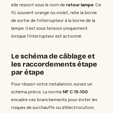
elle ressort sous le nom de
retour lampe
. Ce
fil, souvent orange ou violet, relie la borne
de sortie de l’interrupteur à la borne de la
lampe. Il est sous tension uniquement
lorsque l’interrupteur est actionné.
Le schéma de câblage et
les raccordements étape
par étape
Pour réussir votre installation, suivez un
schéma précis. La norme
NF C 15-100
encadre ces branchements pour éviter les
risques de surchauffe ou d’électrocution.