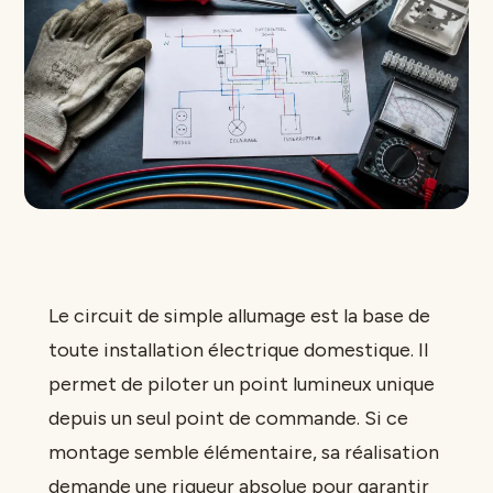
Le circuit de simple allumage est la base de
toute installation électrique domestique. Il
permet de piloter un point lumineux unique
depuis un seul point de commande. Si ce
montage semble élémentaire, sa réalisation
demande une rigueur absolue pour garantir