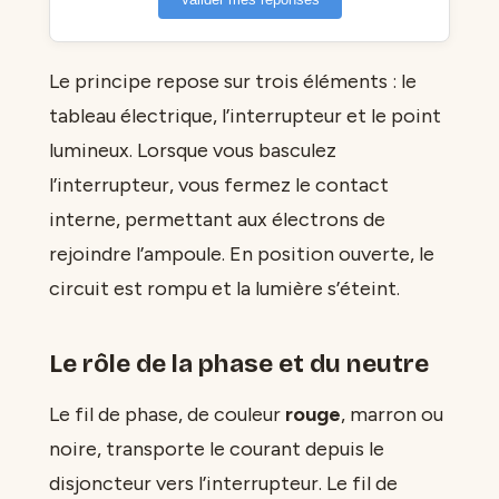
Le principe repose sur trois éléments : le
tableau électrique, l’interrupteur et le point
lumineux. Lorsque vous basculez
l’interrupteur, vous fermez le contact
interne, permettant aux électrons de
rejoindre l’ampoule. En position ouverte, le
circuit est rompu et la lumière s’éteint.
Le rôle de la phase et du neutre
Le fil de phase, de couleur
rouge
, marron ou
noire, transporte le courant depuis le
disjoncteur vers l’interrupteur. Le fil de