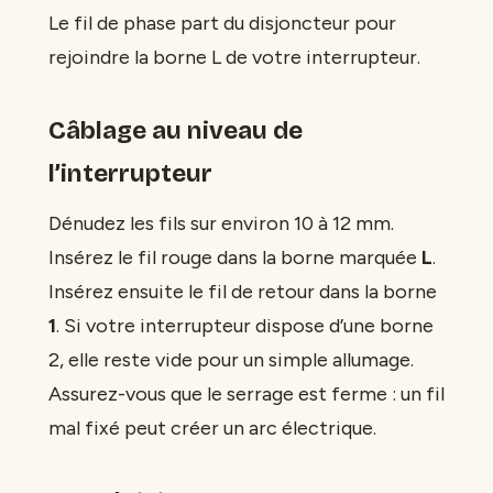
Le fil de phase part du disjoncteur pour
rejoindre la borne L de votre interrupteur.
Câblage au niveau de
l’interrupteur
Dénudez les fils sur environ 10 à 12 mm.
Insérez le fil rouge dans la borne marquée
L
.
Insérez ensuite le fil de retour dans la borne
1
. Si votre interrupteur dispose d’une borne
2, elle reste vide pour un simple allumage.
Assurez-vous que le serrage est ferme : un fil
mal fixé peut créer un arc électrique.