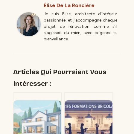
Élise De La Roncière
Je suis Élise, architecte d'intérieur
passionnée, et j’accompagne chaque
projet de rénovation comme s’il
s’agissait du mien, avec exigence et
bienveillance.
Articles Qui Pourraient Vous
Intéresser :