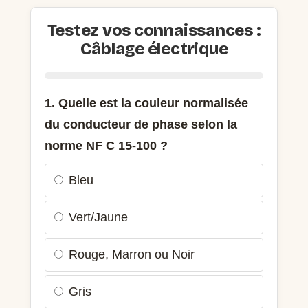
Testez vos connaissances :
Câblage électrique
1. Quelle est la couleur normalisée
du conducteur de phase selon la
norme NF C 15-100 ?
Bleu
Vert/Jaune
Rouge, Marron ou Noir
Gris