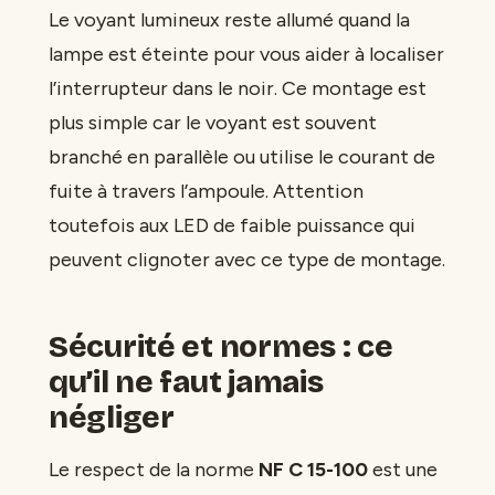
Le voyant lumineux reste allumé quand la
lampe est éteinte pour vous aider à localiser
l’interrupteur dans le noir. Ce montage est
plus simple car le voyant est souvent
branché en parallèle ou utilise le courant de
fuite à travers l’ampoule. Attention
toutefois aux LED de faible puissance qui
peuvent clignoter avec ce type de montage.
Sécurité et normes : ce
qu’il ne faut jamais
négliger
Le respect de la norme
NF C 15-100
est une