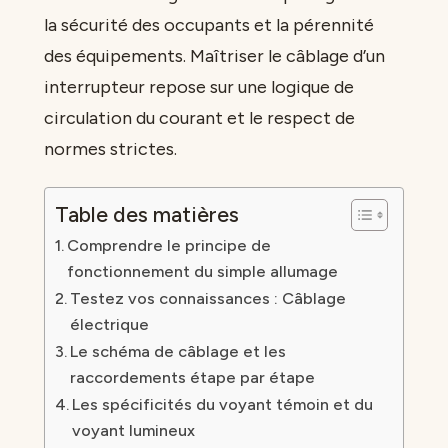
la sécurité des occupants et la pérennité
des équipements. Maîtriser le câblage d’un
interrupteur repose sur une logique de
circulation du courant et le respect de
normes strictes.
Table des matières
Comprendre le principe de
fonctionnement du simple allumage
Testez vos connaissances : Câblage
électrique
Le schéma de câblage et les
raccordements étape par étape
Les spécificités du voyant témoin et du
voyant lumineux