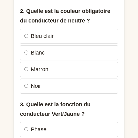
2. Quelle est la couleur obligatoire
du conducteur de neutre ?
Bleu clair
Blanc
Marron
Noir
3. Quelle est la fonction du
conducteur Vert/Jaune ?
Phase