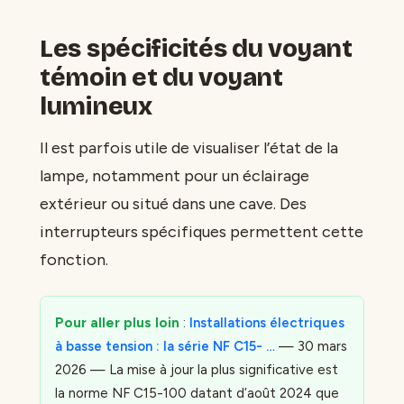
Les spécificités du voyant
témoin et du voyant
lumineux
Il est parfois utile de visualiser l’état de la
lampe, notamment pour un éclairage
extérieur ou situé dans une cave. Des
interrupteurs spécifiques permettent cette
fonction.
Pour aller plus loin
:
Installations électriques
à basse tension : la série NF C15- …
— 30 mars
2026 — La mise à jour la plus significative est
la norme NF C15-100 datant d’août 2024 que