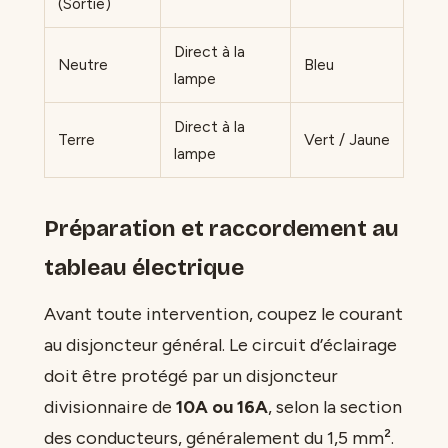
(Sortie)
Direct à la
Neutre
Bleu
lampe
Direct à la
Terre
Vert / Jaune
lampe
Préparation et raccordement au
tableau électrique
Avant toute intervention, coupez le courant
au disjoncteur général. Le circuit d’éclairage
doit être protégé par un disjoncteur
divisionnaire de
10A ou 16A
, selon la section
des conducteurs, généralement du 1,5 mm².