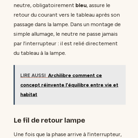
neutre, obligatoirement
bleu
, assure le
retour du courant vers le tableau après son
passage dans la lampe. Dans un montage de
simple allumage, le neutre ne passe jamais
par l’interrupteur : il est relié directement
du tableau à la lampe.
LIRE AUSSI
Archilibre comment ce
concept réinvente l’équilibre entre vie et
habitat
Le fil de retour lampe
Une fois que la phase arrive à l’interrupteur,