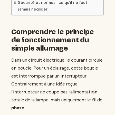
Sécurité et normes : ce qu’il ne faut
jamais négliger
Comprendre le principe
de fonctionnement du
simple allumage
Dans un circuit électrique, le courant circule
en boucle. Pour un éclairage, cette boucle
est interrompue par un interrupteur.
Contrairement à une idée reçue,
l’interrupteur ne coupe pas l’alimentation
totale de la lampe, mais uniquement le fil de
phase
.