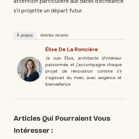
attention particulière aux dates d’échéance
s’il projette un départ futur.
À propos
Articles récents
Élise De La Roncière
Je suis Élise, architecte d'intérieur
passionnée, et j’accompagne chaque
projet de rénovation comme s’il
s’agissait du mien, avec exigence et
bienveillance.
Articles Qui Pourraient Vous
Intéresser :