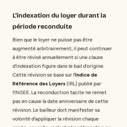
L’indexation du loyer durant la
période reconduite
Bien que le loyer ne puisse pas être
augmenté arbitrairement, il peut continuer
à être révisé annuellement si une clause
d’indexation figure dans le bail d’origine.
Cette révision se base sur l’
Indice de
Référence des Loyers
(IRL) publié par
l’INSEE. La reconduction tacite ne remet
pas en cause la date anniversaire de cette
révision. Le bailleur doit manifester sa
volonté d’appliquer la révision chaque