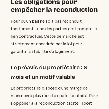
Les obligations pour
empêcher la reconduction
Pour qu’un bail ne soit pas reconduit
tacitement, l’une des parties doit rompre le
lien contractuel. Cette démarche est
strictement encadrée par la loi pour
garantir la stabilité du logement.
Le préavis du propriétaire : 6
mois et un motif valable
Le propriétaire dispose d’une marge de
manœuvre plus réduite que le locataire. Pour
s’opposer à la reconduction tacite, il doit