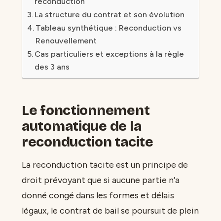
reconduction
La structure du contrat et son évolution
Tableau synthétique : Reconduction vs
Renouvellement
Cas particuliers et exceptions à la règle
des 3 ans
Le fonctionnement
automatique de la
reconduction tacite
La reconduction tacite est un principe de
droit prévoyant que si aucune partie n’a
donné congé dans les formes et délais
légaux, le contrat de bail se poursuit de plein