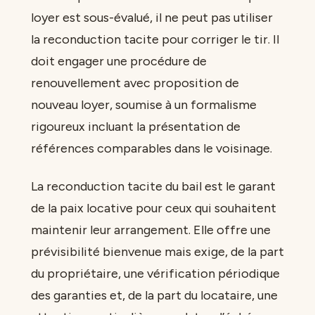
loyer est sous-évalué, il ne peut pas utiliser
la reconduction tacite pour corriger le tir. Il
doit engager une procédure de
renouvellement avec proposition de
nouveau loyer, soumise à un formalisme
rigoureux incluant la présentation de
références comparables dans le voisinage.
La reconduction tacite du bail est le garant
de la paix locative pour ceux qui souhaitent
maintenir leur arrangement. Elle offre une
prévisibilité bienvenue mais exige, de la part
du propriétaire, une vérification périodique
des garanties et, de la part du locataire, une