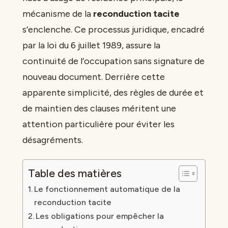
mécanisme de la
reconduction tacite
s’enclenche. Ce processus juridique, encadré
par la loi du 6 juillet 1989, assure la
continuité de l’occupation sans signature de
nouveau document. Derrière cette
apparente simplicité, des règles de durée et
de maintien des clauses méritent une
attention particulière pour éviter les
désagréments.
Table des matières
Le fonctionnement automatique de la
reconduction tacite
Les obligations pour empêcher la