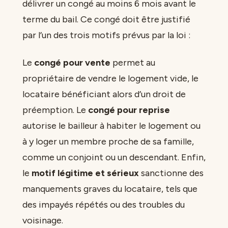
délivrer un congé au moins 6 mois avant le
terme du bail. Ce congé doit être justifié
par l’un des trois motifs prévus par la loi :
Le
congé pour vente
permet au
propriétaire de vendre le logement vide, le
locataire bénéficiant alors d’un droit de
préemption. Le
congé pour reprise
autorise le bailleur à habiter le logement ou
à y loger un membre proche de sa famille,
comme un conjoint ou un descendant. Enfin,
le
motif légitime et sérieux
sanctionne des
manquements graves du locataire, tels que
des impayés répétés ou des troubles du
voisinage.