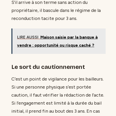
S’il arrive à son terme sans action du
propriétaire, il bascule dans le régime de la
reconduction tacite pour 3 ans.
LIRE AUSSI
Maison saisie par la banque à
vendre : opportunité ou risque caché ?
Le sort du cautionnement
C’est un point de vigilance pour les bailleurs.
Si une personne physique s’est portée
caution, il faut vérifier la rédaction de l’acte.
Si l’engagement est limité à la durée du bail
initial, il prend fin au bout des 3 ans. En cas