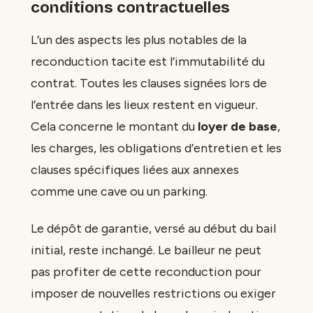
conditions contractuelles
L’un des aspects les plus notables de la
reconduction tacite est l’immutabilité du
contrat. Toutes les clauses signées lors de
l’entrée dans les lieux restent en vigueur.
Cela concerne le montant du
loyer de base
,
les charges, les obligations d’entretien et les
clauses spécifiques liées aux annexes
comme une cave ou un parking.
Le dépôt de garantie, versé au début du bail
initial, reste inchangé. Le bailleur ne peut
pas profiter de cette reconduction pour
imposer de nouvelles restrictions ou exiger