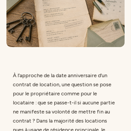
À l’approche de la date anniversaire d’un
contrat de location, une question se pose
pour le propriétaire comme pour le
locataire : que se passe-t-il si aucune partie
ne manifeste sa volonté de mettre fin au
contrat ? Dans la majorité des locations
nues à usage de résidence principale, le