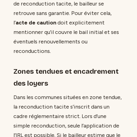
de reconduction tacite, le bailleur se
retrouve sans garantie. Pour éviter cela,
l’
acte de caution
doit explicitement
mentionner qu’il couvre le bail initial et ses
éventuels renouvellements ou
reconductions.
Zones tendues et encadrement
des loyers
Dans les communes situées en zone tendue,
la reconduction tacite s’inscrit dans un
cadre réglementaire strict. Lors d’une
simple reconduction, seule l’application de
l’IRL est possible. Si le bailleur estime que le