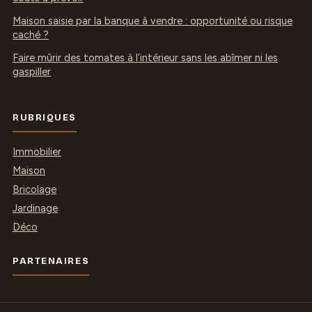
Maison saisie par la banque à vendre : opportunité ou risque
caché ?
Faire mûrir des tomates à l’intérieur sans les abîmer ni les
gaspiller
RUBRIQUES
Immobilier
Maison
Bricolage
Jardinage
Déco
PARTENAIRES