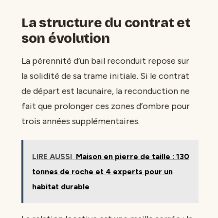
La structure du contrat et
son évolution
La pérennité d’un bail reconduit repose sur
la solidité de sa trame initiale. Si le contrat
de départ est lacunaire, la reconduction ne
fait que prolonger ces zones d’ombre pour
trois années supplémentaires.
LIRE AUSSI
Maison en pierre de taille : 130
tonnes de roche et 4 experts pour un
habitat durable