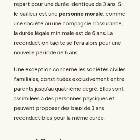
repart pour une durée identique de 3 ans. Si
le bailleur est une
personne morale
, comme
une société ou une compagnie d’assurance,
la durée légale minimale est de 6 ans. La
reconduction tacite se fera alors pour une
nouvelle période de 6 ans.
Une exception concerne les sociétés civiles
familiales, constituées exclusivement entre
parents jusqu’au quatrième degré. Elles sont
assimilées à des personnes physiques et
peuvent proposer des baux de 3 ans
reconductibles pour la même durée.