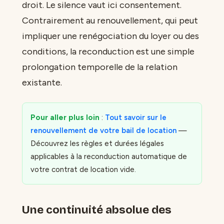
droit. Le silence vaut ici consentement.
Contrairement au renouvellement, qui peut
impliquer une renégociation du loyer ou des
conditions, la reconduction est une simple
prolongation temporelle de la relation
existante.
Pour aller plus loin
:
Tout savoir sur le
renouvellement de votre bail de location
—
Découvrez les règles et durées légales
applicables à la reconduction automatique de
votre contrat de location vide.
Une continuité absolue des