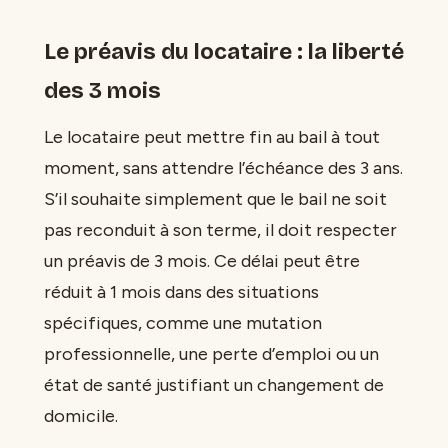
Le préavis du locataire : la liberté
des 3 mois
Le locataire peut mettre fin au bail à tout
moment, sans attendre l’échéance des 3 ans.
S’il souhaite simplement que le bail ne soit
pas reconduit à son terme, il doit respecter
un préavis de 3 mois. Ce délai peut être
réduit à 1 mois dans des situations
spécifiques, comme une mutation
professionnelle, une perte d’emploi ou un
état de santé justifiant un changement de
domicile.