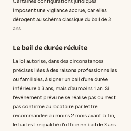
Certaines configurations juridiques
imposent une vigilance accrue, car elles
dérogent au schéma classique du bail de 3
ans.
Le bail de durée réduite
La loi autorise, dans des circonstances
précises liées à des raisons professionnelles
ou familiales, à signer un bail d’une durée
inférieure à 3 ans, mais d’au moins 1 an. Si
l’événement prévu ne se réalise pas ou n’est
pas confirmé au locataire par lettre
recommandée au moins 2 mois avant la fin,
le bail est requalifié d’office en bail de 3 ans.