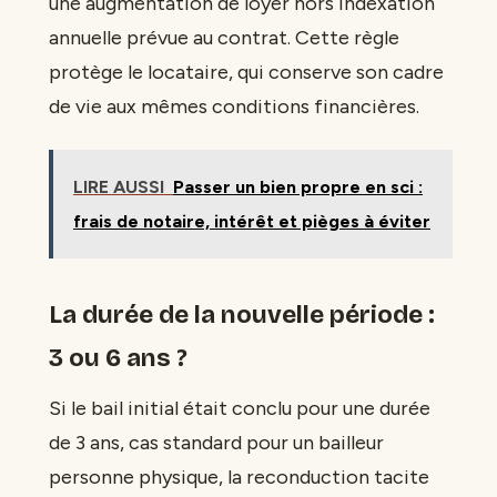
une augmentation de loyer hors indexation
annuelle prévue au contrat. Cette règle
protège le locataire, qui conserve son cadre
de vie aux mêmes conditions financières.
LIRE AUSSI
Passer un bien propre en sci :
frais de notaire, intérêt et pièges à éviter
La durée de la nouvelle période :
3 ou 6 ans ?
Si le bail initial était conclu pour une durée
de 3 ans, cas standard pour un bailleur
personne physique, la reconduction tacite