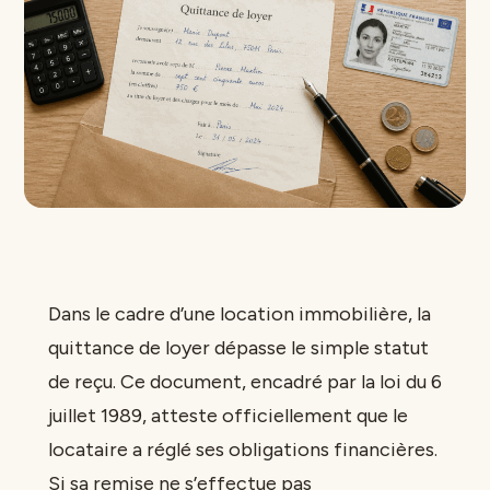
Dans le cadre d’une location immobilière, la
quittance de loyer dépasse le simple statut
de reçu. Ce document, encadré par la loi du 6
juillet 1989, atteste officiellement que le
locataire a réglé ses obligations financières.
Si sa remise ne s’effectue pas