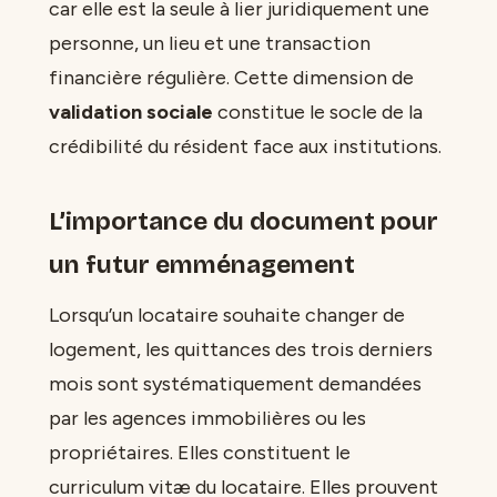
car elle est la seule à lier juridiquement une
personne, un lieu et une transaction
financière régulière. Cette dimension de
validation sociale
constitue le socle de la
crédibilité du résident face aux institutions.
L’importance du document pour
un futur emménagement
Lorsqu’un locataire souhaite changer de
logement, les quittances des trois derniers
mois sont systématiquement demandées
par les agences immobilières ou les
propriétaires. Elles constituent le
curriculum vitæ du locataire. Elles prouvent