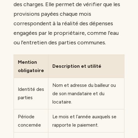
des charges. Elle permet de vérifier que les
provisions payées chaque mois
correspondent à la réalité des dépenses
engagées par le propriétaire, comme l’eau
ou l’entretien des parties communes.
Mention
Description et utilité
obligatoire
Nom et adresse du bailleur ou
Identité des
de son mandataire et du
parties
locataire.
Période
Le mois et l’année auxquels se
concernée
rapporte le paiement.