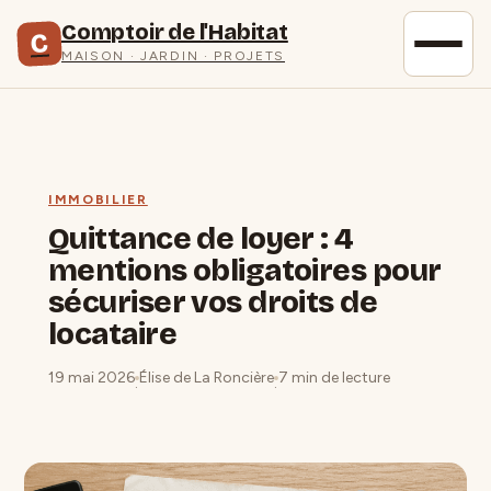
Comptoir de l'Habitat
C
MAISON · JARDIN · PROJETS
IMMOBILIER
Quittance de loyer : 4
mentions obligatoires pour
sécuriser vos droits de
locataire
19 mai 2026
Élise de La Roncière
7 min de lecture
·
·