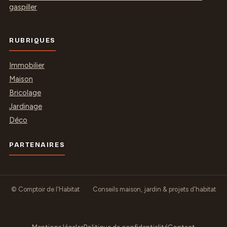
gaspiller
RUBRIQUES
Immobilier
Maison
Bricolage
Jardinage
Déco
PARTENAIRES
© Comptoir de l'Habitat
Conseils maison, jardin & projets d'habitat