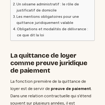
Un sésame administratif : le rôle de
justificatif de domicile
Les mentions obligatoires pour une
quittance juridiquement valable
Obligations et modalités de délivrance :
ce que dit la loi
La quittance de loyer
comme preuve juridique
de paiement
La fonction première de la quittance de
loyer est de servir de
preuve de paiement
.
Dans une relation contractuelle qui s’étend
souvent sur plusieurs années, il est