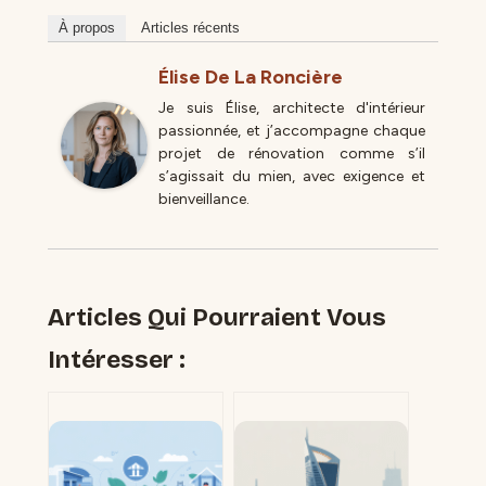
À propos
Articles récents
Élise De La Roncière
Je suis Élise, architecte d'intérieur
passionnée, et j’accompagne chaque
projet de rénovation comme s’il
s’agissait du mien, avec exigence et
bienveillance.
Articles Qui Pourraient Vous
Intéresser :