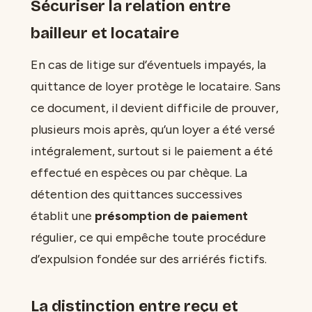
Sécuriser la relation entre
bailleur et locataire
En cas de litige sur d’éventuels impayés, la
quittance de loyer protège le locataire. Sans
ce document, il devient difficile de prouver,
plusieurs mois après, qu’un loyer a été versé
intégralement, surtout si le paiement a été
effectué en espèces ou par chèque. La
détention des quittances successives
établit une
présomption de paiement
régulier, ce qui empêche toute procédure
d’expulsion fondée sur des arriérés fictifs.
La distinction entre reçu et