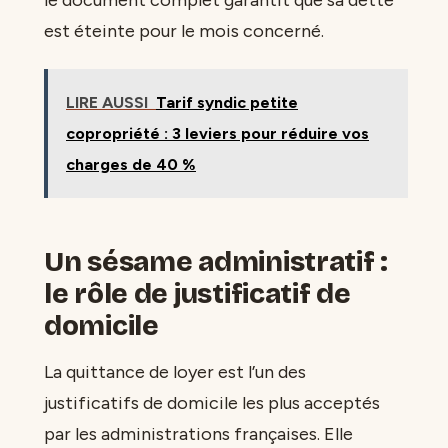
est éteinte pour le mois concerné.
LIRE AUSSI
Tarif syndic petite
copropriété : 3 leviers pour réduire vos
charges de 40 %
Un sésame administratif :
le rôle de justificatif de
domicile
La quittance de loyer est l’un des
justificatifs de domicile les plus acceptés
par les administrations françaises. Elle