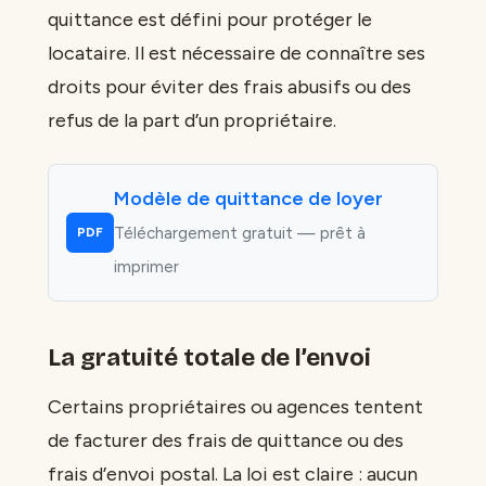
quittance est défini pour protéger le
locataire. Il est nécessaire de connaître ses
droits pour éviter des frais abusifs ou des
refus de la part d’un propriétaire.
Modèle de quittance de loyer
Téléchargement gratuit — prêt à
PDF
imprimer
La gratuité totale de l’envoi
Certains propriétaires ou agences tentent
de facturer des frais de quittance ou des
frais d’envoi postal. La loi est claire : aucun