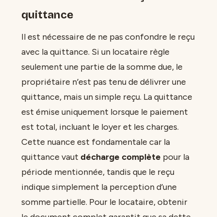
quittance
Il est nécessaire de ne pas confondre le reçu
avec la quittance. Si un locataire règle
seulement une partie de la somme due, le
propriétaire n’est pas tenu de délivrer une
quittance, mais un simple reçu. La quittance
est émise uniquement lorsque le paiement
est total, incluant le loyer et les charges.
Cette nuance est fondamentale car la
quittance vaut
décharge complète
pour la
période mentionnée, tandis que le reçu
indique simplement la perception d’une
somme partielle. Pour le locataire, obtenir
le document complet garantit que sa dette