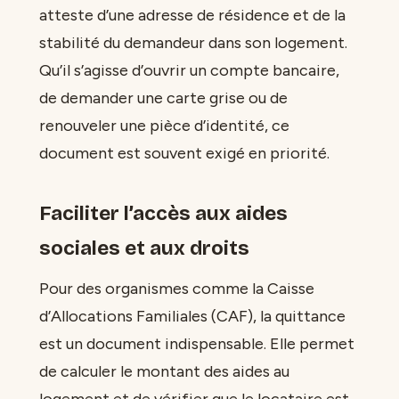
atteste d’une adresse de résidence et de la
stabilité du demandeur dans son logement.
Qu’il s’agisse d’ouvrir un compte bancaire,
de demander une carte grise ou de
renouveler une pièce d’identité, ce
document est souvent exigé en priorité.
Faciliter l’accès aux aides
sociales et aux droits
Pour des organismes comme la Caisse
d’Allocations Familiales (CAF), la quittance
est un document indispensable. Elle permet
de calculer le montant des aides au
logement et de vérifier que le locataire est