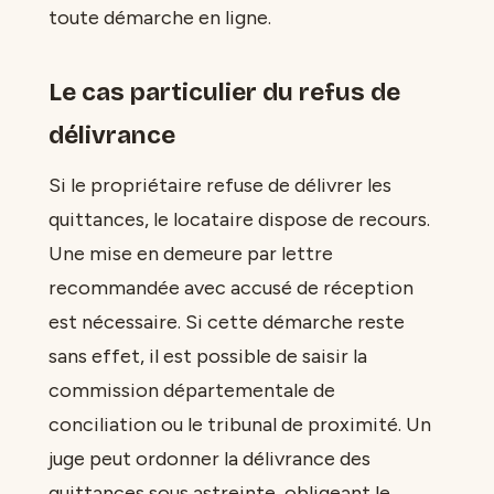
toute démarche en ligne.
Le cas particulier du refus de
délivrance
Si le propriétaire refuse de délivrer les
quittances, le locataire dispose de recours.
Une mise en demeure par lettre
recommandée avec accusé de réception
est nécessaire. Si cette démarche reste
sans effet, il est possible de saisir la
commission départementale de
conciliation ou le tribunal de proximité. Un
juge peut ordonner la délivrance des
quittances sous astreinte, obligeant le