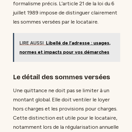
formalisme précis. L’article 21 de la loi du 6
juillet 1989 impose de distinguer clairement
les sommes versées par le locataire.
LIRE AUSSI
Libellé de l’adresse : usages,
normes et impacts pour vos démarches
Le détail des sommes versées
Une quittance ne doit pas se limiter à un
montant global. Elle doit ventiler le loyer
hors charges et les provisions pour charges.
Cette distinction est utile pour le locataire,
notamment lors de la régularisation annuelle