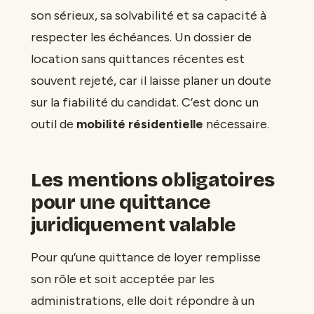
son sérieux, sa solvabilité et sa capacité à
respecter les échéances. Un dossier de
location sans quittances récentes est
souvent rejeté, car il laisse planer un doute
sur la fiabilité du candidat. C’est donc un
outil de
mobilité résidentielle
nécessaire.
Les mentions obligatoires
pour une quittance
juridiquement valable
Pour qu’une quittance de loyer remplisse
son rôle et soit acceptée par les
administrations, elle doit répondre à un