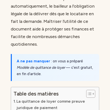
automatiquement, le bailleur a l’obligation
légale de la délivrer dès que le locataire en
fait la demande. Maîtriser l’utilité de ce
document aide à protéger ses finances et
facilite de nombreuses démarches
quotidiennes.
A ne pas manquer
: on vous a préparé
Modèle de quittance de loyer
— c’est gratuit,
en fin d’article.
Table des matières
La quittance de loyer comme preuve
juridique de paiement