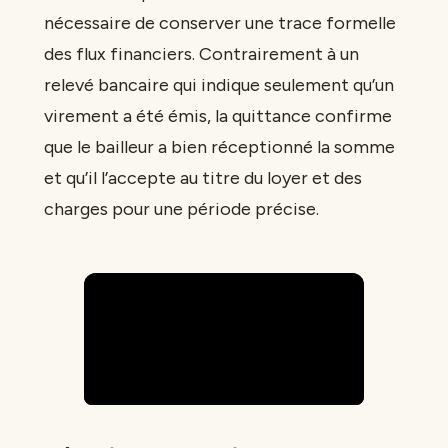
nécessaire de conserver une trace formelle
des flux financiers. Contrairement à un
relevé bancaire qui indique seulement qu’un
virement a été émis, la quittance confirme
que le bailleur a bien réceptionné la somme
et qu’il l’accepte au titre du loyer et des
charges pour une période précise.