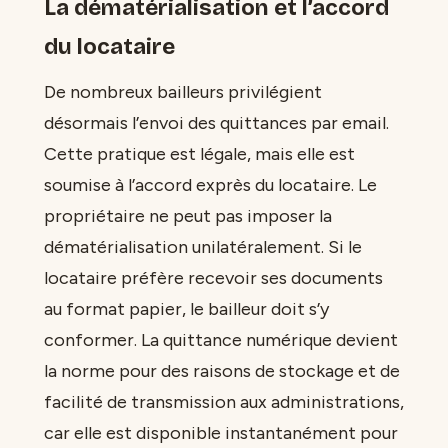
La dématérialisation et l’accord
du locataire
De nombreux bailleurs privilégient
désormais l’envoi des quittances par email.
Cette pratique est légale, mais elle est
soumise à l’accord exprès du locataire. Le
propriétaire ne peut pas imposer la
dématérialisation unilatéralement. Si le
locataire préfère recevoir ses documents
au format papier, le bailleur doit s’y
conformer. La quittance numérique devient
la norme pour des raisons de stockage et de
facilité de transmission aux administrations,
car elle est disponible instantanément pour