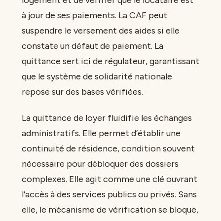
à jour de ses paiements. La CAF peut
suspendre le versement des aides si elle
constate un défaut de paiement. La
quittance sert ici de régulateur, garantissant
que le système de solidarité nationale
repose sur des bases vérifiées.
La quittance de loyer fluidifie les échanges
administratifs. Elle permet d’établir une
continuité de résidence, condition souvent
nécessaire pour débloquer des dossiers
complexes. Elle agit comme une clé ouvrant
l’accès à des services publics ou privés. Sans
elle, le mécanisme de vérification se bloque,