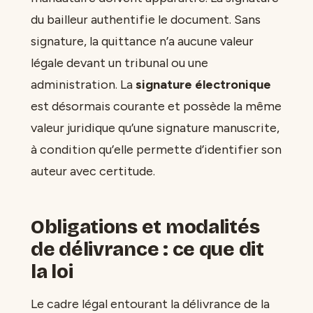
du bailleur authentifie le document. Sans
signature, la quittance n’a aucune valeur
légale devant un tribunal ou une
administration. La
signature électronique
est désormais courante et possède la même
valeur juridique qu’une signature manuscrite,
à condition qu’elle permette d’identifier son
auteur avec certitude.
Obligations et modalités
de délivrance : ce que dit
la loi
Le cadre légal entourant la délivrance de la