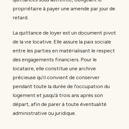
propriétaire à payer une amende par jour de
retard.
La quittance de loyer est un document pivot
de la vie locative. Elle assure la paix sociale
entre les parties en matérialisant le respect
des engagements financiers. Pour le
locataire, elle constitue une archive
précieuse qu’il convient de conserver
pendant toute la durée de l’occupation du
logement et jusqu’à trois ans après son
départ, afin de parer à toute éventualité
administrative ou juridique.