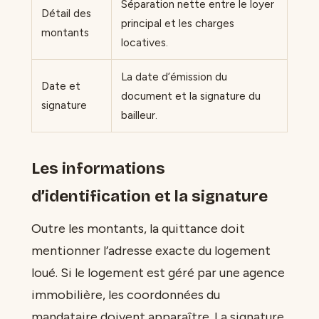
Séparation nette entre le loyer
Détail des
principal et les charges
montants
locatives.
La date d’émission du
Date et
document et la signature du
signature
bailleur.
Les informations
d’identification et la signature
Outre les montants, la quittance doit
mentionner l’adresse exacte du logement
loué. Si le logement est géré par une agence
immobilière, les coordonnées du
mandataire doivent apparaître. La signature