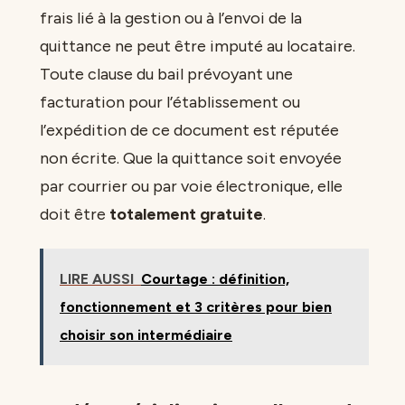
frais lié à la gestion ou à l’envoi de la
quittance ne peut être imputé au locataire.
Toute clause du bail prévoyant une
facturation pour l’établissement ou
l’expédition de ce document est réputée
non écrite. Que la quittance soit envoyée
par courrier ou par voie électronique, elle
doit être
totalement gratuite
.
LIRE AUSSI
Courtage : définition,
fonctionnement et 3 critères pour bien
choisir son intermédiaire