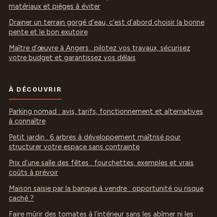
matériaux et pièges à éviter
Drainer un terrain gorgé d’eau, c’est d’abord choisir la bonne
pente et le bon exutoire
Maître d’œuvre à Angers : pilotez vos travaux, sécurisez
votre budget et garantissez vos délais
À DÉCOUVRIR
Parking nomad : avis, tarifs, fonctionnement et alternatives
à connaître
Petit jardin : 6 arbres à développement maîtrisé pour
structurer votre espace sans contrainte
Prix d’une salle des fêtes : fourchettes, exemples et vrais
coûts à prévoir
Maison saisie par la banque à vendre : opportunité ou risque
caché ?
Faire mûrir des tomates à l’intérieur sans les abîmer ni les