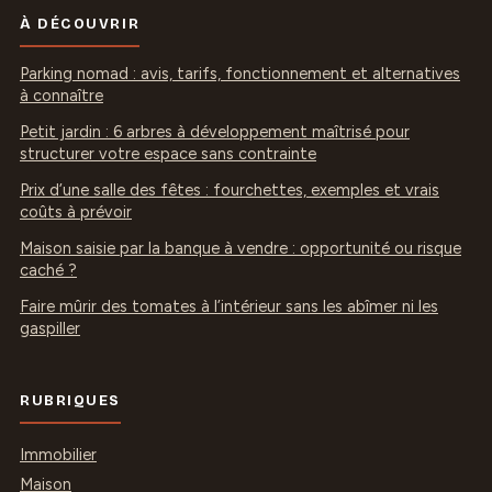
À DÉCOUVRIR
Parking nomad : avis, tarifs, fonctionnement et alternatives
à connaître
Petit jardin : 6 arbres à développement maîtrisé pour
structurer votre espace sans contrainte
Prix d’une salle des fêtes : fourchettes, exemples et vrais
coûts à prévoir
Maison saisie par la banque à vendre : opportunité ou risque
caché ?
Faire mûrir des tomates à l’intérieur sans les abîmer ni les
gaspiller
RUBRIQUES
Immobilier
Maison