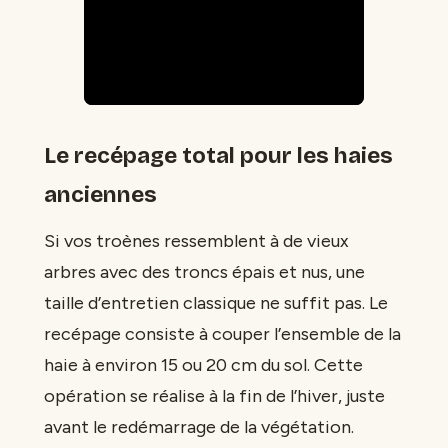
Le recépage total pour les haies
anciennes
Si vos troènes ressemblent à de vieux
arbres avec des troncs épais et nus, une
taille d’entretien classique ne suffit pas. Le
recépage consiste à couper l’ensemble de la
haie à environ 15 ou 20 cm du sol. Cette
opération se réalise à la fin de l’hiver, juste
avant le redémarrage de la végétation.