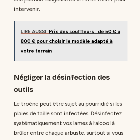
intervenir.
LIRE AUSSI
Prix des souffleurs : de 50 € à
800 € pour choisir le modèle adapté à
votre terrain
Négliger la désinfection des
outils
Le troène peut être sujet au pourridié si les
plaies de taille sont infectées. Désinfectez
systématiquement vos lames à l’alcool à
brûler entre chaque arbuste, surtout si vous