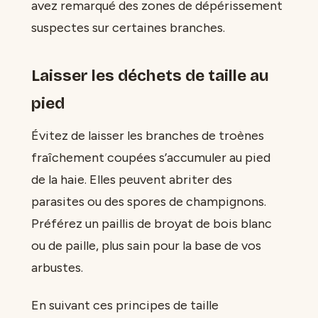
avez remarqué des zones de dépérissement
suspectes sur certaines branches.
Laisser les déchets de taille au
pied
Évitez de laisser les branches de troènes
fraîchement coupées s’accumuler au pied
de la haie. Elles peuvent abriter des
parasites ou des spores de champignons.
Préférez un paillis de broyat de bois blanc
ou de paille, plus sain pour la base de vos
arbustes.
En suivant ces principes de taille