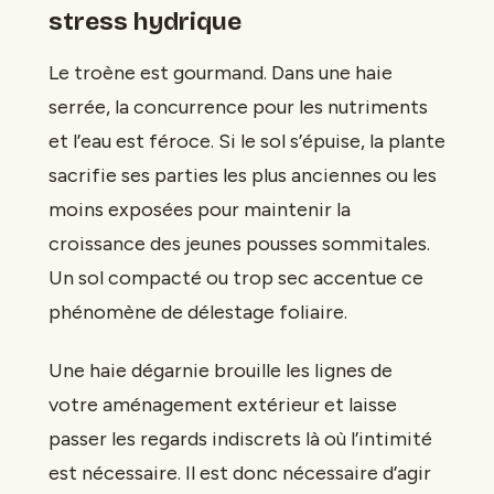
stress hydrique
Le troène est gourmand. Dans une haie
serrée, la concurrence pour les nutriments
et l’eau est féroce. Si le sol s’épuise, la plante
sacrifie ses parties les plus anciennes ou les
moins exposées pour maintenir la
croissance des jeunes pousses sommitales.
Un sol compacté ou trop sec accentue ce
phénomène de délestage foliaire.
Une haie dégarnie brouille les lignes de
votre aménagement extérieur et laisse
passer les regards indiscrets là où l’intimité
est nécessaire. Il est donc nécessaire d’agir