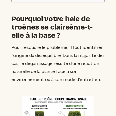
Pourquoi votre haie de
troènes se clairsème-t-
elle à la base ?
Pour résoudre le problème, il faut identifier
l’origine du déséquilibre. Dans la majorité des
cas, le dégarnissage résulte d’une réaction
naturelle de la plante face à son
environnement ou à son mode d’entretien.