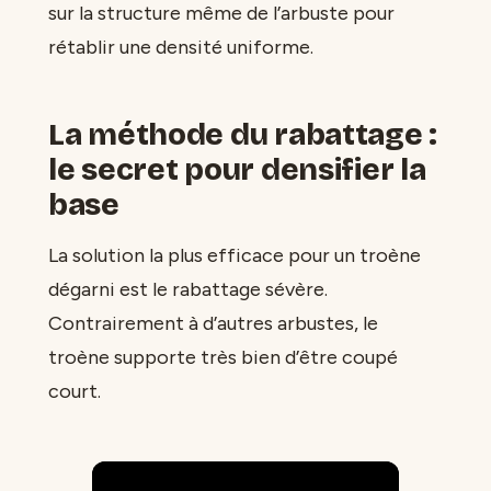
sur la structure même de l’arbuste pour
rétablir une densité uniforme.
La méthode du rabattage :
le secret pour densifier la
base
La solution la plus efficace pour un troène
dégarni est le rabattage sévère.
Contrairement à d’autres arbustes, le
troène supporte très bien d’être coupé
court.