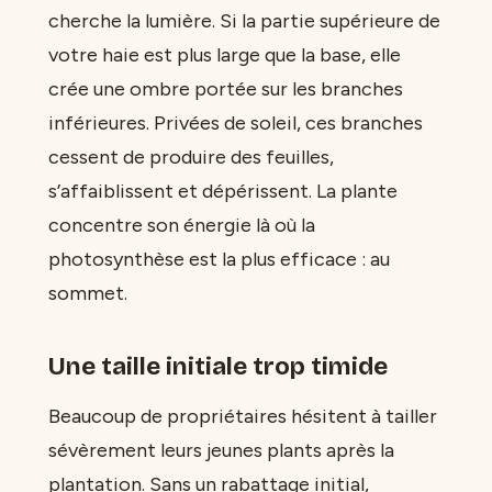
cherche la lumière. Si la partie supérieure de
votre haie est plus large que la base, elle
crée une ombre portée sur les branches
inférieures. Privées de soleil, ces branches
cessent de produire des feuilles,
s’affaiblissent et dépérissent. La plante
concentre son énergie là où la
photosynthèse est la plus efficace : au
sommet.
Une taille initiale trop timide
Beaucoup de propriétaires hésitent à tailler
sévèrement leurs jeunes plants après la
plantation. Sans un rabattage initial,