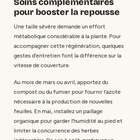
Soins complémentaires
pour booster la repousse
Une taille sévère demande un effort
métabolique considérable à la plante. Pour
accompagner cette régénération, quelques
gestes d’entretien font la différence sur la
vitesse de couverture.
Au mois de mars ou avril, apportez du
compost ou du fumier pour fournir l’azote
nécessaire à la production de nouvelles
feuilles. En mai, installez un paillage
organique pour garder l’humidité au pied et
limiter la concurrence des herbes