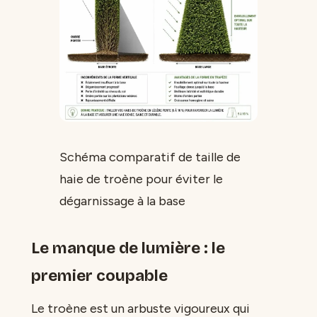
Schéma comparatif de taille de
haie de troène pour éviter le
dégarnissage à la base
Le manque de lumière : le
premier coupable
Le troène est un arbuste vigoureux qui