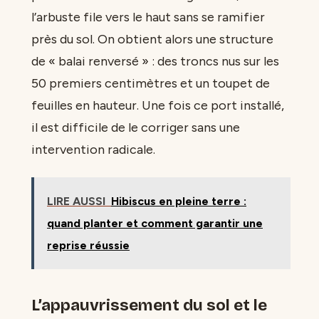
l’arbuste file vers le haut sans se ramifier
près du sol. On obtient alors une structure
de « balai renversé » : des troncs nus sur les
50 premiers centimètres et un toupet de
feuilles en hauteur. Une fois ce port installé,
il est difficile de le corriger sans une
intervention radicale.
LIRE AUSSI
Hibiscus en pleine terre :
quand planter et comment garantir une
reprise réussie
L’appauvrissement du sol et le