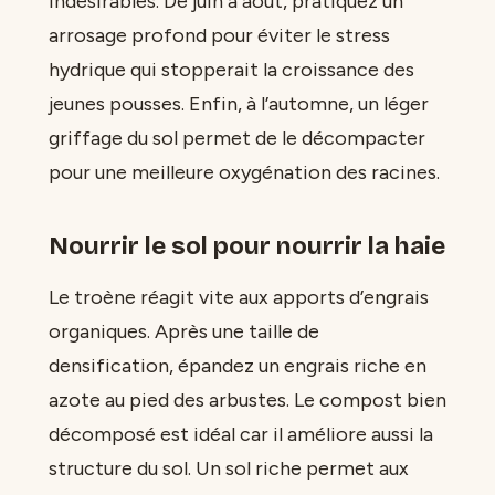
indésirables. De juin à août, pratiquez un
arrosage profond pour éviter le stress
hydrique qui stopperait la croissance des
jeunes pousses. Enfin, à l’automne, un léger
griffage du sol permet de le décompacter
pour une meilleure oxygénation des racines.
Nourrir le sol pour nourrir la haie
Le troène réagit vite aux apports d’engrais
organiques. Après une taille de
densification, épandez un engrais riche en
azote au pied des arbustes. Le compost bien
décomposé est idéal car il améliore aussi la
structure du sol. Un sol riche permet aux