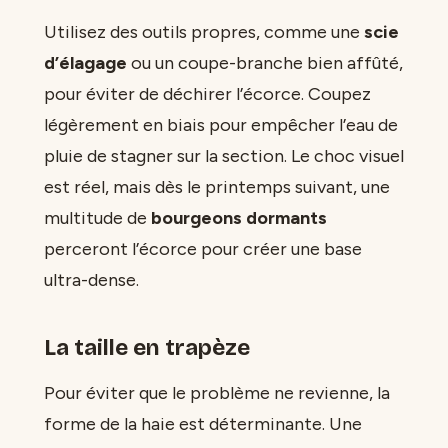
Utilisez des outils propres, comme une
scie
d’élagage
ou un coupe-branche bien affûté,
pour éviter de déchirer l’écorce. Coupez
légèrement en biais pour empêcher l’eau de
pluie de stagner sur la section. Le choc visuel
est réel, mais dès le printemps suivant, une
multitude de
bourgeons dormants
perceront l’écorce pour créer une base
ultra-dense.
La taille en trapèze
Pour éviter que le problème ne revienne, la
forme de la haie est déterminante. Une