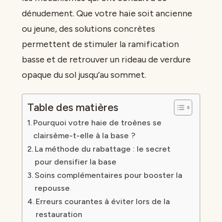
dénudement. Que votre haie soit ancienne
ou jeune, des solutions concrètes
permettent de stimuler la ramification
basse et de retrouver un rideau de verdure
opaque du sol jusqu’au sommet.
Table des matières
Pourquoi votre haie de troènes se
clairsème-t-elle à la base ?
La méthode du rabattage : le secret
pour densifier la base
Soins complémentaires pour booster la
repousse
Erreurs courantes à éviter lors de la
restauration