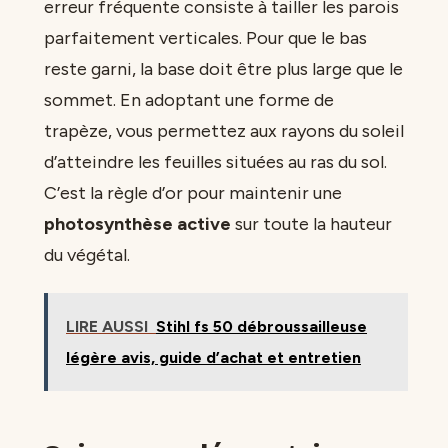
erreur fréquente consiste à tailler les parois
parfaitement verticales. Pour que le bas
reste garni, la base doit être plus large que le
sommet. En adoptant une forme de
trapèze, vous permettez aux rayons du soleil
d’atteindre les feuilles situées au ras du sol.
C’est la règle d’or pour maintenir une
photosynthèse active
sur toute la hauteur
du végétal.
LIRE AUSSI
Stihl fs 50 débroussailleuse
légère avis, guide d’achat et entretien