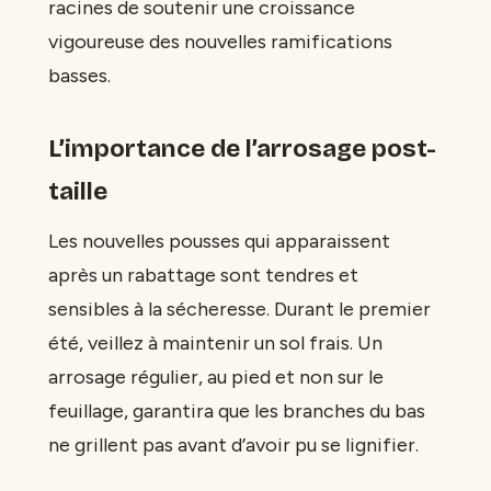
racines de soutenir une croissance
vigoureuse des nouvelles ramifications
basses.
L’importance de l’arrosage post-
taille
Les nouvelles pousses qui apparaissent
après un rabattage sont tendres et
sensibles à la sécheresse. Durant le premier
été, veillez à maintenir un sol frais. Un
arrosage régulier, au pied et non sur le
feuillage, garantira que les branches du bas
ne grillent pas avant d’avoir pu se lignifier.