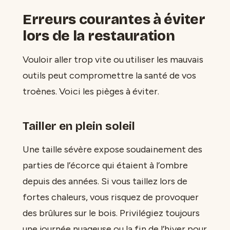
Erreurs courantes à éviter
lors de la restauration
Vouloir aller trop vite ou utiliser les mauvais
outils peut compromettre la santé de vos
troènes. Voici les pièges à éviter.
Tailler en plein soleil
Une taille sévère expose soudainement des
parties de l’écorce qui étaient à l’ombre
depuis des années. Si vous taillez lors de
fortes chaleurs, vous risquez de provoquer
des brûlures sur le bois. Privilégiez toujours
une journée nuageuse ou la fin de l’hiver pour