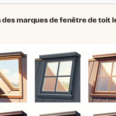
des marques de fenêtre de toit l