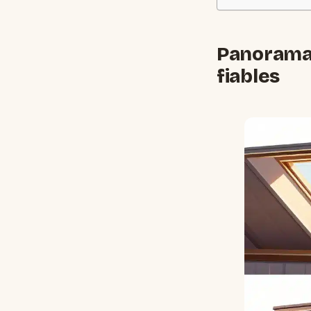
Panorama 
fiables