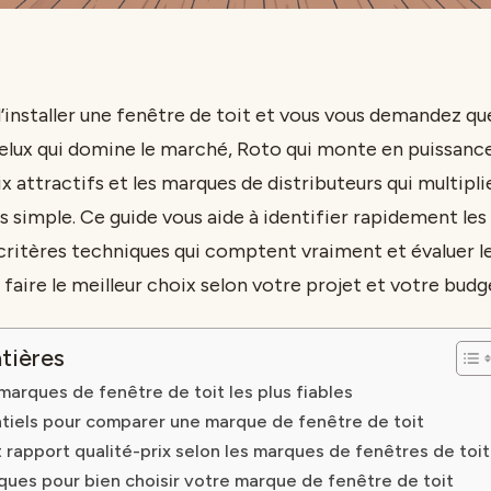
’installer une fenêtre de toit et vous vous demandez qu
Velux qui domine le marché, Roto qui monte en puissance
ix attractifs et les marques de distributeurs qui multiplie
s simple. Ce guide vous aide à identifier rapidement les
ritères techniques qui comptent vraiment et évaluer l
 faire le meilleur choix selon votre projet et votre budg
tières
arques de fenêtre de toit les plus fiables
ntiels pour comparer une marque de fenêtre de toit
t rapport qualité-prix selon les marques de fenêtres de toit
ques pour bien choisir votre marque de fenêtre de toit