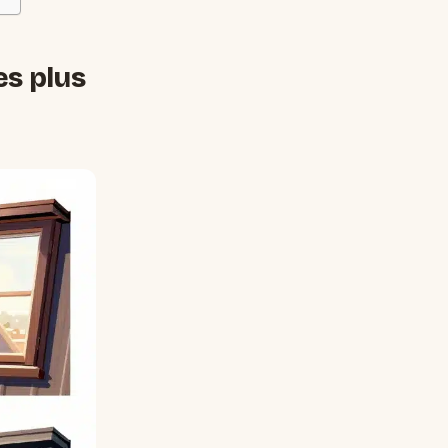
es plus