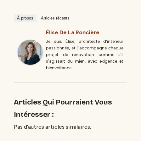
À propos
Articles récents
Élise De La Roncière
Je suis Élise, architecte d'intérieur
passionnée, et j’accompagne chaque
projet de rénovation comme s’il
s’agissait du mien, avec exigence et
bienveillance.
Articles Qui Pourraient Vous
Intéresser :
Pas d'autres articles similaires.