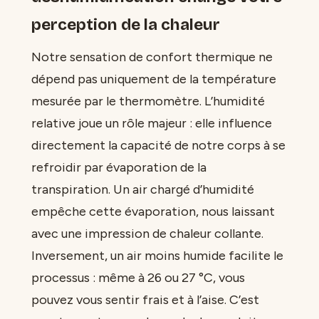
perception de la chaleur
Notre sensation de confort thermique ne
dépend pas uniquement de la température
mesurée par le thermomètre. L’humidité
relative joue un rôle majeur : elle influence
directement la capacité de notre corps à se
refroidir par évaporation de la
transpiration. Un air chargé d’humidité
empêche cette évaporation, nous laissant
avec une impression de chaleur collante.
Inversement, un air moins humide facilite le
processus : même à 26 ou 27 °C, vous
pouvez vous sentir frais et à l’aise. C’est