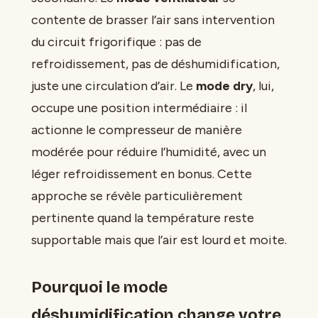
contente de brasser l’air sans intervention
du circuit frigorifique : pas de
refroidissement, pas de déshumidification,
juste une circulation d’air. Le
mode dry
, lui,
occupe une position intermédiaire : il
actionne le compresseur de manière
modérée pour réduire l’humidité, avec un
léger refroidissement en bonus. Cette
approche se révèle particulièrement
pertinente quand la température reste
supportable mais que l’air est lourd et moite.
Pourquoi le mode
déshumidification change votre