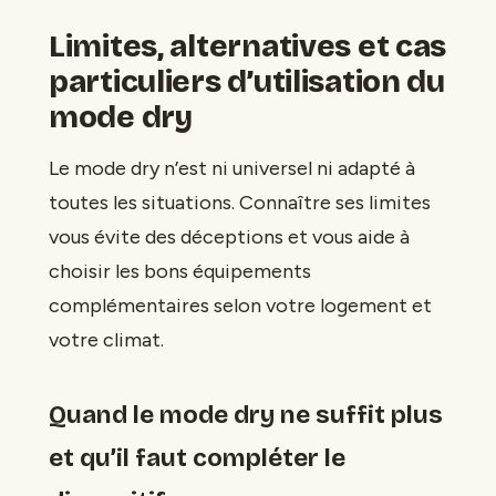
Limites, alternatives et cas
particuliers d’utilisation du
mode dry
Le mode dry n’est ni universel ni adapté à
toutes les situations. Connaître ses limites
vous évite des déceptions et vous aide à
choisir les bons équipements
complémentaires selon votre logement et
votre climat.
Quand le mode dry ne suffit plus
et qu’il faut compléter le