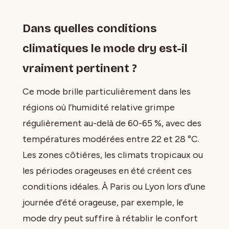
Dans quelles conditions
climatiques le mode dry est-il
vraiment pertinent ?
Ce mode brille particulièrement dans les
régions où l’humidité relative grimpe
régulièrement au-delà de 60-65 %, avec des
températures modérées entre 22 et 28 °C.
Les zones côtières, les climats tropicaux ou
les périodes orageuses en été créent ces
conditions idéales. À Paris ou Lyon lors d’une
journée d’été orageuse, par exemple, le
mode dry peut suffire à rétablir le confort