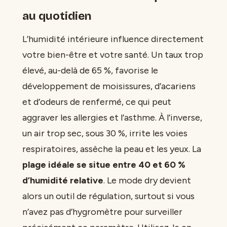
au quotidien
L’humidité intérieure influence directement
votre bien-être et votre santé. Un taux trop
élevé, au-delà de 65 %, favorise le
développement de moisissures, d’acariens
et d’odeurs de renfermé, ce qui peut
aggraver les allergies et l’asthme. À l’inverse,
un air trop sec, sous 30 %, irrite les voies
respiratoires, assèche la peau et les yeux. La
plage idéale se situe entre 40 et 60 %
d’humidité relative
. Le mode dry devient
alors un outil de régulation, surtout si vous
n’avez pas d’hygromètre pour surveiller