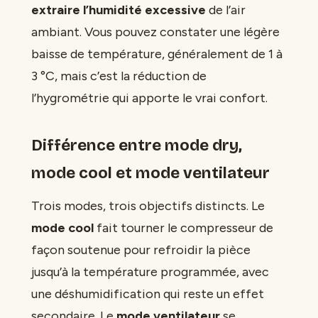
extraire l’humidité excessive
de l’air
ambiant. Vous pouvez constater une légère
baisse de température, généralement de 1 à
3 °C, mais c’est la réduction de
l’hygrométrie qui apporte le vrai confort.
Différence entre mode dry,
mode cool et mode ventilateur
Trois modes, trois objectifs distincts. Le
mode cool
fait tourner le compresseur de
façon soutenue pour refroidir la pièce
jusqu’à la température programmée, avec
une déshumidification qui reste un effet
secondaire. Le
mode ventilateur
se