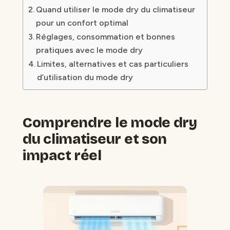
Quand utiliser le mode dry du climatiseur
pour un confort optimal
Réglages, consommation et bonnes
pratiques avec le mode dry
Limites, alternatives et cas particuliers
d’utilisation du mode dry
Comprendre le mode dry
du climatiseur et son
impact réel