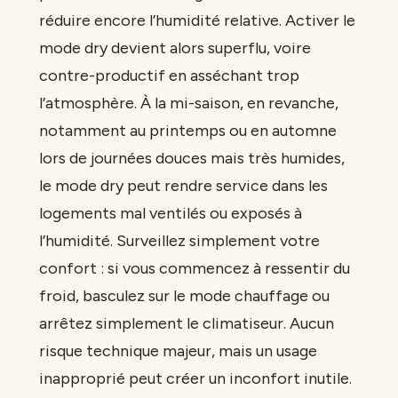
réduire encore l’humidité relative. Activer le
mode dry devient alors superflu, voire
contre-productif en asséchant trop
l’atmosphère. À la mi-saison, en revanche,
notamment au printemps ou en automne
lors de journées douces mais très humides,
le mode dry peut rendre service dans les
logements mal ventilés ou exposés à
l’humidité. Surveillez simplement votre
confort : si vous commencez à ressentir du
froid, basculez sur le mode chauffage ou
arrêtez simplement le climatiseur. Aucun
risque technique majeur, mais un usage
inapproprié peut créer un inconfort inutile.