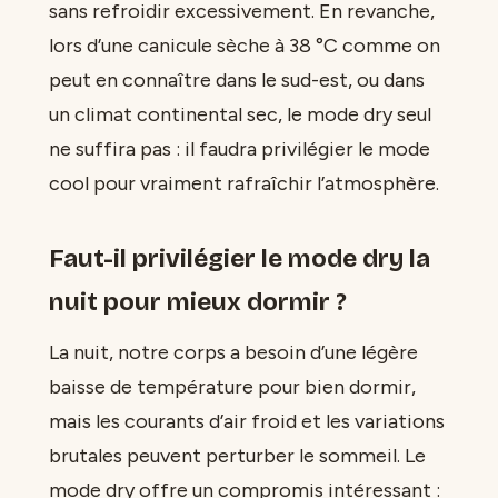
sans refroidir excessivement. En revanche,
lors d’une canicule sèche à 38 °C comme on
peut en connaître dans le sud-est, ou dans
un climat continental sec, le mode dry seul
ne suffira pas : il faudra privilégier le mode
cool pour vraiment rafraîchir l’atmosphère.
Faut-il privilégier le mode dry la
nuit pour mieux dormir ?
La nuit, notre corps a besoin d’une légère
baisse de température pour bien dormir,
mais les courants d’air froid et les variations
brutales peuvent perturber le sommeil. Le
mode dry offre un compromis intéressant :