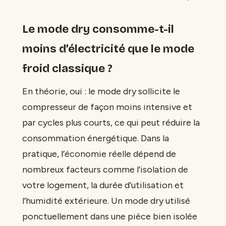
Le mode dry consomme-t-il
moins d’électricité que le mode
froid classique ?
En théorie, oui : le mode dry sollicite le
compresseur de façon moins intensive et
par cycles plus courts, ce qui peut réduire la
consommation énergétique. Dans la
pratique, l’économie réelle dépend de
nombreux facteurs comme l’isolation de
votre logement, la durée d’utilisation et
l’humidité extérieure. Un mode dry utilisé
ponctuellement dans une pièce bien isolée