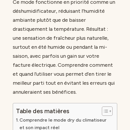
Ce mode fonctionne en priorité comme un
déshumidificateur, réduisant l’humidité
ambiante plutôt que de baisser
drastiquement la température. Résultat :
une sensation de fraîcheur plus naturelle,
surtout en été humide ou pendant la mi-
saison, avec parfois un gain sur votre
facture électrique. Comprendre comment
et quand l’utiliser vous permet d’en tirer le
meilleur parti tout en évitant les erreurs qui
annuleraient ses bénéfices.
Table des matières
Comprendre le mode dry du climatiseur
et son impact réel