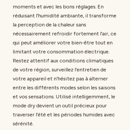
moments et avec les bons réglages. En
réduisant l’humidité ambiante, il transforme
la perception de la chaleur sans
nécessairement refroidir fortement l’air, ce
qui peut améliorer votre bien-être tout en
limitant votre consommation électrique.
Restez attentif aux conditions climatiques
de votre région, surveillez l’entretien de
votre appareil et n’hésitez pas à alterner
entre les différents modes selon les saisons
et vos sensations. Utilisé intelligemment, le
mode dry devient un outil précieux pour
traverser l’été et les périodes humides avec
sérénité.