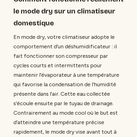
le mode dry sur un climatiseur
domestique
En mode dry, votre climatiseur adopte le
comportement d’un déshumidificateur : il
fait fonctionner son compresseur par
cycles courts et intermittents pour
maintenir l’évaporateur à une température
qui favorise la condensation de l’humidité
présente dans l’air. Cette eau collectée
s’écoule ensuite par le tuyau de drainage.
Contrairement au mode cool où le but est
d’atteindre une température précise
rapidement, le mode dry vise avant tout à