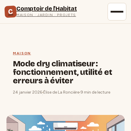
Comptoir de l'Habitat
C
MAISON · JARDIN · PROJETS
MAISON
Mode dry climatiseur :
fonctionnement, utilité et
erreurs à éviter
24 janvier 2026
Élise de La Roncière
9 min de lecture
·
·