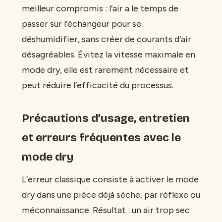
meilleur compromis : l’air a le temps de
passer sur l’échangeur pour se
déshumidifier, sans créer de courants d’air
désagréables. Évitez la vitesse maximale en
mode dry, elle est rarement nécessaire et
peut réduire l’efficacité du processus.
Précautions d’usage, entretien
et erreurs fréquentes avec le
mode dry
L’erreur classique consiste à activer le mode
dry dans une pièce déjà sèche, par réflexe ou
méconnaissance. Résultat : un air trop sec