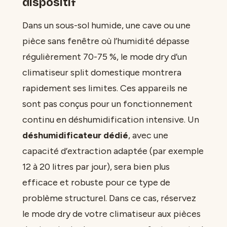
dispositif
Dans un sous-sol humide, une cave ou une
pièce sans fenêtre où l’humidité dépasse
régulièrement 70-75 %, le mode dry d’un
climatiseur split domestique montrera
rapidement ses limites. Ces appareils ne
sont pas conçus pour un fonctionnement
continu en déshumidification intensive. Un
déshumidificateur dédié
, avec une
capacité d’extraction adaptée (par exemple
12 à 20 litres par jour), sera bien plus
efficace et robuste pour ce type de
problème structurel. Dans ce cas, réservez
le mode dry de votre climatiseur aux pièces