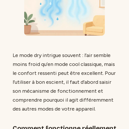
Le mode dry intrigue souvent : l’air semble
moins froid qu’en mode cool classique, mais
le confort ressenti peut être excellent. Pour
l’utiliser à bon escient, il faut d’abord saisir
son mécanisme de fonctionnement et
comprendre pourquoi il agit différemment
des autres modes de votre appareil.
Comment fonctionne réellement