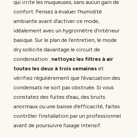
qui irrite les muqueuses, sans aucun gain de
confort. Pensez à évaluer l’humidité
ambiante avant d’activer ce mode,
idéalement avec un hygromètre d’intérieur
basique. Sur le plan de l’entretien, le mode
dry sollicite davantage le circuit de
condensation :
nettoyez les filtres à air
toutes les deux à trois semaines
et
vérifiez régulièrement que l’évacuation des
condensats ne soit pas obstruée. Si vous
constatez des fuites d’eau, des bruits
anormaux ou une baisse d’efficacité, faites
contrôler l’installation par un professionnel
avant de poursuivre l’usage intensif.