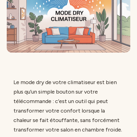
Le mode dry de votre climatiseur est bien
plus qu’un simple bouton sur votre
télécommande : c’est un outil qui peut
transformer votre confort lorsque la
chaleur se fait étouffante, sans forcément
transformer votre salon en chambre froide.