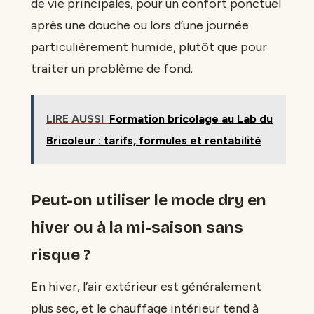
de vie principales, pour un confort ponctuel
après une douche ou lors d’une journée
particulièrement humide, plutôt que pour
traiter un problème de fond.
LIRE AUSSI
Formation bricolage au Lab du
Bricoleur : tarifs, formules et rentabilité
Peut-on utiliser le mode dry en
hiver ou à la mi-saison sans
risque ?
En hiver, l’air extérieur est généralement
plus sec, et le chauffage intérieur tend à