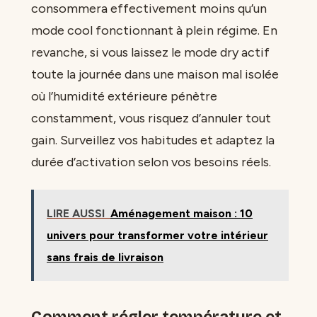
consommera effectivement moins qu’un
mode cool fonctionnant à plein régime. En
revanche, si vous laissez le mode dry actif
toute la journée dans une maison mal isolée
où l’humidité extérieure pénètre
constamment, vous risquez d’annuler tout
gain. Surveillez vos habitudes et adaptez la
durée d’activation selon vos besoins réels.
LIRE AUSSI
Aménagement maison : 10
univers pour transformer votre intérieur
sans frais de livraison
Comment régler température et