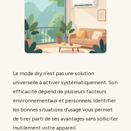
Le mode dry n’est pas une solution
universelle à activer systématiquement. Son
efficacité dépend de plusieurs facteurs
environnementaux et personnels. Identifier
les bonnes situations d’usage vous permet
de tirer parti de ses avantages sans solliciter
inutilement votre appareil.