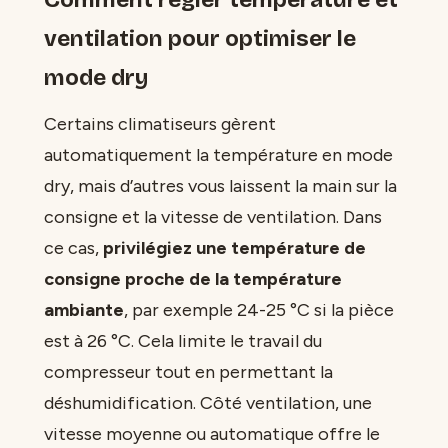
ventilation pour optimiser le
mode dry
Certains climatiseurs gèrent
automatiquement la température en mode
dry, mais d’autres vous laissent la main sur la
consigne et la vitesse de ventilation. Dans
ce cas,
privilégiez une température de
consigne proche de la température
ambiante
, par exemple 24-25 °C si la pièce
est à 26 °C. Cela limite le travail du
compresseur tout en permettant la
déshumidification. Côté ventilation, une
vitesse moyenne ou automatique offre le