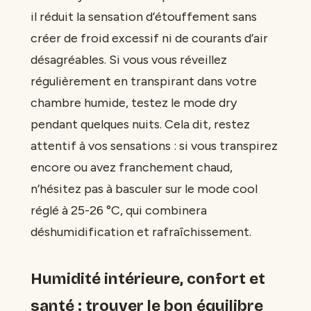
il réduit la sensation d’étouffement sans
créer de froid excessif ni de courants d’air
désagréables. Si vous vous réveillez
régulièrement en transpirant dans votre
chambre humide, testez le mode dry
pendant quelques nuits. Cela dit, restez
attentif à vos sensations : si vous transpirez
encore ou avez franchement chaud,
n’hésitez pas à basculer sur le mode cool
réglé à 25-26 °C, qui combinera
déshumidification et rafraîchissement.
Humidité intérieure, confort et
santé : trouver le bon équilibre