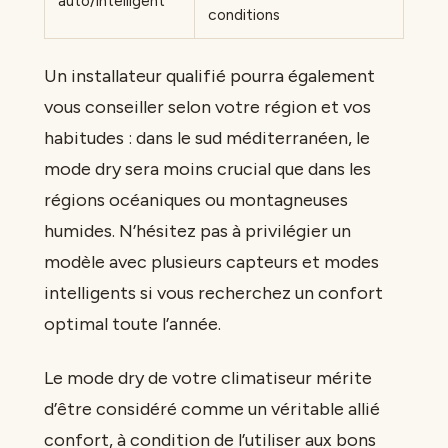
auto/intelligent
conditions
Un installateur qualifié pourra également
vous conseiller selon votre région et vos
habitudes : dans le sud méditerranéen, le
mode dry sera moins crucial que dans les
régions océaniques ou montagneuses
humides. N’hésitez pas à privilégier un
modèle avec plusieurs capteurs et modes
intelligents si vous recherchez un confort
optimal toute l’année.
Le mode dry de votre climatiseur mérite
d’être considéré comme un véritable allié
confort, à condition de l’utiliser aux bons