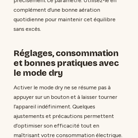
précisément ce paramètre. Utilisez-le en
complément d’une bonne aération
quotidienne pour maintenir cet équilibre
sans excès.
Réglages, consommation
et bonnes pratiques avec
le mode dry
Activer le mode dry ne se résume pas à
appuyer sur un bouton et à laisser tourner
l’appareil indéfiniment. Quelques
ajustements et précautions permettent
d’optimiser son efficacité tout en
maîtrisant votre consommation électrique.