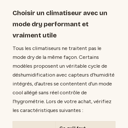
Choisir un climatiseur avec un
mode dry performant et
vraiment utile
Tous les climatiseurs ne traitent pas le
mode dry de la même façon. Certains
modèles proposent un véritable cycle de
déshumidification avec capteurs d’humidité
intégrés, d’autres se contentent d’un mode
cool allégé sans réel contrôle de
l’hygrométrie. Lors de votre achat, vérifiez
les caractéristiques suivantes :