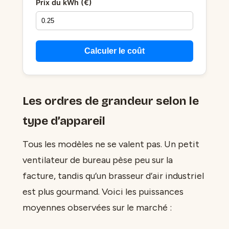
Prix du kWh (€)
Calculer le coût
Les ordres de grandeur selon le
type d’appareil
Tous les modèles ne se valent pas. Un petit
ventilateur de bureau pèse peu sur la
facture, tandis qu’un brasseur d’air industriel
est plus gourmand. Voici les puissances
moyennes observées sur le marché :