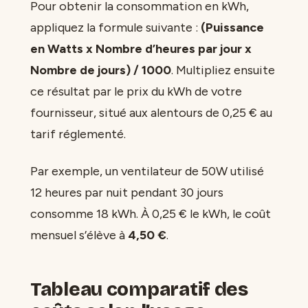
Pour obtenir la consommation en kWh,
appliquez la formule suivante :
(Puissance
en Watts x Nombre d’heures par jour x
Nombre de jours) / 1000
. Multipliez ensuite
ce résultat par le prix du kWh de votre
fournisseur, situé aux alentours de 0,25 € au
tarif réglementé.
Par exemple, un ventilateur de 50W utilisé
12 heures par nuit pendant 30 jours
consomme 18 kWh. À 0,25 € le kWh, le coût
mensuel s’élève à
4,50 €
.
Tableau comparatif des