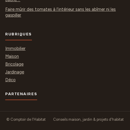
Faire mûrir des tomates à l’intérieur sans les abîmer ni les
gaspiller
RUBRIQUES
Immobilier
Maison
Bricolage
Jardinage
Déco
PARTENAIRES
© Comptoir de l'Habitat
Conseils maison, jardin & projets d'habitat