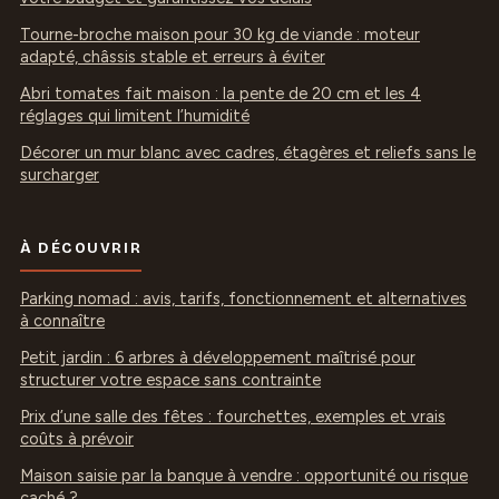
Tourne-broche maison pour 30 kg de viande : moteur
adapté, châssis stable et erreurs à éviter
Abri tomates fait maison : la pente de 20 cm et les 4
réglages qui limitent l’humidité
Décorer un mur blanc avec cadres, étagères et reliefs sans le
surcharger
À DÉCOUVRIR
Parking nomad : avis, tarifs, fonctionnement et alternatives
à connaître
Petit jardin : 6 arbres à développement maîtrisé pour
structurer votre espace sans contrainte
Prix d’une salle des fêtes : fourchettes, exemples et vrais
coûts à prévoir
Maison saisie par la banque à vendre : opportunité ou risque
caché ?