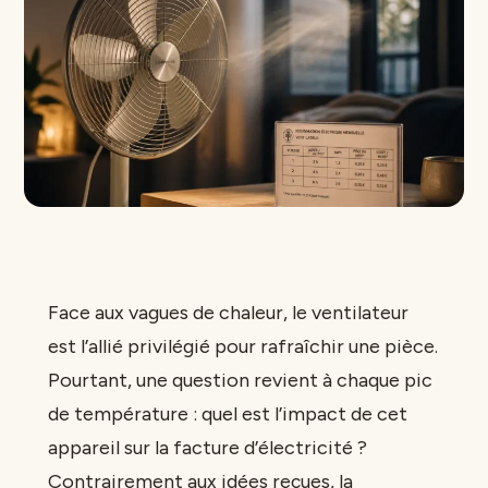
Face aux vagues de chaleur, le ventilateur
est l’allié privilégié pour rafraîchir une pièce.
Pourtant, une question revient à chaque pic
de température : quel est l’impact de cet
appareil sur la facture d’électricité ?
Contrairement aux idées reçues, la