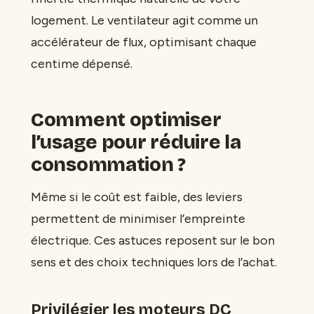
logement. Le ventilateur agit comme un
accélérateur de flux, optimisant chaque
centime dépensé.
Comment optimiser
l’usage pour réduire la
consommation ?
Même si le coût est faible, des leviers
permettent de minimiser l’empreinte
électrique. Ces astuces reposent sur le bon
sens et des choix techniques lors de l’achat.
Privilégier les moteurs DC