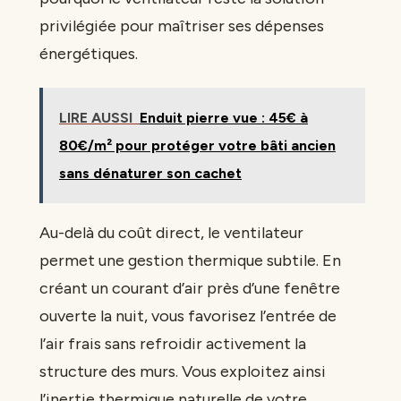
privilégiée pour maîtriser ses dépenses
énergétiques.
LIRE AUSSI
Enduit pierre vue : 45€ à
80€/m² pour protéger votre bâti ancien
sans dénaturer son cachet
Au-delà du coût direct, le ventilateur
permet une gestion thermique subtile. En
créant un courant d’air près d’une fenêtre
ouverte la nuit, vous favorisez l’entrée de
l’air frais sans refroidir activement la
structure des murs. Vous exploitez ainsi
l’inertie thermique naturelle de votre