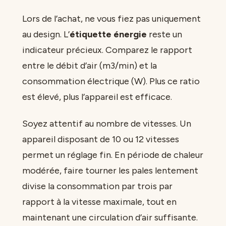
Lors de l’achat, ne vous fiez pas uniquement
au design. L’
étiquette énergie
reste un
indicateur précieux. Comparez le rapport
entre le débit d’air (m3/min) et la
consommation électrique (W). Plus ce ratio
est élevé, plus l’appareil est efficace.
Soyez attentif au nombre de vitesses. Un
appareil disposant de 10 ou 12 vitesses
permet un réglage fin. En période de chaleur
modérée, faire tourner les pales lentement
divise la consommation par trois par
rapport à la vitesse maximale, tout en
maintenant une circulation d’air suffisante.