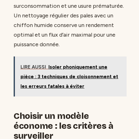
surconsommation et une usure prématurée.
Un nettoyage régulier des pales avec un
chiffon humide conserve un rendement
optimal et un flux d’air maximal pour une
puissance donnée.
LIRE AUSSI
Isoler phoniquement une
pièce : 3 techniques de cloisonnement et
les erreurs fatales à éviter
Choisir un modèle
économe : les critères à
surveiller