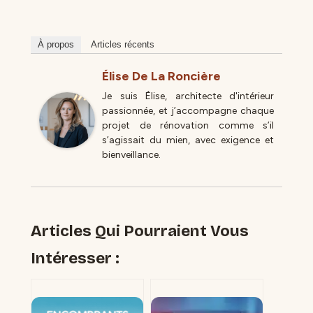
À propos
Articles récents
Élise De La Roncière
Je suis Élise, architecte d'intérieur
passionnée, et j’accompagne chaque
projet de rénovation comme s’il
s’agissait du mien, avec exigence et
bienveillance.
Articles Qui Pourraient Vous
Intéresser :