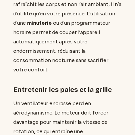
rafraîchit les corps et non l’air ambiant, il n’a
d’utilité qu’en votre présence. L’utilisation
d’une
minuterie
ou d’un programmateur
horaire permet de couper l’appareil
automatiquement après votre
endormissement, réduisant la
consommation nocturne sans sacrifier
votre confort.
Entretenir les pales et la grille
Un ventilateur encrassé perd en
aérodynamisme. Le moteur doit forcer
davantage pour maintenir la vitesse de
rotation, ce qui entraîne une