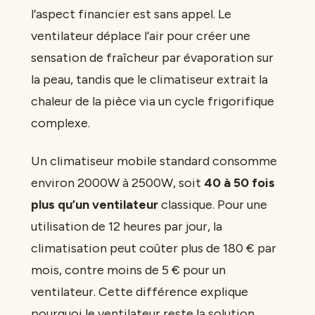
l’aspect financier est sans appel. Le
ventilateur déplace l’air pour créer une
sensation de fraîcheur par évaporation sur
la peau, tandis que le climatiseur extrait la
chaleur de la pièce via un cycle frigorifique
complexe.
Un climatiseur mobile standard consomme
environ 2000W à 2500W, soit
40 à 50 fois
plus qu’un ventilateur
classique. Pour une
utilisation de 12 heures par jour, la
climatisation peut coûter plus de 180 € par
mois, contre moins de 5 € pour un
ventilateur. Cette différence explique
pourquoi le ventilateur reste la solution