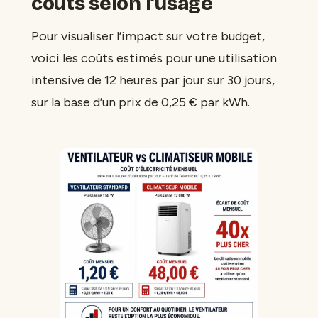
coûts selon l’usage
Pour visualiser l’impact sur votre budget,
voici les coûts estimés pour une utilisation
intensive de 12 heures par jour sur 30 jours,
sur la base d’un prix de 0,25 € par kWh.