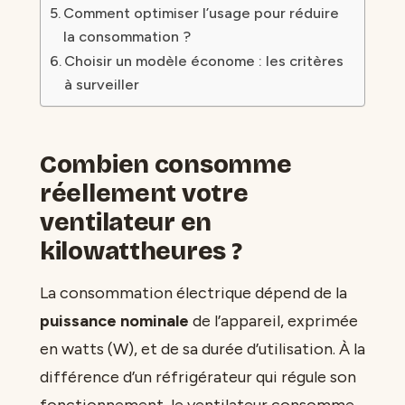
Comment optimiser l’usage pour réduire
la consommation ?
Choisir un modèle économe : les critères
à surveiller
Combien consomme
réellement votre
ventilateur en
kilowattheures ?
La consommation électrique dépend de la
puissance nominale
de l’appareil, exprimée
en watts (W), et de sa durée d’utilisation. À la
différence d’un réfrigérateur qui régule son
fonctionnement, le ventilateur consomme