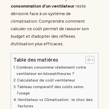
consommation d’un ventilateur
reste
dérisoire face à un système de
climatisation. Comprendre comment
calculer ce coût permet de rassurer son
budget et d’adopter des réflexes
d’utilisation plus efficaces.
Table des matières
Combien consomme réellement votre
ventilateur en kilowattheures ?
Calculateur de coût ventilateur
Tableau comparatif des coûts selon
l’usage
Ventilateur vs Climatisation : le choc des
factures