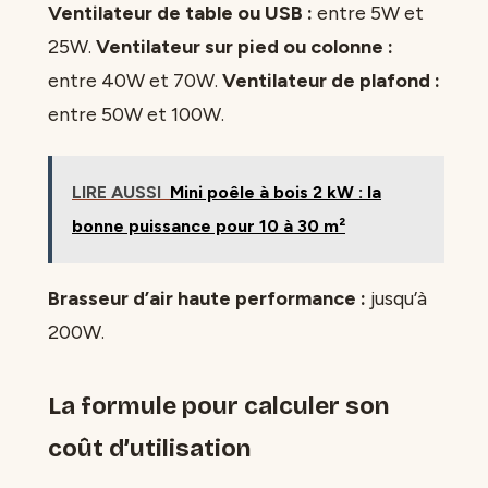
Ventilateur de table ou USB :
entre 5W et
25W.
Ventilateur sur pied ou colonne :
entre 40W et 70W.
Ventilateur de plafond :
entre 50W et 100W.
LIRE AUSSI
Mini poêle à bois 2 kW : la
bonne puissance pour 10 à 30 m²
Brasseur d’air haute performance :
jusqu’à
200W.
La formule pour calculer son
coût d’utilisation