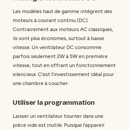
Les modèles haut de gamme intègrent des
moteurs à courant continu (DC).
Contrairement aux moteurs AC classiques,
ils sont plus économes, surtout à basse
vitesse. Un ventilateur DC consomme
parfois seulement 2W à 5W en première
vitesse, tout en offrant un fonctionnement
silencieux. C’est l’investissement idéal pour
une chambre à coucher.
Utiliser la programmation
Laisser un ventilateur tourner dans une
pièce vide est inutile. Puisque l’appareil