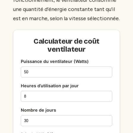
une quantité d’énergie constante tant qu’il
est en marche, selon la vitesse sélectionnée.
Calculateur de coût
ventilateur
Puissance du ventilateur (Watts)
Heures d’utilisation par jour
Nombre de jours