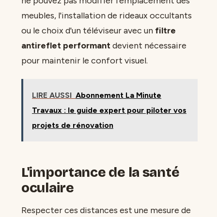
ne pouvez pas modifier l'emplacement des
meubles, l'installation de rideaux occultants
ou le choix d'un téléviseur avec un
filtre
antireflet performant
devient nécessaire
pour maintenir le confort visuel.
LIRE AUSSI
Abonnement La Minute
Travaux : le guide expert pour piloter vos
projets de rénovation
L'importance de la santé
oculaire
Respecter ces distances est une mesure de