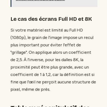
Le cas des écrans Full HD et 8K
Si votre matériel est limité au Full HD
(1080p), le grain de l'image impose un recul
plus important pour éviter l'effet de
"grillage". On applique alors un coefficient
de 2,5. À l'inverse, pour les dalles 8K, la
proximité peut être plus grande, avec un
coefficient de 1 à 1,2, car la définition est si
fine que l'œil ne perçoit aucune structure de
pixel, même de près.