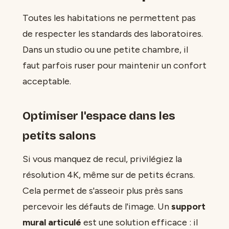
Toutes les habitations ne permettent pas
de respecter les standards des laboratoires.
Dans un studio ou une petite chambre, il
faut parfois ruser pour maintenir un confort
acceptable.
Optimiser l'espace dans les
petits salons
Si vous manquez de recul, privilégiez la
résolution 4K, même sur de petits écrans.
Cela permet de s'asseoir plus près sans
percevoir les défauts de l'image. Un
support
mural articulé
est une solution efficace : il