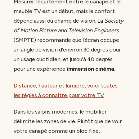
Mesurer l'écartement entre le canapé et le
meuble TV est un début, mais le confort
dépend aussi du champ de vision. La
Society
of Motion Picture and Television Engineers
(SMPTE) recommande que l'écran occupe
un angle de vision d'environ 30 degrés pour
un usage quotidien, et jusqu'à 40 degrés
pour une expérience
immersion cinéma
.
Distance, hauteur et lumière, voici toutes
les règles à connaître pour votre TV
Dans les salons modernes, le mobilier
délimite les zones de vie. Plutôt que de voir
votre canapé comme un bloc fixe,