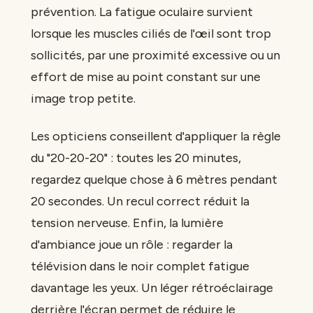
prévention. La fatigue oculaire survient
lorsque les muscles ciliés de l'œil sont trop
sollicités, par une proximité excessive ou un
effort de mise au point constant sur une
image trop petite.
Les opticiens conseillent d'appliquer la règle
du "20-20-20" : toutes les 20 minutes,
regardez quelque chose à 6 mètres pendant
20 secondes. Un recul correct réduit la
tension nerveuse. Enfin, la lumière
d'ambiance joue un rôle : regarder la
télévision dans le noir complet fatigue
davantage les yeux. Un léger rétroéclairage
derrière l'écran permet de réduire le