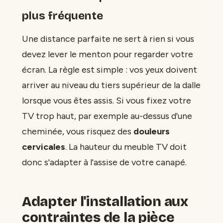
plus fréquente
Une distance parfaite ne sert à rien si vous
devez lever le menton pour regarder votre
écran. La règle est simple : vos yeux doivent
arriver au niveau du tiers supérieur de la dalle
lorsque vous êtes assis. Si vous fixez votre
TV trop haut, par exemple au-dessus d'une
cheminée, vous risquez des
douleurs
cervicales
. La hauteur du meuble TV doit
donc s'adapter à l'assise de votre canapé.
Adapter l'installation aux
contraintes de la pièce