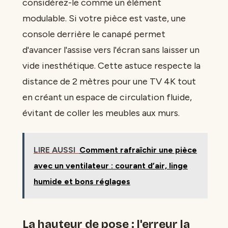
considérez-le comme un élément
modulable. Si votre pièce est vaste, une
console derrière le canapé permet
d'avancer l'assise vers l'écran sans laisser un
vide inesthétique. Cette astuce respecte la
distance de 2 mètres pour une TV 4K tout
en créant un espace de circulation fluide,
évitant de coller les meubles aux murs.
LIRE AUSSI
Comment rafraîchir une pièce
avec un ventilateur : courant d’air, linge
humide et bons réglages
La hauteur de pose : l'erreur la