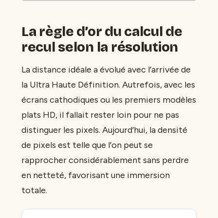
La règle d’or du calcul de
recul selon la résolution
La distance idéale a évolué avec l’arrivée de
la Ultra Haute Définition. Autrefois, avec les
écrans cathodiques ou les premiers modèles
plats HD, il fallait rester loin pour ne pas
distinguer les pixels. Aujourd’hui, la densité
de pixels est telle que l’on peut se
rapprocher considérablement sans perdre
en netteté, favorisant une immersion
totale.