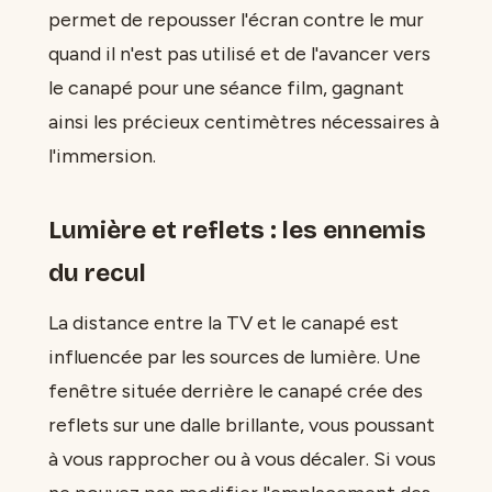
permet de repousser l'écran contre le mur
quand il n'est pas utilisé et de l'avancer vers
le canapé pour une séance film, gagnant
ainsi les précieux centimètres nécessaires à
l'immersion.
Lumière et reflets : les ennemis
du recul
La distance entre la TV et le canapé est
influencée par les sources de lumière. Une
fenêtre située derrière le canapé crée des
reflets sur une dalle brillante, vous poussant
à vous rapprocher ou à vous décaler. Si vous