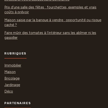
Prix d’une salle des fêtes : fourchettes, exemples et vrais
coûts à prévoir
Maison saisie par la banque à vendre : opportunité ou risque
caché ?
Faire mûrir des tomates à l’intérieur sans les abîmer ni les
gaspiller
RUBRIQUES
Immobilier
Maison
Bricolage
Jardinage
Déco
PARTENAIRES