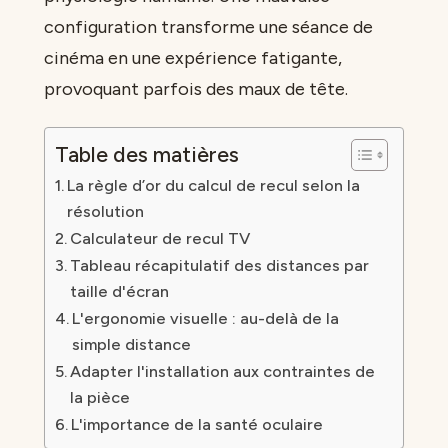
configuration transforme une séance de
cinéma en une expérience fatigante,
provoquant parfois des maux de tête.
Table des matières
La règle d’or du calcul de recul selon la
résolution
Calculateur de recul TV
Tableau récapitulatif des distances par
taille d'écran
L'ergonomie visuelle : au-delà de la
simple distance
Adapter l'installation aux contraintes de
la pièce
L'importance de la santé oculaire