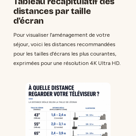
Tableau récapitulatif des
distances par taille
d'écran
Pour visualiser l'aménagement de votre
séjour, voici les distances recommandées
pour les tailles d'écrans les plus courantes,
exprimées pour une résolution 4K Ultra HD.