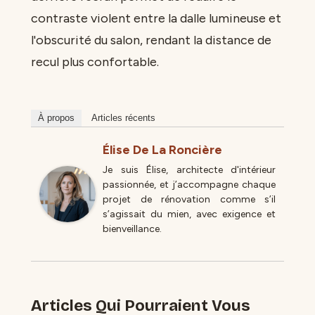
contraste violent entre la dalle lumineuse et
l'obscurité du salon, rendant la distance de
recul plus confortable.
À propos
Articles récents
Élise De La Roncière
Je suis Élise, architecte d'intérieur
passionnée, et j’accompagne chaque
projet de rénovation comme s’il
s’agissait du mien, avec exigence et
bienveillance.
Articles Qui Pourraient Vous