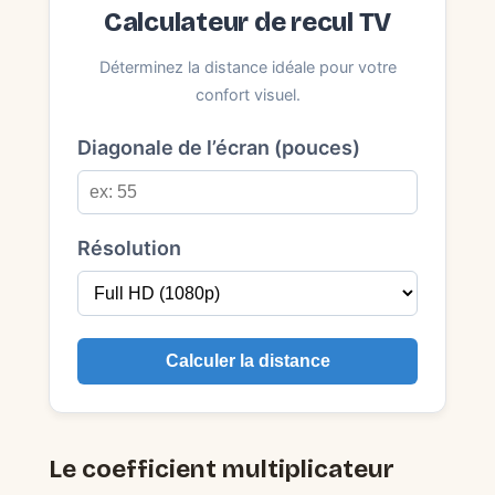
Calculateur de recul TV
Déterminez la distance idéale pour votre
confort visuel.
Diagonale de l’écran (pouces)
Résolution
Calculer la distance
Le coefficient multiplicateur