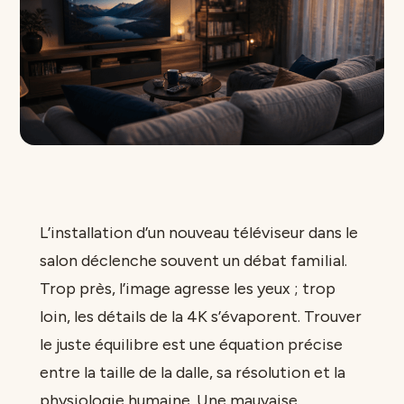
L’installation d’un nouveau téléviseur dans le
salon déclenche souvent un débat familial.
Trop près, l’image agresse les yeux ; trop
loin, les détails de la 4K s’évaporent. Trouver
le juste équilibre est une équation précise
entre la taille de la dalle, sa résolution et la
physiologie humaine. Une mauvaise