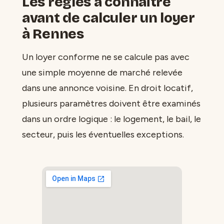
Les règles à connaître
avant de calculer un loyer
à Rennes
Un loyer conforme ne se calcule pas avec
une simple moyenne de marché relevée
dans une annonce voisine. En droit locatif,
plusieurs paramètres doivent être examinés
dans un ordre logique : le logement, le bail, le
secteur, puis les éventuelles exceptions.