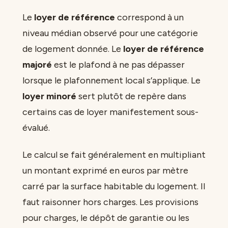
Le
loyer de référence
correspond à un
niveau médian observé pour une catégorie
de logement donnée. Le
loyer de référence
majoré
est le plafond à ne pas dépasser
lorsque le plafonnement local s’applique. Le
loyer minoré
sert plutôt de repère dans
certains cas de loyer manifestement sous-
évalué.
Le calcul se fait généralement en multipliant
un montant exprimé en euros par mètre
carré par la surface habitable du logement. Il
faut raisonner hors charges. Les provisions
pour charges, le dépôt de garantie ou les