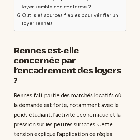
loyer semble non conforme ?
Outils et sources fiables pour vérifier un
loyer rennais
Rennes est-elle
concernée par
l’encadrement des loyers
?
Rennes fait partie des marchés locatifs où
la demande est forte, notamment avec le
poids étudiant, l’activité économique et la
pression sur les petites surfaces. Cette
tension explique l’application de règles