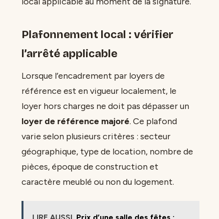
local applicable au moment de la signature.
Plafonnement local : vérifier
l’arrêté applicable
Lorsque l’encadrement par loyers de
référence est en vigueur localement, le
loyer hors charges ne doit pas dépasser un
loyer de référence majoré
. Ce plafond
varie selon plusieurs critères : secteur
géographique, type de location, nombre de
pièces, époque de construction et
caractère meublé ou non du logement.
LIRE AUSSI
Prix d’une salle des fêtes :