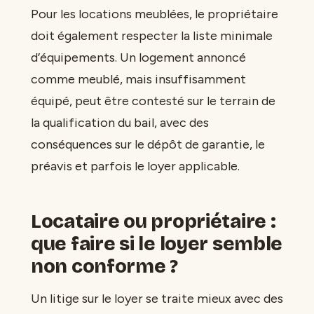
Pour les locations meublées, le propriétaire
doit également respecter la liste minimale
d’équipements. Un logement annoncé
comme meublé, mais insuffisamment
équipé, peut être contesté sur le terrain de
la qualification du bail, avec des
conséquences sur le dépôt de garantie, le
préavis et parfois le loyer applicable.
Locataire ou propriétaire :
que faire si le loyer semble
non conforme ?
Un litige sur le loyer se traite mieux avec des