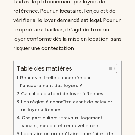
textes, le plafonnement par loyers de
référence. Pour un locataire, l’enjeu est de
vérifier si le loyer demandé est légal. Pour un
propriétaire bailleur, il s’agit de fixer un
loyer conforme dès la mise en location, sans
risquer une contestation.
Table des matières
Rennes est-elle concernée par
l’encadrement des loyers ?
Calcul du plafond de loyer à Rennes
Les règles à connaître avant de calculer
un loyer à Rennes
Cas particuliers : travaux, logement
vacant, meublé et renouvellement
Locataire ou propriétaire : que faire si le