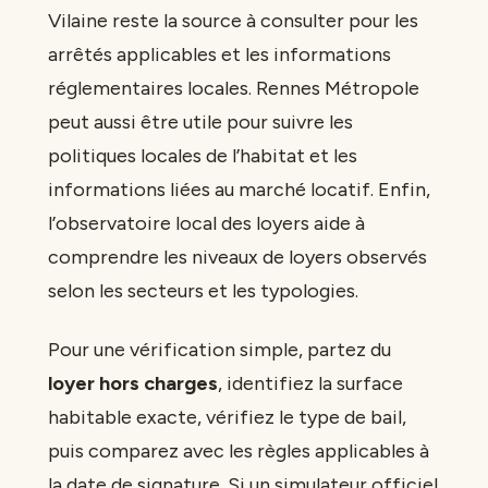
Vilaine reste la source à consulter pour les
arrêtés applicables et les informations
réglementaires locales. Rennes Métropole
peut aussi être utile pour suivre les
politiques locales de l’habitat et les
informations liées au marché locatif. Enfin,
l’observatoire local des loyers aide à
comprendre les niveaux de loyers observés
selon les secteurs et les typologies.
Pour une vérification simple, partez du
loyer hors charges
, identifiez la surface
habitable exacte, vérifiez le type de bail,
puis comparez avec les règles applicables à
la date de signature. Si un simulateur officiel