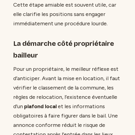
Cette étape amiable est souvent utile, car
elle clarifie les positions sans engager
immédiatement une procédure lourde.
La démarche côté propriétaire
bailleur
Pour un propriétaire, le meilleur réflexe est
d’anticiper. Avant la mise en location, il faut
vérifier le classement de la commune, les
règles de relocation, l’existence éventuelle
d’un
plafond local
et les informations
obligatoires à faire figurer dans le bail. Une
annonce conforme réduit le risque de
contestation après l’entrée dans les lieux.