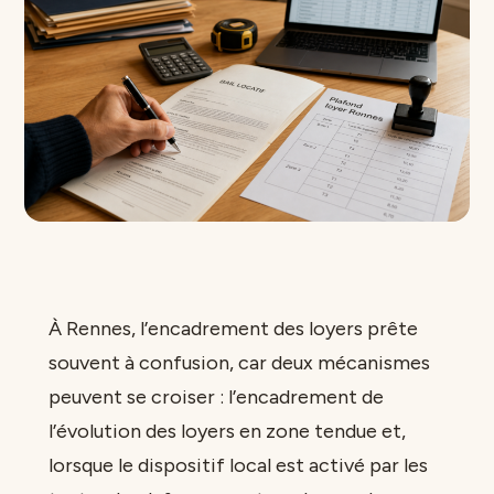
À Rennes, l’encadrement des loyers prête
souvent à confusion, car deux mécanismes
peuvent se croiser : l’encadrement de
l’évolution des loyers en zone tendue et,
lorsque le dispositif local est activé par les