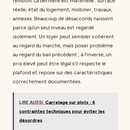
révision. La dernière est matérielle : surface
réelle, état du logement, mobilier, travaux,
annexes. Beaucoup de désaccords naissent
parce qu’un seul niveau est regardé
isolément. Un loyer peut sembler cohérent
au regard du marché, mais poser problème
au regard du bail précédent ; à l’inverse, un
prix élevé peut être légal s’il respecte le
plafond et repose sur des caractéristiques
correctement documentées.
LIRE AUSSI
Carrelage sur plots : 4
contraintes techniques pour éviter les
désordres