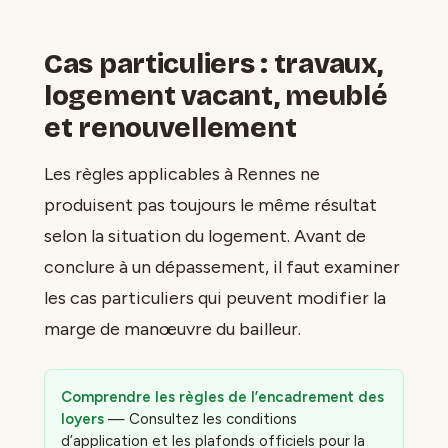
Cas particuliers : travaux,
logement vacant, meublé
et renouvellement
Les règles applicables à Rennes ne
produisent pas toujours le même résultat
selon la situation du logement. Avant de
conclure à un dépassement, il faut examiner
les cas particuliers qui peuvent modifier la
marge de manœuvre du bailleur.
Comprendre les règles de l’encadrement des
loyers
— Consultez les conditions
d’application et les plafonds officiels pour la