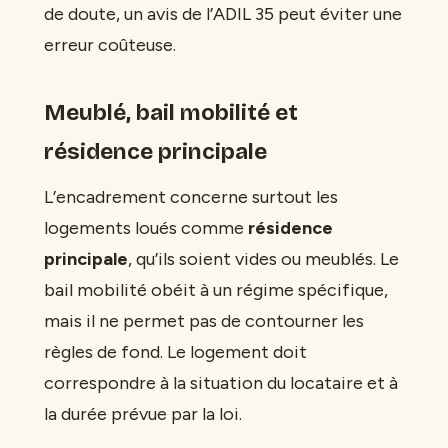
de doute, un avis de l’ADIL 35 peut éviter une
erreur coûteuse.
Meublé, bail mobilité et
résidence principale
L’encadrement concerne surtout les
logements loués comme
résidence
principale
, qu’ils soient vides ou meublés. Le
bail mobilité obéit à un régime spécifique,
mais il ne permet pas de contourner les
règles de fond. Le logement doit
correspondre à la situation du locataire et à
la durée prévue par la loi.