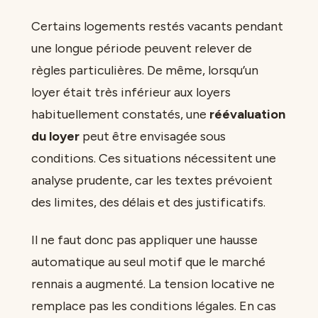
Certains logements restés vacants pendant
une longue période peuvent relever de
règles particulières. De même, lorsqu’un
loyer était très inférieur aux loyers
habituellement constatés, une
réévaluation
du loyer
peut être envisagée sous
conditions. Ces situations nécessitent une
analyse prudente, car les textes prévoient
des limites, des délais et des justificatifs.
Il ne faut donc pas appliquer une hausse
automatique au seul motif que le marché
rennais a augmenté. La tension locative ne
remplace pas les conditions légales. En cas