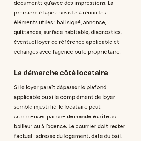
documents qu’avec des impressions. La
première étape consiste à réunir les
éléments utiles : bail signé, annonce,
quittances, surface habitable, diagnostics,
éventuel loyer de référence applicable et
échanges avec l’agence ou le propriétaire.
La démarche côté locataire
Si le loyer paraît dépasser le plafond
applicable ou si le complément de loyer
semble injustifié, le locataire peut
commencer par une
demande écrite
au
bailleur ou à l’agence. Le courrier doit rester
factuel : adresse du logement, date du bail,