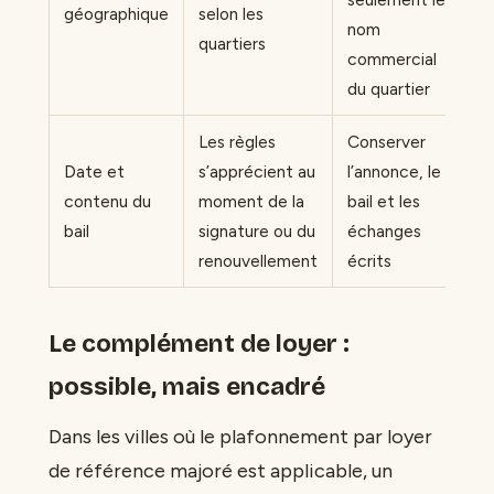
géographique
selon les
nom
quartiers
commercial
du quartier
Les règles
Conserver
Date et
s’apprécient au
l’annonce, le
contenu du
moment de la
bail et les
bail
signature ou du
échanges
renouvellement
écrits
Le complément de loyer :
possible, mais encadré
Dans les villes où le plafonnement par loyer
de référence majoré est applicable, un