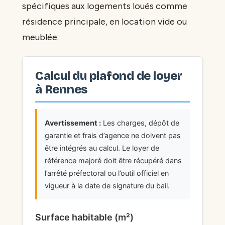
spécifiques aux logements loués comme
résidence principale, en location vide ou
meublée.
Calcul du plafond de loyer
à Rennes
Avertissement :
Les charges, dépôt de
garantie et frais d’agence ne doivent pas
être intégrés au calcul. Le loyer de
référence majoré doit être récupéré dans
l’arrêté préfectoral ou l’outil officiel en
vigueur à la date de signature du bail.
Surface habitable (m²)