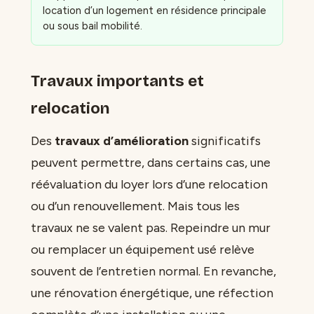
location d’un logement en résidence principale
ou sous bail mobilité.
Travaux importants et
relocation
Des
travaux d’amélioration
significatifs
peuvent permettre, dans certains cas, une
réévaluation du loyer lors d’une relocation
ou d’un renouvellement. Mais tous les
travaux ne se valent pas. Repeindre un mur
ou remplacer un équipement usé relève
souvent de l’entretien normal. En revanche,
une rénovation énergétique, une réfection