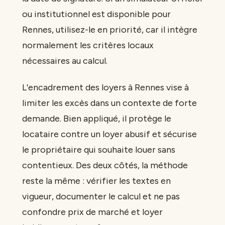
ou institutionnel est disponible pour
Rennes, utilisez-le en priorité, car il intègre
normalement les critères locaux
nécessaires au calcul.
L’encadrement des loyers à Rennes vise à
limiter les excès dans un contexte de forte
demande. Bien appliqué, il protège le
locataire contre un loyer abusif et sécurise
le propriétaire qui souhaite louer sans
contentieux. Des deux côtés, la méthode
reste la même : vérifier les textes en
vigueur, documenter le calcul et ne pas
confondre prix de marché et loyer