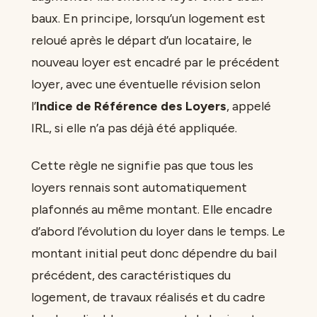
baux. En principe, lorsqu’un logement est
reloué après le départ d’un locataire, le
nouveau loyer est encadré par le précédent
loyer, avec une éventuelle révision selon
l’
Indice de Référence des Loyers
, appelé
IRL, si elle n’a pas déjà été appliquée.
Cette règle ne signifie pas que tous les
loyers rennais sont automatiquement
plafonnés au même montant. Elle encadre
d’abord l’évolution du loyer dans le temps. Le
montant initial peut donc dépendre du bail
précédent, des caractéristiques du
logement, de travaux réalisés et du cadre