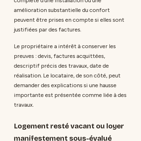
complète d’une installation ou une
amélioration substantielle du confort
peuvent être prises en compte si elles sont
justifiées par des factures.
Le propriétaire a intérêt à conserver les
preuves : devis, factures acquittées,
descriptif précis des travaux, date de
réalisation. Le locataire, de son côté, peut
demander des explications si une hausse
importante est présentée comme liée à des
travaux.
Logement resté vacant ou loyer
manifestement sous-évalué