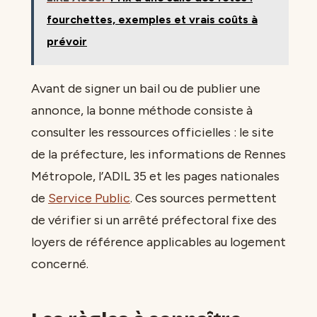
fourchettes, exemples et vrais coûts à
prévoir
Avant de signer un bail ou de publier une
annonce, la bonne méthode consiste à
consulter les ressources officielles : le site
de la préfecture, les informations de Rennes
Métropole, l’ADIL 35 et les pages nationales
de
Service Public
. Ces sources permettent
de vérifier si un arrêté préfectoral fixe des
loyers de référence applicables au logement
concerné.