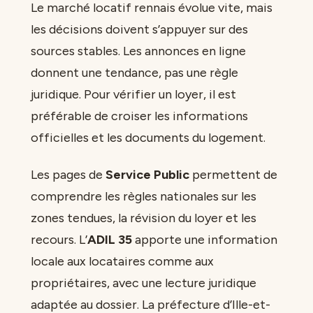
Le marché locatif rennais évolue vite, mais
les décisions doivent s’appuyer sur des
sources stables. Les annonces en ligne
donnent une tendance, pas une règle
juridique. Pour vérifier un loyer, il est
préférable de croiser les informations
officielles et les documents du logement.
Les pages de
Service Public
permettent de
comprendre les règles nationales sur les
zones tendues, la révision du loyer et les
recours. L’
ADIL 35
apporte une information
locale aux locataires comme aux
propriétaires, avec une lecture juridique
adaptée au dossier. La préfecture d’Ille-et-