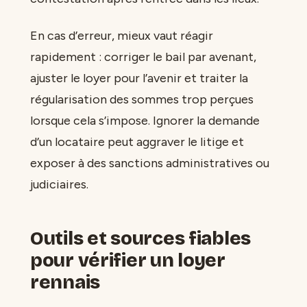
En cas d’erreur, mieux vaut réagir
rapidement : corriger le bail par avenant,
ajuster le loyer pour l’avenir et traiter la
régularisation des sommes trop perçues
lorsque cela s’impose. Ignorer la demande
d’un locataire peut aggraver le litige et
exposer à des sanctions administratives ou
judiciaires.
Outils et sources fiables
pour vérifier un loyer
rennais