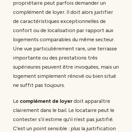
propriétaire peut parfois demander un
complément de loyer. Il doit alors justifier
de caractéristiques exceptionnelles de
confort ou de localisation par rapport aux
logements comparables du même secteur.
Une vue particulièrement rare, une terrasse
importante ou des prestations très
supérieures peuvent être invoquées, mais un
logement simplement rénové ou bien situé
ne suffit pas toujours.
Le
complément de loyer
doit apparaître
clairement dans le bail. Le locataire peut le
contester s’il estime qu’il n’est pas justifié.
C’est un point sensible : plus la justification