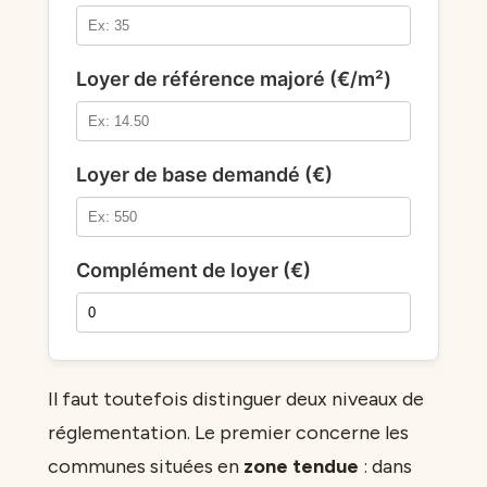
Loyer de référence majoré (€/m²)
Loyer de base demandé (€)
Complément de loyer (€)
Il faut toutefois distinguer deux niveaux de
réglementation. Le premier concerne les
communes situées en
zone tendue
: dans