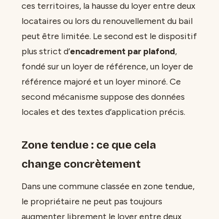
ces territoires, la hausse du loyer entre deux
locataires ou lors du renouvellement du bail
peut être limitée. Le second est le dispositif
plus strict d’
encadrement par plafond
,
fondé sur un loyer de référence, un loyer de
référence majoré et un loyer minoré. Ce
second mécanisme suppose des données
locales et des textes d’application précis.
Zone tendue : ce que cela
change concrètement
Dans une commune classée en zone tendue,
le propriétaire ne peut pas toujours
augmenter librement le loyer entre deux