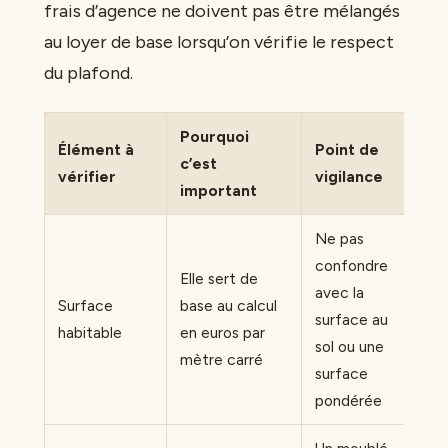
frais d’agence ne doivent pas être mélangés
au loyer de base lorsqu’on vérifie le respect
du plafond.
Pourquoi
Élément à
Point de
c’est
vérifier
vigilance
important
Ne pas
confondre
Elle sert de
avec la
Surface
base au calcul
surface au
habitable
en euros par
sol ou une
mètre carré
surface
pondérée