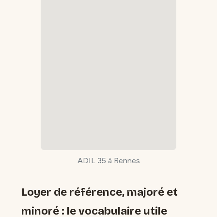
ADIL 35 à Rennes
Loyer de référence, majoré et
minoré : le vocabulaire utile