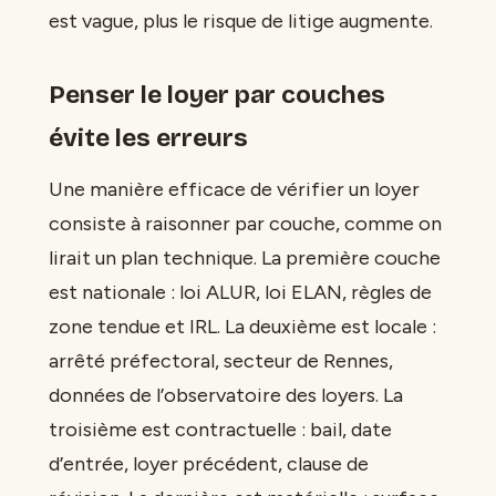
est vague, plus le risque de litige augmente.
Penser le loyer par couches
évite les erreurs
Une manière efficace de vérifier un loyer
consiste à raisonner par couche, comme on
lirait un plan technique. La première couche
est nationale : loi ALUR, loi ELAN, règles de
zone tendue et IRL. La deuxième est locale :
arrêté préfectoral, secteur de Rennes,
données de l’observatoire des loyers. La
troisième est contractuelle : bail, date
d’entrée, loyer précédent, clause de