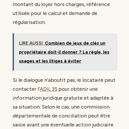
montant du loyer hors charges, référence
utilisée pour le calcul et demande de
régularisation.
LIRE AUSSI
Combien de jeux de clés un
propriétaire doit-il donner ? La règle, les
usages et les litiges à éviter
Si le dialogue n’aboutit pas, le locataire peut
contacter l’
ADIL 35
pour obtenir une
information juridique gratuite et adaptée à
sa situation. Selon le cas, une commission
départementale de conciliation peut être
saisie avant une éventuelle action judiciaire.