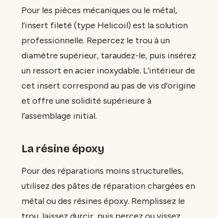
Pour les pièces mécaniques ou le métal,
l’insert fileté (type Helicoil) est la solution
professionnelle. Repercez le trou à un
diamètre supérieur, taraudez-le, puis insérez
un ressort en acier inoxydable. L’intérieur de
cet insert correspond au pas de vis d’origine
et offre une solidité supérieure à
l’assemblage initial.
La résine époxy
Pour des réparations moins structurelles,
utilisez des pâtes de réparation chargées en
métal ou des résines époxy. Remplissez le
trou, laissez durcir, puis percez ou vissez