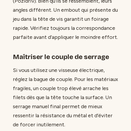
(Pozidriv). Bien qu’ils se ressemblent, leurs
angles diffèrent. Un embout qui présente du
jeu dans la tête de vis garantit un foirage
rapide. Vérifiez toujours la correspondance
parfaite avant d’appliquer le moindre effort.
Maîtriser le couple de serrage
Si vous utilisez une visseuse électrique,
réglez la bague de couple. Pour les matériaux
fragiles, un couple trop élevé arrache les
filets dès que la tête touche la surface. Un
serrage manuel final permet de mieux
ressentir la résistance du métal et d’éviter
de forcer inutilement.