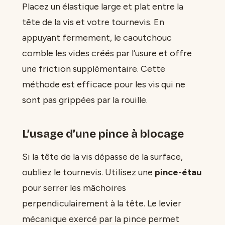
Placez un élastique large et plat entre la
tête de la vis et votre tournevis. En
appuyant fermement, le caoutchouc
comble les vides créés par l’usure et offre
une friction supplémentaire. Cette
méthode est efficace pour les vis qui ne
sont pas grippées par la rouille.
L’usage d’une pince à blocage
Si la tête de la vis dépasse de la surface,
oubliez le tournevis. Utilisez une
pince-étau
pour serrer les mâchoires
perpendiculairement à la tête. Le levier
mécanique exercé par la pince permet