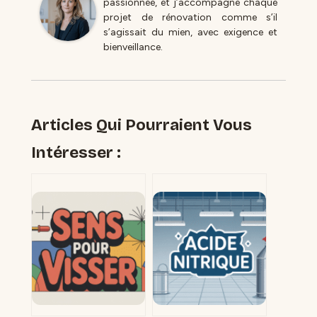
passionnée, et j’accompagne chaque
projet de rénovation comme s’il
s’agissait du mien, avec exigence et
bienveillance.
Articles Qui Pourraient Vous
Intéresser :