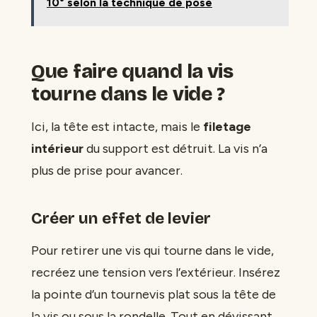
10° selon la technique de pose
Que faire quand la vis
tourne dans le vide ?
Ici, la tête est intacte, mais le
filetage
intérieur
du support est détruit. La vis n’a
plus de prise pour avancer.
Créer un effet de levier
Pour retirer une vis qui tourne dans le vide,
recréez une tension vers l’extérieur. Insérez
la pointe d’un tournevis plat sous la tête de
la vis ou sous la rondelle. Tout en dévissant,