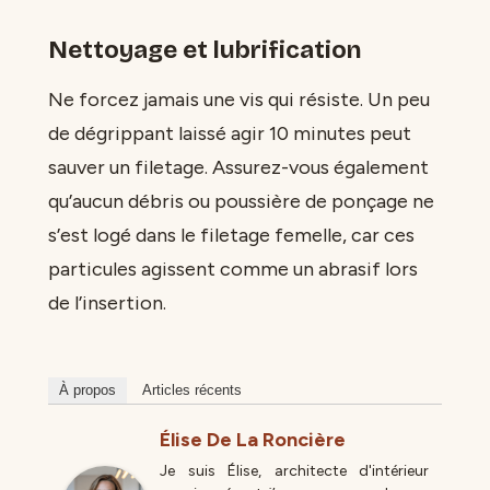
Nettoyage et lubrification
Ne forcez jamais une vis qui résiste. Un peu
de dégrippant laissé agir 10 minutes peut
sauver un filetage. Assurez-vous également
qu’aucun débris ou poussière de ponçage ne
s’est logé dans le filetage femelle, car ces
particules agissent comme un abrasif lors
de l’insertion.
À propos
Articles récents
Élise De La Roncière
Je suis Élise, architecte d'intérieur