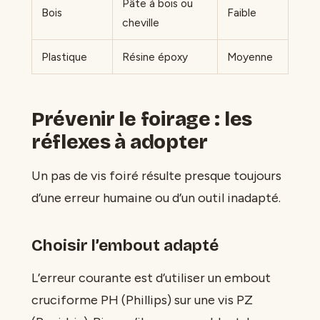
Pâte à bois ou
Bois
Faible
cheville
Plastique
Résine époxy
Moyenne
Prévenir le foirage : les
réflexes à adopter
Un pas de vis foiré résulte presque toujours
d’une erreur humaine ou d’un outil inadapté.
Choisir l’embout adapté
L’erreur courante est d’utiliser un embout
cruciforme PH (Phillips) sur une vis PZ