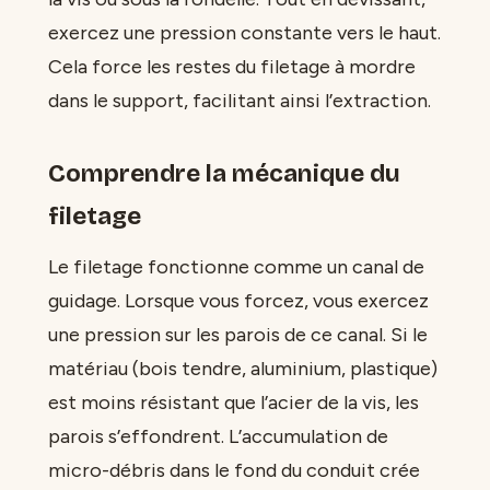
exercez une pression constante vers le haut.
Cela force les restes du filetage à mordre
dans le support, facilitant ainsi l’extraction.
Comprendre la mécanique du
filetage
Le filetage fonctionne comme un canal de
guidage. Lorsque vous forcez, vous exercez
une pression sur les parois de ce canal. Si le
matériau (bois tendre, aluminium, plastique)
est moins résistant que l’acier de la vis, les
parois s’effondrent. L’accumulation de
micro-débris dans le fond du conduit crée