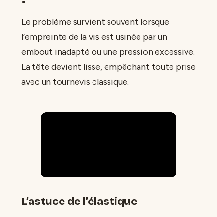
Le problème survient souvent lorsque
l’empreinte de la vis est usinée par un
embout inadapté ou une pression excessive.
La tête devient lisse, empêchant toute prise
avec un tournevis classique.
L’astuce de l’élastique