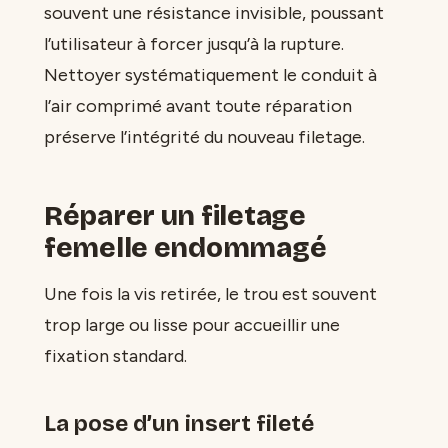
souvent une résistance invisible, poussant
l’utilisateur à forcer jusqu’à la rupture.
Nettoyer systématiquement le conduit à
l’air comprimé avant toute réparation
préserve l’intégrité du nouveau filetage.
Réparer un filetage
femelle endommagé
Une fois la vis retirée, le trou est souvent
trop large ou lisse pour accueillir une
fixation standard.
La pose d’un insert fileté