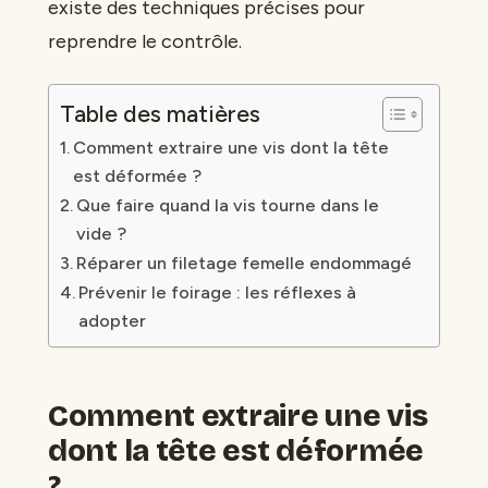
existe des techniques précises pour
reprendre le contrôle.
Table des matières
Comment extraire une vis dont la tête
est déformée ?
Que faire quand la vis tourne dans le
vide ?
Réparer un filetage femelle endommagé
Prévenir le foirage : les réflexes à
adopter
Comment extraire une vis
dont la tête est déformée
?