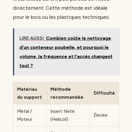
directement. Cette méthode est idéale
pour le bois ou les plastiques techniques.
LIRE AUSSI
Combien coûte le nettoyage
d’un conteneur poubelle, et pourquoi le
volume, la fréquence et l’accès changent
tout ?
Matériau
Méthode
Difficulté
du support
recommandée
Métal /
Insert fileté
Élevée
Moteur
(Helicoil)