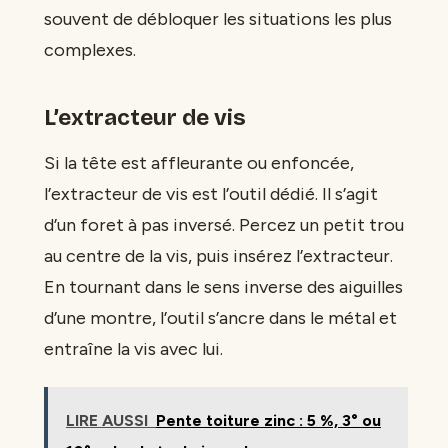
souvent de débloquer les situations les plus
complexes.
L’extracteur de vis
Si la tête est affleurante ou enfoncée,
l’extracteur de vis est l’outil dédié. Il s’agit
d’un foret à pas inversé. Percez un petit trou
au centre de la vis, puis insérez l’extracteur.
En tournant dans le sens inverse des aiguilles
d’une montre, l’outil s’ancre dans le métal et
entraîne la vis avec lui.
LIRE AUSSI
Pente toiture zinc : 5 %, 3° ou