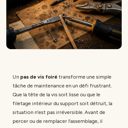
Un
pas de vis foiré
transforme une simple
tâche de maintenance en un défi frustrant.
Que la tête de la vis soit lisse ou que le
filetage intérieur du support soit détruit, la
situation n’est pas irréversible. Avant de
percer ou de remplacer l’assemblage, il