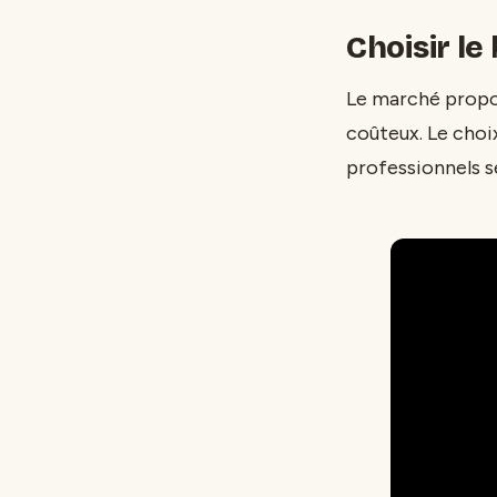
Choisir le
Le marché propos
coûteux. Le choix
professionnels 