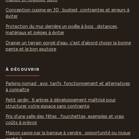
Conception cuisine en 3D : budget, contraintes et erreurs à
éviter
Protection du mur derrière un poêle à bois : distances,
matériaux et pièges à éviter
Drainer un terrain gorgé d’eau, c’est d’abord choisir la bonne
pente et le bon exutoire
À DÉCOUVRIR
Parking nomad : avis, tarifs, fonctionnement et alternatives
à connaître
Petit jardin : 6 arbres à développement maîtrisé pour
structurer votre espace sans contrainte
Prix d’une salle des fêtes : fourchettes, exemples et vrais
coûts à prévoir
Maison saisie par la banque à vendre : opportunité ou risque