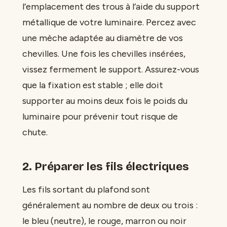
l’emplacement des trous à l’aide du support
métallique de votre luminaire. Percez avec
une mèche adaptée au diamètre de vos
chevilles. Une fois les chevilles insérées,
vissez fermement le support. Assurez-vous
que la fixation est stable ; elle doit
supporter au moins deux fois le poids du
luminaire pour prévenir tout risque de
chute.
2. Préparer les fils électriques
Les fils sortant du plafond sont
généralement au nombre de deux ou trois :
le bleu (neutre), le rouge, marron ou noir