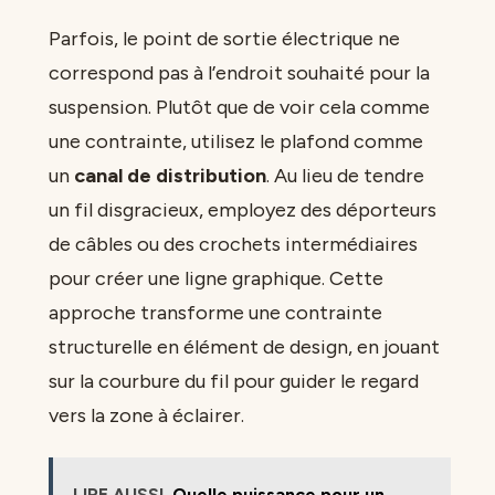
Parfois, le point de sortie électrique ne
correspond pas à l’endroit souhaité pour la
suspension. Plutôt que de voir cela comme
une contrainte, utilisez le plafond comme
un
canal de distribution
. Au lieu de tendre
un fil disgracieux, employez des déporteurs
de câbles ou des crochets intermédiaires
pour créer une ligne graphique. Cette
approche transforme une contrainte
structurelle en élément de design, en jouant
sur la courbure du fil pour guider le regard
vers la zone à éclairer.
LIRE AUSSI
Quelle puissance pour un