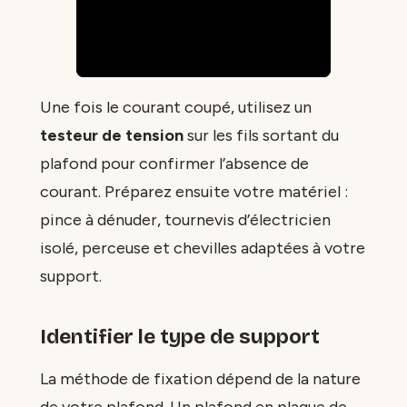
Une fois le courant coupé, utilisez un
testeur de tension
sur les fils sortant du
plafond pour confirmer l’absence de
courant. Préparez ensuite votre matériel :
pince à dénuder, tournevis d’électricien
isolé, perceuse et chevilles adaptées à votre
support.
Identifier le type de support
La méthode de fixation dépend de la nature
de votre plafond. Un plafond en plaque de