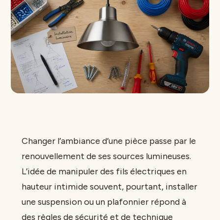
Changer l’ambiance d’une pièce passe par le
renouvellement de ses sources lumineuses.
L’idée de manipuler des fils électriques en
hauteur intimide souvent, pourtant, installer
une suspension ou un plafonnier répond à
des règles de sécurité et de technique