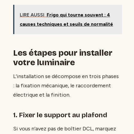
LIRE AUSSI
Frigo qui tourne souvent : 4
causes techniques et seuils de normalité
Les étapes pour installer
votre luminaire
L’installation se décompose en trois phases
: la fixation mécanique, le raccordement
électrique et la finition.
1. Fixer le support au plafond
Si vous n’avez pas de boîtier DCL, marquez