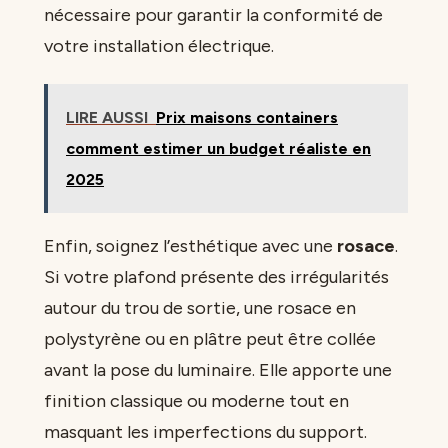
nécessaire pour garantir la conformité de
votre installation électrique.
LIRE AUSSI
Prix maisons containers
comment estimer un budget réaliste en
2025
Enfin, soignez l’esthétique avec une
rosace
.
Si votre plafond présente des irrégularités
autour du trou de sortie, une rosace en
polystyrène ou en plâtre peut être collée
avant la pose du luminaire. Elle apporte une
finition classique ou moderne tout en
masquant les imperfections du support.