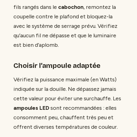
fils rangés dans le
cabochon
, remontez la
coupelle contre le plafond et bloquez-la
avec le système de serrage prévu. Vérifiez
qu’aucun fil ne dépasse et que le luminaire
est bien d’aplomb.
Choisir l’ampoule adaptée
Vérifiez la puissance maximale (en Watts)
indiquée sur la douille. Ne dépassez jamais
cette valeur pour éviter une surchauffe. Les
ampoules LED
sont recommandées : elles
consomment peu, chauffent très peu et
offrent diverses températures de couleur.