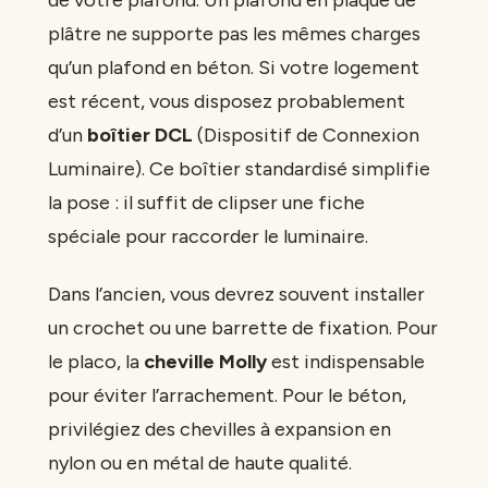
plâtre ne supporte pas les mêmes charges
qu’un plafond en béton. Si votre logement
est récent, vous disposez probablement
d’un
boîtier DCL
(Dispositif de Connexion
Luminaire). Ce boîtier standardisé simplifie
la pose : il suffit de clipser une fiche
spéciale pour raccorder le luminaire.
Dans l’ancien, vous devrez souvent installer
un crochet ou une barrette de fixation. Pour
le placo, la
cheville Molly
est indispensable
pour éviter l’arrachement. Pour le béton,
privilégiez des chevilles à expansion en
nylon ou en métal de haute qualité.