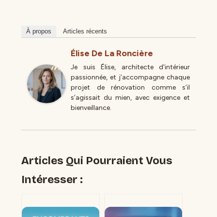
À propos
Articles récents
Élise De La Roncière
Je suis Élise, architecte d'intérieur
passionnée, et j’accompagne chaque
projet de rénovation comme s’il
s’agissait du mien, avec exigence et
bienveillance.
Articles Qui Pourraient Vous
Intéresser :