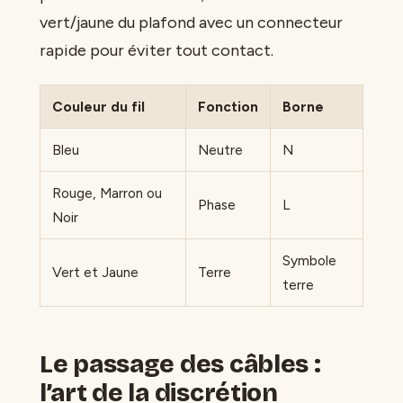
vert/jaune du plafond avec un connecteur
rapide pour éviter tout contact.
Couleur du fil
Fonction
Borne
Bleu
Neutre
N
Rouge, Marron ou
Phase
L
Noir
Symbole
Vert et Jaune
Terre
terre
Le passage des câbles :
l’art de la discrétion