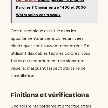
Karcher ? Choisir entre 1400 et 3000
Watts selon vos travaux
Cette technique est utile dans les
appartements anciens où les arrivées
électriques sont souvent décentrées. En
utilisant des câbles textiles colorés, vous
faites du raccordement une signature
visuelle, masquant l’aspect utilitaire de
l’installation.
Finitions et vérifications
Une fois le raccordement effectué et les