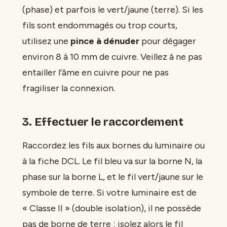
(phase) et parfois le vert/jaune (terre). Si les
fils sont endommagés ou trop courts,
utilisez une
pince à dénuder
pour dégager
environ 8 à 10 mm de cuivre. Veillez à ne pas
entailler l’âme en cuivre pour ne pas
fragiliser la connexion.
3. Effectuer le raccordement
Raccordez les fils aux bornes du luminaire ou
à la fiche DCL. Le fil bleu va sur la borne N, la
phase sur la borne L, et le fil vert/jaune sur le
symbole de terre. Si votre luminaire est de
« Classe II » (double isolation), il ne possède
pas de borne de terre ; isolez alors le fil