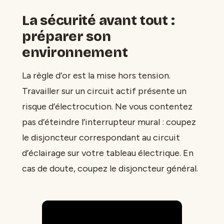
La sécurité avant tout :
préparer son
environnement
La règle d’or est la mise hors tension.
Travailler sur un circuit actif présente un
risque d’électrocution. Ne vous contentez
pas d’éteindre l’interrupteur mural : coupez
le disjoncteur correspondant au circuit
d’éclairage sur votre tableau électrique. En
cas de doute, coupez le disjoncteur général.