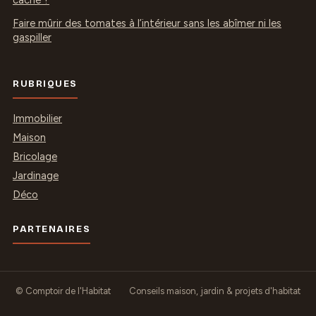
caché ?
Faire mûrir des tomates à l’intérieur sans les abîmer ni les
gaspiller
RUBRIQUES
Immobilier
Maison
Bricolage
Jardinage
Déco
PARTENAIRES
© Comptoir de l'Habitat
Conseils maison, jardin & projets d'habitat