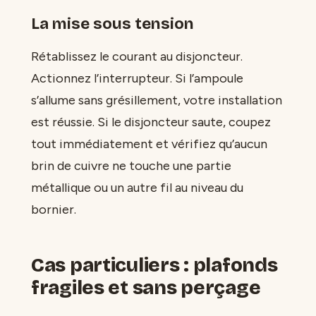
La mise sous tension
Rétablissez le courant au disjoncteur.
Actionnez l’interrupteur. Si l’ampoule
s’allume sans grésillement, votre installation
est réussie. Si le disjoncteur saute, coupez
tout immédiatement et vérifiez qu’aucun
brin de cuivre ne touche une partie
métallique ou un autre fil au niveau du
bornier.
Cas particuliers : plafonds
fragiles et sans perçage