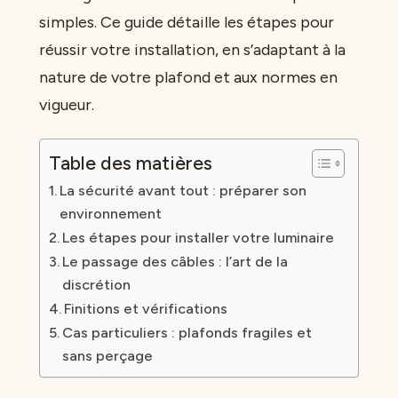
simples. Ce guide détaille les étapes pour
réussir votre installation, en s’adaptant à la
nature de votre plafond et aux normes en
vigueur.
Table des matières
La sécurité avant tout : préparer son
environnement
Les étapes pour installer votre luminaire
Le passage des câbles : l’art de la
discrétion
Finitions et vérifications
Cas particuliers : plafonds fragiles et
sans perçage