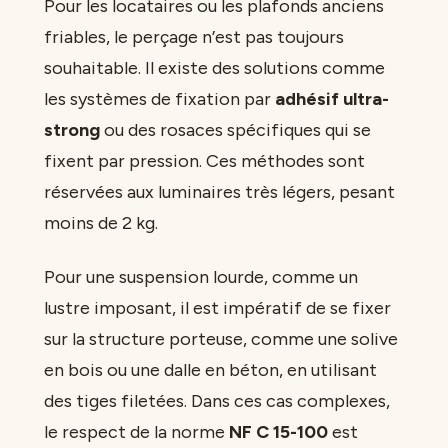
Pour les locataires ou les plafonds anciens
friables, le perçage n’est pas toujours
souhaitable. Il existe des solutions comme
les systèmes de fixation par
adhésif ultra-
strong
ou des rosaces spécifiques qui se
fixent par pression. Ces méthodes sont
réservées aux luminaires très légers, pesant
moins de 2 kg.
Pour une suspension lourde, comme un
lustre imposant, il est impératif de se fixer
sur la structure porteuse, comme une solive
en bois ou une dalle en béton, en utilisant
des tiges filetées. Dans ces cas complexes,
le respect de la norme
NF C 15-100
est