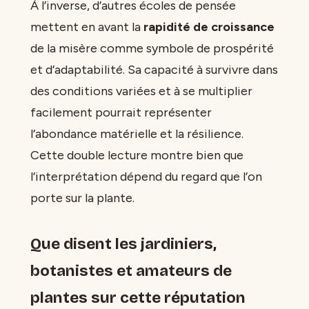
À l’inverse, d’autres écoles de pensée
mettent en avant la
rapidité de croissance
de la misère comme symbole de prospérité
et d’adaptabilité. Sa capacité à survivre dans
des conditions variées et à se multiplier
facilement pourrait représenter
l’abondance matérielle et la résilience.
Cette double lecture montre bien que
l’interprétation dépend du regard que l’on
porte sur la plante.
Que disent les jardiniers,
botanistes et amateurs de
plantes sur cette réputation