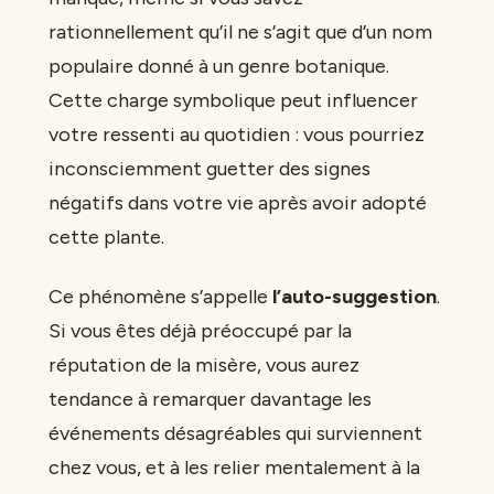
rationnellement qu’il ne s’agit que d’un nom
populaire donné à un genre botanique.
Cette charge symbolique peut influencer
votre ressenti au quotidien : vous pourriez
inconsciemment guetter des signes
négatifs dans votre vie après avoir adopté
cette plante.
Ce phénomène s’appelle
l’auto-suggestion
.
Si vous êtes déjà préoccupé par la
réputation de la misère, vous aurez
tendance à remarquer davantage les
événements désagréables qui surviennent
chez vous, et à les relier mentalement à la