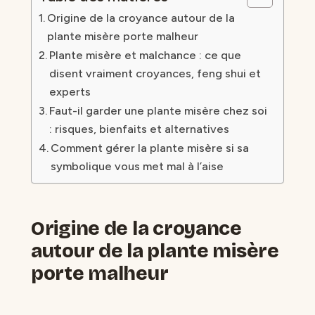
Origine de la croyance autour de la
plante misère porte malheur
Plante misère et malchance : ce que
disent vraiment croyances, feng shui et
experts
Faut-il garder une plante misère chez soi
: risques, bienfaits et alternatives
Comment gérer la plante misère si sa
symbolique vous met mal à l’aise
Origine de la croyance
autour de la plante misère
porte malheur