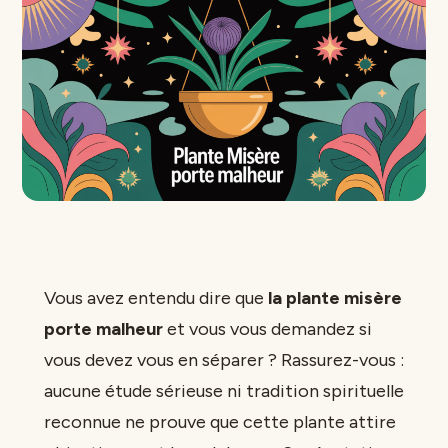
Vous avez entendu dire que
la plante misère
porte malheur
et vous vous demandez si
vous devez vous en séparer ? Rassurez-vous :
aucune étude sérieuse ni tradition spirituelle
reconnue ne prouve que cette plante attire