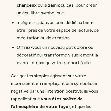
chanceux
ou le
zamioculcas
, pour créer
un équilibre symbolique
Intégrez-la dans un coin dédié au bien-
être : près de votre espace de lecture, de
méditation ou de création
Offrez-vous un nouveau pot coloré ou
décoratif qui transforme visuellement la
plante et change votre rapport à elle
Ces gestes simples agissent sur votre
inconscient en remplaçant une symbolique
négative par une intention positive. Ils vous
rappellent que
vous êtes maître de
l’atmosphère de votre foyer
, et que les