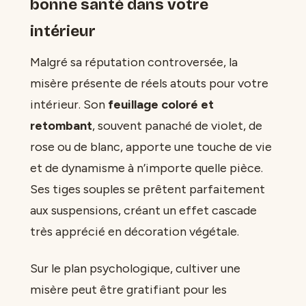
bonne santé dans votre
intérieur
Malgré sa réputation controversée, la
misère présente de réels atouts pour votre
intérieur. Son
feuillage coloré et
retombant
, souvent panaché de violet, de
rose ou de blanc, apporte une touche de vie
et de dynamisme à n’importe quelle pièce.
Ses tiges souples se prêtent parfaitement
aux suspensions, créant un effet cascade
très apprécié en décoration végétale.
Sur le plan psychologique, cultiver une
misère peut être gratifiant pour les