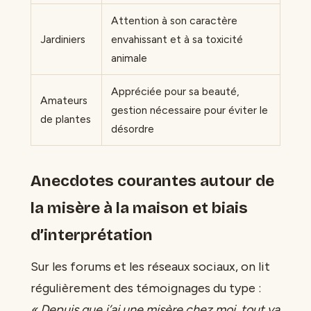
Attention à son caractère
Jardiniers
envahissant et à sa toxicité
animale
Appréciée pour sa beauté,
Amateurs
gestion nécessaire pour éviter le
de plantes
désordre
Anecdotes courantes autour de
la misère à la maison et biais
d’interprétation
Sur les forums et les réseaux sociaux, on lit
régulièrement des témoignages du type :
« Depuis que j’ai une misère chez moi, tout va