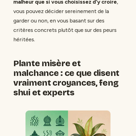
malheur que si vous choisissez d’y croire
,
vous pouvez décider sereinement de la
garder ou non, en vous basant sur des
critères concrets plutôt que sur des peurs
héritées.
Plante misère et
malchance : ce que disent
vraiment croyances, feng
shui et experts