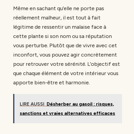
Même en sachant qu’elle ne porte pas
réellement malheur, il est tout à fait
légitime de ressentir un malaise face à
cette plante si son nom ou sa réputation
vous perturbe. Plutôt que de vivre avec cet
inconfort, vous pouvez agir concrètement
pour retrouver votre sérénité. L’objectif est
que chaque élément de votre intérieur vous
apporte bien-être et harmonie.
LIRE AUSSI
Désherber au gasoil : risques,
sanctions et vraies alternatives efficaces