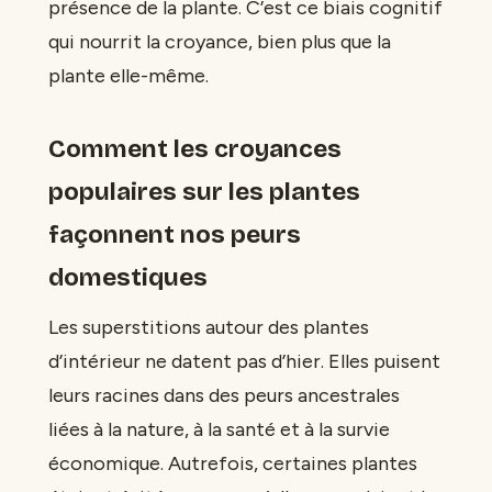
présence de la plante. C’est ce biais cognitif
qui nourrit la croyance, bien plus que la
plante elle-même.
Comment les croyances
populaires sur les plantes
façonnent nos peurs
domestiques
Les superstitions autour des plantes
d’intérieur ne datent pas d’hier. Elles puisent
leurs racines dans des peurs ancestrales
liées à la nature, à la santé et à la survie
économique. Autrefois, certaines plantes