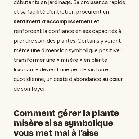
débutants en jardinage. Sa croissance rapide
et sa facilité d’entretien procurent un
sentiment d’accomplissement
et
renforcent la confiance en ses capacités à
prendre soin des plantes. Certains y voient
même une dimension symbolique positive :
transformer une « misère » en plante
luxuriante devient une petite victoire
quotidienne, un geste d’abondance au cœur
de son foyer.
Comment gérer la plante
misère si sa symbolique
vous met mal à l’aise