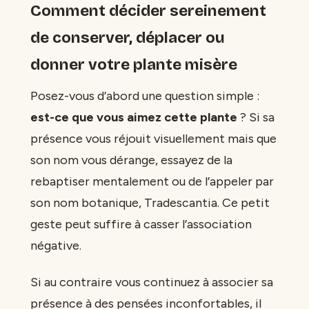
Comment décider sereinement
de conserver, déplacer ou
donner votre plante misère
Posez-vous d’abord une question simple :
est-ce que vous aimez cette plante
? Si sa
présence vous réjouit visuellement mais que
son nom vous dérange, essayez de la
rebaptiser mentalement ou de l’appeler par
son nom botanique, Tradescantia. Ce petit
geste peut suffire à casser l’association
négative.
Si au contraire vous continuez à associer sa
présence à des pensées inconfortables, il