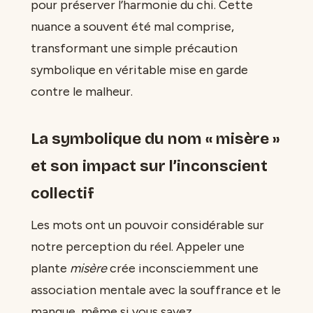
pour préserver l’harmonie du chi. Cette
nuance a souvent été mal comprise,
transformant une simple précaution
symbolique en véritable mise en garde
contre le malheur.
La symbolique du nom « misère »
et son impact sur l’inconscient
collectif
Les mots ont un pouvoir considérable sur
notre perception du réel. Appeler une
plante
misère
crée inconsciemment une
association mentale avec la souffrance et le
manque, même si vous savez