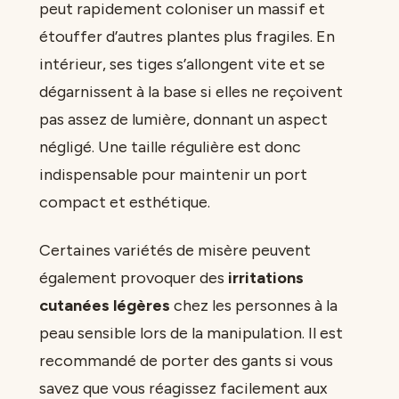
peut rapidement coloniser un massif et
étouffer d’autres plantes plus fragiles. En
intérieur, ses tiges s’allongent vite et se
dégarnissent à la base si elles ne reçoivent
pas assez de lumière, donnant un aspect
négligé. Une taille régulière est donc
indispensable pour maintenir un port
compact et esthétique.
Certaines variétés de misère peuvent
également provoquer des
irritations
cutanées légères
chez les personnes à la
peau sensible lors de la manipulation. Il est
recommandé de porter des gants si vous
savez que vous réagissez facilement aux