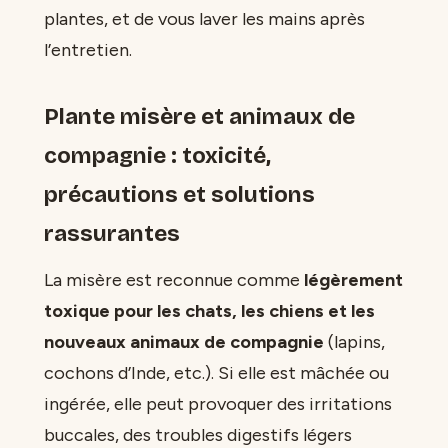
plantes, et de vous laver les mains après
l’entretien.
Plante misère et animaux de
compagnie : toxicité,
précautions et solutions
rassurantes
La misère est reconnue comme
légèrement
toxique pour les chats, les chiens et les
nouveaux animaux de compagnie
(lapins,
cochons d’Inde, etc.). Si elle est mâchée ou
ingérée, elle peut provoquer des irritations
buccales, des troubles digestifs légers