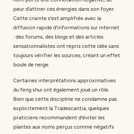
peur d’attirer ces énergies dans son foyer.
Cette crainte s’est amplifiée avec la
diffusion rapide d’informations sur internet
: des forums, des blogs et des articles
sensationnalistes ont repris cette idée sans
toujours vérifier les sources, créant un effet
boule de neige.
Certaines interprétations approximatives
du feng shui ont également joué un rôle.
Bien que cette discipline ne condamne pas
explicitement la Tradescantia, quelques
praticiens recommandent d’éviter les
plantes aux noms perçus comme négatifs