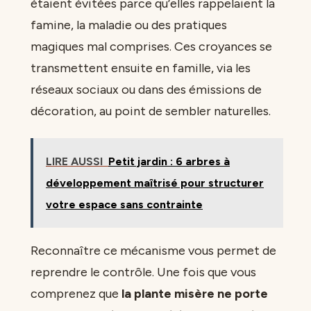
étaient évitées parce qu’elles rappelaient la
famine, la maladie ou des pratiques
magiques mal comprises. Ces croyances se
transmettent ensuite en famille, via les
réseaux sociaux ou dans des émissions de
décoration, au point de sembler naturelles.
LIRE AUSSI
Petit jardin : 6 arbres à
développement maîtrisé pour structurer
votre espace sans contrainte
Reconnaître ce mécanisme vous permet de
reprendre le contrôle. Une fois que vous
comprenez que
la plante misère ne porte