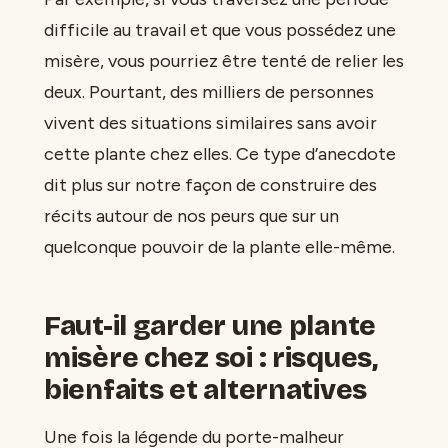
difficile au travail et que vous possédez une
misère, vous pourriez être tenté de relier les
deux. Pourtant, des milliers de personnes
vivent des situations similaires sans avoir
cette plante chez elles. Ce type d’anecdote
dit plus sur notre façon de construire des
récits autour de nos peurs que sur un
quelconque pouvoir de la plante elle-même.
Faut-il garder une plante
misère chez soi : risques,
bienfaits et alternatives
Une fois la légende du porte-malheur