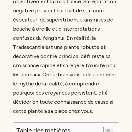
objectivement la malchance. Sa réputation
négative provient surtout de son nom
évocateur, de superstitions transmises de
bouche à oreille et d’interprétations
confuses du feng shui. En réalité, la
Tradescantia est une plante robuste et
décorative dont le principal défi reste sa
croissance rapide et sa légère toxicité pour
les animaux. Cet article vous aide à démêler
le mythe de la réalité, à comprendre
pourquoi ces croyances persistent, et à
décider en toute connaissance de cause si
cette plante a sa place chez vous.
Table des matières