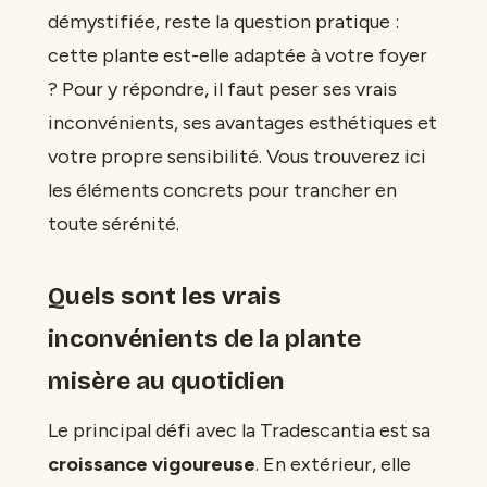
démystifiée, reste la question pratique :
cette plante est-elle adaptée à votre foyer
? Pour y répondre, il faut peser ses vrais
inconvénients, ses avantages esthétiques et
votre propre sensibilité. Vous trouverez ici
les éléments concrets pour trancher en
toute sérénité.
Quels sont les vrais
inconvénients de la plante
misère au quotidien
Le principal défi avec la Tradescantia est sa
croissance vigoureuse
. En extérieur, elle