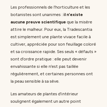
Les professionnels de l’horticulture et les
botanistes sont unanimes :
il n’existe
aucune preuve scientifique
que la misère
attire le malheur. Pour eux, la Tradescantia
est simplement une plante vivace facile à
cultiver, appréciée pour son feuillage coloré
et sa croissance rapide. Ses seuls « défauts »
sont d’ordre pratique : elle peut devenir
envahissante si elle n’est pas taillée
régulièrement, et certaines personnes ont
la peau sensible à sa sève.
Les amateurs de plantes d’intérieur
soulignent également un autre point