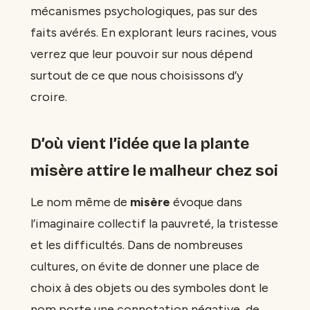
mécanismes psychologiques, pas sur des
faits avérés. En explorant leurs racines, vous
verrez que leur pouvoir sur nous dépend
surtout de ce que nous choisissons d’y
croire.
D’où vient l’idée que la plante
misère attire le malheur chez soi
Le nom même de
misère
évoque dans
l’imaginaire collectif la pauvreté, la tristesse
et les difficultés. Dans de nombreuses
cultures, on évite de donner une place de
choix à des objets ou des symboles dont le
nom porte une connotation négative, de