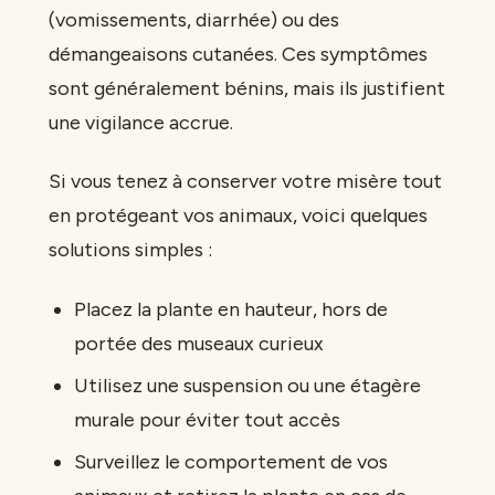
(vomissements, diarrhée) ou des
démangeaisons cutanées. Ces symptômes
sont généralement bénins, mais ils justifient
une vigilance accrue.
Si vous tenez à conserver votre misère tout
en protégeant vos animaux, voici quelques
solutions simples :
Placez la plante en hauteur, hors de
portée des museaux curieux
Utilisez une suspension ou une étagère
murale pour éviter tout accès
Surveillez le comportement de vos