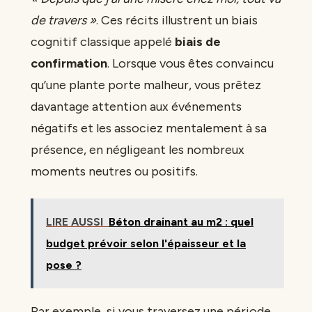
de travers »
. Ces récits illustrent un biais
cognitif classique appelé
biais de
confirmation
. Lorsque vous êtes convaincu
qu’une plante porte malheur, vous prêtez
davantage attention aux événements
négatifs et les associez mentalement à sa
présence, en négligeant les nombreux
moments neutres ou positifs.
LIRE AUSSI
Béton drainant au m2 : quel
budget prévoir selon l'épaisseur et la
pose ?
Par exemple, si vous traversez une période