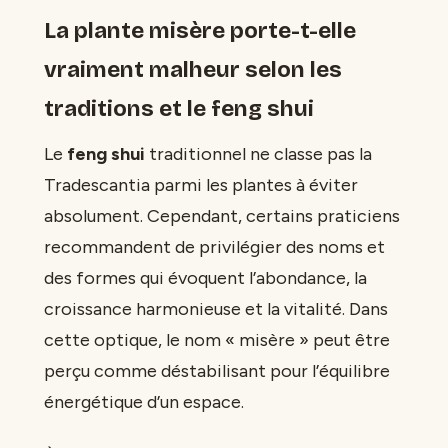
La plante misère porte-t-elle
vraiment malheur selon les
traditions et le feng shui
Le
feng shui
traditionnel ne classe pas la
Tradescantia parmi les plantes à éviter
absolument. Cependant, certains praticiens
recommandent de privilégier des noms et
des formes qui évoquent l’abondance, la
croissance harmonieuse et la vitalité. Dans
cette optique, le nom « misère » peut être
perçu comme déstabilisant pour l’équilibre
énergétique d’un espace.