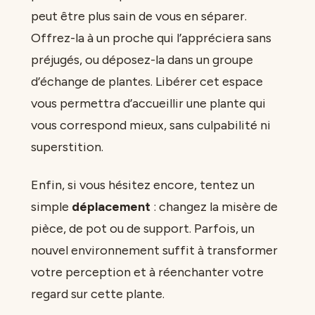
peut être plus sain de vous en séparer.
Offrez-la à un proche qui l’appréciera sans
préjugés, ou déposez-la dans un groupe
d’échange de plantes. Libérer cet espace
vous permettra d’accueillir une plante qui
vous correspond mieux, sans culpabilité ni
superstition.
Enfin, si vous hésitez encore, tentez un
simple
déplacement
: changez la misère de
pièce, de pot ou de support. Parfois, un
nouvel environnement suffit à transformer
votre perception et à réenchanter votre
regard sur cette plante.