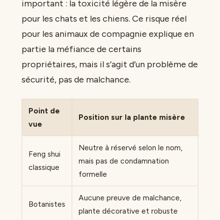
important : la toxicité légère de la misère
pour les chats et les chiens. Ce risque réel
pour les animaux de compagnie explique en
partie la méfiance de certains
propriétaires, mais il s’agit d’un problème de
sécurité, pas de malchance.
Point de
Position sur la plante misère
vue
Neutre à réservé selon le nom,
Feng shui
mais pas de condamnation
classique
formelle
Aucune preuve de malchance,
Botanistes
plante décorative et robuste