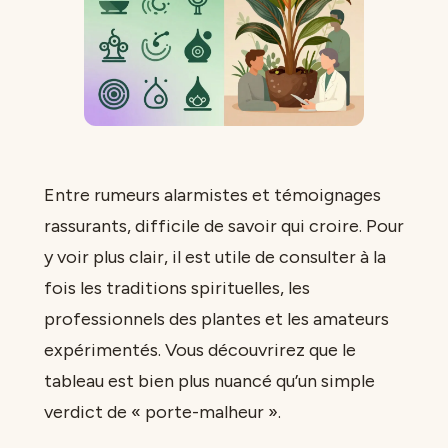
Entre rumeurs alarmistes et témoignages
rassurants, difficile de savoir qui croire. Pour
y voir plus clair, il est utile de consulter à la
fois les traditions spirituelles, les
professionnels des plantes et les amateurs
expérimentés. Vous découvrirez que le
tableau est bien plus nuancé qu’un simple
verdict de « porte-malheur ».