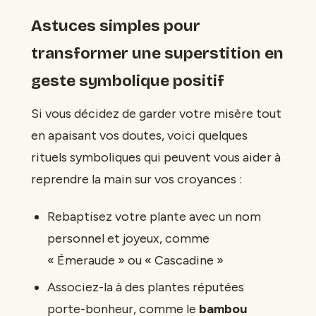
Astuces simples pour
transformer une superstition en
geste symbolique positif
Si vous décidez de garder votre misère tout
en apaisant vos doutes, voici quelques
rituels symboliques qui peuvent vous aider à
reprendre la main sur vos croyances :
Rebaptisez votre plante avec un nom
personnel et joyeux, comme
« Émeraude » ou « Cascadine »
Associez-la à des plantes réputées
porte-bonheur, comme le
bambou