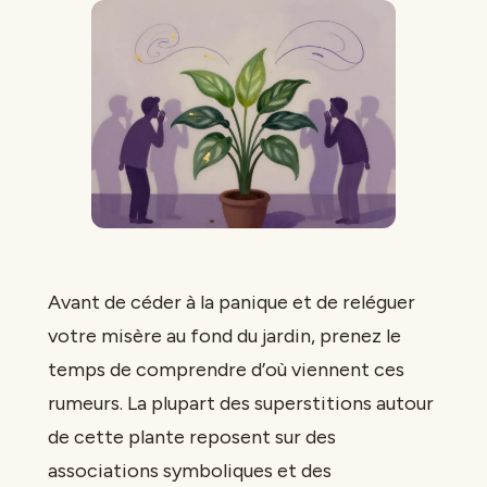
Avant de céder à la panique et de reléguer
votre misère au fond du jardin, prenez le
temps de comprendre d’où viennent ces
rumeurs. La plupart des superstitions autour
de cette plante reposent sur des
associations symboliques et des