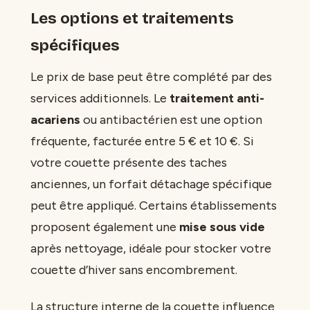
Les options et traitements
spécifiques
Le prix de base peut être complété par des
services additionnels. Le
traitement anti-
acariens
ou antibactérien est une option
fréquente, facturée entre 5 € et 10 €. Si
votre couette présente des taches
anciennes, un forfait détachage spécifique
peut être appliqué. Certains établissements
proposent également une
mise sous vide
après nettoyage, idéale pour stocker votre
couette d’hiver sans encombrement.
La structure interne de la couette influence