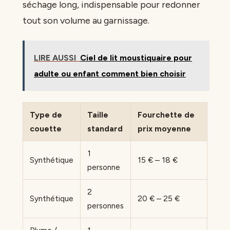
séchage long, indispensable pour redonner
tout son volume au garnissage.
LIRE AUSSI
Ciel de lit moustiquaire pour
adulte ou enfant comment bien choisir
Type de
Taille
Fourchette de
couette
standard
prix moyenne
1
Synthétique
15 € – 18 €
personne
2
Synthétique
20 € – 25 €
personnes