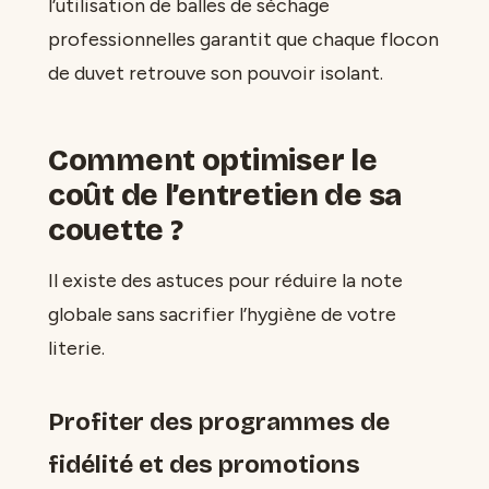
l’utilisation de balles de séchage
professionnelles garantit que chaque flocon
de duvet retrouve son pouvoir isolant.
Comment optimiser le
coût de l’entretien de sa
couette ?
Il existe des astuces pour réduire la note
globale sans sacrifier l’hygiène de votre
literie.
Profiter des programmes de
fidélité et des promotions