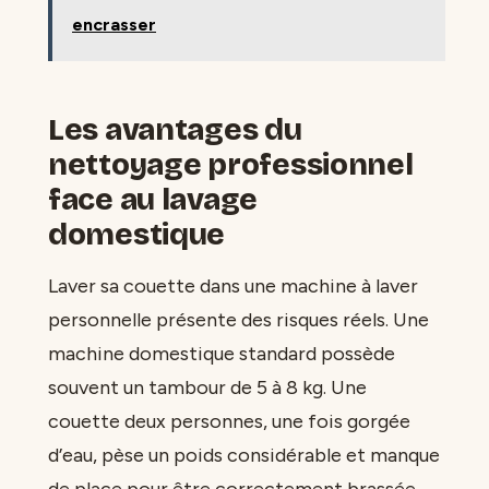
encrasser
Les avantages du
nettoyage professionnel
face au lavage
domestique
Laver sa couette dans une machine à laver
personnelle présente des risques réels. Une
machine domestique standard possède
souvent un tambour de 5 à 8 kg. Une
couette deux personnes, une fois gorgée
d’eau, pèse un poids considérable et manque
de place pour être correctement brassée.