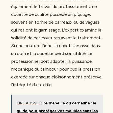
également le travail du professionnel. Une
couette de qualité possède un piquage,
souvent en forme de carreaux ou de vagues,
qui retient le garnissage. L’expert examine la
solidité de ces coutures avant le traitement.
Si une couture lâche, le duvet s’amasse dans
un coin et la couette perd son utilité. Le
professionnel doit adapter la puissance
mécanique du tambour pour que la pression
exercée sur chaque cloisonnement préserve
l’intégrité du textile.
LIRE AUSSI
Cire d'abeille ou carnauba : le
guide pour protéger vos meubles sans les