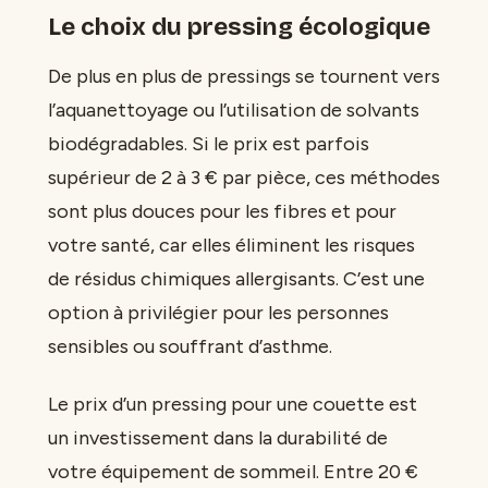
Le choix du pressing écologique
De plus en plus de pressings se tournent vers
l’aquanettoyage ou l’utilisation de solvants
biodégradables. Si le prix est parfois
supérieur de 2 à 3 € par pièce, ces méthodes
sont plus douces pour les fibres et pour
votre santé, car elles éliminent les risques
de résidus chimiques allergisants. C’est une
option à privilégier pour les personnes
sensibles ou souffrant d’asthme.
Le prix d’un pressing pour une couette est
un investissement dans la durabilité de
votre équipement de sommeil. Entre 20 €