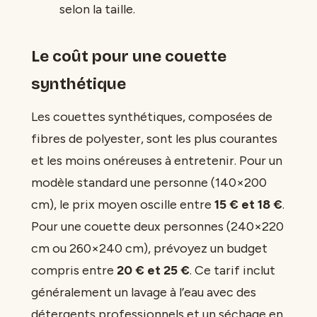
selon la taille.
Le coût pour une couette
synthétique
Les couettes synthétiques, composées de
fibres de polyester, sont les plus courantes
et les moins onéreuses à entretenir. Pour un
modèle standard une personne (140×200
cm), le prix moyen oscille entre
15 € et 18 €
.
Pour une couette deux personnes (240×220
cm ou 260×240 cm), prévoyez un budget
compris entre
20 € et 25 €
. Ce tarif inclut
généralement un lavage à l’eau avec des
détergents professionnels et un séchage en