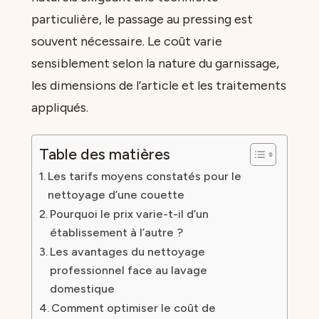
particulière, le passage au pressing est
souvent nécessaire. Le coût varie
sensiblement selon la nature du garnissage,
les dimensions de l’article et les traitements
appliqués.
Table des matières
Les tarifs moyens constatés pour le
nettoyage d’une couette
Pourquoi le prix varie-t-il d’un
établissement à l’autre ?
Les avantages du nettoyage
professionnel face au lavage
domestique
Comment optimiser le coût de