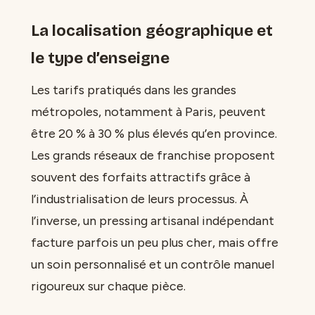
La localisation géographique et
le type d’enseigne
Les tarifs pratiqués dans les grandes
métropoles, notamment à Paris, peuvent
être 20 % à 30 % plus élevés qu’en province.
Les grands réseaux de franchise proposent
souvent des forfaits attractifs grâce à
l’industrialisation de leurs processus. À
l’inverse, un pressing artisanal indépendant
facture parfois un peu plus cher, mais offre
un soin personnalisé et un contrôle manuel
rigoureux sur chaque pièce.