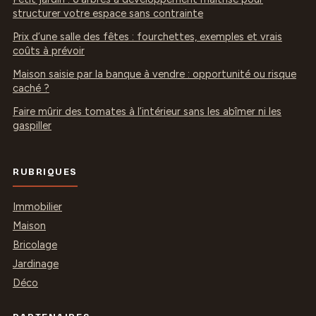
structurer votre espace sans contrainte
Prix d’une salle des fêtes : fourchettes, exemples et vrais
coûts à prévoir
Maison saisie par la banque à vendre : opportunité ou risque
caché ?
Faire mûrir des tomates à l’intérieur sans les abîmer ni les
gaspiller
RUBRIQUES
Immobilier
Maison
Bricolage
Jardinage
Déco