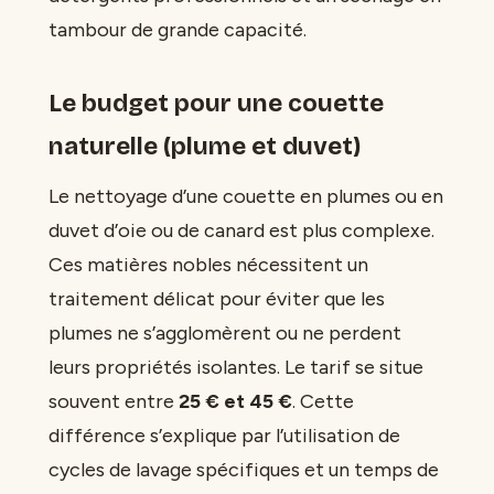
tambour de grande capacité.
Le budget pour une couette
naturelle (plume et duvet)
Le nettoyage d’une couette en plumes ou en
duvet d’oie ou de canard est plus complexe.
Ces matières nobles nécessitent un
traitement délicat pour éviter que les
plumes ne s’agglomèrent ou ne perdent
leurs propriétés isolantes. Le tarif se situe
souvent entre
25 € et 45 €
. Cette
différence s’explique par l’utilisation de
cycles de lavage spécifiques et un temps de