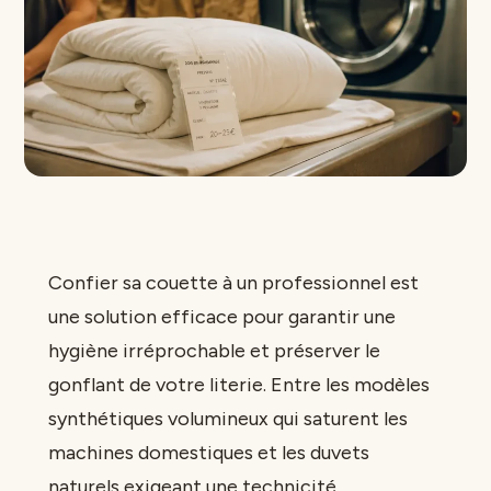
Confier sa couette à un professionnel est
une solution efficace pour garantir une
hygiène irréprochable et préserver le
gonflant de votre literie. Entre les modèles
synthétiques volumineux qui saturent les
machines domestiques et les duvets
naturels exigeant une technicité