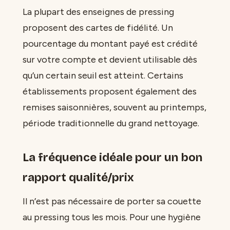
La plupart des enseignes de pressing
proposent des cartes de fidélité. Un
pourcentage du montant payé est crédité
sur votre compte et devient utilisable dès
qu’un certain seuil est atteint. Certains
établissements proposent également des
remises saisonnières, souvent au printemps,
période traditionnelle du grand nettoyage.
La fréquence idéale pour un bon
rapport qualité/prix
Il n’est pas nécessaire de porter sa couette
au pressing tous les mois. Pour une hygiène