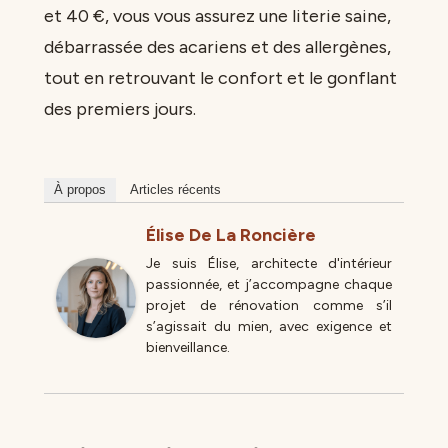
et 40 €, vous vous assurez une literie saine,
débarrassée des acariens et des allergènes,
tout en retrouvant le confort et le gonflant
des premiers jours.
À propos
Articles récents
Élise De La Roncière
Je suis Élise, architecte d'intérieur
passionnée, et j’accompagne chaque
projet de rénovation comme s’il
s’agissait du mien, avec exigence et
bienveillance.