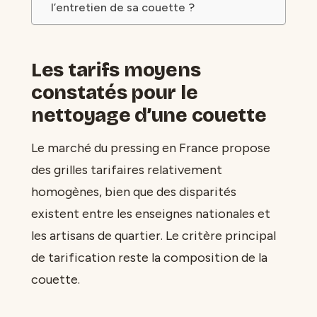
l’entretien de sa couette ?
Les tarifs moyens
constatés pour le
nettoyage d’une couette
Le marché du pressing en France propose
des grilles tarifaires relativement
homogènes, bien que des disparités
existent entre les enseignes nationales et
les artisans de quartier. Le critère principal
de tarification reste la composition de la
couette.