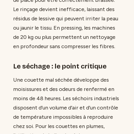
Le rinçage devient inefficace, laissant des
résidus de lessive qui peuvent irriter la peau
ou jaunir le tissu. En pressing, les machines
de 20 kg ou plus permettent un nettoyage
en profondeur sans compresser les fibres.
Le séchage : le point critique
Une couette mal séchée développe des
moisissures et des odeurs de renfermé en
moins de 48 heures. Les séchoirs industriels
disposent d’un volume d’air et d’un contrôle
de température impossibles à reproduire
chez soi. Pour les couettes en plumes,