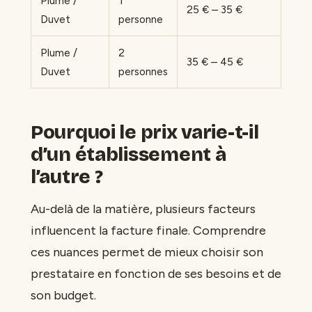
Plume /
1
25 € – 35 €
Duvet
personne
Plume /
2
35 € – 45 €
Duvet
personnes
Pourquoi le prix varie-t-il
d’un établissement à
l’autre ?
Au-delà de la matière, plusieurs facteurs
influencent la facture finale. Comprendre
ces nuances permet de mieux choisir son
prestataire en fonction de ses besoins et de
son budget.