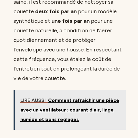
saine, il est recommandé de nettoyer sa
couette
deux fois par an
pour un modèle
synthétique et
une fois par an
pour une
couette naturelle, à condition de l’aérer
quotidiennement et de protéger
l’enveloppe avec une housse. En respectant
cette fréquence, vous étalez le coût de
l’entretien tout en prolongeant la durée de
vie de votre couette.
LIRE AUSSI
Comment rafraîchir une pièce
avec un ventilateur : courant d’air, linge
humide et bons réglages