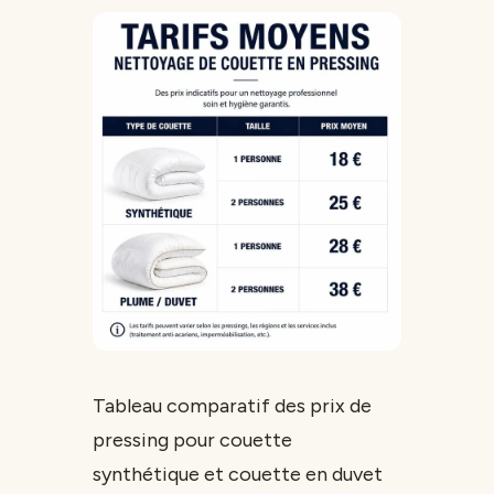
Tableau comparatif des prix de
pressing pour couette
synthétique et couette en duvet