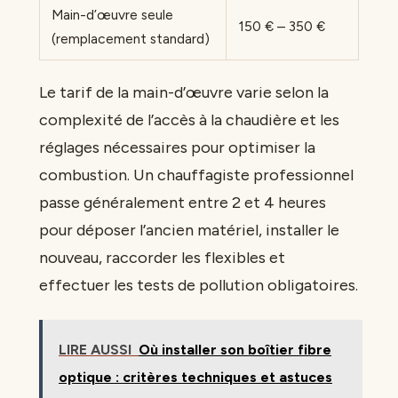
Main-d’œuvre seule
150 € – 350 €
(remplacement standard)
Le tarif de la main-d’œuvre varie selon la
complexité de l’accès à la chaudière et les
réglages nécessaires pour optimiser la
combustion. Un chauffagiste professionnel
passe généralement entre 2 et 4 heures
pour déposer l’ancien matériel, installer le
nouveau, raccorder les flexibles et
effectuer les tests de pollution obligatoires.
LIRE AUSSI
Où installer son boîtier fibre
optique : critères techniques et astuces