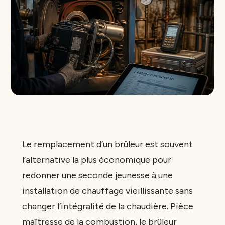
Le remplacement d’un brûleur est souvent
l’alternative la plus économique pour
redonner une seconde jeunesse à une
installation de chauffage vieillissante sans
changer l’intégralité de la chaudière. Pièce
maîtresse de la combustion, le brûleur