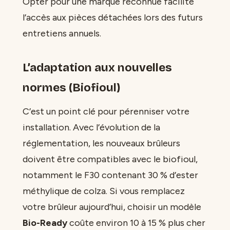
Opter pour une marque reconnue facilite
l’accès aux pièces détachées lors des futurs
entretiens annuels.
L’adaptation aux nouvelles
normes (Biofioul)
C’est un point clé pour pérenniser votre
installation. Avec l’évolution de la
réglementation, les nouveaux brûleurs
doivent être compatibles avec le biofioul,
notamment le F30 contenant 30 % d’ester
méthylique de colza. Si vous remplacez
votre brûleur aujourd’hui, choisir un modèle
Bio-Ready
coûte environ 10 à 15 % plus cher