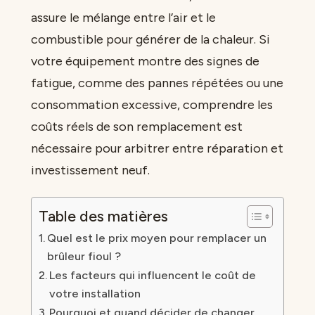
assure le mélange entre l’air et le
combustible pour générer de la chaleur. Si
votre équipement montre des signes de
fatigue, comme des pannes répétées ou une
consommation excessive, comprendre les
coûts réels de son remplacement est
nécessaire pour arbitrer entre réparation et
investissement neuf.
Table des matières
Quel est le prix moyen pour remplacer un
brûleur fioul ?
Les facteurs qui influencent le coût de
votre installation
Pourquoi et quand décider de changer