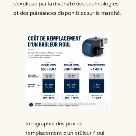
s’explique par la diversité des technologies
et des puissances disponibles sur le marché.
Infographie des prix de
remplacement d’un brûleur fioul