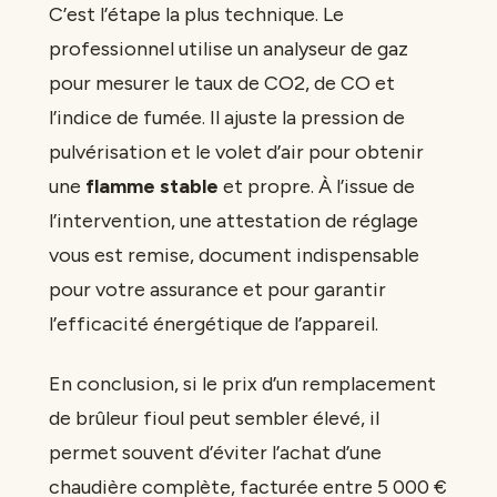
C’est l’étape la plus technique. Le
professionnel utilise un analyseur de gaz
pour mesurer le taux de CO2, de CO et
l’indice de fumée. Il ajuste la pression de
pulvérisation et le volet d’air pour obtenir
une
flamme stable
et propre. À l’issue de
l’intervention, une attestation de réglage
vous est remise, document indispensable
pour votre assurance et pour garantir
l’efficacité énergétique de l’appareil.
En conclusion, si le prix d’un remplacement
de brûleur fioul peut sembler élevé, il
permet souvent d’éviter l’achat d’une
chaudière complète, facturée entre 5 000 €