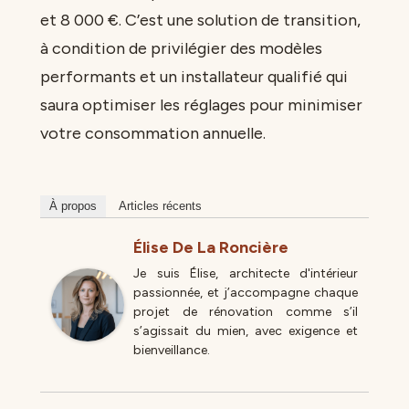
et 8 000 €. C’est une solution de transition,
à condition de privilégier des modèles
performants et un installateur qualifié qui
saura optimiser les réglages pour minimiser
votre consommation annuelle.
À propos
Articles récents
Élise De La Roncière
Je suis Élise, architecte d'intérieur
passionnée, et j’accompagne chaque
projet de rénovation comme s’il
s’agissait du mien, avec exigence et
bienveillance.