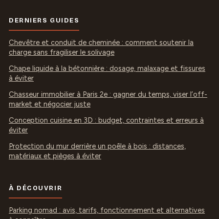
DERNIERS GUIDES
Chevêtre et conduit de cheminée : comment soutenir la
charge sans fragiliser le solivage
Chape liquide à la bétonnière : dosage, malaxage et fissures
à éviter
Chasseur immobilier à Paris 2e : gagner du temps, viser l’off-
market et négocier juste
Conception cuisine en 3D : budget, contraintes et erreurs à
éviter
Protection du mur derrière un poêle à bois : distances,
matériaux et pièges à éviter
À DÉCOUVRIR
Parking nomad : avis, tarifs, fonctionnement et alternatives