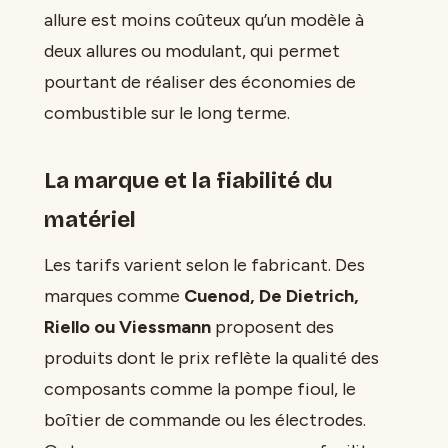
allure est moins coûteux qu’un modèle à
deux allures ou modulant, qui permet
pourtant de réaliser des économies de
combustible sur le long terme.
La marque et la fiabilité du
matériel
Les tarifs varient selon le fabricant. Des
marques comme
Cuenod, De Dietrich,
Riello ou Viessmann
proposent des
produits dont le prix reflète la qualité des
composants comme la pompe fioul, le
boîtier de commande ou les électrodes.