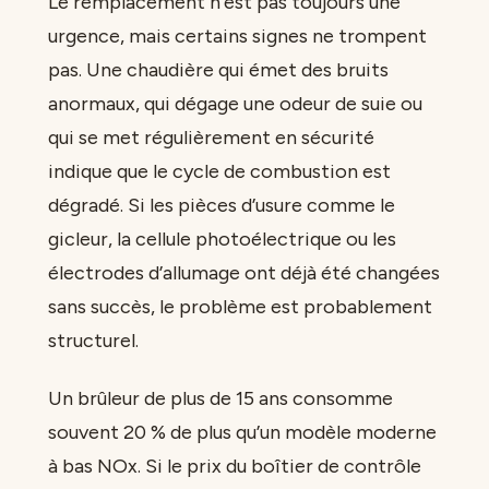
Le remplacement n’est pas toujours une
urgence, mais certains signes ne trompent
pas. Une chaudière qui émet des bruits
anormaux, qui dégage une odeur de suie ou
qui se met régulièrement en sécurité
indique que le cycle de combustion est
dégradé. Si les pièces d’usure comme le
gicleur, la cellule photoélectrique ou les
électrodes d’allumage ont déjà été changées
sans succès, le problème est probablement
structurel.
Un brûleur de plus de 15 ans consomme
souvent 20 % de plus qu’un modèle moderne
à bas NOx. Si le prix du boîtier de contrôle