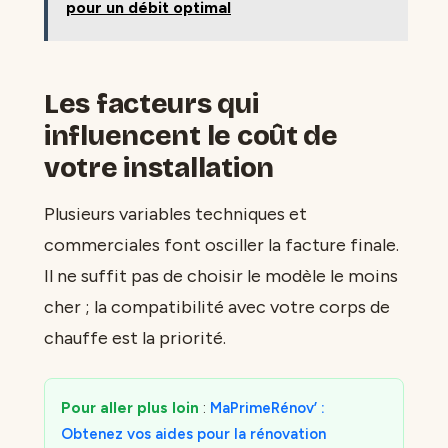
pour un débit optimal
Les facteurs qui
influencent le coût de
votre installation
Plusieurs variables techniques et
commerciales font osciller la facture finale.
Il ne suffit pas de choisir le modèle le moins
cher ; la compatibilité avec votre corps de
chauffe est la priorité.
Pour aller plus loin
:
MaPrimeRénov’ :
Obtenez vos aides pour la rénovation