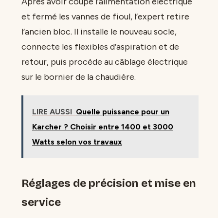
Après avoir coupé l’alimentation électrique
et fermé les vannes de fioul, l’expert retire
l’ancien bloc. Il installe le nouveau socle,
connecte les flexibles d’aspiration et de
retour, puis procède au câblage électrique
sur le bornier de la chaudière.
LIRE AUSSI
Quelle puissance pour un
Karcher ? Choisir entre 1400 et 3000
Watts selon vos travaux
Réglages de précision et mise en
service