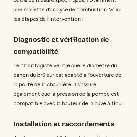
outils de mesure spécifiques, notamment
une mallette d’analyse de combustion. Voici
les étapes de l’intervention :
Diagnostic et vérification de
compatibilité
Le chauffagiste vérifie que le diamètre du
canon du brûleur est adapté à l’ouverture de
la porte de la chaudière. Il s’assure
également que la pression de la pompe est
compatible avec la hauteur de la cuve à fioul.
Installation et raccordements