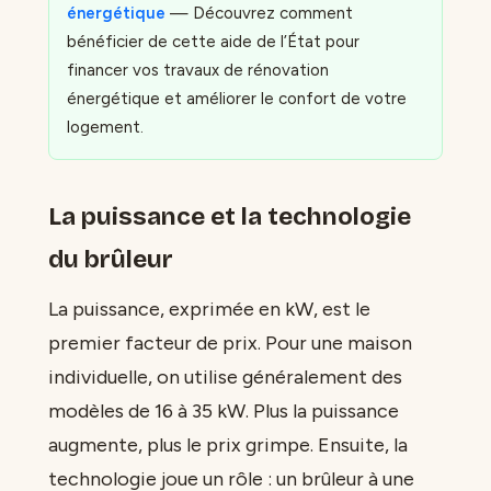
énergétique
— Découvrez comment
bénéficier de cette aide de l’État pour
financer vos travaux de rénovation
énergétique et améliorer le confort de votre
logement.
La puissance et la technologie
du brûleur
La puissance, exprimée en kW, est le
premier facteur de prix. Pour une maison
individuelle, on utilise généralement des
modèles de 16 à 35 kW. Plus la puissance
augmente, plus le prix grimpe. Ensuite, la
technologie joue un rôle : un brûleur à une