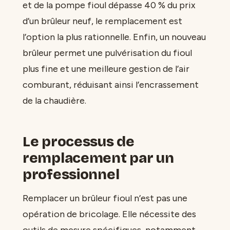
et de la pompe fioul dépasse 40 % du prix
d’un brûleur neuf, le remplacement est
l’option la plus rationnelle. Enfin, un nouveau
brûleur permet une pulvérisation du fioul
plus fine et une meilleure gestion de l’air
comburant, réduisant ainsi l’encrassement
de la chaudière.
Le processus de
remplacement par un
professionnel
Remplacer un brûleur fioul n’est pas une
opération de bricolage. Elle nécessite des