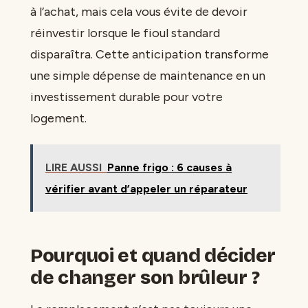
à l’achat, mais cela vous évite de devoir
réinvestir lorsque le fioul standard
disparaîtra. Cette anticipation transforme
une simple dépense de maintenance en un
investissement durable pour votre
logement.
LIRE AUSSI
Panne frigo : 6 causes à
vérifier avant d’appeler un réparateur
Pourquoi et quand décider
de changer son brûleur ?