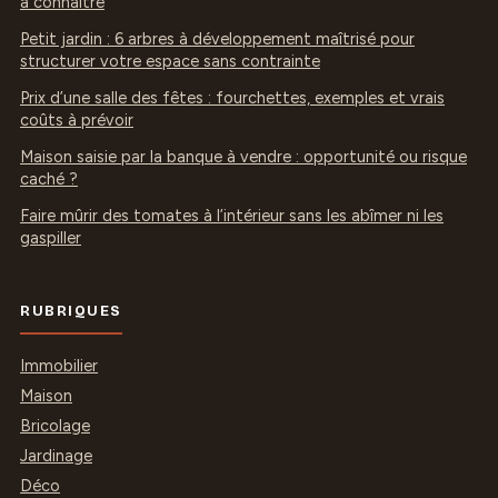
à connaître
Petit jardin : 6 arbres à développement maîtrisé pour
structurer votre espace sans contrainte
Prix d’une salle des fêtes : fourchettes, exemples et vrais
coûts à prévoir
Maison saisie par la banque à vendre : opportunité ou risque
caché ?
Faire mûrir des tomates à l’intérieur sans les abîmer ni les
gaspiller
RUBRIQUES
Immobilier
Maison
Bricolage
Jardinage
Déco