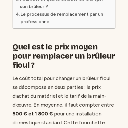
son brûleur ?
Le processus de remplacement par un
professionnel
Quel est le prix moyen
pour remplacer un brûleur
fioul ?
Le coût total pour changer un brûleur fioul
se décompose en deux parties : le prix
d’achat du matériel et le tarif de la main-
d’œuvre. En moyenne, il faut compter entre
500 € et 1 800 €
pour une installation
domestique standard. Cette fourchette