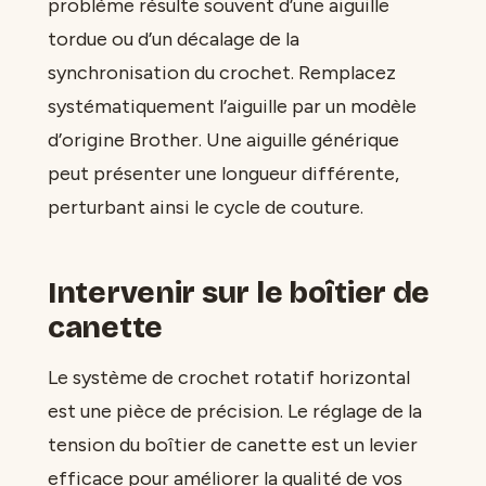
problème résulte souvent d’une aiguille
tordue ou d’un décalage de la
synchronisation du crochet. Remplacez
systématiquement l’aiguille par un modèle
d’origine Brother. Une aiguille générique
peut présenter une longueur différente,
perturbant ainsi le cycle de couture.
Intervenir sur le boîtier de
canette
Le système de crochet rotatif horizontal
est une pièce de précision. Le réglage de la
tension du boîtier de canette est un levier
efficace pour améliorer la qualité de vos