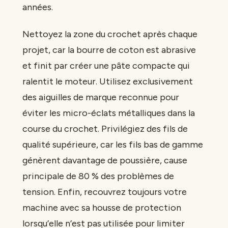
années.
Nettoyez la zone du crochet après chaque
projet, car la bourre de coton est abrasive
et finit par créer une pâte compacte qui
ralentit le moteur. Utilisez exclusivement
des aiguilles de marque reconnue pour
éviter les micro-éclats métalliques dans la
course du crochet. Privilégiez des fils de
qualité supérieure, car les fils bas de gamme
génèrent davantage de poussière, cause
principale de 80 % des problèmes de
tension. Enfin, recouvrez toujours votre
machine avec sa housse de protection
lorsqu’elle n’est pas utilisée pour limiter