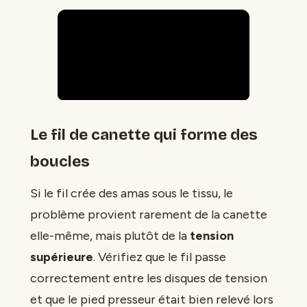
Le fil de canette qui forme des
boucles
Si le fil crée des amas sous le tissu, le
problème provient rarement de la canette
elle-même, mais plutôt de la
tension
supérieure
. Vérifiez que le fil passe
correctement entre les disques de tension
et que le pied presseur était bien relevé lors