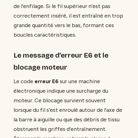
de l’enfilage. Si le fil supérieur n’est pas
correctement inséré, il est entraîné en trop
grande quantité vers le bas, formant ces
boucles caractéristiques.
Le message d’erreur E6 et le
blocage moteur
Le code
erreur E6
sur une machine
électronique indique une surcharge du
moteur. Ce blocage survient souvent
lorsque du fil s’est enroulé autour de l’axe de
la barre à aiguille ou que des débris de tissu
obstruent les griffes d’entraînement.