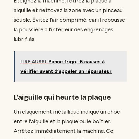
Éteignez la machine, retirez la plaque à
aiguille et nettoyez la zone avec un pinceau
souple. Évitez l’air comprimé, car il repousse
la poussière à l’intérieur des engrenages
lubrifiés.
LIRE AUSSI
Panne frigo : 6 causes à
vérifier avant d’appeler un réparateur
L’aiguille qui heurte la plaque
Un claquement métallique indique un choc
entre l’aiguille et la plaque ou le boîtier.
Arrêtez immédiatement la machine. Ce