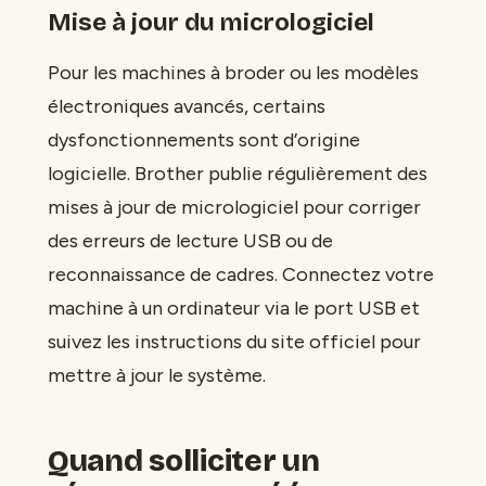
Mise à jour du micrologiciel
Pour les machines à broder ou les modèles
électroniques avancés, certains
dysfonctionnements sont d’origine
logicielle. Brother publie régulièrement des
mises à jour de micrologiciel pour corriger
des erreurs de lecture USB ou de
reconnaissance de cadres. Connectez votre
machine à un ordinateur via le port USB et
suivez les instructions du site officiel pour
mettre à jour le système.
Quand solliciter un