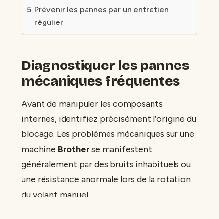
Prévenir les pannes par un entretien
régulier
Diagnostiquer les pannes
mécaniques fréquentes
Avant de manipuler les composants
internes, identifiez précisément l’origine du
blocage. Les problèmes mécaniques sur une
machine
Brother
se manifestent
généralement par des bruits inhabituels ou
une résistance anormale lors de la rotation
du volant manuel.