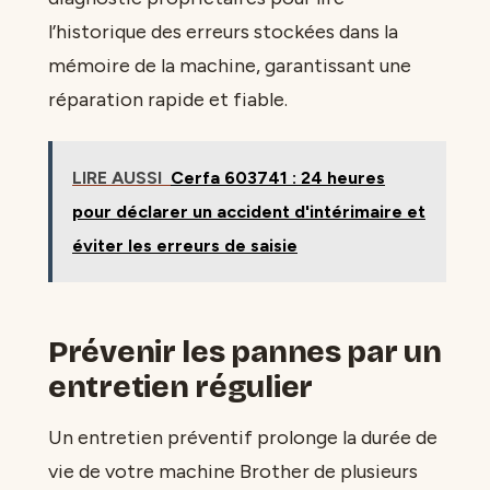
l’historique des erreurs stockées dans la
mémoire de la machine, garantissant une
réparation rapide et fiable.
LIRE AUSSI
Cerfa 603741 : 24 heures
pour déclarer un accident d'intérimaire et
éviter les erreurs de saisie
Prévenir les pannes par un
entretien régulier
Un entretien préventif prolonge la durée de
vie de votre machine Brother de plusieurs