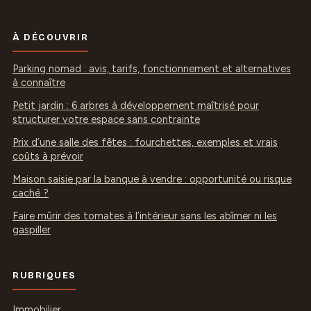
À DÉCOUVRIR
Parking nomad : avis, tarifs, fonctionnement et alternatives
à connaître
Petit jardin : 6 arbres à développement maîtrisé pour
structurer votre espace sans contrainte
Prix d’une salle des fêtes : fourchettes, exemples et vrais
coûts à prévoir
Maison saisie par la banque à vendre : opportunité ou risque
caché ?
Faire mûrir des tomates à l’intérieur sans les abîmer ni les
gaspiller
RUBRIQUES
Immobilier