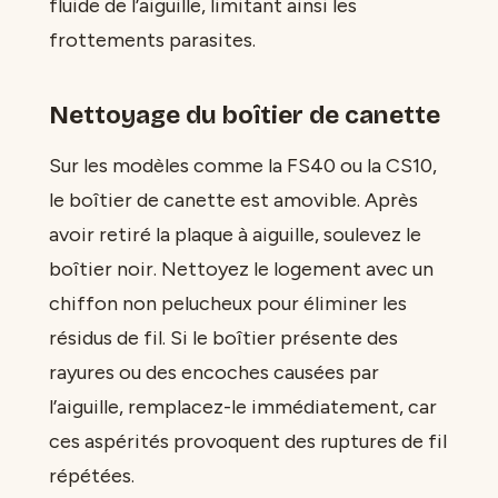
fluide de l’aiguille, limitant ainsi les
frottements parasites.
Nettoyage du boîtier de canette
Sur les modèles comme la FS40 ou la CS10,
le boîtier de canette est amovible. Après
avoir retiré la plaque à aiguille, soulevez le
boîtier noir. Nettoyez le logement avec un
chiffon non pelucheux pour éliminer les
résidus de fil. Si le boîtier présente des
rayures ou des encoches causées par
l’aiguille, remplacez-le immédiatement, car
ces aspérités provoquent des ruptures de fil
répétées.