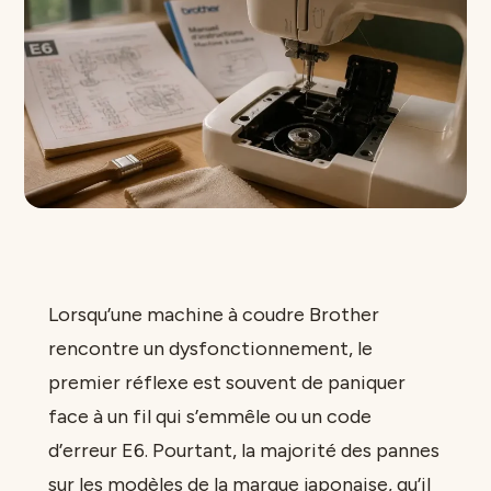
Lorsqu’une machine à coudre Brother
rencontre un dysfonctionnement, le
premier réflexe est souvent de paniquer
face à un fil qui s’emmêle ou un code
d’erreur E6. Pourtant, la majorité des pannes
sur les modèles de la marque japonaise, qu’il