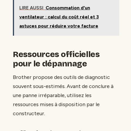
LIRE AUSSI
Consommation d'un
ventilateur : calcul du coût réel et 3
astuces pour réduire votre facture
Ressources officielles
pour le dépannage
Brother propose des outils de diagnostic
souvent sous-estimés. Avant de conclure à
une panne irréparable, utilisez les
ressources mises à disposition par le
constructeur.