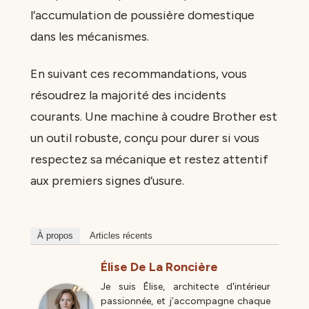
l’accumulation de poussière domestique
dans les mécanismes.
En suivant ces recommandations, vous
résoudrez la majorité des incidents
courants. Une machine à coudre Brother est
un outil robuste, conçu pour durer si vous
respectez sa mécanique et restez attentif
aux premiers signes d’usure.
À propos
Articles récents
Élise De La Roncière
Je suis Élise, architecte d'intérieur
passionnée, et j’accompagne chaque