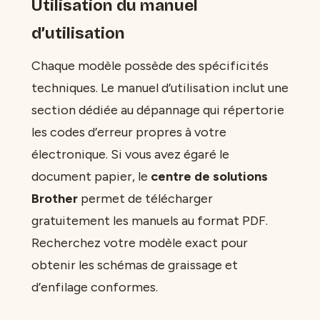
Utilisation du manuel
d’utilisation
Chaque modèle possède des spécificités
techniques. Le manuel d’utilisation inclut une
section dédiée au dépannage qui répertorie
les codes d’erreur propres à votre
électronique. Si vous avez égaré le
document papier, le
centre de solutions
Brother
permet de télécharger
gratuitement les manuels au format PDF.
Recherchez votre modèle exact pour
obtenir les schémas de graissage et
d’enfilage conformes.