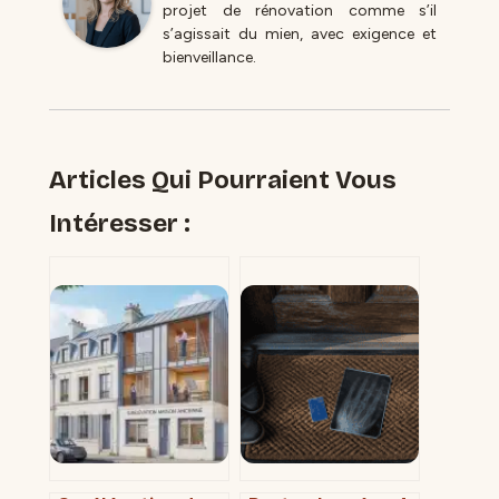
projet de rénovation comme s’il
s’agissait du mien, avec exigence et
bienveillance.
Articles Qui Pourraient Vous
Intéresser :