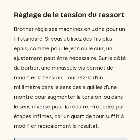
Réglage de la tension du ressort
Brother règle ses machines en usine pour un
fil standard. Si vous utilisez des fils plus
épais, comme pour le jean ou le cuir, un
ajustement peut être nécessaire. Sur le côté
du boîtier, une minuscule vis permet de
modifier la tension. Tournez-la d’un
millimètre dans le sens des aiguilles d’une
montre pour augmenter la tension, ou dans
le sens inverse pour la réduire. Procédez par
étapes infimes, car un quart de tour suffit à
modifier radicalement le résultat.