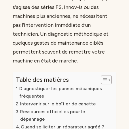
s’agisse des séries FS, Innov-is ou des
machines plus anciennes, ne nécessitent
pas l’intervention immédiate d’un
technicien. Un diagnostic méthodique et
quelques gestes de maintenance ciblés
permettent souvent de remettre votre
machine en état de marche.
Table des matières
Diagnostiquer les pannes mécaniques
fréquentes
Intervenir sur le boîtier de canette
Ressources officielles pour le
dépannage
Quand solliciter un réparateur agréé ?