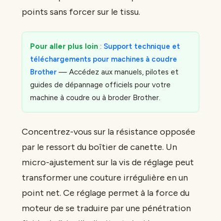
points sans forcer sur le tissu.
Pour aller plus loin
:
Support technique et
téléchargements pour machines à coudre
Brother
— Accédez aux manuels, pilotes et
guides de dépannage officiels pour votre
machine à coudre ou à broder Brother.
Concentrez-vous sur la résistance opposée
par le ressort du boîtier de canette. Un
micro-ajustement sur la vis de réglage peut
transformer une couture irrégulière en un
point net. Ce réglage permet à la force du
moteur de se traduire par une pénétration