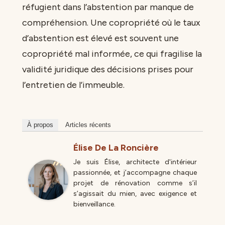
réfugient dans l’abstention par manque de
compréhension. Une copropriété où le taux
d’abstention est élevé est souvent une
copropriété mal informée, ce qui fragilise la
validité juridique des décisions prises pour
l’entretien de l’immeuble.
À propos
Articles récents
Élise De La Roncière
Je suis Élise, architecte d'intérieur
passionnée, et j’accompagne chaque
projet de rénovation comme s’il
s’agissait du mien, avec exigence et
bienveillance.