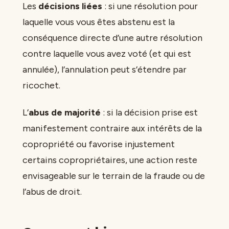
Les
décisions liées
: si une résolution pour
laquelle vous vous êtes abstenu est la
conséquence directe d’une autre résolution
contre laquelle vous avez voté (et qui est
annulée), l’annulation peut s’étendre par
ricochet.
L’
abus de majorité
: si la décision prise est
manifestement contraire aux intérêts de la
copropriété ou favorise injustement
certains copropriétaires, une action reste
envisageable sur le terrain de la fraude ou de
l’abus de droit.