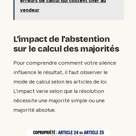
erreurs de calcul qui coûtent cher au
vendeur
L’impact de l’abstention
sur le calcul des majorités
Pour comprendre comment votre silence
influence le résultat, il faut observer le
mode de calcul selon les articles de loi.
L’impact varie selon que la résolution
nécessite une majorité simple ou une
majorité absolue.