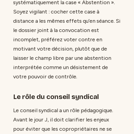
systématiquement la case « Abstention ».
Soyez vigilant : cocher cette case à
distance a les mêmes effets qu’en séance. Si
le dossier joint à la convocation est
incomplet, préférez voter contre en
motivant votre décision, plutôt que de
laisser le champ libre par une abstention
interprétée comme un désistement de
votre pouvoir de contrôle.
Le rôle du conseil syndical
Le conseil syndical a un rôle pédagogique.
Avant le jour J, il doit clarifier les enjeux
pour éviter que les copropriétaires ne se