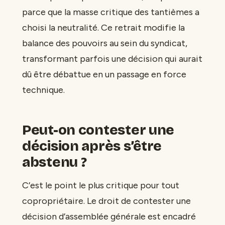
parce que la masse critique des tantièmes a
choisi la neutralité. Ce retrait modifie la
balance des pouvoirs au sein du syndicat,
transformant parfois une décision qui aurait
dû être débattue en un passage en force
technique.
Peut-on contester une
décision après s’être
abstenu ?
C’est le point le plus critique pour tout
copropriétaire. Le droit de contester une
décision d’assemblée générale est encadré