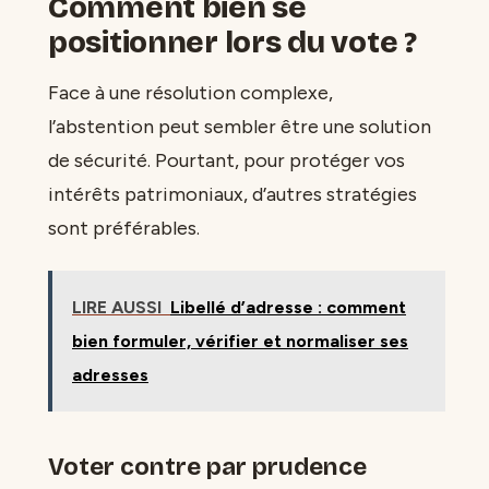
Comment bien se
positionner lors du vote ?
Face à une résolution complexe,
l’abstention peut sembler être une solution
de sécurité. Pourtant, pour protéger vos
intérêts patrimoniaux, d’autres stratégies
sont préférables.
LIRE AUSSI
Libellé d’adresse : comment
bien formuler, vérifier et normaliser ses
adresses
Voter contre par prudence