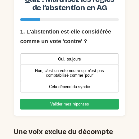
de l’abstention en AG
1. L'abstention est-elle considérée
comme un vote 'contre' ?
Oui, toujours
Non, c'est un vote neutre qui n'est pas
comptabilisé comme 'pour'
Cela dépend du syndic
Valider mes réponses
Une voix exclue du décompte