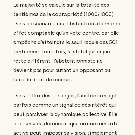
La majorité se calcule sur la totalité des
tantièmes de la copropriété (1000/1000).
Dans ce scénario, une abstention a le même
effet comptable qu’un vote contre, car elle
empêche d’atteindre le seuil requis des 501
tantièmes. Toutefois, le statut juridique
reste différent : l’abstentionniste ne
devient pas pour autant un opposant au
sens du droit de recours.
Dans le flux des échanges, l’abstention agit
parfois comme un signal de désintérêt qui
peut paralyser la dynamique collective. Elle
crée un vide démocratique où une minorité
active peut imposer sa vision, simplement