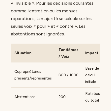
« invisible ». Pour les décisions courantes
comme l’entretien ou les menues
réparations, la majorité se calcule sur les
seules voix « pour » et « contre ». Les
abstentions sont ignorées.
Tantièmes
Situation
Impact
/ Voix
Base de
Copropriétaires
800 / 1000
calcul
présents/représentés
initiale
Retirées
Abstentions
200
du total