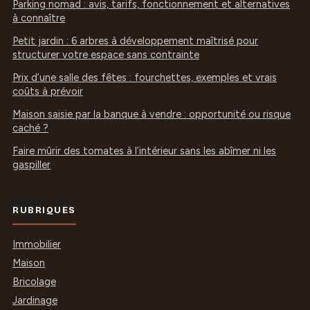
Parking nomad : avis, tarifs, fonctionnement et alternatives
à connaître
Petit jardin : 6 arbres à développement maîtrisé pour
structurer votre espace sans contrainte
Prix d’une salle des fêtes : fourchettes, exemples et vrais
coûts à prévoir
Maison saisie par la banque à vendre : opportunité ou risque
caché ?
Faire mûrir des tomates à l’intérieur sans les abîmer ni les
gaspiller
RUBRIQUES
Immobilier
Maison
Bricolage
Jardinage