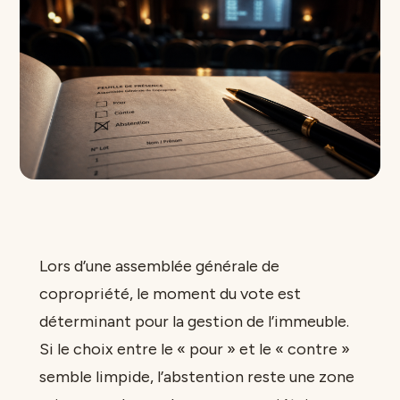
Lors d’une assemblée générale de
copropriété, le moment du vote est
déterminant pour la gestion de l’immeuble.
Si le choix entre le « pour » et le « contre »
semble limpide, l’abstention reste une zone