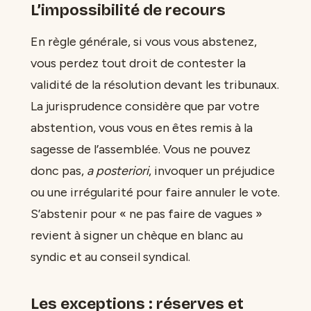
L’impossibilité de recours
En règle générale, si vous vous abstenez,
vous perdez tout droit de contester la
validité de la résolution devant les tribunaux.
La jurisprudence considère que par votre
abstention, vous vous en êtes remis à la
sagesse de l’assemblée. Vous ne pouvez
donc pas,
a posteriori
, invoquer un préjudice
ou une irrégularité pour faire annuler le vote.
S’abstenir pour « ne pas faire de vagues »
revient à signer un chèque en blanc au
syndic et au conseil syndical.
Les exceptions : réserves et