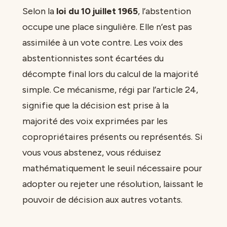
Selon la
loi du 10 juillet 1965
, l’abstention
occupe une place singulière. Elle n’est pas
assimilée à un vote contre. Les voix des
abstentionnistes sont écartées du
décompte final lors du calcul de la majorité
simple. Ce mécanisme, régi par l’article 24,
signifie que la décision est prise à la
majorité des voix exprimées par les
copropriétaires présents ou représentés. Si
vous vous abstenez, vous réduisez
mathématiquement le seuil nécessaire pour
adopter ou rejeter une résolution, laissant le
pouvoir de décision aux autres votants.