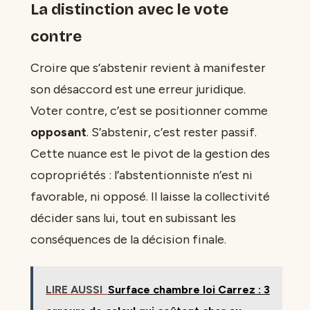
La distinction avec le vote
contre
Croire que s’abstenir revient à manifester
son désaccord est une erreur juridique.
Voter contre, c’est se positionner comme
opposant
. S’abstenir, c’est rester passif.
Cette nuance est le pivot de la gestion des
copropriétés : l’abstentionniste n’est ni
favorable, ni opposé. Il laisse la collectivité
décider sans lui, tout en subissant les
conséquences de la décision finale.
LIRE AUSSI
Surface chambre loi Carrez : 3