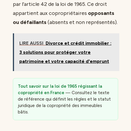
par l’article 42 de la loi de 1965. Ce droit
appartient aux copropriétaires
opposants
ou défaillants
(absents et non représentés).
LIRE AUSSI
Divorce et crédit immobilier :
3 solutions pour protéger votre
patrimoine et votre capacité d'emprunt
Tout savoir sur la loi de 1965 régissant la
copropriété en France
— Consultez le texte
de référence qui définit les règles et le statut
juridique de la copropriété des immeubles
bâtis.