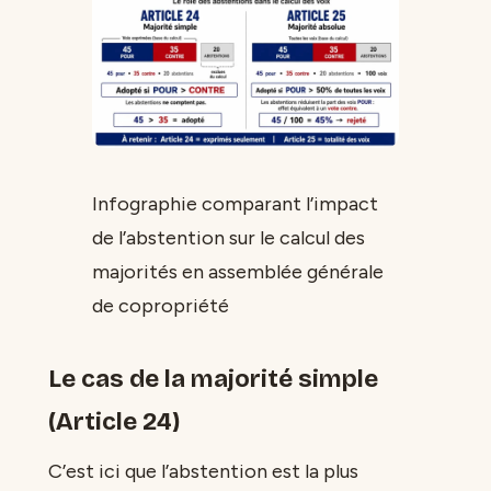
Infographie comparant l’impact
de l’abstention sur le calcul des
majorités en assemblée générale
de copropriété
Le cas de la majorité simple
(Article 24)
C’est ici que l’abstention est la plus