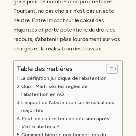
grise pour de nombreux copropriétaires.
Pourtant, ne pas choisir n’est pas un acte
neutre. Entre impact sur le calcul des
majorités et perte potentielle du droit de
recours, s’abstenir pèse lourdement sur vos
charges et la réalisation des travaux.
Table des matières
La définition juridique de l’abstention
Quiz : Maîtrisez les règles de
l’abstention en AG
L’impact de l’abstention sur le calcul des
majorités
Peut-on contester une décision après
s’être abstenu ?
Comment bien se positionner lors du