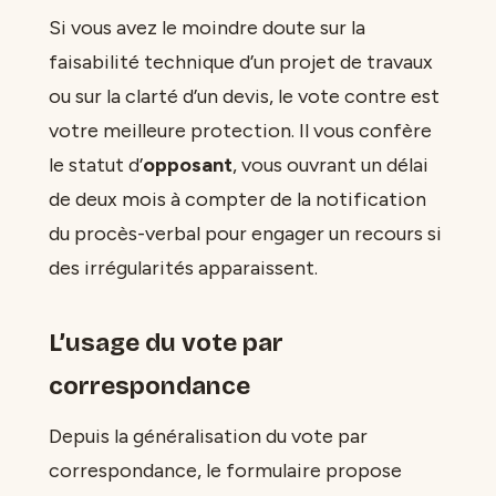
Si vous avez le moindre doute sur la
faisabilité technique d’un projet de travaux
ou sur la clarté d’un devis, le vote contre est
votre meilleure protection. Il vous confère
le statut d’
opposant
, vous ouvrant un délai
de deux mois à compter de la notification
du procès-verbal pour engager un recours si
des irrégularités apparaissent.
L’usage du vote par
correspondance
Depuis la généralisation du vote par
correspondance, le formulaire propose