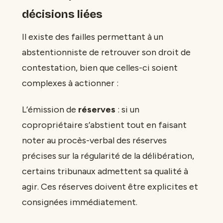
décisions liées
Il existe des failles permettant à un
abstentionniste de retrouver son droit de
contestation, bien que celles-ci soient
complexes à actionner :
L’émission de
réserves
: si un
copropriétaire s’abstient tout en faisant
noter au procès-verbal des réserves
précises sur la régularité de la délibération,
certains tribunaux admettent sa qualité à
agir. Ces réserves doivent être explicites et
consignées immédiatement.