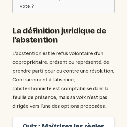
vote ?
La définition juridique de
l’abstention
L’abstention est le refus volontaire d’un
copropriétaire, présent ou représenté, de
prendre parti pour ou contre une résolution.
Contrairement à l’absence,
l’abstentionniste est comptabilisé dans la
feuille de présence, mais sa voix n’est pas
dirigée vers l’une des options proposées.
Quiz : Maîtrisez les règles