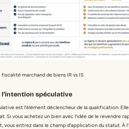
fiscalité marchand de biens IR vs IS
 l’intention spéculative
lative est l’élément déclencheur de la qualification. Elle
t. Si vous achetez un bien avec l’idée de le revendre r
, vous entrez dans le champ d’application du statut. À l’