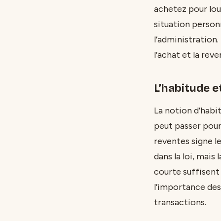
achetez pour lou
situation personn
l’administration.
l’achat et la reve
L’habitude e
La notion d’habit
peut passer pour
reventes signe le
dans la loi, mais
courte suffisent 
l’importance des
transactions.