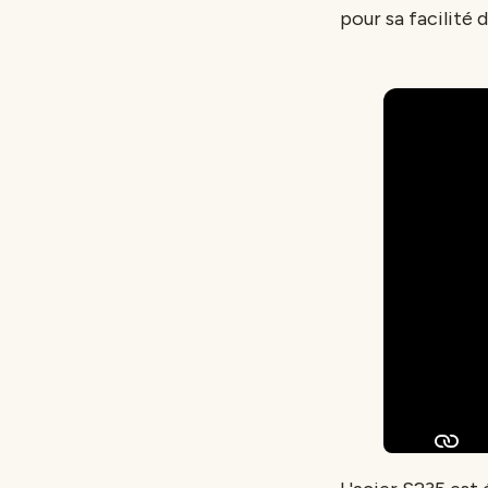
pour sa facilité 