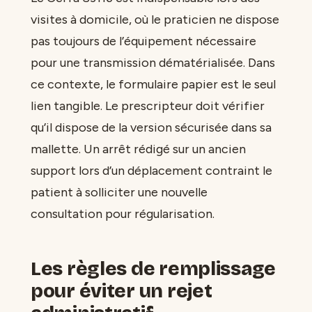
visites à domicile, où le praticien ne dispose
pas toujours de l’équipement nécessaire
pour une transmission dématérialisée. Dans
ce contexte, le formulaire papier est le seul
lien tangible. Le prescripteur doit vérifier
qu’il dispose de la version sécurisée dans sa
mallette. Un arrêt rédigé sur un ancien
support lors d’un déplacement contraint le
patient à solliciter une nouvelle
consultation pour régularisation.
Les règles de remplissage
pour éviter un rejet