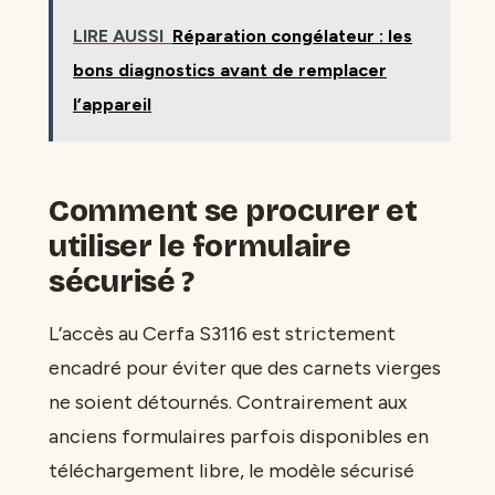
LIRE AUSSI
Réparation congélateur : les
bons diagnostics avant de remplacer
l’appareil
Comment se procurer et
utiliser le formulaire
sécurisé ?
L’accès au Cerfa S3116 est strictement
encadré pour éviter que des carnets vierges
ne soient détournés. Contrairement aux
anciens formulaires parfois disponibles en
téléchargement libre, le modèle sécurisé