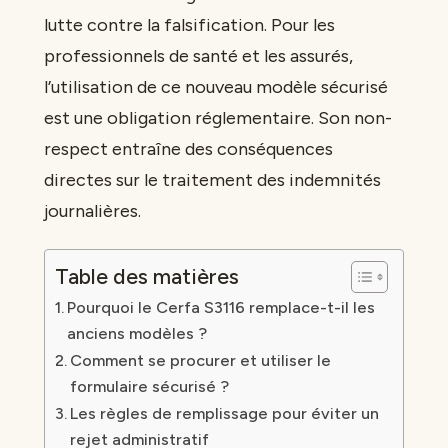
lutte contre la falsification. Pour les
professionnels de santé et les assurés,
l’utilisation de ce nouveau modèle sécurisé
est une obligation réglementaire. Son non-
respect entraîne des conséquences
directes sur le traitement des indemnités
journalières.
Table des matières
Pourquoi le Cerfa S3116 remplace-t-il les
anciens modèles ?
Comment se procurer et utiliser le
formulaire sécurisé ?
Les règles de remplissage pour éviter un
rejet administratif