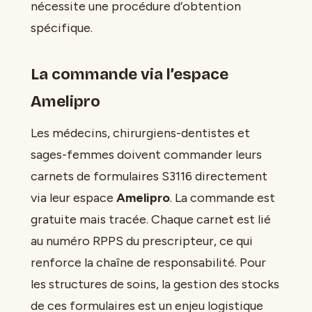
nécessite une procédure d’obtention
spécifique.
La commande via l’espace
Amelipro
Les médecins, chirurgiens-dentistes et
sages-femmes doivent commander leurs
carnets de formulaires S3116 directement
via leur espace
Amelipro
. La commande est
gratuite mais tracée. Chaque carnet est lié
au numéro RPPS du prescripteur, ce qui
renforce la chaîne de responsabilité. Pour
les structures de soins, la gestion des stocks
de ces formulaires est un enjeu logistique