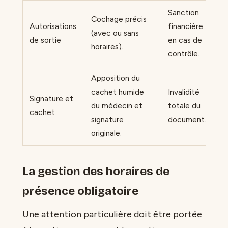
Sanction
Cochage précis
Autorisations
financière
(avec ou sans
de sortie
en cas de
horaires).
contrôle.
Apposition du
cachet humide
Invalidité
Signature et
du médecin et
totale du
cachet
signature
document.
originale.
La gestion des horaires de
présence obligatoire
Une attention particulière doit être portée