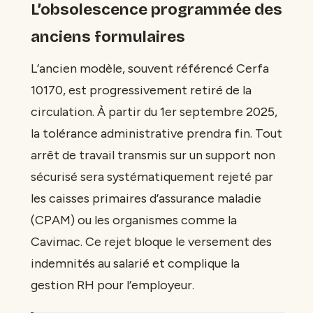
L’obsolescence programmée des
anciens formulaires
L’ancien modèle, souvent référencé Cerfa
10170, est progressivement retiré de la
circulation. À partir du 1er septembre 2025,
la tolérance administrative prendra fin. Tout
arrêt de travail transmis sur un support non
sécurisé sera systématiquement rejeté par
les caisses primaires d’assurance maladie
(CPAM) ou les organismes comme la
Cavimac. Ce rejet bloque le versement des
indemnités au salarié et complique la
gestion RH pour l’employeur.