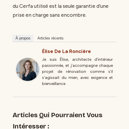
du Cerfa utilisé est la seule garantie d’une
prise en charge sans encombre.
À propos
Articles récents
Élise De La Roncière
Je suis Élise, architecte d'intérieur
passionnée, et j’accompagne chaque
projet de rénovation comme s’il
s’agissait du mien, avec exigence et
bienveillance.
Articles Qui Pourraient Vous
Intéresser :