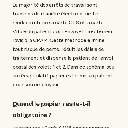
La majorité des arrêts de travail sont
transmis de manière électronique. Le
médecin utilise sa carte CPS et la carte
Vitale du patient pour envoyer directement
l’avis à la CPAM. Cette méthode élimine
tout risque de perte, réduit les délais de
traitement et dispense le patient de l’envoi
postal des volets 1 et 2. Dans ce schéma, seul
un récapitulatif papier est remis au patient
pour son employeur.
Quand le papier reste-t-il
obligatoire ?
Le recours au Cerfa S3116 papier demeure