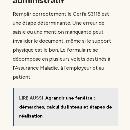
administratif
Remplir correctement le Cerfa S3116 est
une étape déterminante. Une erreur de
saisie ou une mention manquante peut
invalider le document, même si le support
physique est le bon. Le formulaire se
décompose en plusieurs volets destinés à
l’Assurance Maladie, à l’employeur et au
patient.
LIRE AUSSI
Agrandir une fenêtre :
démarches, calcul du linteau et étapes de
réalisation