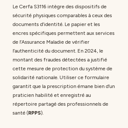
Le Cerfa S3116 intègre des dispositifs de
sécurité physiques comparables à ceux des
documents d’identité. Le papier et les
encres spécifiques permettent aux services
de l’Assurance Maladie de vérifier
l’authenticité du document. En 2024, le
montant des fraudes détectées a justifié
cette mesure de protection du système de
solidarité nationale. Utiliser ce formulaire
garantit que la prescription émane bien d’un
praticien habilité et enregistré au
répertoire partagé des professionnels de
santé (
RPPS
).