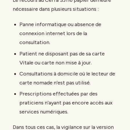
nécessaire dans plusieurs situations :
Panne informatique ou absence de
connexion internet lors de la
consultation.
Patient ne disposant pas de sa carte
Vitale ou carte non mise à jour.
Consultations à domicile où le lecteur de
carte nomade n’est pas utilisé.
Prescriptions effectuées par des
praticiens n’ayant pas encore accès aux
services numériques.
Dans tous ces cas, la vigilance sur la version