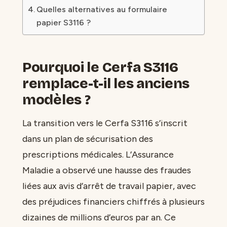
Quelles alternatives au formulaire
papier S3116 ?
Pourquoi le Cerfa S3116
remplace-t-il les anciens
modèles ?
La transition vers le Cerfa S3116 s’inscrit
dans un plan de sécurisation des
prescriptions médicales. L’Assurance
Maladie a observé une hausse des fraudes
liées aux avis d’arrêt de travail papier, avec
des préjudices financiers chiffrés à plusieurs
dizaines de millions d’euros par an. Ce