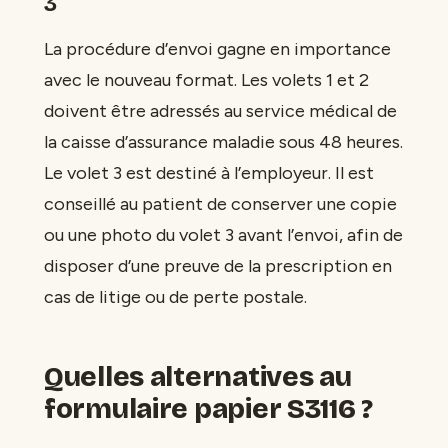
3
La procédure d’envoi gagne en importance
avec le nouveau format. Les volets 1 et 2
doivent être adressés au service médical de
la caisse d’assurance maladie sous 48 heures.
Le volet 3 est destiné à l’employeur. Il est
conseillé au patient de conserver une copie
ou une photo du volet 3 avant l’envoi, afin de
disposer d’une preuve de la prescription en
cas de litige ou de perte postale.
Quelles alternatives au
formulaire papier S3116 ?