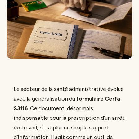
Le secteur de la santé administrative évolue
avec la généralisation du
formulaire Cerfa
S3116
. Ce document, désormais
indispensable pour la prescription d’un arrêt
de travail, n’est plus un simple support
d’information. Il agit comme un outil de