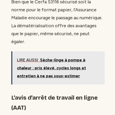
Bien que le Cerfa S3116 sécurisé soit la
norme pour le format papier, l’Assurance
Maladie encourage le passage au numérique.
La dématérialisation offre des avantages
que le papier, même sécurisé, ne peut
égaler.
LIRE AUSSI
Sèche-linge à pompe à
chaleur : prix élevé, cycles longs et
entretien à ne pas sous-estimer
L’avis d’arrêt de travail en ligne
(AAT)