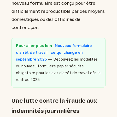
nouveau formulaire est conçu pour être
difficilement reproductible par des moyens
domestiques ou des officines de
contrefaçon.
Pour aller plus loin
:
Nouveau formulaire
d’arrêt de travail : ce qui change en
septembre 2025
— Découvrez les modalités
du nouveau formulaire papier sécurisé
obligatoire pour les avis d’arrêt de travail dès la
rentrée 2025.
Une lutte contre la fraude aux
indemnités journalières