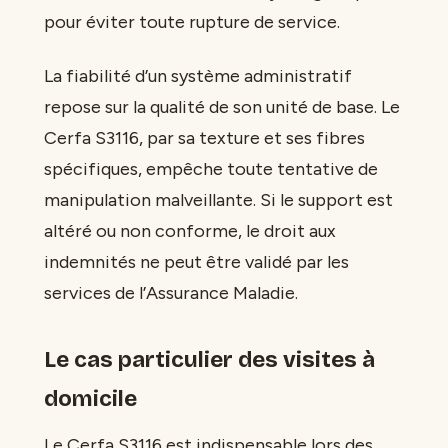
pour éviter toute rupture de service.
La fiabilité d’un système administratif
repose sur la qualité de son unité de base. Le
Cerfa S3116, par sa texture et ses fibres
spécifiques, empêche toute tentative de
manipulation malveillante. Si le support est
altéré ou non conforme, le droit aux
indemnités ne peut être validé par les
services de l’Assurance Maladie.
Le cas particulier des visites à
domicile
Le Cerfa S3116 est indispensable lors des