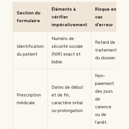
Éléments à
Risque en
Section du
vérifier
cas
formulaire
impérativement
d’erreur
Numéro de
Retard de
Identification
sécurité sociale
traitement
du patient
(NIR) exact et
du dossier.
lisible.
Non-
paiement
Dates de début
des jours
Prescription
et de fin,
de
médicale
caractère initial
carence
ou prolongation.
ou de
l’arrêt.