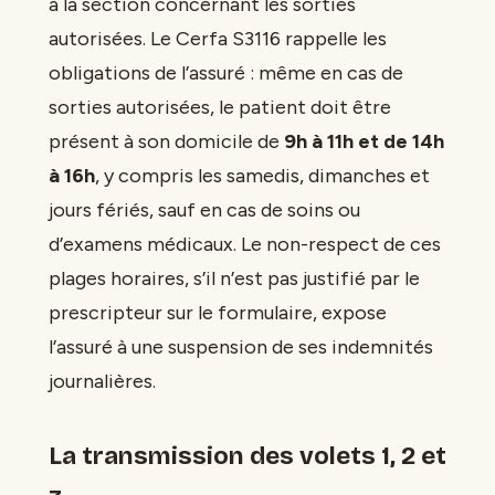
à la section concernant les sorties
autorisées. Le Cerfa S3116 rappelle les
obligations de l’assuré : même en cas de
sorties autorisées, le patient doit être
présent à son domicile de
9h à 11h et de 14h
à 16h
, y compris les samedis, dimanches et
jours fériés, sauf en cas de soins ou
d’examens médicaux. Le non-respect de ces
plages horaires, s’il n’est pas justifié par le
prescripteur sur le formulaire, expose
l’assuré à une suspension de ses indemnités
journalières.
La transmission des volets 1, 2 et