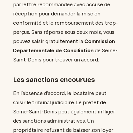
par lettre recommandée avec accusé de
réception pour demander la mise en
conformité et le remboursement des trop-
perçus. Sans réponse sous deux mois, vous
pouvez saisir gratuitement la
Commission
Départementale de Conciliation
de Seine-
Saint-Denis pour trouver un accord.
Les sanctions encourues
En l’absence d’accord, le locataire peut
saisir le tribunal judiciaire. Le préfet de
Seine-Saint-Denis peut également infliger
des sanctions administratives. Un
propriétaire refusant de baisser son loyer