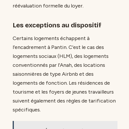
réévaluation formelle du loyer.
Les exceptions au dispositif
Certains logements échappent à
l’encadrement à Pantin. C’est le cas des
logements sociaux (HLM), des logements
conventionnés par l’Anah, des locations
saisonnières de type Airbnb et des
logements de fonction. Les résidences de
tourisme et les foyers de jeunes travailleurs
suivent également des règles de tarification
spécifiques.