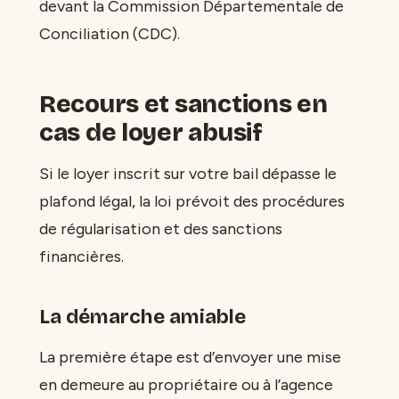
devant la Commission Départementale de
Conciliation (CDC).
Recours et sanctions en
cas de loyer abusif
Si le loyer inscrit sur votre bail dépasse le
plafond légal, la loi prévoit des procédures
de régularisation et des sanctions
financières.
La démarche amiable
La première étape est d’envoyer une mise
en demeure au propriétaire ou à l’agence