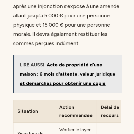
après une injonction s’expose à une amende
allant jusqu’à 5 000 € pour une personne
physique et 15 000 € pour une personne
morale. Il devra également restituer les
sommes perçues indûment.
LIRE AUSSI
Acte de propriété d'une
maison : 6 mois d'attente, valeur juridique
et démarches pour obtenir une copie
Action
Délai de
Situation
recommandée
recours
Vérifier le loyer
Signature du