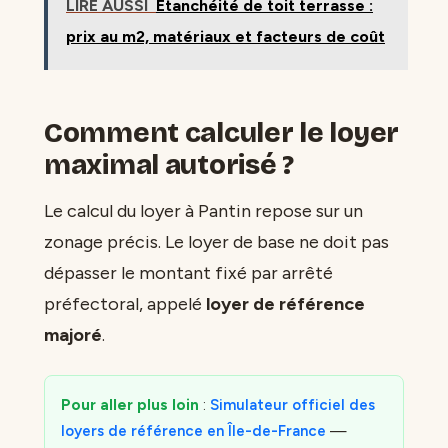
LIRE AUSSI
Étanchéité de toit terrasse :
prix au m2, matériaux et facteurs de coût
Comment calculer le loyer
maximal autorisé ?
Le calcul du loyer à Pantin repose sur un
zonage précis. Le loyer de base ne doit pas
dépasser le montant fixé par arrêté
préfectoral, appelé
loyer de référence
majoré
.
Pour aller plus loin
:
Simulateur officiel des
loyers de référence en Île-de-France
—