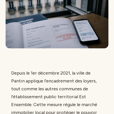
Depuis le 1er décembre 2021, la ville de
Pantin applique l’encadrement des loyers,
tout comme les autres communes de
l’établissement public territorial Est
Ensemble. Cette mesure régule le marché
immobilier local pour protéger le pouvoir