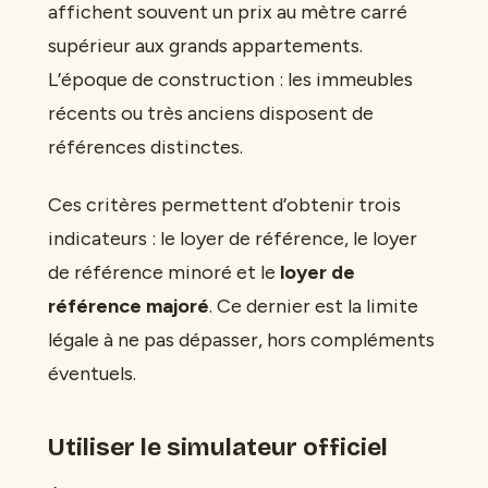
affichent souvent un prix au mètre carré
supérieur aux grands appartements.
L’époque de construction : les immeubles
récents ou très anciens disposent de
références distinctes.
Ces critères permettent d’obtenir trois
indicateurs : le loyer de référence, le loyer
de référence minoré et le
loyer de
référence majoré
. Ce dernier est la limite
légale à ne pas dépasser, hors compléments
éventuels.
Utiliser le simulateur officiel