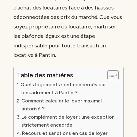
d’achat des locataires face à des hausses
déconnectées des prix du marché. Que vous
soyez propriétaire ou locataire, maîtriser
les plafonds légaux est une étape
indispensable pour toute transaction
locative à Pantin.
Table des matières
Quels logements sont concernés par
l’encadrement à Pantin ?
Comment calculer le loyer maximal
autorisé ?
Le complément de loyer : une exception
strictement encadrée
Recours et sanctions en cas de loyer