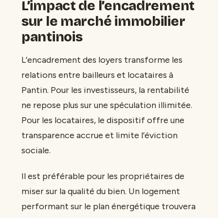
L’impact de l’encadrement
sur le marché immobilier
pantinois
L’encadrement des loyers transforme les
relations entre bailleurs et locataires à
Pantin. Pour les investisseurs, la rentabilité
ne repose plus sur une spéculation illimitée.
Pour les locataires, le dispositif offre une
transparence accrue et limite l’éviction
sociale.
Il est préférable pour les propriétaires de
miser sur la qualité du bien. Un logement
performant sur le plan énergétique trouvera