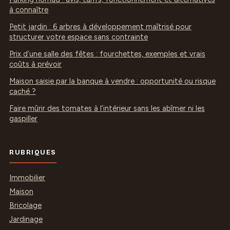
à connaître
Petit jardin : 6 arbres à développement maîtrisé pour
structurer votre espace sans contrainte
Prix d’une salle des fêtes : fourchettes, exemples et vrais
coûts à prévoir
Maison saisie par la banque à vendre : opportunité ou risque
caché ?
Faire mûrir des tomates à l’intérieur sans les abîmer ni les
gaspiller
RUBRIQUES
Immobilier
Maison
Bricolage
Jardinage