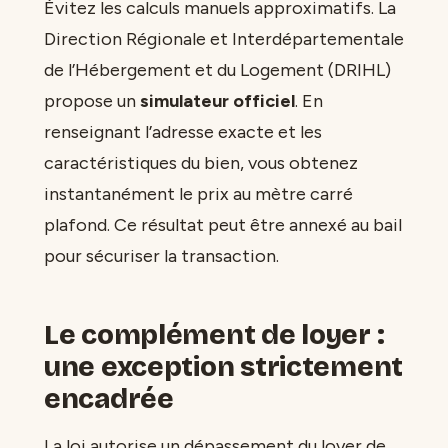
Évitez les calculs manuels approximatifs. La
Direction Régionale et Interdépartementale
de l’Hébergement et du Logement (DRIHL)
propose un
simulateur officiel
. En
renseignant l’adresse exacte et les
caractéristiques du bien, vous obtenez
instantanément le prix au mètre carré
plafond. Ce résultat peut être annexé au bail
pour sécuriser la transaction.
Le complément de loyer :
une exception strictement
encadrée
La loi autorise un dépassement du loyer de