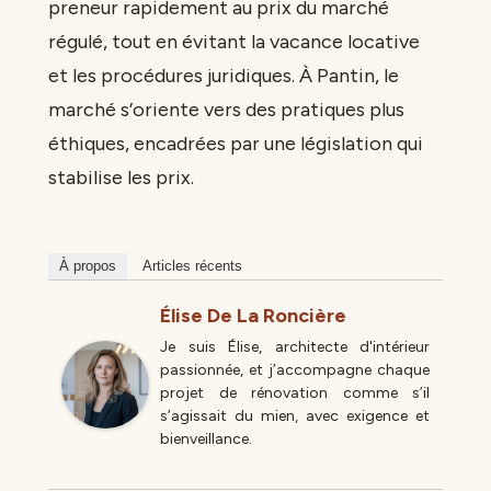
preneur rapidement au prix du marché
régulé, tout en évitant la vacance locative
et les procédures juridiques. À Pantin, le
marché s’oriente vers des pratiques plus
éthiques, encadrées par une législation qui
stabilise les prix.
À propos
Articles récents
Élise De La Roncière
Je suis Élise, architecte d'intérieur
passionnée, et j’accompagne chaque
projet de rénovation comme s’il
s’agissait du mien, avec exigence et
bienveillance.