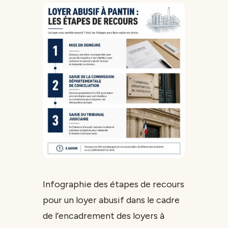
Infographie des étapes de recours
pour un loyer abusif dans le cadre
de l’encadrement des loyers à