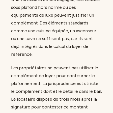
sous plafond hors norme ou des
équipements de luxe peuvent justifier un
complément. Des éléments standards
comme une cuisine équipée, un ascenseur
ou une cave ne suffisent pas, car ils sont
déjà intégrés dans le calcul du loyer de
référence.
Les propriétaires ne peuvent pas utiliser le
complément de loyer pour contourner le
plafonnement. La jurisprudence est stricte :
le complément doit être détaillé dans le bail.
Le locataire dispose de trois mois après la
signature pour contester ce montant