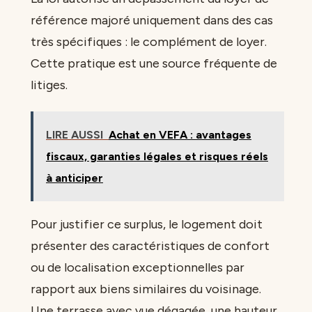
référence majoré uniquement dans des cas
très spécifiques : le complément de loyer.
Cette pratique est une source fréquente de
litiges.
LIRE AUSSI
Achat en VEFA : avantages
fiscaux, garanties légales et risques réels
à anticiper
Pour justifier ce surplus, le logement doit
présenter des caractéristiques de confort
ou de localisation exceptionnelles par
rapport aux biens similaires du voisinage.
Une terrasse avec vue dégagée, une hauteur