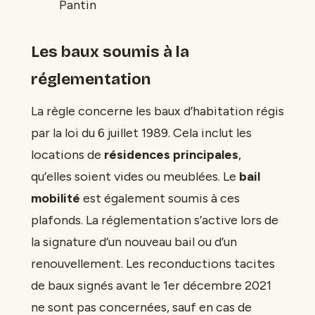
Pantin
Les baux soumis à la
réglementation
La règle concerne les baux d’habitation régis
par la loi du 6 juillet 1989. Cela inclut les
locations de
résidences principales
,
qu’elles soient vides ou meublées. Le
bail
mobilité
est également soumis à ces
plafonds. La réglementation s’active lors de
la signature d’un nouveau bail ou d’un
renouvellement. Les reconductions tacites
de baux signés avant le 1er décembre 2021
ne sont pas concernées, sauf en cas de