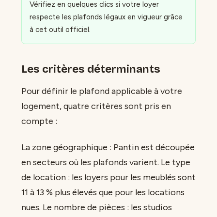
Vérifiez en quelques clics si votre loyer
respecte les plafonds légaux en vigueur grâce
à cet outil officiel.
Les critères déterminants
Pour définir le plafond applicable à votre
logement, quatre critères sont pris en
compte :
La zone géographique : Pantin est découpée
en secteurs où les plafonds varient. Le type
de location : les loyers pour les meublés sont
11 à 13 % plus élevés que pour les locations
nues. Le nombre de pièces : les studios