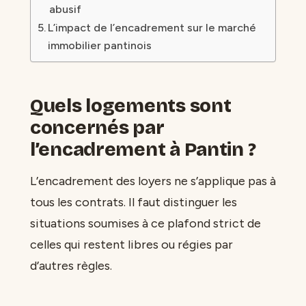
abusif
L’impact de l’encadrement sur le marché
immobilier pantinois
Quels logements sont
concernés par
l’encadrement à Pantin ?
L’encadrement des loyers ne s’applique pas à
tous les contrats. Il faut distinguer les
situations soumises à ce plafond strict de
celles qui restent libres ou régies par
d’autres règles.